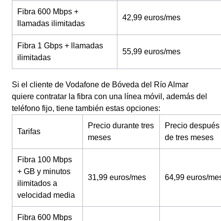
Fibra 600 Mbps +
42,99 euros/mes
llamadas ilimitadas
Fibra 1 Gbps + llamadas
55,99 euros/mes
ilimitadas
Si el cliente de Vodafone de Bóveda del Río Almar
quiere contratar la fibra con una línea móvil, además del
teléfono fijo, tiene también estas opciones:
Precio durante tres
Precio después
Tarifas
meses
de tres meses
Fibra 100 Mbps
+ GB y minutos
31,99 euros/mes
64,99 euros/me
ilimitados a
velocidad media
Fibra 600 Mbps