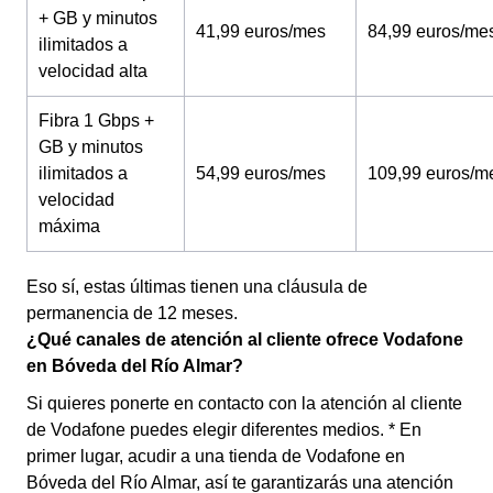
+ GB y minutos
41,99 euros/mes
84,99 euros/me
ilimitados a
velocidad alta
Fibra 1 Gbps +
GB y minutos
ilimitados a
54,99 euros/mes
109,99 euros/m
velocidad
máxima
Eso sí, estas últimas tienen una cláusula de
permanencia de 12 meses.
¿Qué canales de atención al cliente ofrece Vodafone
en Bóveda del Río Almar?
Si quieres ponerte en contacto con la atención al cliente
de Vodafone puedes elegir diferentes medios. * En
primer lugar, acudir a una tienda de Vodafone en
Bóveda del Río Almar, así te garantizarás una atención