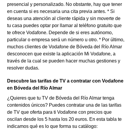
presencial y personalizado. No obstante, hay que tener
en cuenta si es necesaria una cita previa antes. * Si
deseas una atención al cliente rápida y sin moverte de
tu casa puedes optar por llamar al teléfono gratuito que
te ofrece Vodafone. Depende de si eres autónomo,
particular o empresa será un número u otro. * Por último,
muchos clientes de Vodafone de Bóveda del Río Almar
desconocen que existe la aplicación Mi Vodafone, a
través de la cual se pueden hacer muchas gestiones y
resolver dudas.
Descubre las tarifas de TV a contratar con Vodafone
en Bóveda del Río Almar
¿Quieres que tu TV de Bóveda del Río Almar tenga
contenidos únicos? Puedes contratar una de las tarifas
de TV que oferta para ti Vodafone con precios que
oscilan desde los 5 hasta los 20 euros. En esta tabla te
indicamos qué es lo que forma su catálogo: