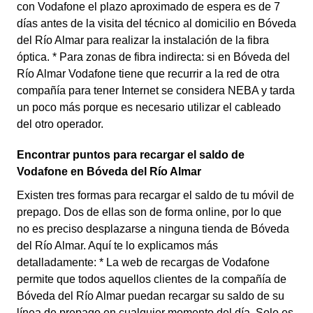
con Vodafone el plazo aproximado de espera es de 7
días antes de la visita del técnico al domicilio en Bóveda
del Río Almar para realizar la instalación de la fibra
óptica. * Para zonas de fibra indirecta: si en Bóveda del
Río Almar Vodafone tiene que recurrir a la red de otra
compañía para tener Internet se considera NEBA y tarda
un poco más porque es necesario utilizar el cableado
del otro operador.
Encontrar puntos para recargar el saldo de
Vodafone en Bóveda del Río Almar
Existen tres formas para recargar el saldo de tu móvil de
prepago. Dos de ellas son de forma online, por lo que
no es preciso desplazarse a ninguna tienda de Bóveda
del Río Almar. Aquí te lo explicamos más
detalladamente: * La web de recargas de Vodafone
permite que todos aquellos clientes de la compañía de
Bóveda del Río Almar puedan recargar su saldo de su
línea de prepago en cualquier momento del día. Solo es