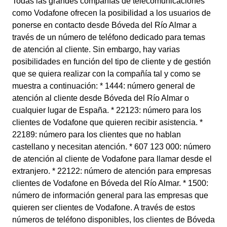
Todas las grandes compañías de telecomunicaciones
como Vodafone ofrecen la posibilidad a los usuarios de
ponerse en contacto desde Bóveda del Río Almar a
través de un número de teléfono dedicado para temas
de atención al cliente. Sin embargo, hay varias
posibilidades en función del tipo de cliente y de gestión
que se quiera realizar con la compañía tal y como se
muestra a continuación: * 1444: número general de
atención al cliente desde Bóveda del Río Almar o
cualquier lugar de España. * 22123: número para los
clientes de Vodafone que quieren recibir asistencia. *
22189: número para los clientes que no hablan
castellano y necesitan atención. * 607 123 000: número
de atención al cliente de Vodafone para llamar desde el
extranjero. * 22122: número de atención para empresas
clientes de Vodafone en Bóveda del Río Almar. * 1500:
número de información general para las empresas que
quieren ser clientes de Vodafone. A través de estos
números de teléfono disponibles, los clientes de Bóveda