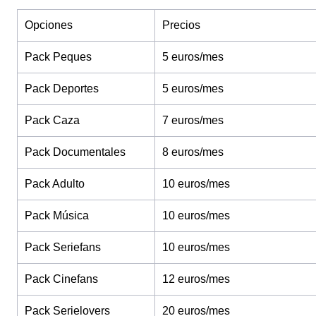
Opciones
Precios
Pack Peques
5 euros/mes
Pack Deportes
5 euros/mes
Pack Caza
7 euros/mes
Pack Documentales
8 euros/mes
Pack Adulto
10 euros/mes
Pack Música
10 euros/mes
Pack Seriefans
10 euros/mes
Pack Cinefans
12 euros/mes
Pack Serielovers
20 euros/mes