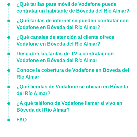
¿Qué tarifas para móvil de Vodafone puede
contratar un habitante de Bóveda del Río Almar?
¿Qué tarifas de internet se pueden contratar con
Vodafone en Bóveda del Río Almar?
¿Qué canales de atención al cliente ofrece
Vodafone en Bóveda del Río Almar?
Descubre las tarifas de TV a contratar con
Vodafone en Bóveda del Río Almar
Conoce la cobertura de Vodafone en Bóveda del
Río Almar
¿Qué tiendas de Vodafone se ubican en Bóveda
del Río Almar?
¿A qué teléfono de Vodafone llamar si vivo en
Bóveda del Río Almar?
FAQ