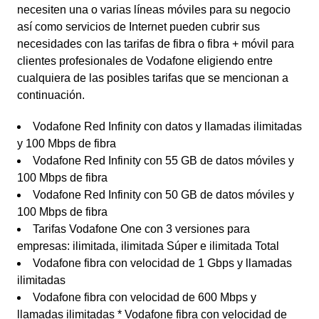
necesiten una o varias líneas móviles para su negocio
así como servicios de Internet pueden cubrir sus
necesidades con las tarifas de fibra o fibra + móvil para
clientes profesionales de Vodafone eligiendo entre
cualquiera de las posibles tarifas que se mencionan a
continuación.
Vodafone Red Infinity con datos y llamadas ilimitadas
y 100 Mbps de fibra
Vodafone Red Infinity con 55 GB de datos móviles y
100 Mbps de fibra
Vodafone Red Infinity con 50 GB de datos móviles y
100 Mbps de fibra
Tarifas Vodafone One con 3 versiones para
empresas: ilimitada, ilimitada Súper e ilimitada Total
Vodafone fibra con velocidad de 1 Gbps y llamadas
ilimitadas
Vodafone fibra con velocidad de 600 Mbps y
llamadas ilimitadas * Vodafone fibra con velocidad de