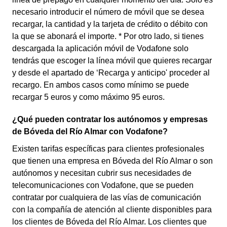
necesario introducir el número de móvil que se desea
recargar, la cantidad y la tarjeta de crédito o débito con
la que se abonará el importe. * Por otro lado, si tienes
descargada la aplicación móvil de Vodafone solo
tendrás que escoger la línea móvil que quieres recargar
y desde el apartado de ‘Recarga y anticipo' proceder al
recargo. En ambos casos como mínimo se puede
recargar 5 euros y como máximo 95 euros.
¿Qué pueden contratar los autónomos y empresas
de Bóveda del Río Almar con Vodafone?
Existen tarifas específicas para clientes profesionales
que tienen una empresa en Bóveda del Río Almar o son
autónomos y necesitan cubrir sus necesidades de
telecomunicaciones con Vodafone, que se pueden
contratar por cualquiera de las vías de comunicación
con la compañía de atención al cliente disponibles para
los clientes de Bóveda del Río Almar. Los clientes que