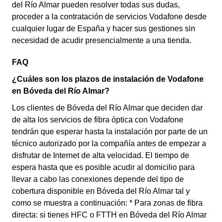
del Río Almar pueden resolver todas sus dudas,
proceder a la contratación de servicios Vodafone desde
cualquier lugar de España y hacer sus gestiones sin
necesidad de acudir presencialmente a una tienda.
FAQ
¿Cuáles son los plazos de instalación de Vodafone
en Bóveda del Río Almar?
Los clientes de Bóveda del Río Almar que deciden dar
de alta los servicios de fibra óptica con Vodafone
tendrán que esperar hasta la instalación por parte de un
técnico autorizado por la compañía antes de empezar a
disfrutar de Internet de alta velocidad. El tiempo de
espera hasta que es posible acudir al domicilio para
llevar a cabo las conexiones depende del tipo de
cobertura disponible en Bóveda del Río Almar tal y
como se muestra a continuación: * Para zonas de fibra
directa: si tienes HFC o FTTH en Bóveda del Río Almar