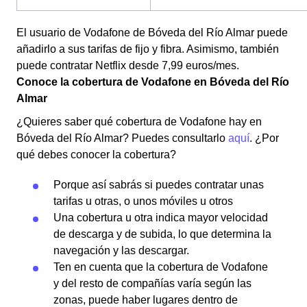
El usuario de Vodafone de Bóveda del Río Almar puede
añadirlo a sus tarifas de fijo y fibra. Asimismo, también
puede contratar Netflix desde 7,99 euros/mes.
Conoce la cobertura de Vodafone en Bóveda del Río
Almar
¿Quieres saber qué cobertura de Vodafone hay en
Bóveda del Río Almar? Puedes consultarlo
aquí
. ¿Por
qué debes conocer la cobertura?
Porque así sabrás si puedes contratar unas
tarifas u otras, o unos móviles u otros
Una cobertura u otra indica mayor velocidad
de descarga y de subida, lo que determina la
navegación y las descargar.
Ten en cuenta que la cobertura de Vodafone
y del resto de compañías varía según las
zonas, puede haber lugares dentro de