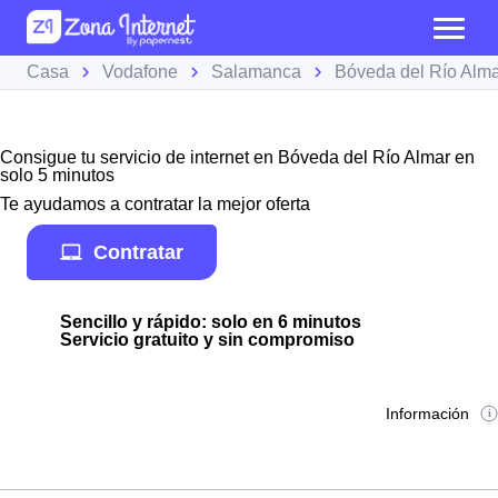
Casa
Vodafone
Salamanca
Bóveda del Río Alm
Consigue tu servicio de internet en Bóveda del Río Almar en
solo 5 minutos
Te ayudamos a contratar la mejor oferta
Contratar
Sencillo y rápido: solo en 6 minutos
Servicio gratuito y sin compromiso
Información