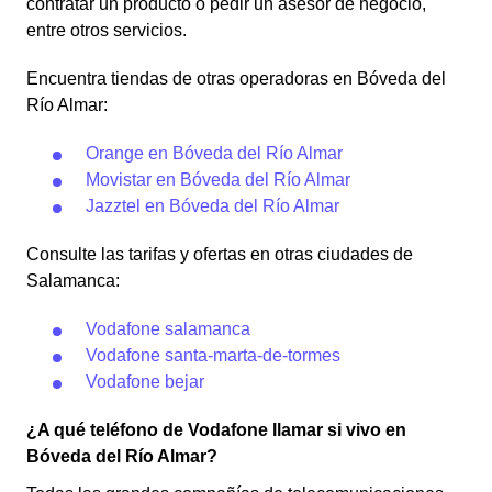
contratar un producto o pedir un asesor de negocio,
entre otros servicios.
Encuentra tiendas de otras operadoras en Bóveda del
Río Almar:
Orange en Bóveda del Río Almar
Movistar en Bóveda del Río Almar
Jazztel en Bóveda del Río Almar
Consulte las tarifas y ofertas en otras ciudades de
Salamanca:
Vodafone salamanca
Vodafone santa-marta-de-tormes
Vodafone bejar
¿A qué teléfono de Vodafone llamar si vivo en
Bóveda del Río Almar?