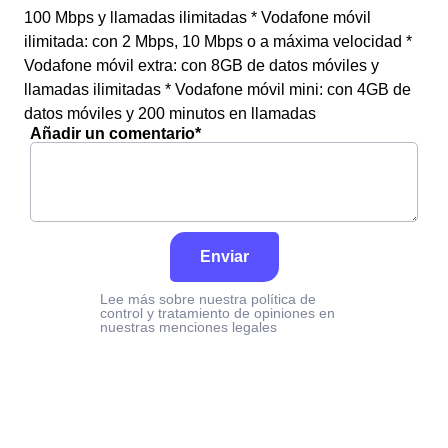
100 Mbps y llamadas ilimitadas * Vodafone móvil
ilimitada: con 2 Mbps, 10 Mbps o a máxima velocidad *
Vodafone móvil extra: con 8GB de datos móviles y
llamadas ilimitadas * Vodafone móvil mini: con 4GB de
datos móviles y 200 minutos en llamadas
Añadir un comentario*
Enviar
Lee más sobre nuestra política de
control y tratamiento de opiniones en
nuestras menciones legales