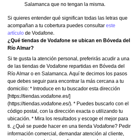
Salamanca que no tengan la misma.
Si quieres entender qué significan todas las letras que
acompañan a tu cobertura puedes consultar
este
artículo
de Vodafone.
¿Qué tiendas de Vodafone se ubican en Bóveda del
Río Almar?
Si te gusta la atención personal, preferirás acudir a una
de las tiendas de Vodafone repartidas en Bóveda del
Río Almar o en Salamanca. Aquí te decimos los pasos
que debes seguir para encontrar la más cercana a tu
domicilio: * Introduce en tu buscador esta dirección
[https://tiendas.vodafone.es/]
(https://tiendas.vodafone.es/). * Puedes buscarlo con el
código postal, con la dirección exacta o utilizando tu
ubicación. * Mira los resultados y escoge el mejor para
ti. ¿Qué se puede hacer en una tienda Vodafone? Pedir
información comercial, demandar atención al cliente,