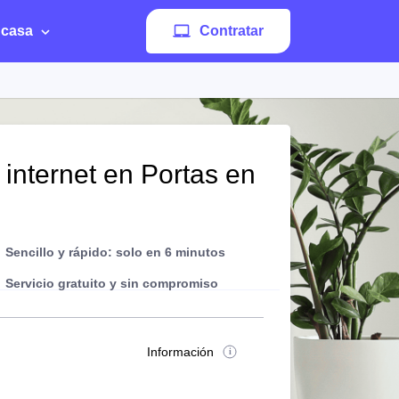
 casa
Contratar
 internet en Portas en
Sencillo y rápido: solo en 6 minutos
Servicio gratuito y sin compromiso
Información