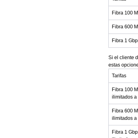
Fibra 100 M
Fibra 600 M
Fibra 1 Gbp
Si el cliente
estas opcion
Tarifas
Fibra 100 M
ilimitados 
Fibra 600 M
ilimitados a
Fibra 1 Gbp