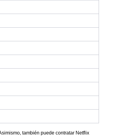
. Asimismo, también puede contratar Netflix