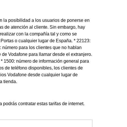
la posibilidad a los usuarios de ponerse en
s de atención al cliente. Sin embargo, hay
 realizar con la compañía tal y como se
 Portas o cualquier lugar de España. * 22123:
9: número para los clientes que no hablan
e de Vodafone para llamar desde el extranjero.
 * 1500: número de información general para
 de teléfono disponibles, los clientes de
cios Vodafone desde cualquier lugar de
a tienda.
podrás contratar estas tarifas de internet.