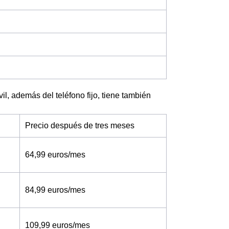
il, además del teléfono fijo, tiene también
Precio después de tres meses
64,99 euros/mes
84,99 euros/mes
109,99 euros/mes