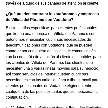
través de alguno de sus canales de atención al cliente.
¿Qué pueden contratar los autónomos y empresas
de Villota del Páramo con Vodafone?
Existen tarifas específicas para clientes profesionales
que tienen una empresa en Villota del Páramo o son
autónomos y necesitan cubrir sus necesidades de
telecomunicaciones con Vodafone, que se pueden
contratar por cualquiera de las vías de comunicación
con la compañía de atención al cliente disponibles para
los clientes de Villota del Páramo. Los clientes que
necesiten una o varias líneas móviles para su negocio
así como servicios de Internet pueden cubrir sus
necesidades con las tarifas de fibra o fibra + móvil para
clientes profesionales de Vodafone eligiendo entre
cualquiera de las posibles tarifas que se mencionan a
continuación.
Vodafone Red Infinity con datos y llamadas ilimitadas