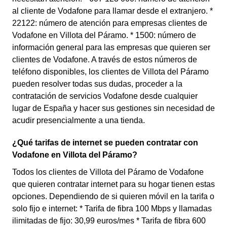
al cliente de Vodafone para llamar desde el extranjero. *
22122: número de atención para empresas clientes de
Vodafone en Villota del Páramo. * 1500: número de
información general para las empresas que quieren ser
clientes de Vodafone. A través de estos números de
teléfono disponibles, los clientes de Villota del Páramo
pueden resolver todas sus dudas, proceder a la
contratación de servicios Vodafone desde cualquier
lugar de España y hacer sus gestiones sin necesidad de
acudir presencialmente a una tienda.
¿Qué tarifas de internet se pueden contratar con
Vodafone en Villota del Páramo?
Todos los clientes de Villota del Páramo de Vodafone
que quieren contratar internet para su hogar tienen estas
opciones. Dependiendo de si quieren móvil en la tarifa o
solo fijo e internet: * Tarifa de fibra 100 Mbps y llamadas
ilimitadas de fijo: 30,99 euros/mes * Tarifa de fibra 600