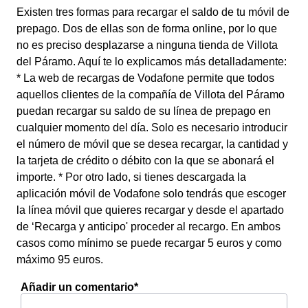
Existen tres formas para recargar el saldo de tu móvil de
prepago. Dos de ellas son de forma online, por lo que
no es preciso desplazarse a ninguna tienda de Villota
del Páramo. Aquí te lo explicamos más detalladamente:
* La web de recargas de Vodafone permite que todos
aquellos clientes de la compañía de Villota del Páramo
puedan recargar su saldo de su línea de prepago en
cualquier momento del día. Solo es necesario introducir
el número de móvil que se desea recargar, la cantidad y
la tarjeta de crédito o débito con la que se abonará el
importe. * Por otro lado, si tienes descargada la
aplicación móvil de Vodafone solo tendrás que escoger
la línea móvil que quieres recargar y desde el apartado
de ‘Recarga y anticipo' proceder al recargo. En ambos
casos como mínimo se puede recargar 5 euros y como
máximo 95 euros.
Añadir un comentario*