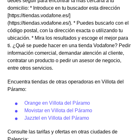
debes seguir para encontrar la más cercana a tu
domicilio: * Introduce en tu buscador esta dirección
[https://tiendas.vodafone.es/]
(https://tiendas.vodafone.es/). * Puedes buscarlo con el
código postal, con la dirección exacta o utilizando tu
ubicación. * Mira los resultados y escoge el mejor para
ti. ¿Qué se puede hacer en una tienda Vodafone? Pedir
información comercial, demandar atención al cliente,
contratar un producto o pedir un asesor de negocio,
entre otros servicios.
Encuentra tiendas de otras operadoras en Villota del
Páramo:
Orange en Villota del Páramo
Movistar en Villota del Páramo
Jazztel en Villota del Páramo
Consulte las tarifas y ofertas en otras ciudades de
Palencia: