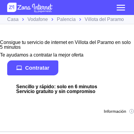
Casa
Vodafone
Palencia
Villota del Paramo
Consigue tu servicio de internet en Villota del Paramo en solo
5 minutos
Te ayudamos a contratar la mejor oferta
Contratar
Sencillo y rápido: solo en 6 minutos
Servicio gratuito y sin compromiso
Información