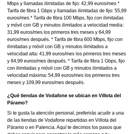
Mbps y llamadas ilimitadas de fijo: 42,99 euros/mes *
Tarifa de fibra 1 Gbps y llamadas ilimitadas de fijo: 55,99
euros/mes * Tarifa de fibra 100 Mbps, fijo con ilimitadas
y móvil con GB y minutos ilimitados a velocidad media:
31,99 euros/mes los primeros tres meses y 64,99
euros/mes después. * Tarifa de fibra 600 Mbps, fijo con
ilimitadas y móvil con GB y minutos ilimitados a
velocidad alta: 41,99 euros/mes los primeros tres meses
y 84,99 euros/mes después. * Tarifa de fibra 1 Gbps, fijo
con ilimitadas y móvil con GB y minutos ilimitados a
velocidad máxima: 54,99 euros/mes los primeros tres
meses y 109,99 euros/mes después.
¿Qué tiendas de Vodafone se ubican en Villota del
Páramo?
Si te gusta la atención personal, preferirás acudir a una
de las tiendas de Vodafone repartidas en Villota del
Páramo o en Palencia. Aquí te decimos los pasos que