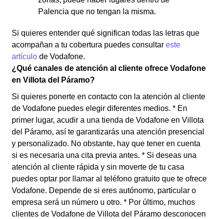
Palencia que no tengan la misma.
Si quieres entender qué significan todas las letras que
acompañan a tu cobertura puedes consultar
este
artículo
de Vodafone.
¿Qué canales de atención al cliente ofrece Vodafone
en Villota del Páramo?
Si quieres ponerte en contacto con la atención al cliente
de Vodafone puedes elegir diferentes medios. * En
primer lugar, acudir a una tienda de Vodafone en Villota
del Páramo, así te garantizarás una atención presencial
y personalizado. No obstante, hay que tener en cuenta
si es necesaria una cita previa antes. * Si deseas una
atención al cliente rápida y sin moverte de tu casa
puedes optar por llamar al teléfono gratuito que te ofrece
Vodafone. Depende de si eres autónomo, particular o
empresa será un número u otro. * Por último, muchos
clientes de Vodafone de Villota del Páramo desconocen