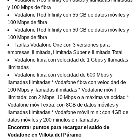
y 100 Mbps de fibra
Vodafone Red Infinity con 55 GB de datos móviles y
100 Mbps de fibra
Vodafone Red Infinity con 50 GB de datos móviles y
100 Mbps de fibra
Tarifas Vodafone One con 3 versiones para
empresas: ilimitada, ilimitada Súper e ilimitada Total
Vodafone fibra con velocidad de 1 Gbps y llamadas
ilimitadas
Vodafone fibra con velocidad de 600 Mbps y
llamadas ilimitadas * Vodafone fibra con velocidad de
100 Mbps y llamadas ilimitadas * Vodafone móvil
ilimitada: con 2 Mbps, 10 Mbps o a máxima velocidad *
Vodafone móvil extra: con 8GB de datos móviles y
llamadas ilimitadas * Vodafone móvil mini: con 4GB de
datos móviles y 200 minutos en llamadas
Encontrar puntos para recargar el saldo de
Vodafone en Villota del Páramo