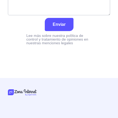
Enviar
Lee más sobre nuestra política de
control y tratamiento de opiniones en
nuestras menciones legales