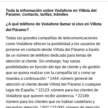
Toda la infromación sobre Vodafone en Villota del
Paramo: contacto, tarifas, trámites
¿A qué teléfono de Vodafone llamar si vivo en Villota
del Páramo?
Todas las grandes compañías de telecomunicaciones
como Vodafone ofrecen la posibilidad a los usuarios de
ponerse en contacto desde Villota del Páramo a través
de un número de teléfono dedicado para temas de
atención al cliente. Sin embargo, hay varias
posibilidades en función del tipo de cliente y de gestión
que se quiera realizar con la compañía tal y como se
muestra a continuación: * 1444: número general de
atención al cliente desde Villota del Páramo o cualquier
lugar de España. * 22123: número para los clientes de
Vodafone que quieren recibir asistencia. * 22189:
número para los clientes que no hablan castellano y
necesitan atención. * 607 123 000: número de atención