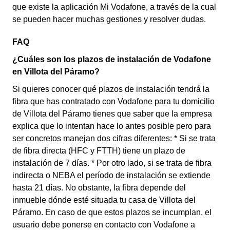
que existe la aplicación Mi Vodafone, a través de la cual
se pueden hacer muchas gestiones y resolver dudas.
FAQ
¿Cuáles son los plazos de instalación de Vodafone
en Villota del Páramo?
Si quieres conocer qué plazos de instalación tendrá la
fibra que has contratado con Vodafone para tu domicilio
de Villota del Páramo tienes que saber que la empresa
explica que lo intentan hace lo antes posible pero para
ser concretos manejan dos cifras diferentes: * Si se trata
de fibra directa (HFC y FTTH) tiene un plazo de
instalación de 7 días. * Por otro lado, si se trata de fibra
indirecta o NEBA el período de instalación se extiende
hasta 21 días. No obstante, la fibra depende del
inmueble dónde esté situada tu casa de Villota del
Páramo. En caso de que estos plazos se incumplan, el
usuario debe ponerse en contacto con Vodafone a