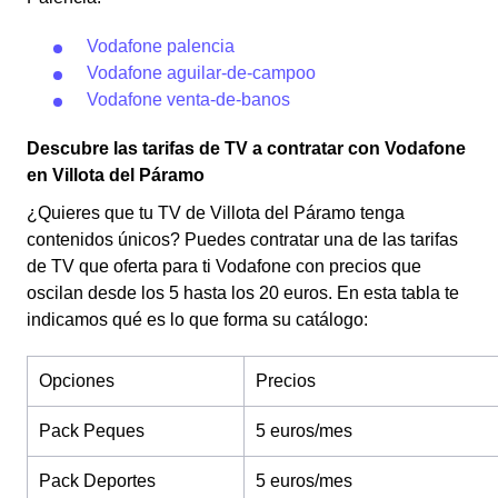
Vodafone palencia
Vodafone aguilar-de-campoo
Vodafone venta-de-banos
Descubre las tarifas de TV a contratar con Vodafone
en Villota del Páramo
¿Quieres que tu TV de Villota del Páramo tenga
contenidos únicos? Puedes contratar una de las tarifas
de TV que oferta para ti Vodafone con precios que
oscilan desde los 5 hasta los 20 euros. En esta tabla te
indicamos qué es lo que forma su catálogo:
Opciones
Precios
Pack Peques
5 euros/mes
Pack Deportes
5 euros/mes