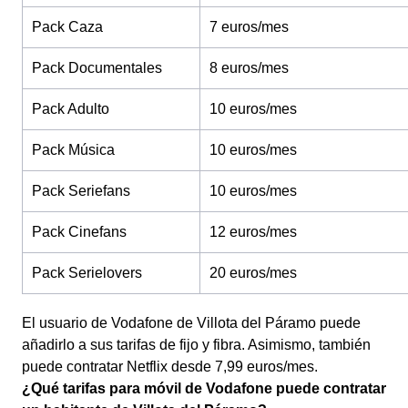
Pack Caza
7 euros/mes
Pack Documentales
8 euros/mes
Pack Adulto
10 euros/mes
Pack Música
10 euros/mes
Pack Seriefans
10 euros/mes
Pack Cinefans
12 euros/mes
Pack Serielovers
20 euros/mes
El usuario de Vodafone de Villota del Páramo puede
añadirlo a sus tarifas de fijo y fibra. Asimismo, también
puede contratar Netflix desde 7,99 euros/mes.
¿Qué tarifas para móvil de Vodafone puede contratar