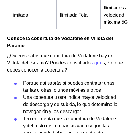
Ilimitados a
Ilimitada
Ilimitada Total
velocidad
máxima 5G
Conoce la cobertura de Vodafone en Villota del
Páramo
¿Quieres saber qué cobertura de Vodafone hay en
Villota del Páramo? Puedes consultarlo
aquí
. ¿Por qué
debes conocer la cobertura?
Porque así sabrás si puedes contratar unas
tarifas u otras, o unos móviles u otros
Una cobertura u otra indica mayor velocidad
de descarga y de subida, lo que determina la
navegación y las descargar.
Ten en cuenta que la cobertura de Vodafone
y del resto de compañías varía según las
zonas, puede haber lugares dentro de