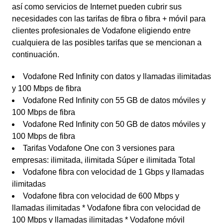
así como servicios de Internet pueden cubrir sus
necesidades con las tarifas de fibra o fibra + móvil para
clientes profesionales de Vodafone eligiendo entre
cualquiera de las posibles tarifas que se mencionan a
continuación.
Vodafone Red Infinity con datos y llamadas ilimitadas
y 100 Mbps de fibra
Vodafone Red Infinity con 55 GB de datos móviles y
100 Mbps de fibra
Vodafone Red Infinity con 50 GB de datos móviles y
100 Mbps de fibra
Tarifas Vodafone One con 3 versiones para
empresas: ilimitada, ilimitada Súper e ilimitada Total
Vodafone fibra con velocidad de 1 Gbps y llamadas
ilimitadas
Vodafone fibra con velocidad de 600 Mbps y
llamadas ilimitadas * Vodafone fibra con velocidad de
100 Mbps y llamadas ilimitadas * Vodafone móvil