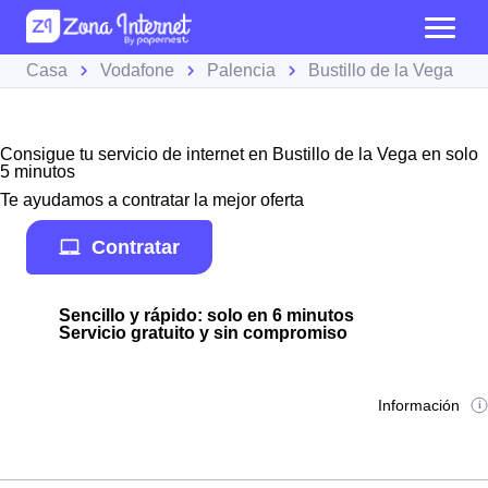
Casa
Vodafone
Palencia
Bustillo de la Vega
Consigue tu servicio de internet en Bustillo de la Vega en solo
5 minutos
Te ayudamos a contratar la mejor oferta
Contratar
Sencillo y rápido: solo en 6 minutos
Servicio gratuito y sin compromiso
Información