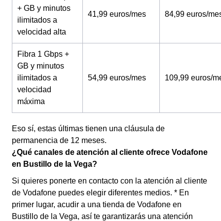
+ GB y minutos
41,99 euros/mes
84,99 euros/me
ilimitados a
velocidad alta
Fibra 1 Gbps +
GB y minutos
ilimitados a
54,99 euros/mes
109,99 euros/m
velocidad
máxima
Eso sí, estas últimas tienen una cláusula de
permanencia de 12 meses.
¿Qué canales de atención al cliente ofrece Vodafone
en Bustillo de la Vega?
Si quieres ponerte en contacto con la atención al cliente
de Vodafone puedes elegir diferentes medios. * En
primer lugar, acudir a una tienda de Vodafone en
Bustillo de la Vega, así te garantizarás una atención