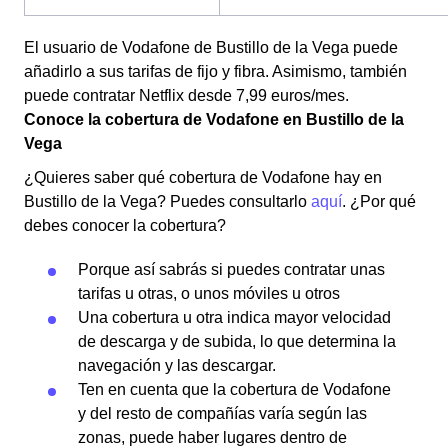
El usuario de Vodafone de Bustillo de la Vega puede
añadirlo a sus tarifas de fijo y fibra. Asimismo, también
puede contratar Netflix desde 7,99 euros/mes.
Conoce la cobertura de Vodafone en Bustillo de la
Vega
¿Quieres saber qué cobertura de Vodafone hay en
Bustillo de la Vega? Puedes consultarlo
aquí
. ¿Por qué
debes conocer la cobertura?
Porque así sabrás si puedes contratar unas
tarifas u otras, o unos móviles u otros
Una cobertura u otra indica mayor velocidad
de descarga y de subida, lo que determina la
navegación y las descargar.
Ten en cuenta que la cobertura de Vodafone
y del resto de compañías varía según las
zonas, puede haber lugares dentro de