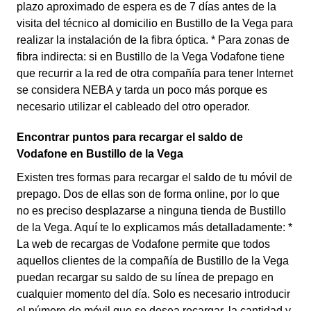
plazo aproximado de espera es de 7 días antes de la
visita del técnico al domicilio en Bustillo de la Vega para
realizar la instalación de la fibra óptica. * Para zonas de
fibra indirecta: si en Bustillo de la Vega Vodafone tiene
que recurrir a la red de otra compañía para tener Internet
se considera NEBA y tarda un poco más porque es
necesario utilizar el cableado del otro operador.
Encontrar puntos para recargar el saldo de
Vodafone en Bustillo de la Vega
Existen tres formas para recargar el saldo de tu móvil de
prepago. Dos de ellas son de forma online, por lo que
no es preciso desplazarse a ninguna tienda de Bustillo
de la Vega. Aquí te lo explicamos más detalladamente: *
La web de recargas de Vodafone permite que todos
aquellos clientes de la compañía de Bustillo de la Vega
puedan recargar su saldo de su línea de prepago en
cualquier momento del día. Solo es necesario introducir
el número de móvil que se desea recargar, la cantidad y