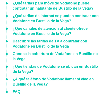
¿Qué tarifas para móvil de Vodafone puede
contratar un habitante de Bustillo de la Vega?
¿Qué tarifas de internet se pueden contratar con
Vodafone en Bustillo de la Vega?
¿Qué canales de atención al cliente ofrece
Vodafone en Bustillo de la Vega?
Descubre las tarifas de TV a contratar con
Vodafone en Bustillo de la Vega
Conoce la cobertura de Vodafone en Bustillo de
la Vega
¿Qué tiendas de Vodafone se ubican en Bustillo
de la Vega?
¿A qué teléfono de Vodafone llamar si vivo en
Bustillo de la Vega?
FAQ