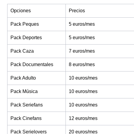
Opciones
Precios
Pack Peques
5 euros/mes
Pack Deportes
5 euros/mes
Pack Caza
7 euros/mes
Pack Documentales
8 euros/mes
Pack Adulto
10 euros/mes
Pack Música
10 euros/mes
Pack Seriefans
10 euros/mes
Pack Cinefans
12 euros/mes
Pack Serielovers
20 euros/mes