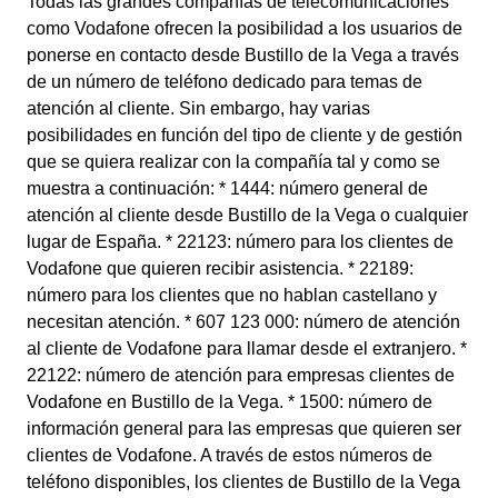
Todas las grandes compañías de telecomunicaciones
como Vodafone ofrecen la posibilidad a los usuarios de
ponerse en contacto desde Bustillo de la Vega a través
de un número de teléfono dedicado para temas de
atención al cliente. Sin embargo, hay varias
posibilidades en función del tipo de cliente y de gestión
que se quiera realizar con la compañía tal y como se
muestra a continuación: * 1444: número general de
atención al cliente desde Bustillo de la Vega o cualquier
lugar de España. * 22123: número para los clientes de
Vodafone que quieren recibir asistencia. * 22189:
número para los clientes que no hablan castellano y
necesitan atención. * 607 123 000: número de atención
al cliente de Vodafone para llamar desde el extranjero. *
22122: número de atención para empresas clientes de
Vodafone en Bustillo de la Vega. * 1500: número de
información general para las empresas que quieren ser
clientes de Vodafone. A través de estos números de
teléfono disponibles, los clientes de Bustillo de la Vega