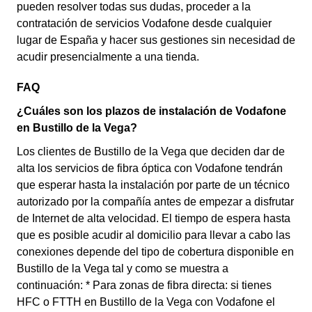
pueden resolver todas sus dudas, proceder a la
contratación de servicios Vodafone desde cualquier
lugar de España y hacer sus gestiones sin necesidad de
acudir presencialmente a una tienda.
FAQ
¿Cuáles son los plazos de instalación de Vodafone
en Bustillo de la Vega?
Los clientes de Bustillo de la Vega que deciden dar de
alta los servicios de fibra óptica con Vodafone tendrán
que esperar hasta la instalación por parte de un técnico
autorizado por la compañía antes de empezar a disfrutar
de Internet de alta velocidad. El tiempo de espera hasta
que es posible acudir al domicilio para llevar a cabo las
conexiones depende del tipo de cobertura disponible en
Bustillo de la Vega tal y como se muestra a
continuación: * Para zonas de fibra directa: si tienes
HFC o FTTH en Bustillo de la Vega con Vodafone el