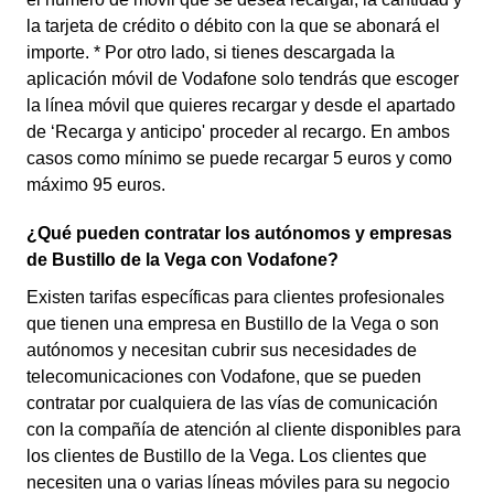
la tarjeta de crédito o débito con la que se abonará el
importe. * Por otro lado, si tienes descargada la
aplicación móvil de Vodafone solo tendrás que escoger
la línea móvil que quieres recargar y desde el apartado
de ‘Recarga y anticipo' proceder al recargo. En ambos
casos como mínimo se puede recargar 5 euros y como
máximo 95 euros.
¿Qué pueden contratar los autónomos y empresas
de Bustillo de la Vega con Vodafone?
Existen tarifas específicas para clientes profesionales
que tienen una empresa en Bustillo de la Vega o son
autónomos y necesitan cubrir sus necesidades de
telecomunicaciones con Vodafone, que se pueden
contratar por cualquiera de las vías de comunicación
con la compañía de atención al cliente disponibles para
los clientes de Bustillo de la Vega. Los clientes que
necesiten una o varias líneas móviles para su negocio