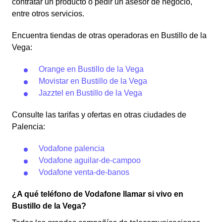
contratar un producto o pedir un asesor de negocio,
entre otros servicios.
Encuentra tiendas de otras operadoras en Bustillo de la
Vega:
Orange en Bustillo de la Vega
Movistar en Bustillo de la Vega
Jazztel en Bustillo de la Vega
Consulte las tarifas y ofertas en otras ciudades de
Palencia:
Vodafone palencia
Vodafone aguilar-de-campoo
Vodafone venta-de-banos
¿A qué teléfono de Vodafone llamar si vivo en
Bustillo de la Vega?