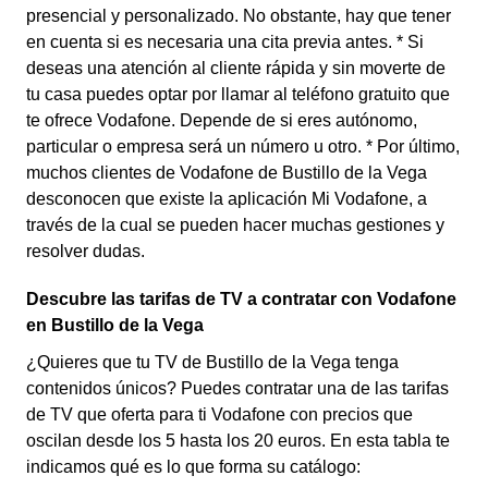
presencial y personalizado. No obstante, hay que tener
en cuenta si es necesaria una cita previa antes. * Si
deseas una atención al cliente rápida y sin moverte de
tu casa puedes optar por llamar al teléfono gratuito que
te ofrece Vodafone. Depende de si eres autónomo,
particular o empresa será un número u otro. * Por último,
muchos clientes de Vodafone de Bustillo de la Vega
desconocen que existe la aplicación Mi Vodafone, a
través de la cual se pueden hacer muchas gestiones y
resolver dudas.
Descubre las tarifas de TV a contratar con Vodafone
en Bustillo de la Vega
¿Quieres que tu TV de Bustillo de la Vega tenga
contenidos únicos? Puedes contratar una de las tarifas
de TV que oferta para ti Vodafone con precios que
oscilan desde los 5 hasta los 20 euros. En esta tabla te
indicamos qué es lo que forma su catálogo: