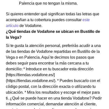
Palencia que no tengan la misma.
Si quieres entender qué significan todas las letras que
acompañan a tu cobertura puedes consultar
este
artículo
de Vodafone.
¿Qué tiendas de Vodafone se ubican en Bustillo de
la Vega?
Si te gusta la atención personal, preferirás acudir a una
de las tiendas de Vodafone repartidas en Bustillo de la
Vega o en Palencia. Aquí te decimos los pasos que
debes seguir para encontrar la más cercana a tu
domicilio: * Introduce en tu buscador esta dirección
[https://tiendas.vodafone.es/]
(https://tiendas.vodafone.es/). * Puedes buscarlo con el
código postal, con la dirección exacta o utilizando tu
ubicación. * Mira los resultados y escoge el mejor para
ti. ¿Qué se puede hacer en una tienda Vodafone? Pedir
información comercial, demandar atención al cliente,