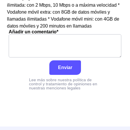
ilimitada: con 2 Mbps, 10 Mbps o a máxima velocidad *
Vodafone móvil extra: con 8GB de datos móviles y
llamadas ilimitadas * Vodafone móvil mini: con 4GB de
datos móviles y 200 minutos en llamadas
Añadir un comentario*
Enviar
Lee más sobre nuestra política de
control y tratamiento de opiniones en
nuestras menciones legales