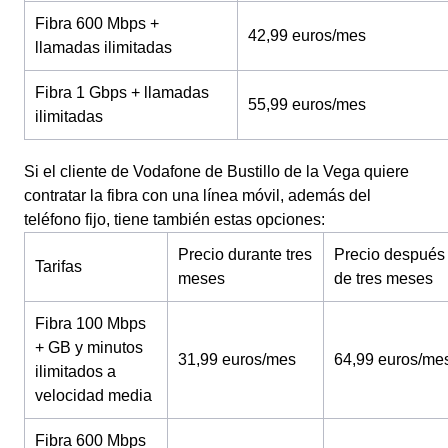
Fibra 600 Mbps +
42,99 euros/mes
llamadas ilimitadas
Fibra 1 Gbps + llamadas
55,99 euros/mes
ilimitadas
Si el cliente de Vodafone de Bustillo de la Vega quiere
contratar la fibra con una línea móvil, además del
teléfono fijo, tiene también estas opciones:
Precio durante tres
Precio después
Tarifas
meses
de tres meses
Fibra 100 Mbps
+ GB y minutos
31,99 euros/mes
64,99 euros/me
ilimitados a
velocidad media
Fibra 600 Mbps