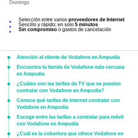
Domingo
Selección entre varios
proveedores de Internet
Sencillo y rápido: en solo
5 minutos
Sin compromiso
o gastos de cancelación
Atención al cliente de Vodafone en Ampudia
Encuentra tu tienda de Vodafone más cercana
en Ampudia
¿Cuáles son las tarifas de TV que se pueden
contratar con Vodafone en Ampudia?
Conoce qué tarifas de internet contratar con
Vodafone en Ampudia
Escoge entre las tarifas a contratar para móvil
con Vodafone en Ampudia
¿Cuál es la cobertura que ofrece Vodafone en