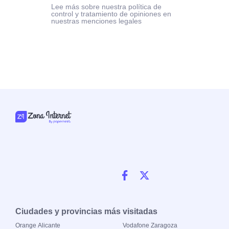
Lee más sobre nuestra política de
control y tratamiento de opiniones en
nuestras menciones legales
Ciudades y provincias más visitadas
Orange Alicante
Vodafone Zaragoza