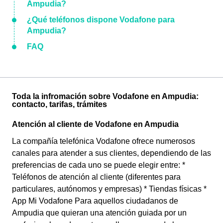
Ampudia?
¿Qué teléfonos dispone Vodafone para
Ampudia?
FAQ
Toda la infromación sobre Vodafone en Ampudia:
contacto, tarifas, trámites
Atención al cliente de Vodafone en Ampudia
La compañía telefónica Vodafone ofrece numerosos
canales para atender a sus clientes, dependiendo de las
preferencias de cada uno se puede elegir entre: *
Teléfonos de atención al cliente (diferentes para
particulares, autónomos y empresas) * Tiendas físicas *
App Mi Vodafone Para aquellos ciudadanos de
Ampudia que quieran una atención guiada por un