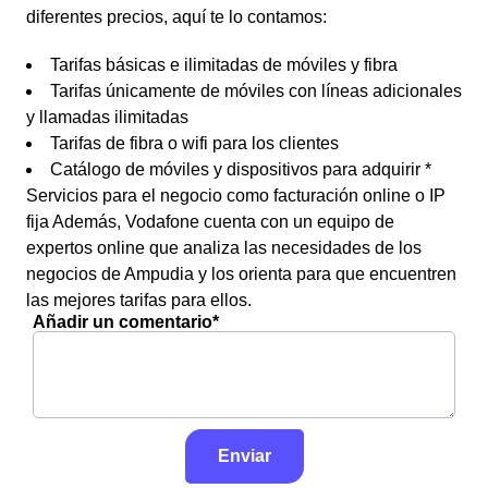
diferentes precios, aquí te lo contamos:
Tarifas básicas e ilimitadas de móviles y fibra
Tarifas únicamente de móviles con líneas adicionales
y llamadas ilimitadas
Tarifas de fibra o wifi para los clientes
Catálogo de móviles y dispositivos para adquirir *
Servicios para el negocio como facturación online o IP
fija Además, Vodafone cuenta con un equipo de
expertos online que analiza las necesidades de los
negocios de Ampudia y los orienta para que encuentren
las mejores tarifas para ellos.
Añadir un comentario*
Enviar