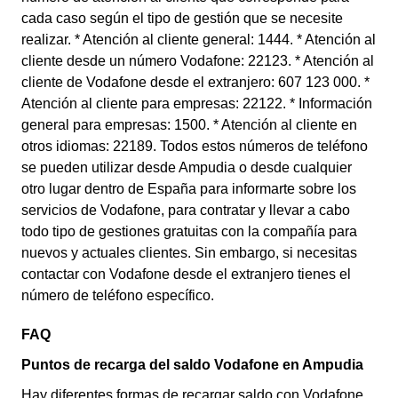
cada caso según el tipo de gestión que se necesite
realizar. * Atención al cliente general: 1444. * Atención al
cliente desde un número Vodafone: 22123. * Atención al
cliente de Vodafone desde el extranjero: 607 123 000. *
Atención al cliente para empresas: 22122. * Información
general para empresas: 1500. * Atención al cliente en
otros idiomas: 22189. Todos estos números de teléfono
se pueden utilizar desde Ampudia o desde cualquier
otro lugar dentro de España para informarte sobre los
servicios de Vodafone, para contratar y llevar a cabo
todo tipo de gestiones gratuitas con la compañía para
nuevos y actuales clientes. Sin embargo, si necesitas
contactar con Vodafone desde el extranjero tienes el
número de teléfono específico.
FAQ
Puntos de recarga del saldo Vodafone en Ampudia
Hay diferentes formas de recargar saldo con Vodafone