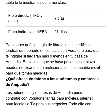
tabla te lo mostramos de forma clara:
Fibra directa (HFC y
7 días
FTTH)
Fibra indirecta o NEBA
21 días
Para saber qué tipología de fibra acepta tu edificio
tendrás que ponerte en contacto con Vodafone para que
te indique si tardarán más o menos en tu casa de
Ampudia. En caso de que se haya pasado este plazo
puedes notificarlo a un profesional de la compañía móvil
para que tomen medidas.
¿Qué ofrece Vodafone a los autónomos y empresas
de Ampudia?
Los autónomos y empresas de Ampudia pueden
contratar con Vodafone tarifas para móviles, internet
para locales o TV para sus negocios. Todo ello con