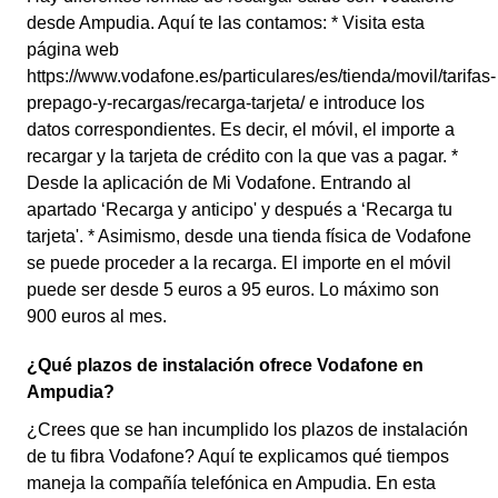
desde Ampudia. Aquí te las contamos: * Visita esta
página web
https://www.vodafone.es/particulares/es/tienda/movil/tarifas-
prepago-y-recargas/recarga-tarjeta/ e introduce los
datos correspondientes. Es decir, el móvil, el importe a
recargar y la tarjeta de crédito con la que vas a pagar. *
Desde la aplicación de Mi Vodafone. Entrando al
apartado ‘Recarga y anticipo' y después a ‘Recarga tu
tarjeta'. * Asimismo, desde una tienda física de Vodafone
se puede proceder a la recarga. El importe en el móvil
puede ser desde 5 euros a 95 euros. Lo máximo son
900 euros al mes.
¿Qué plazos de instalación ofrece Vodafone en
Ampudia?
¿Crees que se han incumplido los plazos de instalación
de tu fibra Vodafone? Aquí te explicamos qué tiempos
maneja la compañía telefónica en Ampudia. En esta