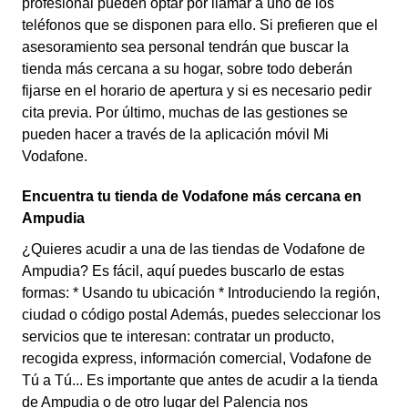
profesional pueden optar por llamar a uno de los
teléfonos que se disponen para ello. Si prefieren que el
asesoramiento sea personal tendrán que buscar la
tienda más cercana a su hogar, sobre todo deberán
fijarse en el horario de apertura y si es necesario pedir
cita previa. Por último, muchas de las gestiones se
pueden hacer a través de la aplicación móvil Mi
Vodafone.
Encuentra tu tienda de Vodafone más cercana en
Ampudia
¿Quieres acudir a una de las tiendas de Vodafone de
Ampudia? Es fácil, aquí puedes buscarlo de estas
formas: * Usando tu ubicación * Introduciendo la región,
ciudad o código postal Además, puedes seleccionar los
servicios que te interesan: contratar un producto,
recogida express, información comercial, Vodafone de
Tú a Tú... Es importante que antes de acudir a la tienda
de Ampudia o de otro lugar del Palencia nos