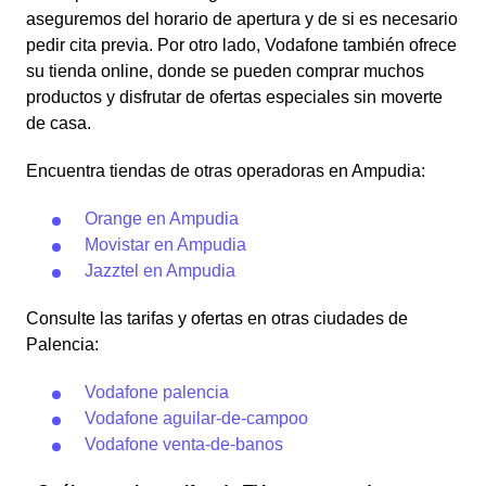
aseguremos del horario de apertura y de si es necesario
pedir cita previa. Por otro lado, Vodafone también ofrece
su tienda online, donde se pueden comprar muchos
productos y disfrutar de ofertas especiales sin moverte
de casa.
Encuentra tiendas de otras operadoras en Ampudia:
Orange en Ampudia
Movistar en Ampudia
Jazztel en Ampudia
Consulte las tarifas y ofertas en otras ciudades de
Palencia:
Vodafone palencia
Vodafone aguilar-de-campoo
Vodafone venta-de-banos