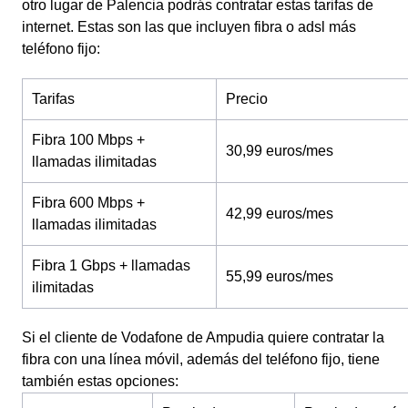
otro lugar de Palencia podrás contratar estas tarifas de
internet. Estas son las que incluyen fibra o adsl más
teléfono fijo:
Tarifas
Precio
Fibra 100 Mbps +
30,99 euros/mes
llamadas ilimitadas
Fibra 600 Mbps +
42,99 euros/mes
llamadas ilimitadas
Fibra 1 Gbps + llamadas
55,99 euros/mes
ilimitadas
Si el cliente de Vodafone de Ampudia quiere contratar la
fibra con una línea móvil, además del teléfono fijo, tiene
también estas opciones: