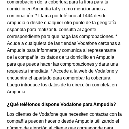
comprobación de la cobertura para la fibra para tu
domicilio en Ampudia tal y como mencionamos a
continuación: * Llama por teléfono al 1444 desde
Ampudia o desde cualquier otro punto de la geografía
española para realizar tu consulta al agente
correspondiente para que haga las comprobaciones. *
Acude a cualquiera de las tiendas Vodafone cercanas a
Ampudia para informarte y comunica al representante
de la compañía los datos de tu domicilio en Ampudia
para que pueda hacer las comprobaciones y darte una
respuesta inmediata. * Accede a la web de Vodafone y
encuentra el apartado para comprobar la cobertura.
Luego introduce los datos de tu dirección completa en
Ampudia.
¿Qué teléfonos dispone Vodafone para Ampudia?
Los clientes de Vodafone que necesiten contactar con la
compañía pueden hacerlo desde Ampudia utilizando el
número de atención al cliente que corresponde para