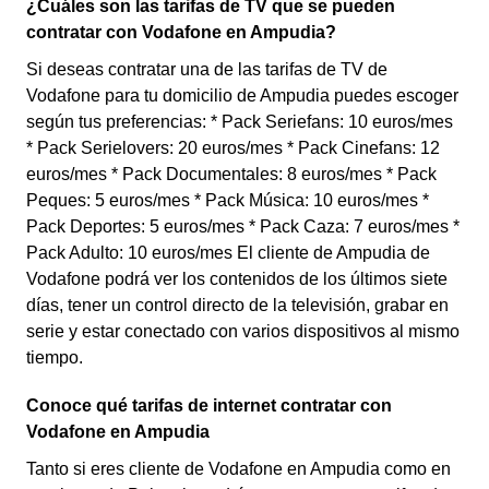
¿Cuáles son las tarifas de TV que se pueden
contratar con Vodafone en Ampudia?
Si deseas contratar una de las tarifas de TV de
Vodafone para tu domicilio de Ampudia puedes escoger
según tus preferencias: * Pack Seriefans: 10 euros/mes
* Pack Serielovers: 20 euros/mes * Pack Cinefans: 12
euros/mes * Pack Documentales: 8 euros/mes * Pack
Peques: 5 euros/mes * Pack Música: 10 euros/mes *
Pack Deportes: 5 euros/mes * Pack Caza: 7 euros/mes *
Pack Adulto: 10 euros/mes El cliente de Ampudia de
Vodafone podrá ver los contenidos de los últimos siete
días, tener un control directo de la televisión, grabar en
serie y estar conectado con varios dispositivos al mismo
tiempo.
Conoce qué tarifas de internet contratar con
Vodafone en Ampudia
Tanto si eres cliente de Vodafone en Ampudia como en