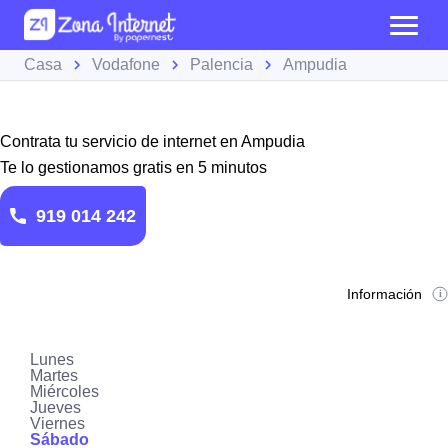
Casa
Vodafone
Palencia
Ampudia
Contrata tu servicio de internet en Ampudia
Te lo gestionamos gratis en 5 minutos
919 014 242
Información
Lunes
Martes
Miércoles
Jueves
Viernes
Sábado