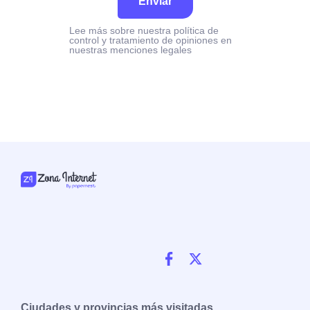
Enviar
Lee más sobre nuestra política de
control y tratamiento de opiniones en
nuestras menciones legales
Ciudades y provincias más visitadas