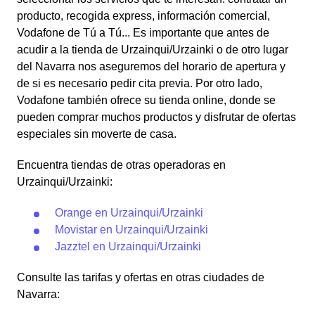
producto, recogida express, información comercial,
Vodafone de Tú a Tú... Es importante que antes de
acudir a la tienda de Urzainqui/Urzainki o de otro lugar
del Navarra nos aseguremos del horario de apertura y
de si es necesario pedir cita previa. Por otro lado,
Vodafone también ofrece su tienda online, donde se
pueden comprar muchos productos y disfrutar de ofertas
especiales sin moverte de casa.
Encuentra tiendas de otras operadoras en
Urzainqui/Urzainki:
Orange en Urzainqui/Urzainki
Movistar en Urzainqui/Urzainki
Jazztel en Urzainqui/Urzainki
Consulte las tarifas y ofertas en otras ciudades de
Navarra: