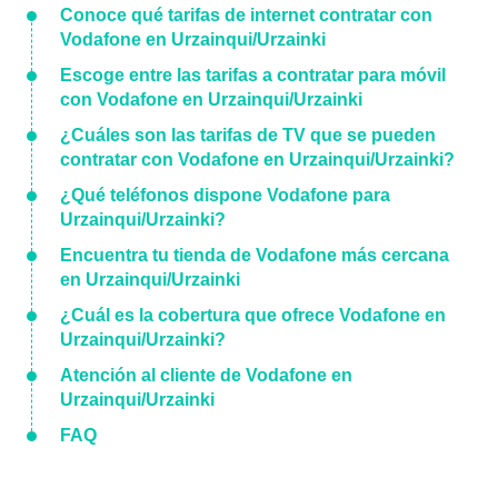
Conoce qué tarifas de internet contratar con
Vodafone en Urzainqui/Urzainki
Escoge entre las tarifas a contratar para móvil
con Vodafone en Urzainqui/Urzainki
¿Cuáles son las tarifas de TV que se pueden
contratar con Vodafone en Urzainqui/Urzainki?
¿Qué teléfonos dispone Vodafone para
Urzainqui/Urzainki?
Encuentra tu tienda de Vodafone más cercana
en Urzainqui/Urzainki
¿Cuál es la cobertura que ofrece Vodafone en
Urzainqui/Urzainki?
Atención al cliente de Vodafone en
Urzainqui/Urzainki
FAQ