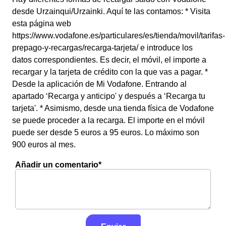
desde Urzainqui/Urzainki. Aquí te las contamos: * Visita
esta página web
https://www.vodafone.es/particulares/es/tienda/movil/tarifas-
prepago-y-recargas/recarga-tarjeta/ e introduce los
datos correspondientes. Es decir, el móvil, el importe a
recargar y la tarjeta de crédito con la que vas a pagar. *
Desde la aplicación de Mi Vodafone. Entrando al
apartado ‘Recarga y anticipo' y después a ‘Recarga tu
tarjeta'. * Asimismo, desde una tienda física de Vodafone
se puede proceder a la recarga. El importe en el móvil
puede ser desde 5 euros a 95 euros. Lo máximo son
900 euros al mes.
Añadir un comentario*