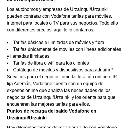
Los autónomos y empresas de Urzainqui/Urzainki
pueden contratar con Vodafone tarifas para móviles,
internet para locales o TV para sus negocios. Todo ello
con diferentes precios, aquí te lo contamos:
Tarifas básicas e ilimitadas de móviles y fibra
Tarifas únicamente de móviles con líneas adicionales
y llamadas ilimitadas
Tarifas de fibra o wifi para los clientes
Catálogo de móviles y dispositivos para adquirir *
Servicios para el negocio como facturación online o IP
fija Además, Vodafone cuenta con un equipo de
expertos online que analiza las necesidades de los
negocios de Urzainqui/Urzainki y los orienta para que
encuentren las mejores tarifas para ellos.
Puntos de recarga del saldo Vodafone en
Urzainqui/Urzainki
Hay diferentes formas de recargar saldo con Vodafone