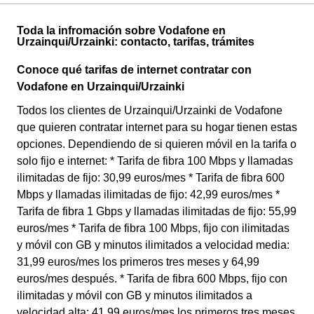
Toda la infromación sobre Vodafone en
Urzainqui/Urzainki: contacto, tarifas, trámites
Conoce qué tarifas de internet contratar con
Vodafone en Urzainqui/Urzainki
Todos los clientes de Urzainqui/Urzainki de Vodafone
que quieren contratar internet para su hogar tienen estas
opciones. Dependiendo de si quieren móvil en la tarifa o
solo fijo e internet: * Tarifa de fibra 100 Mbps y llamadas
ilimitadas de fijo: 30,99 euros/mes * Tarifa de fibra 600
Mbps y llamadas ilimitadas de fijo: 42,99 euros/mes *
Tarifa de fibra 1 Gbps y llamadas ilimitadas de fijo: 55,99
euros/mes * Tarifa de fibra 100 Mbps, fijo con ilimitadas
y móvil con GB y minutos ilimitados a velocidad media:
31,99 euros/mes los primeros tres meses y 64,99
euros/mes después. * Tarifa de fibra 600 Mbps, fijo con
ilimitadas y móvil con GB y minutos ilimitados a
velocidad alta: 41,99 euros/mes los primeros tres meses