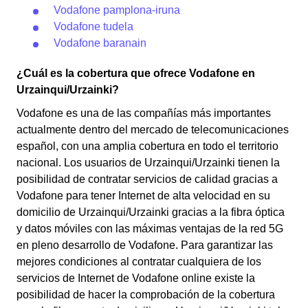
Vodafone pamplona-iruna
Vodafone tudela
Vodafone baranain
¿Cuál es la cobertura que ofrece Vodafone en
Urzainqui/Urzainki?
Vodafone es una de las compañías más importantes
actualmente dentro del mercado de telecomunicaciones
español, con una amplia cobertura en todo el territorio
nacional. Los usuarios de Urzainqui/Urzainki tienen la
posibilidad de contratar servicios de calidad gracias a
Vodafone para tener Internet de alta velocidad en su
domicilio de Urzainqui/Urzainki gracias a la fibra óptica
y datos móviles con las máximas ventajas de la red 5G
en pleno desarrollo de Vodafone. Para garantizar las
mejores condiciones al contratar cualquiera de los
servicios de Internet de Vodafone online existe la
posibilidad de hacer la comprobación de la cobertura