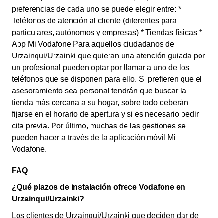
preferencias de cada uno se puede elegir entre: *
Teléfonos de atención al cliente (diferentes para
particulares, autónomos y empresas) * Tiendas físicas *
App Mi Vodafone Para aquellos ciudadanos de
Urzainqui/Urzainki que quieran una atención guiada por
un profesional pueden optar por llamar a uno de los
teléfonos que se disponen para ello. Si prefieren que el
asesoramiento sea personal tendrán que buscar la
tienda más cercana a su hogar, sobre todo deberán
fijarse en el horario de apertura y si es necesario pedir
cita previa. Por último, muchas de las gestiones se
pueden hacer a través de la aplicación móvil Mi
Vodafone.
FAQ
¿Qué plazos de instalación ofrece Vodafone en
Urzainqui/Urzainki?
Los clientes de Urzainqui/Urzainki que deciden dar de