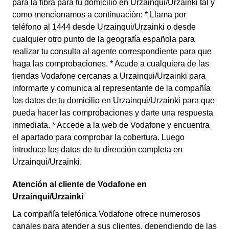
para la fibra para tu domicilio en Urzainqui/Urzainki tal y
como mencionamos a continuación: * Llama por
teléfono al 1444 desde Urzainqui/Urzainki o desde
cualquier otro punto de la geografía española para
realizar tu consulta al agente correspondiente para que
haga las comprobaciones. * Acude a cualquiera de las
tiendas Vodafone cercanas a Urzainqui/Urzainki para
informarte y comunica al representante de la compañía
los datos de tu domicilio en Urzainqui/Urzainki para que
pueda hacer las comprobaciones y darte una respuesta
inmediata. * Accede a la web de Vodafone y encuentra
el apartado para comprobar la cobertura. Luego
introduce los datos de tu dirección completa en
Urzainqui/Urzainki.
Atención al cliente de Vodafone en
Urzainqui/Urzainki
La compañía telefónica Vodafone ofrece numerosos
canales para atender a sus clientes, dependiendo de las