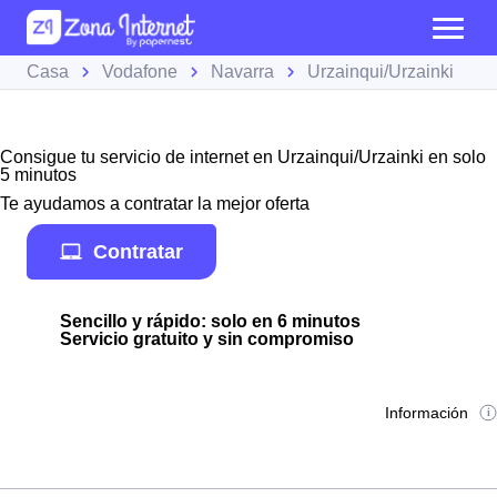
Casa
Vodafone
Navarra
Urzainqui/Urzainki
Consigue tu servicio de internet en Urzainqui/Urzainki en solo
5 minutos
Te ayudamos a contratar la mejor oferta
Contratar
Sencillo y rápido: solo en 6 minutos
Servicio gratuito y sin compromiso
Información