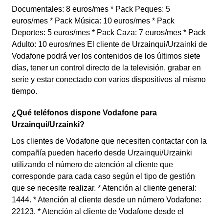
Documentales: 8 euros/mes * Pack Peques: 5
euros/mes * Pack Música: 10 euros/mes * Pack
Deportes: 5 euros/mes * Pack Caza: 7 euros/mes * Pack
Adulto: 10 euros/mes El cliente de Urzainqui/Urzainki de
Vodafone podrá ver los contenidos de los últimos siete
días, tener un control directo de la televisión, grabar en
serie y estar conectado con varios dispositivos al mismo
tiempo.
¿Qué teléfonos dispone Vodafone para
Urzainqui/Urzainki?
Los clientes de Vodafone que necesiten contactar con la
compañía pueden hacerlo desde Urzainqui/Urzainki
utilizando el número de atención al cliente que
corresponde para cada caso según el tipo de gestión
que se necesite realizar. * Atención al cliente general:
1444. * Atención al cliente desde un número Vodafone:
22123. * Atención al cliente de Vodafone desde el