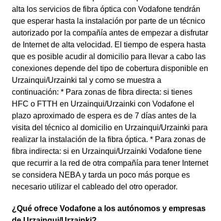
alta los servicios de fibra óptica con Vodafone tendrán
que esperar hasta la instalación por parte de un técnico
autorizado por la compañía antes de empezar a disfrutar
de Internet de alta velocidad. El tiempo de espera hasta
que es posible acudir al domicilio para llevar a cabo las
conexiones depende del tipo de cobertura disponible en
Urzainqui/Urzainki tal y como se muestra a
continuación: * Para zonas de fibra directa: si tienes
HFC o FTTH en Urzainqui/Urzainki con Vodafone el
plazo aproximado de espera es de 7 días antes de la
visita del técnico al domicilio en Urzainqui/Urzainki para
realizar la instalación de la fibra óptica. * Para zonas de
fibra indirecta: si en Urzainqui/Urzainki Vodafone tiene
que recurrir a la red de otra compañía para tener Internet
se considera NEBA y tarda un poco más porque es
necesario utilizar el cableado del otro operador.
¿Qué ofrece Vodafone a los autónomos y empresas
de Urzainqui/Urzainki?