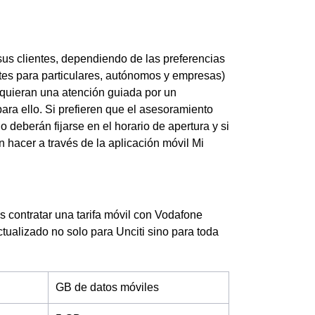
us clientes, dependiendo de las preferencias
entes para particulares, autónomos y empresas)
 quieran una atención guiada por un
ara ello. Si prefieren que el asesoramiento
 deberán fijarse en el horario de apertura y si
n hacer a través de la aplicación móvil Mi
es contratar una tarifa móvil con Vodafone
actualizado no solo para Unciti sino para toda
GB de datos móviles