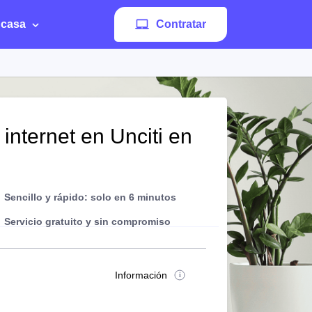
 casa
Contratar
internet en Unciti en
Sencillo y rápido: solo en 6 minutos
Servicio gratuito y sin compromiso
Información