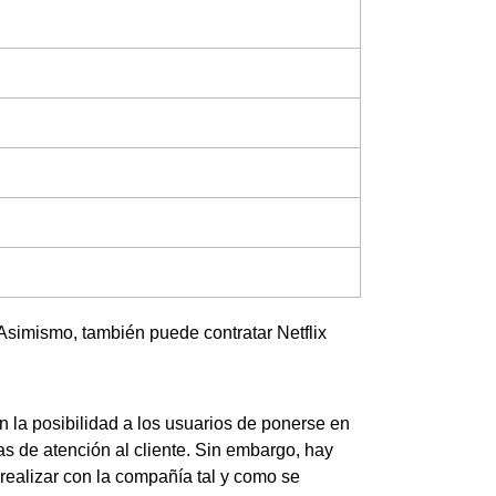
. Asimismo, también puede contratar Netflix
la posibilidad a los usuarios de ponerse en
s de atención al cliente. Sin embargo, hay
 realizar con la compañía tal y como se