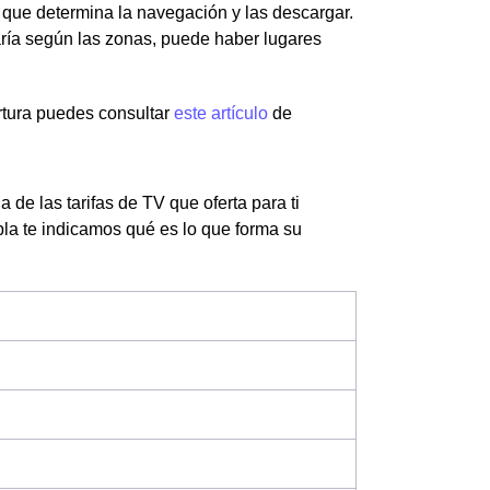
 que determina la navegación y las descargar.
aría según las zonas, puede haber lugares
rtura puedes consultar
este artículo
de
de las tarifas de TV que oferta para ti
bla te indicamos qué es lo que forma su