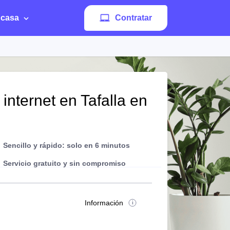
 casa
Contratar
internet en Tafalla en
Sencillo y rápido: solo en 6 minutos
Servicio gratuito y sin compromiso
Información