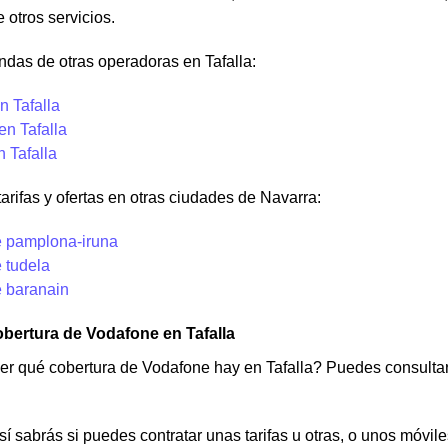
 otros servicios.
ndas de otras operadoras en Tafalla:
n Tafalla
en Tafalla
n Tafalla
tarifas y ofertas en otras ciudades de Navarra:
 pamplona-iruna
 tudela
 baranain
bertura de Vodafone en Tafalla
er qué cobertura de Vodafone hay en Tafalla? Puedes consulta
í sabrás si puedes contratar unas tarifas u otras, o unos móvile