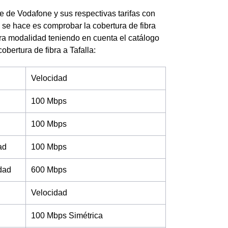
rte de Vodafone y sus respectivas tarifas con
 se hace es comprobar la cobertura de fibra
otra modalidad teniendo en cuenta el catálogo
obertura de fibra a Tafalla:
Velocidad
100 Mbps
100 Mbps
ad
100 Mbps
idad
600 Mbps
Velocidad
100 Mbps Simétrica