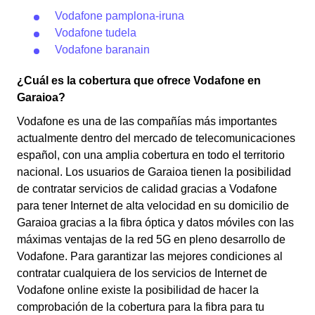
Vodafone pamplona-iruna
Vodafone tudela
Vodafone baranain
¿Cuál es la cobertura que ofrece Vodafone en
Garaioa?
Vodafone es una de las compañías más importantes
actualmente dentro del mercado de telecomunicaciones
español, con una amplia cobertura en todo el territorio
nacional. Los usuarios de Garaioa tienen la posibilidad
de contratar servicios de calidad gracias a Vodafone
para tener Internet de alta velocidad en su domicilio de
Garaioa gracias a la fibra óptica y datos móviles con las
máximas ventajas de la red 5G en pleno desarrollo de
Vodafone. Para garantizar las mejores condiciones al
contratar cualquiera de los servicios de Internet de
Vodafone online existe la posibilidad de hacer la
comprobación de la cobertura para la fibra para tu