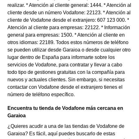
realizar. * Atención al cliente general: 1444. * Atención al
cliente desde un número Vodafone: 22123. * Atención al
cliente de Vodafone desde el extranjero: 607 123 000. *
Atención al cliente para empresas: 22122. * Información
general para empresas: 1500. * Atención al cliente en
otros idiomas: 22189. Todos estos números de teléfono
se pueden utilizar desde Garaioa o desde cualquier otro
lugar dentro de España para informarte sobre los
servicios de Vodafone, para contratar y llevar a cabo
todo tipo de gestiones gratuitas con la compañía para
nuevos y actuales clientes. Sin embargo, si necesitas
contactar con Vodafone desde el extranjero tienes el
número de teléfono específico.
Encuentra tu tienda de Vodafone más cercana en
Garaioa
¿Quieres acudir a una de las tiendas de Vodafone de
Garaioa? Es fácil, aquí puedes buscarlo de estas