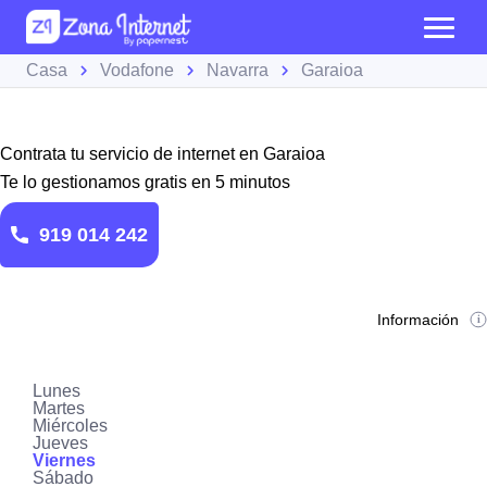
Casa
Vodafone
Navarra
Garaioa
Contrata tu servicio de internet en Garaioa
Te lo gestionamos gratis en 5 minutos
919 014 242
Información
Lunes
Martes
Miércoles
Jueves
Viernes
Sábado