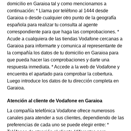
domicilio en Garaioa tal y como mencionamos a
continuación: * Llama por teléfono al 1444 desde
Garaioa o desde cualquier otro punto de la geografía
española para realizar tu consulta al agente
correspondiente para que haga las comprobaciones. *
Acude a cualquiera de las tiendas Vodafone cercanas a
Garaioa para informarte y comunica al representante de
la compañía los datos de tu domicilio en Garaioa para
que pueda hacer las comprobaciones y darte una
respuesta inmediata. * Accede a la web de Vodafone y
encuentra el apartado para comprobar la cobertura.
Luego introduce los datos de tu dirección completa en
Garaioa.
Atención al cliente de Vodafone en Garaioa
La compañía telefónica Vodafone ofrece numerosos
canales para atender a sus clientes, dependiendo de las
preferencias de cada uno se puede elegir entre: *