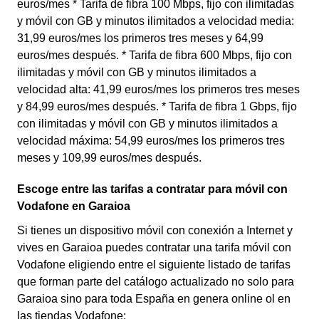
euros/mes * Tarifa de fibra 100 Mbps, fijo con ilimitadas
y móvil con GB y minutos ilimitados a velocidad media:
31,99 euros/mes los primeros tres meses y 64,99
euros/mes después. * Tarifa de fibra 600 Mbps, fijo con
ilimitadas y móvil con GB y minutos ilimitados a
velocidad alta: 41,99 euros/mes los primeros tres meses
y 84,99 euros/mes después. * Tarifa de fibra 1 Gbps, fijo
con ilimitadas y móvil con GB y minutos ilimitados a
velocidad máxima: 54,99 euros/mes los primeros tres
meses y 109,99 euros/mes después.
Escoge entre las tarifas a contratar para móvil con
Vodafone en Garaioa
Si tienes un dispositivo móvil con conexión a Internet y
vives en Garaioa puedes contratar una tarifa móvil con
Vodafone eligiendo entre el siguiente listado de tarifas
que forman parte del catálogo actualizado no solo para
Garaioa sino para toda España en genera online ol en
las tiendas Vodafone: