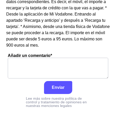
datos correspondientes. Es decir, el móvil, el importe a
recargar y la tarjeta de crédito con la que vas a pagar. *
Desde la aplicación de Mi Vodafone. Entrando al
apartado ‘Recarga y anticipo' y después a ‘Recarga tu
tarjeta'. * Asimismo, desde una tienda física de Vodafone
se puede proceder a la recarga. El importe en el móvil
puede ser desde 5 euros a 95 euros. Lo máximo son
900 euros al mes.
Añadir un comentario*
Enviar
Lee más sobre nuestra política de
control y tratamiento de opiniones en
nuestras menciones legales