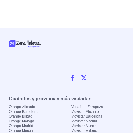
Ciudades y provincias más visitadas
Orange Alicante
Vodafone Zaragoza
Orange Barcelona
Movistar Alicante
Orange Bilbao
Movistar Barcelona
Orange Málaga
Movistar Madrid
Orange Madrid
Movistar Murcia
Orange Murcia
Movistar Valencia