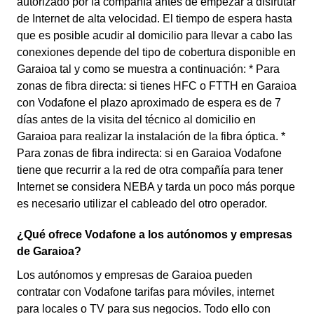
autorizado por la compañía antes de empezar a disfrutar
de Internet de alta velocidad. El tiempo de espera hasta
que es posible acudir al domicilio para llevar a cabo las
conexiones depende del tipo de cobertura disponible en
Garaioa tal y como se muestra a continuación: * Para
zonas de fibra directa: si tienes HFC o FTTH en Garaioa
con Vodafone el plazo aproximado de espera es de 7
días antes de la visita del técnico al domicilio en
Garaioa para realizar la instalación de la fibra óptica. *
Para zonas de fibra indirecta: si en Garaioa Vodafone
tiene que recurrir a la red de otra compañía para tener
Internet se considera NEBA y tarda un poco más porque
es necesario utilizar el cableado del otro operador.
¿Qué ofrece Vodafone a los autónomos y empresas
de Garaioa?
Los autónomos y empresas de Garaioa pueden
contratar con Vodafone tarifas para móviles, internet
para locales o TV para sus negocios. Todo ello con