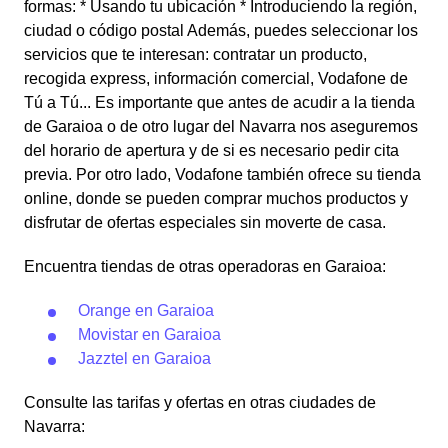
formas: * Usando tu ubicación * Introduciendo la región,
ciudad o código postal Además, puedes seleccionar los
servicios que te interesan: contratar un producto,
recogida express, información comercial, Vodafone de
Tú a Tú... Es importante que antes de acudir a la tienda
de Garaioa o de otro lugar del Navarra nos aseguremos
del horario de apertura y de si es necesario pedir cita
previa. Por otro lado, Vodafone también ofrece su tienda
online, donde se pueden comprar muchos productos y
disfrutar de ofertas especiales sin moverte de casa.
Encuentra tiendas de otras operadoras en Garaioa:
Orange en Garaioa
Movistar en Garaioa
Jazztel en Garaioa
Consulte las tarifas y ofertas en otras ciudades de
Navarra: