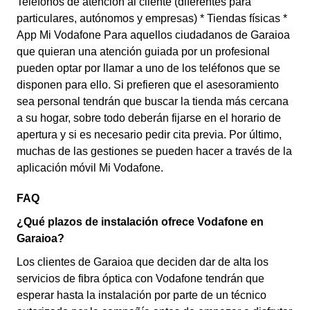
Teléfonos de atención al cliente (diferentes para
particulares, autónomos y empresas) * Tiendas físicas *
App Mi Vodafone Para aquellos ciudadanos de Garaioa
que quieran una atención guiada por un profesional
pueden optar por llamar a uno de los teléfonos que se
disponen para ello. Si prefieren que el asesoramiento
sea personal tendrán que buscar la tienda más cercana
a su hogar, sobre todo deberán fijarse en el horario de
apertura y si es necesario pedir cita previa. Por último,
muchas de las gestiones se pueden hacer a través de la
aplicación móvil Mi Vodafone.
FAQ
¿Qué plazos de instalación ofrece Vodafone en
Garaioa?
Los clientes de Garaioa que deciden dar de alta los
servicios de fibra óptica con Vodafone tendrán que
esperar hasta la instalación por parte de un técnico