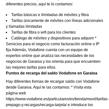
diferentes precios, aquí te lo contamos:
Tarifas básicas e ilimitadas de móviles y fibra
Tarifas únicamente de móviles con líneas adicionales
y llamadas ilimitadas
Tarifas de fibra o wifi para los clientes
Catálogo de móviles y dispositivos para adquirir *
Servicios para el negocio como facturación online o IP
fija Además, Vodafone cuenta con un equipo de
expertos online que analiza las necesidades de los
negocios de Garaioa y los orienta para que encuentren
las mejores tarifas para ellos.
Puntos de recarga del saldo Vodafone en Garaioa
Hay diferentes formas de recargar saldo con Vodafone
desde Garaioa. Aquí te las contamos: * Visita esta
página web
https://www.vodafone.es/particulares/es/tienda/movil/tarifas-
prepago-y-recargas/recarga-tarjeta/ e introduce los