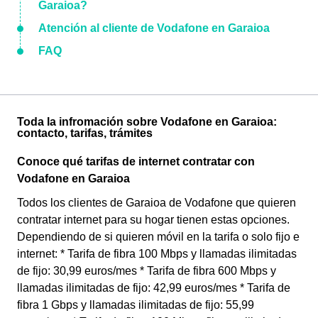
Garaioa?
Atención al cliente de Vodafone en Garaioa
FAQ
Toda la infromación sobre Vodafone en Garaioa:
contacto, tarifas, trámites
Conoce qué tarifas de internet contratar con
Vodafone en Garaioa
Todos los clientes de Garaioa de Vodafone que quieren
contratar internet para su hogar tienen estas opciones.
Dependiendo de si quieren móvil en la tarifa o solo fijo e
internet: * Tarifa de fibra 100 Mbps y llamadas ilimitadas
de fijo: 30,99 euros/mes * Tarifa de fibra 600 Mbps y
llamadas ilimitadas de fijo: 42,99 euros/mes * Tarifa de
fibra 1 Gbps y llamadas ilimitadas de fijo: 55,99