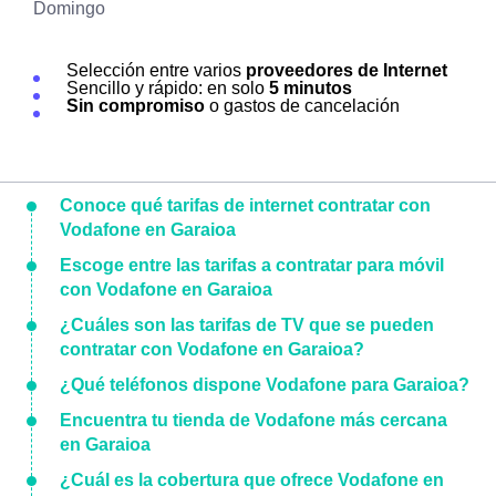
Domingo
Selección entre varios
proveedores de Internet
Sencillo y rápido: en solo
5 minutos
Sin compromiso
o gastos de cancelación
Conoce qué tarifas de internet contratar con
Vodafone en Garaioa
Escoge entre las tarifas a contratar para móvil
con Vodafone en Garaioa
¿Cuáles son las tarifas de TV que se pueden
contratar con Vodafone en Garaioa?
¿Qué teléfonos dispone Vodafone para Garaioa?
Encuentra tu tienda de Vodafone más cercana
en Garaioa
¿Cuál es la cobertura que ofrece Vodafone en