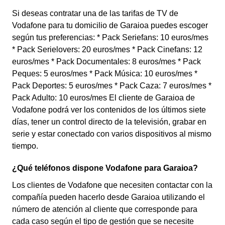
Si deseas contratar una de las tarifas de TV de
Vodafone para tu domicilio de Garaioa puedes escoger
según tus preferencias: * Pack Seriefans: 10 euros/mes
* Pack Serielovers: 20 euros/mes * Pack Cinefans: 12
euros/mes * Pack Documentales: 8 euros/mes * Pack
Peques: 5 euros/mes * Pack Música: 10 euros/mes *
Pack Deportes: 5 euros/mes * Pack Caza: 7 euros/mes *
Pack Adulto: 10 euros/mes El cliente de Garaioa de
Vodafone podrá ver los contenidos de los últimos siete
días, tener un control directo de la televisión, grabar en
serie y estar conectado con varios dispositivos al mismo
tiempo.
¿Qué teléfonos dispone Vodafone para Garaioa?
Los clientes de Vodafone que necesiten contactar con la
compañía pueden hacerlo desde Garaioa utilizando el
número de atención al cliente que corresponde para
cada caso según el tipo de gestión que se necesite