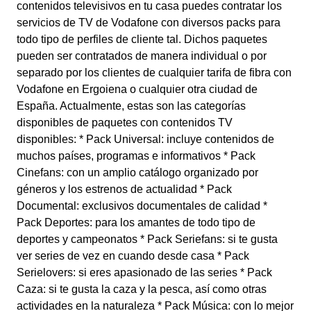
contenidos televisivos en tu casa puedes contratar los
servicios de TV de Vodafone con diversos packs para
todo tipo de perfiles de cliente tal. Dichos paquetes
pueden ser contratados de manera individual o por
separado por los clientes de cualquier tarifa de fibra con
Vodafone en Ergoiena o cualquier otra ciudad de
España. Actualmente, estas son las categorías
disponibles de paquetes con contenidos TV
disponibles: * Pack Universal: incluye contenidos de
muchos países, programas e informativos * Pack
Cinefans: con un amplio catálogo organizado por
géneros y los estrenos de actualidad * Pack
Documental: exclusivos documentales de calidad *
Pack Deportes: para los amantes de todo tipo de
deportes y campeonatos * Pack Seriefans: si te gusta
ver series de vez en cuando desde casa * Pack
Serielovers: si eres apasionado de las series * Pack
Caza: si te gusta la caza y la pesca, así como otras
actividades en la naturaleza * Pack Música: con lo mejor