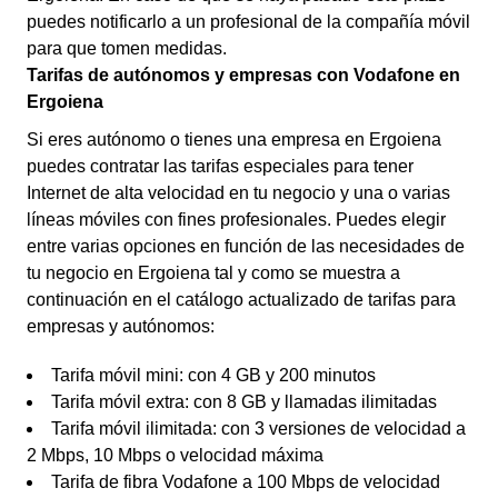
puedes notificarlo a un profesional de la compañía móvil
para que tomen medidas.
Tarifas de autónomos y empresas con Vodafone en
Ergoiena
Si eres autónomo o tienes una empresa en Ergoiena
puedes contratar las tarifas especiales para tener
Internet de alta velocidad en tu negocio y una o varias
líneas móviles con fines profesionales. Puedes elegir
entre varias opciones en función de las necesidades de
tu negocio en Ergoiena tal y como se muestra a
continuación en el catálogo actualizado de tarifas para
empresas y autónomos:
Tarifa móvil mini: con 4 GB y 200 minutos
Tarifa móvil extra: con 8 GB y llamadas ilimitadas
Tarifa móvil ilimitada: con 3 versiones de velocidad a
2 Mbps, 10 Mbps o velocidad máxima
Tarifa de fibra Vodafone a 100 Mbps de velocidad