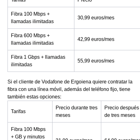
Fibra 100 Mbps +
30,99 euros/mes
llamadas ilimitadas
Fibra 600 Mbps +
42,99 euros/mes
llamadas ilimitadas
Fibra 1 Gbps + llamadas
55,99 euros/mes
ilimitadas
Si el cliente de Vodafone de Ergoiena quiere contratar la
fibra con una línea móvil, además del teléfono fijo, tiene
también estas opciones:
Precio durante tres
Precio después
Tarifas
meses
de tres meses
Fibra 100 Mbps
+ GB y minutos