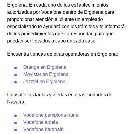
Ergoiena. En cada uno de los esTablecimientos
autorizados por Vodafone dentro de Ergoiena para
proporcionar atención al cliente un empleado
especializado te ayudará con los trámites y te informará
de los procedimientos que correspondan para que
puedan ser llevados a cabo en cada caso.
Encuentra tiendas de otras operadoras en Ergoiena:
Orange en Ergoiena
Movistar en Ergoiena
Jazztel en Ergoiena
Consulte las tarifas y ofertas en otras ciudades de
Navarra:
Vodafone pamplona-iruna
Vodafone tudela
Vodafone baranain