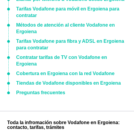
Tarifas Vodafone para móvil en Ergoiena para
contratar
Métodos de atención al cliente Vodafone en
Ergoiena
Tarifas Vodafone para fibra y ADSL en Ergoiena
para contratar
Contratar tarifas de TV con Vodafone en
Ergoiena
Cobertura en Ergoiena con la red Vodafone
Tiendas de Vodafone disponibles en Ergoiena
Preguntas frecuentes
Toda la infromación sobre Vodafone en Ergoiena:
contacto, tarifas, trámites