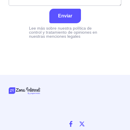
Enviar
Lee más sobre nuestra política de
control y tratamiento de opiniones en
nuestras menciones legales