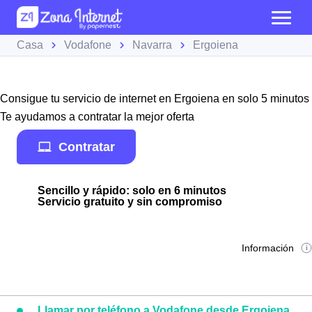
Casa
Vodafone
Navarra
Ergoiena
Consigue tu servicio de internet en Ergoiena en solo 5 minutos
Te ayudamos a contratar la mejor oferta
Contratar
Sencillo y rápido: solo en 6 minutos
Servicio gratuito y sin compromiso
Información
Llamar por teléfono a Vodafone desde Ergoiena