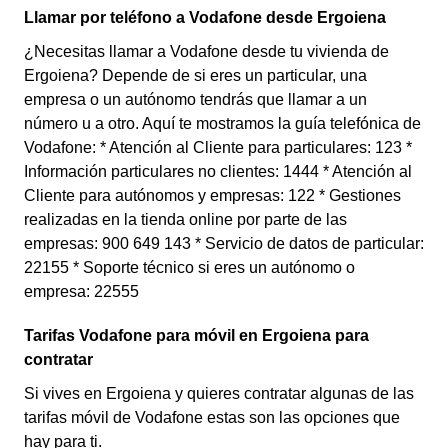
Llamar por teléfono a Vodafone desde Ergoiena
¿Necesitas llamar a Vodafone desde tu vivienda de
Ergoiena? Depende de si eres un particular, una
empresa o un autónomo tendrás que llamar a un
número u a otro. Aquí te mostramos la guía telefónica de
Vodafone: * Atención al Cliente para particulares: 123 *
Información particulares no clientes: 1444 * Atención al
Cliente para autónomos y empresas: 122 * Gestiones
realizadas en la tienda online por parte de las
empresas: 900 649 143 * Servicio de datos de particular:
22155 * Soporte técnico si eres un autónomo o
empresa: 22555
Tarifas Vodafone para móvil en Ergoiena para
contratar
Si vives en Ergoiena y quieres contratar algunas de las
tarifas móvil de Vodafone estas son las opciones que
hay para ti.