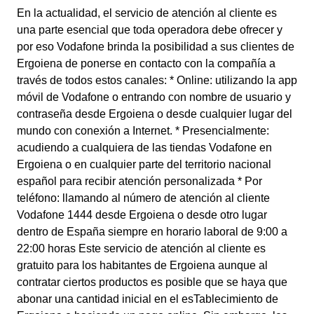
En la actualidad, el servicio de atención al cliente es
una parte esencial que toda operadora debe ofrecer y
por eso Vodafone brinda la posibilidad a sus clientes de
Ergoiena de ponerse en contacto con la compañía a
través de todos estos canales: * Online: utilizando la app
móvil de Vodafone o entrando con nombre de usuario y
contraseña desde Ergoiena o desde cualquier lugar del
mundo con conexión a Internet. * Presencialmente:
acudiendo a cualquiera de las tiendas Vodafone en
Ergoiena o en cualquier parte del territorio nacional
español para recibir atención personalizada * Por
teléfono: llamando al número de atención al cliente
Vodafone 1444 desde Ergoiena o desde otro lugar
dentro de España siempre en horario laboral de 9:00 a
22:00 horas Este servicio de atención al cliente es
gratuito para los habitantes de Ergoiena aunque al
contratar ciertos productos es posible que se haya que
abonar una cantidad inicial en el esTablecimiento de