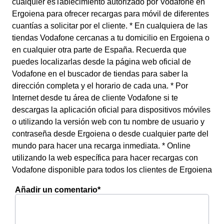
cualquier esTablecimiento autorizado por Vodafone en
Ergoiena para ofrecer recargas para móvil de diferentes
cuantías a solicitar por el cliente. * En cualquiera de las
tiendas Vodafone cercanas a tu domicilio en Ergoiena o
en cualquier otra parte de España. Recuerda que
puedes localizarlas desde la página web oficial de
Vodafone en el buscador de tiendas para saber la
dirección completa y el horario de cada una. * Por
Internet desde tu área de cliente Vodafone si te
descargas la aplicación oficial para dispositivos móviles
o utilizando la versión web con tu nombre de usuario y
contraseña desde Ergoiena o desde cualquier parte del
mundo para hacer una recarga inmediata. * Online
utilizando la web específica para hacer recargas con
Vodafone disponible para todos los clientes de Ergoiena
Añadir un comentario*