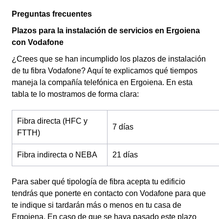
Preguntas frecuentes
Plazos para la instalación de servicios en Ergoiena
con Vodafone
¿Crees que se han incumplido los plazos de instalación
de tu fibra Vodafone? Aquí te explicamos qué tiempos
maneja la compañía telefónica en Ergoiena. En esta
tabla te lo mostramos de forma clara:
Fibra directa (HFC y
7 días
FTTH)
Fibra indirecta o NEBA
21 días
Para saber qué tipología de fibra acepta tu edificio
tendrás que ponerte en contacto con Vodafone para que
te indique si tardarán más o menos en tu casa de
Ergoiena. En caso de que se haya pasado este plazo