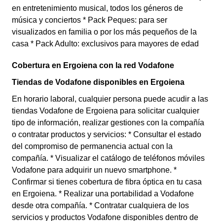
en entretenimiento musical, todos los géneros de
música y conciertos * Pack Peques: para ser
visualizados en familia o por los más pequeños de la
casa * Pack Adulto: exclusivos para mayores de edad
Cobertura en Ergoiena con la red Vodafone
Tiendas de Vodafone disponibles en Ergoiena
En horario laboral, cualquier persona puede acudir a las
tiendas Vodafone de Ergoiena para solicitar cualquier
tipo de información, realizar gestiones con la compañía
o contratar productos y servicios: * Consultar el estado
del compromiso de permanencia actual con la
compañía. * Visualizar el catálogo de teléfonos móviles
Vodafone para adquirir un nuevo smartphone. *
Confirmar si tienes cobertura de fibra óptica en tu casa
en Ergoiena. * Realizar una portabilidad a Vodafone
desde otra compañía. * Contratar cualquiera de los
servicios y productos Vodafone disponibles dentro de