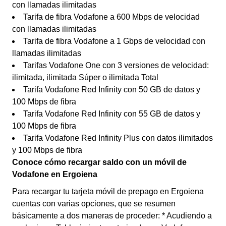
con llamadas ilimitadas
Tarifa de fibra Vodafone a 600 Mbps de velocidad
con llamadas ilimitadas
Tarifa de fibra Vodafone a 1 Gbps de velocidad con
llamadas ilimitadas
Tarifas Vodafone One con 3 versiones de velocidad:
ilimitada, ilimitada Súper o ilimitada Total
Tarifa Vodafone Red Infinity con 50 GB de datos y
100 Mbps de fibra
Tarifa Vodafone Red Infinity con 55 GB de datos y
100 Mbps de fibra
Tarifa Vodafone Red Infinity Plus con datos ilimitados
y 100 Mbps de fibra
Conoce cómo recargar saldo con un móvil de
Vodafone en Ergoiena
Para recargar tu tarjeta móvil de prepago en Ergoiena
cuentas con varias opciones, que se resumen
básicamente a dos maneras de proceder: * Acudiendo a