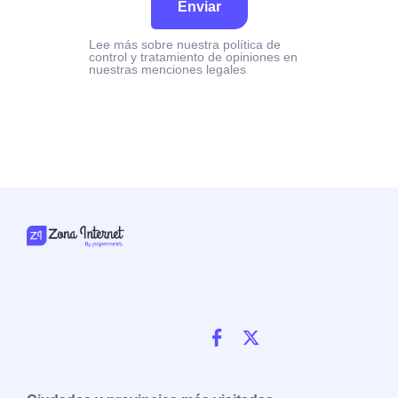
Enviar
Lee más sobre nuestra política de
control y tratamiento de opiniones en
nuestras menciones legales