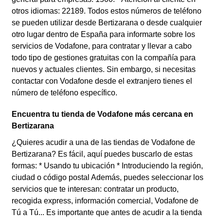
otros idiomas: 22189. Todos estos números de teléfono
se pueden utilizar desde Bertizarana o desde cualquier
otro lugar dentro de España para informarte sobre los
servicios de Vodafone, para contratar y llevar a cabo
todo tipo de gestiones gratuitas con la compañía para
nuevos y actuales clientes. Sin embargo, si necesitas
contactar con Vodafone desde el extranjero tienes el
número de teléfono específico.
Encuentra tu tienda de Vodafone más cercana en
Bertizarana
¿Quieres acudir a una de las tiendas de Vodafone de
Bertizarana? Es fácil, aquí puedes buscarlo de estas
formas: * Usando tu ubicación * Introduciendo la región,
ciudad o código postal Además, puedes seleccionar los
servicios que te interesan: contratar un producto,
recogida express, información comercial, Vodafone de
Tú a Tú... Es importante que antes de acudir a la tienda