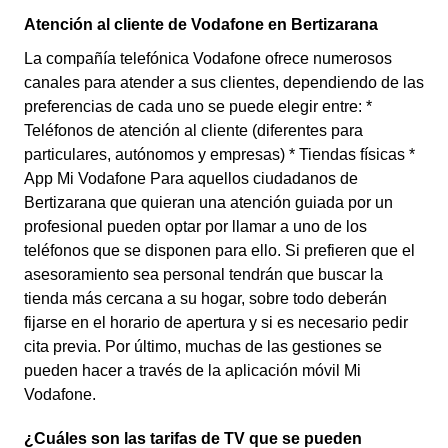
Atención al cliente de Vodafone en Bertizarana
La compañía telefónica Vodafone ofrece numerosos
canales para atender a sus clientes, dependiendo de las
preferencias de cada uno se puede elegir entre: *
Teléfonos de atención al cliente (diferentes para
particulares, autónomos y empresas) * Tiendas físicas *
App Mi Vodafone Para aquellos ciudadanos de
Bertizarana que quieran una atención guiada por un
profesional pueden optar por llamar a uno de los
teléfonos que se disponen para ello. Si prefieren que el
asesoramiento sea personal tendrán que buscar la
tienda más cercana a su hogar, sobre todo deberán
fijarse en el horario de apertura y si es necesario pedir
cita previa. Por último, muchas de las gestiones se
pueden hacer a través de la aplicación móvil Mi
Vodafone.
¿Cuáles son las tarifas de TV que se pueden