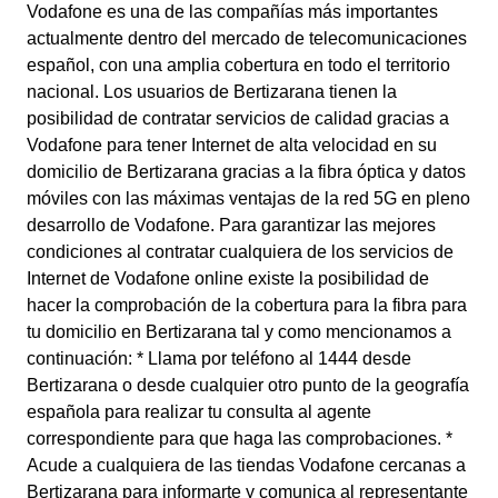
Vodafone es una de las compañías más importantes
actualmente dentro del mercado de telecomunicaciones
español, con una amplia cobertura en todo el territorio
nacional. Los usuarios de Bertizarana tienen la
posibilidad de contratar servicios de calidad gracias a
Vodafone para tener Internet de alta velocidad en su
domicilio de Bertizarana gracias a la fibra óptica y datos
móviles con las máximas ventajas de la red 5G en pleno
desarrollo de Vodafone. Para garantizar las mejores
condiciones al contratar cualquiera de los servicios de
Internet de Vodafone online existe la posibilidad de
hacer la comprobación de la cobertura para la fibra para
tu domicilio en Bertizarana tal y como mencionamos a
continuación: * Llama por teléfono al 1444 desde
Bertizarana o desde cualquier otro punto de la geografía
española para realizar tu consulta al agente
correspondiente para que haga las comprobaciones. *
Acude a cualquiera de las tiendas Vodafone cercanas a
Bertizarana para informarte y comunica al representante