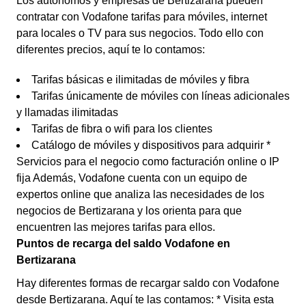
Los autónomos y empresas de Bertizarana pueden
contratar con Vodafone tarifas para móviles, internet
para locales o TV para sus negocios. Todo ello con
diferentes precios, aquí te lo contamos:
Tarifas básicas e ilimitadas de móviles y fibra
Tarifas únicamente de móviles con líneas adicionales
y llamadas ilimitadas
Tarifas de fibra o wifi para los clientes
Catálogo de móviles y dispositivos para adquirir *
Servicios para el negocio como facturación online o IP
fija Además, Vodafone cuenta con un equipo de
expertos online que analiza las necesidades de los
negocios de Bertizarana y los orienta para que
encuentren las mejores tarifas para ellos.
Puntos de recarga del saldo Vodafone en
Bertizarana
Hay diferentes formas de recargar saldo con Vodafone
desde Bertizarana. Aquí te las contamos: * Visita esta