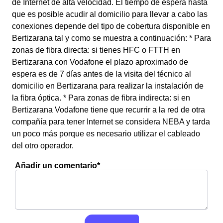
de Internet de alta velocidad. El tiempo de espera hasta
que es posible acudir al domicilio para llevar a cabo las
conexiones depende del tipo de cobertura disponible en
Bertizarana tal y como se muestra a continuación: * Para
zonas de fibra directa: si tienes HFC o FTTH en
Bertizarana con Vodafone el plazo aproximado de
espera es de 7 días antes de la visita del técnico al
domicilio en Bertizarana para realizar la instalación de
la fibra óptica. * Para zonas de fibra indirecta: si en
Bertizarana Vodafone tiene que recurrir a la red de otra
compañía para tener Internet se considera NEBA y tarda
un poco más porque es necesario utilizar el cableado
del otro operador.
Añadir un comentario*