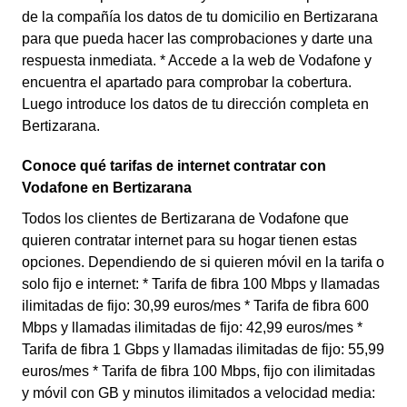
de la compañía los datos de tu domicilio en Bertizarana
para que pueda hacer las comprobaciones y darte una
respuesta inmediata. * Accede a la web de Vodafone y
encuentra el apartado para comprobar la cobertura.
Luego introduce los datos de tu dirección completa en
Bertizarana.
Conoce qué tarifas de internet contratar con
Vodafone en Bertizarana
Todos los clientes de Bertizarana de Vodafone que
quieren contratar internet para su hogar tienen estas
opciones. Dependiendo de si quieren móvil en la tarifa o
solo fijo e internet: * Tarifa de fibra 100 Mbps y llamadas
ilimitadas de fijo: 30,99 euros/mes * Tarifa de fibra 600
Mbps y llamadas ilimitadas de fijo: 42,99 euros/mes *
Tarifa de fibra 1 Gbps y llamadas ilimitadas de fijo: 55,99
euros/mes * Tarifa de fibra 100 Mbps, fijo con ilimitadas
y móvil con GB y minutos ilimitados a velocidad media: