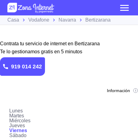
Casa
Vodafone
Navarra
Bertizarana
Contrata tu servicio de internet en Bertizarana
Te lo gestionamos gratis en 5 minutos
919 014 242
Información
Lunes
Martes
Miércoles
Jueves
Viernes
Sábado