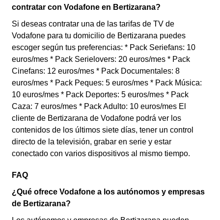
contratar con Vodafone en Bertizarana?
Si deseas contratar una de las tarifas de TV de
Vodafone para tu domicilio de Bertizarana puedes
escoger según tus preferencias: * Pack Seriefans: 10
euros/mes * Pack Serielovers: 20 euros/mes * Pack
Cinefans: 12 euros/mes * Pack Documentales: 8
euros/mes * Pack Peques: 5 euros/mes * Pack Música:
10 euros/mes * Pack Deportes: 5 euros/mes * Pack
Caza: 7 euros/mes * Pack Adulto: 10 euros/mes El
cliente de Bertizarana de Vodafone podrá ver los
contenidos de los últimos siete días, tener un control
directo de la televisión, grabar en serie y estar
conectado con varios dispositivos al mismo tiempo.
FAQ
¿Qué ofrece Vodafone a los autónomos y empresas
de Bertizarana?