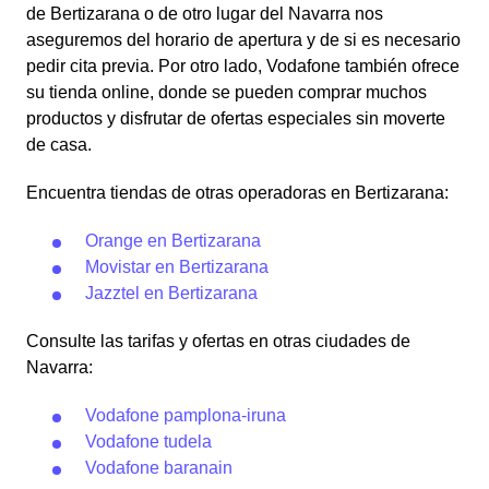
de Bertizarana o de otro lugar del Navarra nos
aseguremos del horario de apertura y de si es necesario
pedir cita previa. Por otro lado, Vodafone también ofrece
su tienda online, donde se pueden comprar muchos
productos y disfrutar de ofertas especiales sin moverte
de casa.
Encuentra tiendas de otras operadoras en Bertizarana:
Orange en Bertizarana
Movistar en Bertizarana
Jazztel en Bertizarana
Consulte las tarifas y ofertas en otras ciudades de
Navarra:
Vodafone pamplona-iruna
Vodafone tudela
Vodafone baranain