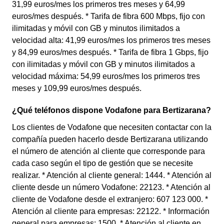
31,99 euros/mes los primeros tres meses y 64,99
euros/mes después. * Tarifa de fibra 600 Mbps, fijo con
ilimitadas y móvil con GB y minutos ilimitados a
velocidad alta: 41,99 euros/mes los primeros tres meses
y 84,99 euros/mes después. * Tarifa de fibra 1 Gbps, fijo
con ilimitadas y móvil con GB y minutos ilimitados a
velocidad máxima: 54,99 euros/mes los primeros tres
meses y 109,99 euros/mes después.
¿Qué teléfonos dispone Vodafone para Bertizarana?
Los clientes de Vodafone que necesiten contactar con la
compañía pueden hacerlo desde Bertizarana utilizando
el número de atención al cliente que corresponde para
cada caso según el tipo de gestión que se necesite
realizar. * Atención al cliente general: 1444. * Atención al
cliente desde un número Vodafone: 22123. * Atención al
cliente de Vodafone desde el extranjero: 607 123 000. *
Atención al cliente para empresas: 22122. * Información
general para empresas: 1500. * Atención al cliente en