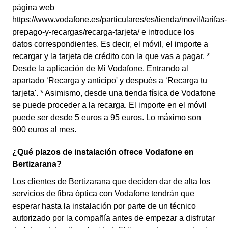
página web
https://www.vodafone.es/particulares/es/tienda/movil/tarifas-
prepago-y-recargas/recarga-tarjeta/ e introduce los
datos correspondientes. Es decir, el móvil, el importe a
recargar y la tarjeta de crédito con la que vas a pagar. *
Desde la aplicación de Mi Vodafone. Entrando al
apartado ‘Recarga y anticipo' y después a ‘Recarga tu
tarjeta'. * Asimismo, desde una tienda física de Vodafone
se puede proceder a la recarga. El importe en el móvil
puede ser desde 5 euros a 95 euros. Lo máximo son
900 euros al mes.
¿Qué plazos de instalación ofrece Vodafone en
Bertizarana?
Los clientes de Bertizarana que deciden dar de alta los
servicios de fibra óptica con Vodafone tendrán que
esperar hasta la instalación por parte de un técnico
autorizado por la compañía antes de empezar a disfrutar