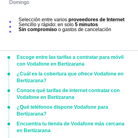
Domingo
Selección entre varios
proveedores de Internet
Sencillo y rápido: en solo
5 minutos
Sin compromiso
o gastos de cancelación
Escoge entre las tarifas a contratar para móvil
con Vodafone en Bertizarana
¿Cuál es la cobertura que ofrece Vodafone en
Bertizarana?
Conoce qué tarifas de internet contratar con
Vodafone en Bertizarana
¿Qué teléfonos dispone Vodafone para
Bertizarana?
Encuentra tu tienda de Vodafone más cercana
en Bertizarana