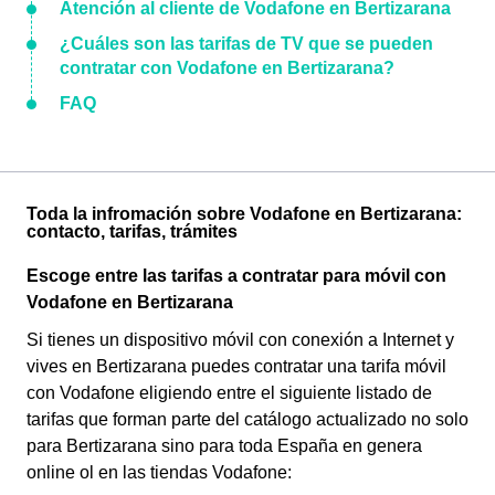
Atención al cliente de Vodafone en Bertizarana
¿Cuáles son las tarifas de TV que se pueden
contratar con Vodafone en Bertizarana?
FAQ
Toda la infromación sobre Vodafone en Bertizarana:
contacto, tarifas, trámites
Escoge entre las tarifas a contratar para móvil con
Vodafone en Bertizarana
Si tienes un dispositivo móvil con conexión a Internet y
vives en Bertizarana puedes contratar una tarifa móvil
con Vodafone eligiendo entre el siguiente listado de
tarifas que forman parte del catálogo actualizado no solo
para Bertizarana sino para toda España en genera
online ol en las tiendas Vodafone: