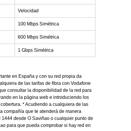
Velocidad
100 Mbps Simétrica
600 Mbps Simétrica
1 Gbps Simétrica
tante en España y con su red propia da
lquiera de las tarifas de fibra con Vodafone
ue consultar la disponibilidad de la red para
trando en la página web e introduciendo los
 cobertura. * Acudiendo a cualquiera de las
e la compañía que te atenderá de manera
al 1444 desde O Saviñao o cualquier punto de
viñao para que pueda comprobar si hay red en