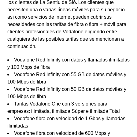
los clientes de La Sentiu de Sió. Los clientes que
necesiten una o varias líneas móviles para su negocio
así como servicios de Internet pueden cubrir sus
necesidades con las tarifas de fibra o fibra + móvil para
clientes profesionales de Vodafone eligiendo entre
cualquiera de las posibles tarifas que se mencionan a
continuación.
Vodafone Red Infinity con datos y llamadas ilimitadas
y 100 Mbps de fibra
Vodafone Red Infinity con 55 GB de datos móviles y
100 Mbps de fibra
Vodafone Red Infinity con 50 GB de datos móviles y
100 Mbps de fibra
Tarifas Vodafone One con 3 versiones para
empresas: ilimitada, ilimitada Súper e ilimitada Total
Vodafone fibra con velocidad de 1 Gbps y llamadas
ilimitadas
Vodafone fibra con velocidad de 600 Mbps y