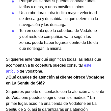
Porque así sabrás si puedes contratar unas
tarifas u otras, o unos móviles u otros
Una cobertura u otra indica mayor velocidad
de descarga y de subida, lo que determina la
navegación y las descargar.
Ten en cuenta que la cobertura de Vodafone
y del resto de compañías varía según las
zonas, puede haber lugares dentro de Lleida
que no tengan la misma.
Si quieres entender qué significan todas las letras que
acompañan a tu cobertura puedes consultar
este
artículo
de Vodafone.
¿Qué canales de atención al cliente ofrece Vodafone
en La Sentiu de Sió?
Si quieres ponerte en contacto con la atención al cliente
de Vodafone puedes elegir diferentes medios. * En
primer lugar, acudir a una tienda de Vodafone en La
Sentiu de Sió, así te garantizarás una atención