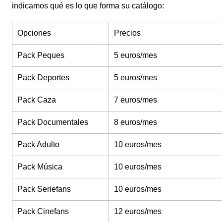
indicamos qué es lo que forma su catálogo:
Opciones
Precios
Pack Peques
5 euros/mes
Pack Deportes
5 euros/mes
Pack Caza
7 euros/mes
Pack Documentales
8 euros/mes
Pack Adulto
10 euros/mes
Pack Música
10 euros/mes
Pack Seriefans
10 euros/mes
Pack Cinefans
12 euros/mes