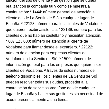
función del tipo de cliente y de gestión que se quiera
realizar con la compañía tal y como se muestra a
continuación: * 1444: número general de atención al
cliente desde La Sentiu de Sió o cualquier lugar de
España. * 22123: número para los clientes de Vodafone
que quieren recibir asistencia. * 22189: número para los
clientes que no hablan castellano y necesitan atención.
* 607 123 000: número de atención al cliente de
Vodafone para llamar desde el extranjero. * 22122:
número de atención para empresas clientes de
Vodafone en La Sentiu de Sió. * 1500: número de
información general para las empresas que quieren ser
clientes de Vodafone. A través de estos números de
teléfono disponibles, los clientes de La Sentiu de Sió
pueden resolver todas sus dudas, proceder a la
contratación de servicios Vodafone desde cualquier
lugar de España y hacer sus gestiones sin necesidad de
acudir presencialmente a una tienda.