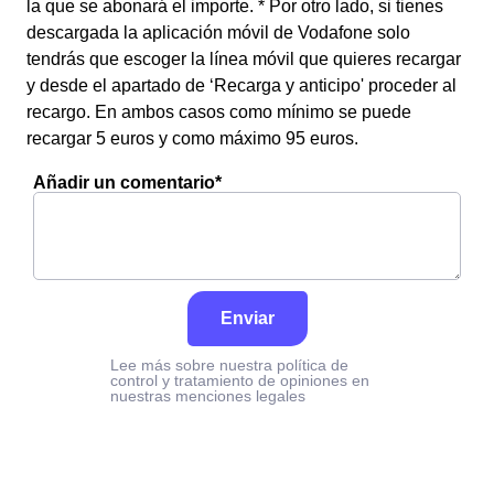
la que se abonará el importe. * Por otro lado, si tienes
descargada la aplicación móvil de Vodafone solo
tendrás que escoger la línea móvil que quieres recargar
y desde el apartado de ‘Recarga y anticipo' proceder al
recargo. En ambos casos como mínimo se puede
recargar 5 euros y como máximo 95 euros.
Añadir un comentario*
Enviar
Lee más sobre nuestra política de
control y tratamiento de opiniones en
nuestras menciones legales