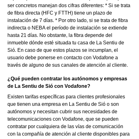
ser concretos manejan dos cifras diferentes: * Si se trata
de fibra directa (HFC y FTTH) tiene un plazo de
instalación de 7 días. * Por otro lado, si se trata de fibra
indirecta o NEBA el período de instalación se extiende
hasta 21 días. No obstante, la fibra depende del
inmueble dónde esté situada tu casa de La Sentiu de
Sió. En caso de que estos plazos se incumplan, el
usuario debe ponerse en contacto con Vodafone a
través de alguno de sus canales de atención al cliente.
¿Qué pueden contratar los autónomos y empresas
de La Sentiu de Sió con Vodafone?
Existen tarifas específicas para clientes profesionales
que tienen una empresa en La Sentiu de Sió o son
autónomos y necesitan cubrir sus necesidades de
telecomunicaciones con Vodafone, que se pueden
contratar por cualquiera de las vías de comunicación
con la compañía de atención al cliente disponibles para