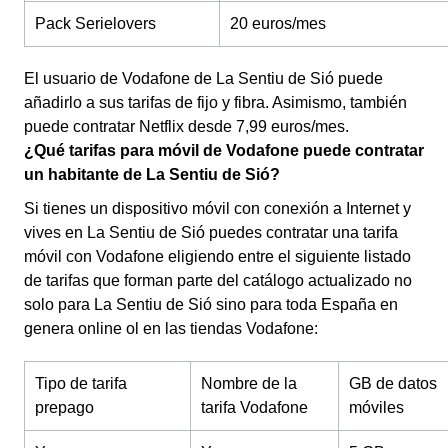
Pack Serielovers
20 euros/mes
El usuario de Vodafone de La Sentiu de Sió puede
añadirlo a sus tarifas de fijo y fibra. Asimismo, también
puede contratar Netflix desde 7,99 euros/mes.
¿Qué tarifas para móvil de Vodafone puede contratar
un habitante de La Sentiu de Sió?
Si tienes un dispositivo móvil con conexión a Internet y
vives en La Sentiu de Sió puedes contratar una tarifa
móvil con Vodafone eligiendo entre el siguiente listado
de tarifas que forman parte del catálogo actualizado no
solo para La Sentiu de Sió sino para toda España en
genera online ol en las tiendas Vodafone:
Tipo de tarifa
Nombre de la
GB de datos
prepago
tarifa Vodafone
móviles