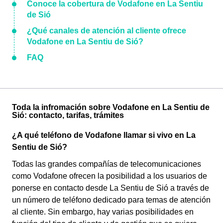
Conoce la cobertura de Vodafone en La Sentiu
de Sió
¿Qué canales de atención al cliente ofrece
Vodafone en La Sentiu de Sió?
FAQ
Toda la infromación sobre Vodafone en La Sentiu de
Sió: contacto, tarifas, trámites
¿A qué teléfono de Vodafone llamar si vivo en La
Sentiu de Sió?
Todas las grandes compañías de telecomunicaciones
como Vodafone ofrecen la posibilidad a los usuarios de
ponerse en contacto desde La Sentiu de Sió a través de
un número de teléfono dedicado para temas de atención
al cliente. Sin embargo, hay varias posibilidades en