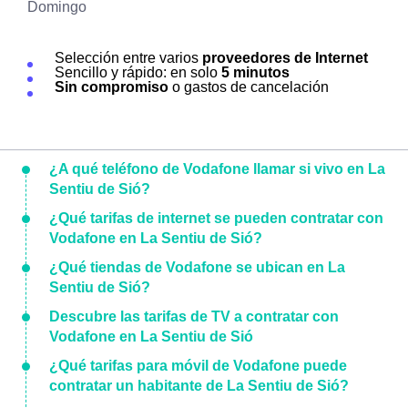
Domingo
Selección entre varios
proveedores de Internet
Sencillo y rápido: en solo
5 minutos
Sin compromiso
o gastos de cancelación
¿A qué teléfono de Vodafone llamar si vivo en La
Sentiu de Sió?
¿Qué tarifas de internet se pueden contratar con
Vodafone en La Sentiu de Sió?
¿Qué tiendas de Vodafone se ubican en La
Sentiu de Sió?
Descubre las tarifas de TV a contratar con
Vodafone en La Sentiu de Sió
¿Qué tarifas para móvil de Vodafone puede
contratar un habitante de La Sentiu de Sió?