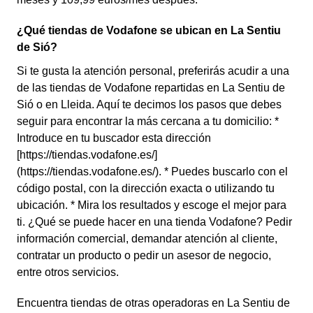
¿Qué tiendas de Vodafone se ubican en La Sentiu
de Sió?
Si te gusta la atención personal, preferirás acudir a una
de las tiendas de Vodafone repartidas en La Sentiu de
Sió o en Lleida. Aquí te decimos los pasos que debes
seguir para encontrar la más cercana a tu domicilio: *
Introduce en tu buscador esta dirección
[https://tiendas.vodafone.es/]
(https://tiendas.vodafone.es/). * Puedes buscarlo con el
código postal, con la dirección exacta o utilizando tu
ubicación. * Mira los resultados y escoge el mejor para
ti. ¿Qué se puede hacer en una tienda Vodafone? Pedir
información comercial, demandar atención al cliente,
contratar un producto o pedir un asesor de negocio,
entre otros servicios.
Encuentra tiendas de otras operadoras en La Sentiu de