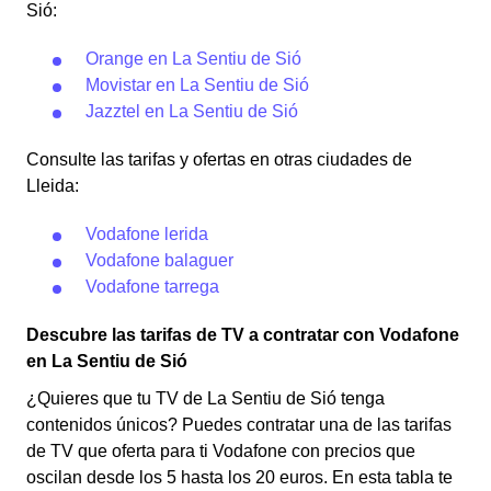
Sió:
Orange en La Sentiu de Sió
Movistar en La Sentiu de Sió
Jazztel en La Sentiu de Sió
Consulte las tarifas y ofertas en otras ciudades de
Lleida:
Vodafone lerida
Vodafone balaguer
Vodafone tarrega
Descubre las tarifas de TV a contratar con Vodafone
en La Sentiu de Sió
¿Quieres que tu TV de La Sentiu de Sió tenga
contenidos únicos? Puedes contratar una de las tarifas
de TV que oferta para ti Vodafone con precios que
oscilan desde los 5 hasta los 20 euros. En esta tabla te