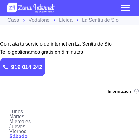
Casa
Vodafone
Lleida
La Sentiu de Sió
Contrata tu servicio de internet en La Sentiu de Sió
Te lo gestionamos gratis en 5 minutos
919 014 242
Información
Lunes
Martes
Miércoles
Jueves
Viernes
Sábado