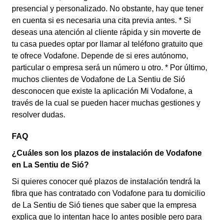
presencial y personalizado. No obstante, hay que tener
en cuenta si es necesaria una cita previa antes. * Si
deseas una atención al cliente rápida y sin moverte de
tu casa puedes optar por llamar al teléfono gratuito que
te ofrece Vodafone. Depende de si eres autónomo,
particular o empresa será un número u otro. * Por último,
muchos clientes de Vodafone de La Sentiu de Sió
desconocen que existe la aplicación Mi Vodafone, a
través de la cual se pueden hacer muchas gestiones y
resolver dudas.
FAQ
¿Cuáles son los plazos de instalación de Vodafone
en La Sentiu de Sió?
Si quieres conocer qué plazos de instalación tendrá la
fibra que has contratado con Vodafone para tu domicilio
de La Sentiu de Sió tienes que saber que la empresa
explica que lo intentan hace lo antes posible pero para