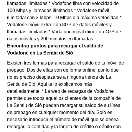
llamadas ilimitadas * Vodafone fibra con velocidad de
100 Mbps y llamadas ilimitadas * Vodafone móvil
ilimitada: con 2 Mbps, 10 Mbps o a máxima velocidad *
Vodafone móvil extra: con 8GB de datos móviles y
llamadas ilimitadas * Vodafone móvil mini: con 4GB de
datos móviles y 200 minutos en llamadas
Encontrar puntos para recargar el saldo de
Vodafone en La Sentiu de Sió
Existen tres formas para recargar el saldo de tu móvil de
prepago. Dos de ellas son de forma online, por lo que
no es preciso desplazarse a ninguna tienda de La
Sentiu de Sió. Aquí te lo explicamos más
detalladamente: * La web de recargas de Vodafone
permite que todos aquellos clientes de la compañía de
La Sentiu de Sió puedan recargar su saldo de su línea
de prepago en cualquier momento del día. Solo es
necesario introducir el número de móvil que se desea
recargar, la cantidad y la tarjeta de crédito o débito con