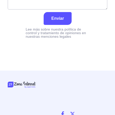
Enviar
Lee más sobre nuestra política de
control y tratamiento de opiniones en
nuestras menciones legales