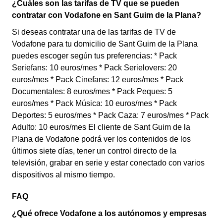
¿Cuáles son las tarifas de TV que se pueden
contratar con Vodafone en Sant Guim de la Plana?
Si deseas contratar una de las tarifas de TV de
Vodafone para tu domicilio de Sant Guim de la Plana
puedes escoger según tus preferencias: * Pack
Seriefans: 10 euros/mes * Pack Serielovers: 20
euros/mes * Pack Cinefans: 12 euros/mes * Pack
Documentales: 8 euros/mes * Pack Peques: 5
euros/mes * Pack Música: 10 euros/mes * Pack
Deportes: 5 euros/mes * Pack Caza: 7 euros/mes * Pack
Adulto: 10 euros/mes El cliente de Sant Guim de la
Plana de Vodafone podrá ver los contenidos de los
últimos siete días, tener un control directo de la
televisión, grabar en serie y estar conectado con varios
dispositivos al mismo tiempo.
FAQ
¿Qué ofrece Vodafone a los autónomos y empresas