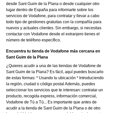
desde Sant Guim de la Plana o desde cualquier otro
lugar dentro de España para informarte sobre los
servicios de Vodafone, para contratar y llevar a cabo
todo tipo de gestiones gratuitas con la compañía para
nuevos y actuales clientes. Sin embargo, si necesitas
contactar con Vodafone desde el extranjero tienes el
número de teléfono específico.
Encuentra tu tienda de Vodafone más cercana en
Sant Guim de la Plana
¿Quieres acudir a una de las tiendas de Vodafone de
Sant Guim de la Plana? Es fácil, aquí puedes buscarlo
de estas formas: * Usando tu ubicación * Introduciendo
la región, ciudad o código postal Además, puedes
seleccionar los servicios que te interesan: contratar un
producto, recogida express, información comercial,
Vodafone de Tú a Tú... Es importante que antes de
acudir a la tienda de Sant Guim de la Plana o de otro