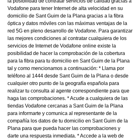
la posibilidad de contratar servicios de calidad gracias a
Vodafone para tener Internet de alta velocidad en su
domicilio de Sant Guim de la Plana gracias a la fibra
óptica y datos móviles con las máximas ventajas de la
red 5G en pleno desarrollo de Vodafone. Para garantizar
las mejores condiciones al contratar cualquiera de los
servicios de Internet de Vodafone online existe la
posibilidad de hacer la comprobación de la cobertura
para la fibra para tu domicilio en Sant Guim de la Plana
tal y como mencionamos a continuación: * Llama por
teléfono al 1444 desde Sant Guim de la Plana o desde
cualquier otro punto de la geografía española para
realizar tu consulta al agente correspondiente para que
haga las comprobaciones. * Acude a cualquiera de las
tiendas Vodafone cercanas a Sant Guim de la Plana
para informarte y comunica al representante de la
compañía los datos de tu domicilio en Sant Guim de la
Plana para que pueda hacer las comprobaciones y
darte una respuesta inmediata. * Accede a la web de