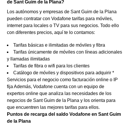
de Sant Guim de la Plana?
Los autónomos y empresas de Sant Guim de la Plana
pueden contratar con Vodafone tarifas para móviles,
internet para locales o TV para sus negocios. Todo ello
con diferentes precios, aquí te lo contamos:
Tarifas básicas e ilimitadas de móviles y fibra
Tarifas únicamente de móviles con líneas adicionales
y llamadas ilimitadas
Tarifas de fibra o wifi para los clientes
Catálogo de móviles y dispositivos para adquirir *
Servicios para el negocio como facturación online o IP
fija Además, Vodafone cuenta con un equipo de
expertos online que analiza las necesidades de los
negocios de Sant Guim de la Plana y los orienta para
que encuentren las mejores tarifas para ellos.
Puntos de recarga del saldo Vodafone en Sant Guim
de la Plana