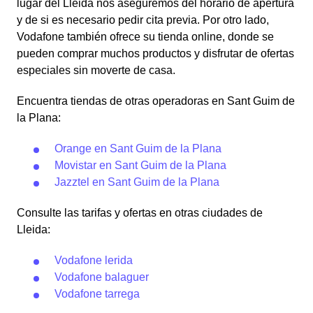
lugar del Lleida nos aseguremos del horario de apertura
y de si es necesario pedir cita previa. Por otro lado,
Vodafone también ofrece su tienda online, donde se
pueden comprar muchos productos y disfrutar de ofertas
especiales sin moverte de casa.
Encuentra tiendas de otras operadoras en Sant Guim de
la Plana:
Orange en Sant Guim de la Plana
Movistar en Sant Guim de la Plana
Jazztel en Sant Guim de la Plana
Consulte las tarifas y ofertas en otras ciudades de
Lleida:
Vodafone lerida
Vodafone balaguer
Vodafone tarrega