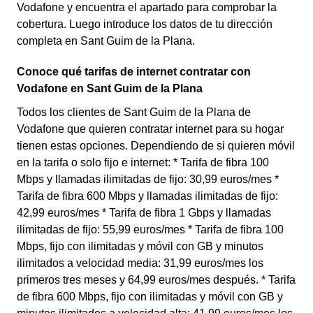
Vodafone y encuentra el apartado para comprobar la
cobertura. Luego introduce los datos de tu dirección
completa en Sant Guim de la Plana.
Conoce qué tarifas de internet contratar con
Vodafone en Sant Guim de la Plana
Todos los clientes de Sant Guim de la Plana de
Vodafone que quieren contratar internet para su hogar
tienen estas opciones. Dependiendo de si quieren móvil
en la tarifa o solo fijo e internet: * Tarifa de fibra 100
Mbps y llamadas ilimitadas de fijo: 30,99 euros/mes *
Tarifa de fibra 600 Mbps y llamadas ilimitadas de fijo:
42,99 euros/mes * Tarifa de fibra 1 Gbps y llamadas
ilimitadas de fijo: 55,99 euros/mes * Tarifa de fibra 100
Mbps, fijo con ilimitadas y móvil con GB y minutos
ilimitados a velocidad media: 31,99 euros/mes los
primeros tres meses y 64,99 euros/mes después. * Tarifa
de fibra 600 Mbps, fijo con ilimitadas y móvil con GB y