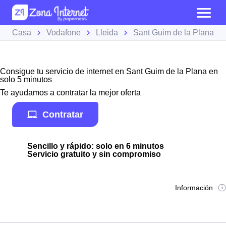
Casa
Vodafone
Lleida
Sant Guim de la Plana
Consigue tu servicio de internet en Sant Guim de la Plana en
solo 5 minutos
Te ayudamos a contratar la mejor oferta
Contratar
Sencillo y rápido: solo en 6 minutos
Servicio gratuito y sin compromiso
Información