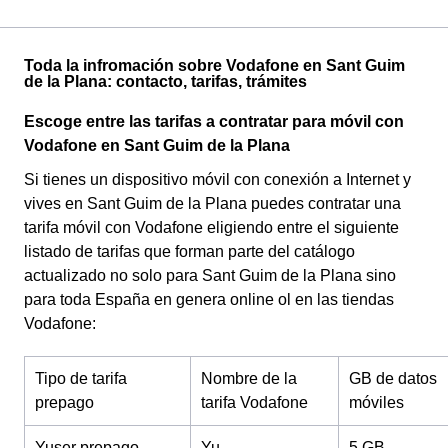
Toda la infromación sobre Vodafone en Sant Guim
de la Plana: contacto, tarifas, trámites
Escoge entre las tarifas a contratar para móvil con
Vodafone en Sant Guim de la Plana
Si tienes un dispositivo móvil con conexión a Internet y
vives en Sant Guim de la Plana puedes contratar una
tarifa móvil con Vodafone eligiendo entre el siguiente
listado de tarifas que forman parte del catálogo
actualizado no solo para Sant Guim de la Plana sino
para toda España en genera online ol en las tiendas
Vodafone:
Tipo de tarifa
Nombre de la
GB de datos
prepago
tarifa Vodafone
móviles
Yuser prepago
Yu
5 GB