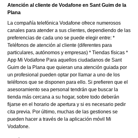
Atención al cliente de Vodafone en Sant Guim de la
Plana
La compañía telefónica Vodafone ofrece numerosos
canales para atender a sus clientes, dependiendo de las
preferencias de cada uno se puede elegir entre: *
Teléfonos de atención al cliente (diferentes para
particulares, autónomos y empresas) * Tiendas físicas *
App Mi Vodafone Para aquellos ciudadanos de Sant
Guim de la Plana que quieran una atención guiada por
un profesional pueden optar por llamar a uno de los
teléfonos que se disponen para ello. Si prefieren que el
asesoramiento sea personal tendrán que buscar la
tienda más cercana a su hogar, sobre todo deberán
fijarse en el horario de apertura y si es necesario pedir
cita previa. Por último, muchas de las gestiones se
pueden hacer a través de la aplicación móvil Mi
Vodafone.