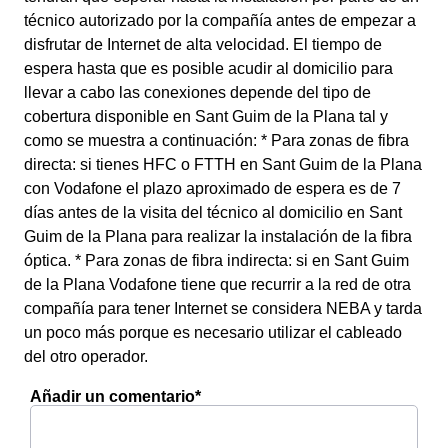
técnico autorizado por la compañía antes de empezar a
disfrutar de Internet de alta velocidad. El tiempo de
espera hasta que es posible acudir al domicilio para
llevar a cabo las conexiones depende del tipo de
cobertura disponible en Sant Guim de la Plana tal y
como se muestra a continuación: * Para zonas de fibra
directa: si tienes HFC o FTTH en Sant Guim de la Plana
con Vodafone el plazo aproximado de espera es de 7
días antes de la visita del técnico al domicilio en Sant
Guim de la Plana para realizar la instalación de la fibra
óptica. * Para zonas de fibra indirecta: si en Sant Guim
de la Plana Vodafone tiene que recurrir a la red de otra
compañía para tener Internet se considera NEBA y tarda
un poco más porque es necesario utilizar el cableado
del otro operador.
Añadir un comentario*