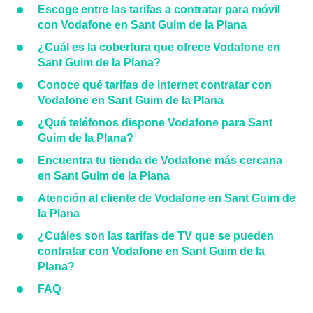
Escoge entre las tarifas a contratar para móvil
con Vodafone en Sant Guim de la Plana
¿Cuál es la cobertura que ofrece Vodafone en
Sant Guim de la Plana?
Conoce qué tarifas de internet contratar con
Vodafone en Sant Guim de la Plana
¿Qué teléfonos dispone Vodafone para Sant
Guim de la Plana?
Encuentra tu tienda de Vodafone más cercana
en Sant Guim de la Plana
Atención al cliente de Vodafone en Sant Guim de
la Plana
¿Cuáles son las tarifas de TV que se pueden
contratar con Vodafone en Sant Guim de la
Plana?
FAQ