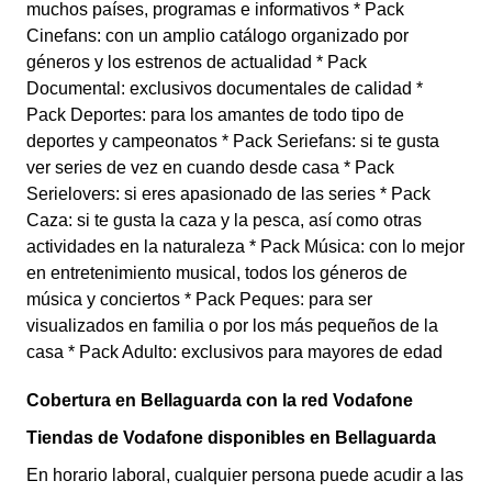
muchos países, programas e informativos * Pack
Cinefans: con un amplio catálogo organizado por
géneros y los estrenos de actualidad * Pack
Documental: exclusivos documentales de calidad *
Pack Deportes: para los amantes de todo tipo de
deportes y campeonatos * Pack Seriefans: si te gusta
ver series de vez en cuando desde casa * Pack
Serielovers: si eres apasionado de las series * Pack
Caza: si te gusta la caza y la pesca, así como otras
actividades en la naturaleza * Pack Música: con lo mejor
en entretenimiento musical, todos los géneros de
música y conciertos * Pack Peques: para ser
visualizados en familia o por los más pequeños de la
casa * Pack Adulto: exclusivos para mayores de edad
Cobertura en Bellaguarda con la red Vodafone
Tiendas de Vodafone disponibles en Bellaguarda
En horario laboral, cualquier persona puede acudir a las