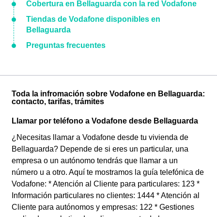
Cobertura en Bellaguarda con la red Vodafone
Tiendas de Vodafone disponibles en
Bellaguarda
Preguntas frecuentes
Toda la infromación sobre Vodafone en Bellaguarda:
contacto, tarifas, trámites
Llamar por teléfono a Vodafone desde Bellaguarda
¿Necesitas llamar a Vodafone desde tu vivienda de
Bellaguarda? Depende de si eres un particular, una
empresa o un autónomo tendrás que llamar a un
número u a otro. Aquí te mostramos la guía telefónica de
Vodafone: * Atención al Cliente para particulares: 123 *
Información particulares no clientes: 1444 * Atención al
Cliente para autónomos y empresas: 122 * Gestiones