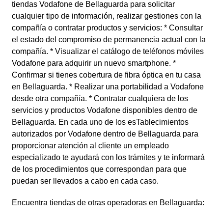
tiendas Vodafone de Bellaguarda para solicitar
cualquier tipo de información, realizar gestiones con la
compañía o contratar productos y servicios: * Consultar
el estado del compromiso de permanencia actual con la
compañía. * Visualizar el catálogo de teléfonos móviles
Vodafone para adquirir un nuevo smartphone. *
Confirmar si tienes cobertura de fibra óptica en tu casa
en Bellaguarda. * Realizar una portabilidad a Vodafone
desde otra compañía. * Contratar cualquiera de los
servicios y productos Vodafone disponibles dentro de
Bellaguarda. En cada uno de los esTablecimientos
autorizados por Vodafone dentro de Bellaguarda para
proporcionar atención al cliente un empleado
especializado te ayudará con los trámites y te informará
de los procedimientos que correspondan para que
puedan ser llevados a cabo en cada caso.
Encuentra tiendas de otras operadoras en Bellaguarda: