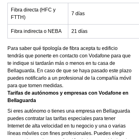
Fibra directa (HFC y
7 días
FTTH)
Fibra indirecta o NEBA
21 días
Para saber qué tipología de fibra acepta tu edificio
tendrás que ponerte en contacto con Vodafone para que
te indique si tardarán más o menos en tu casa de
Bellaguarda. En caso de que se haya pasado este plazo
puedes notificarlo a un profesional de la compañía móvil
para que tomen medidas.
Tarifas de autónomos y empresas con Vodafone en
Bellaguarda
Si eres autónomo o tienes una empresa en Bellaguarda
puedes contratar las tarifas especiales para tener
Internet de alta velocidad en tu negocio y una o varias
líneas móviles con fines profesionales. Puedes elegir