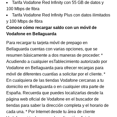
Tarifa Vodafone Red Infinity con 55 GB de datos y
100 Mbps de fibra
Tarifa Vodafone Red Infinity Plus con datos ilimitados
y 100 Mbps de fibra
Conoce cómo recargar saldo con un móvil de
Vodafone en Bellaguarda
Para recargar tu tarjeta móvil de prepago en
Bellaguarda cuentas con varias opciones, que se
resumen básicamente a dos maneras de proceder: *
Acudiendo a cualquier esTablecimiento autorizado por
Vodafone en Bellaguarda para ofrecer recargas para
móvil de diferentes cuantías a solicitar por el cliente. *
En cualquiera de las tiendas Vodafone cercanas a tu
domicilio en Bellaguarda o en cualquier otra parte de
España. Recuerda que puedes localizarlas desde la
página web oficial de Vodafone en el buscador de
tiendas para saber la dirección completa y el horario de
cada una. * Por Internet desde tu área de cliente