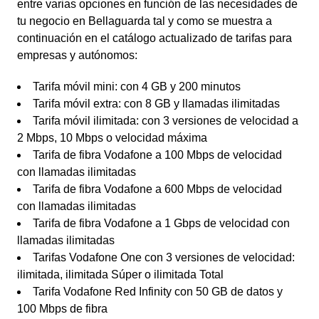
entre varias opciones en función de las necesidades de
tu negocio en Bellaguarda tal y como se muestra a
continuación en el catálogo actualizado de tarifas para
empresas y autónomos:
Tarifa móvil mini: con 4 GB y 200 minutos
Tarifa móvil extra: con 8 GB y llamadas ilimitadas
Tarifa móvil ilimitada: con 3 versiones de velocidad a
2 Mbps, 10 Mbps o velocidad máxima
Tarifa de fibra Vodafone a 100 Mbps de velocidad
con llamadas ilimitadas
Tarifa de fibra Vodafone a 600 Mbps de velocidad
con llamadas ilimitadas
Tarifa de fibra Vodafone a 1 Gbps de velocidad con
llamadas ilimitadas
Tarifas Vodafone One con 3 versiones de velocidad:
ilimitada, ilimitada Súper o ilimitada Total
Tarifa Vodafone Red Infinity con 50 GB de datos y
100 Mbps de fibra