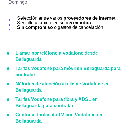
Domingo
Selección entre varios
proveedores de Internet
Sencillo y rápido: en solo
5 minutos
Sin compromiso
o gastos de cancelación
Llamar por teléfono a Vodafone desde
Bellaguarda
Tarifas Vodafone para móvil en Bellaguarda para
contratar
Métodos de atención al cliente Vodafone en
Bellaguarda
Tarifas Vodafone para fibra y ADSL en
Bellaguarda para contratar
Contratar tarifas de TV con Vodafone en
Bellaguarda