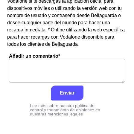
Vodafone si te descargas la aplicación oficial para
dispositivos móviles o utilizando la versión web con tu
nombre de usuario y contraseña desde Bellaguarda o
desde cualquier parte del mundo para hacer una
recarga inmediata. * Online utilizando la web específica
para hacer recargas con Vodafone disponible para
todos los clientes de Bellaguarda
Añadir un comentario*
Enviar
Lee más sobre nuestra política de
control y tratamiento de opiniones en
nuestras menciones legales