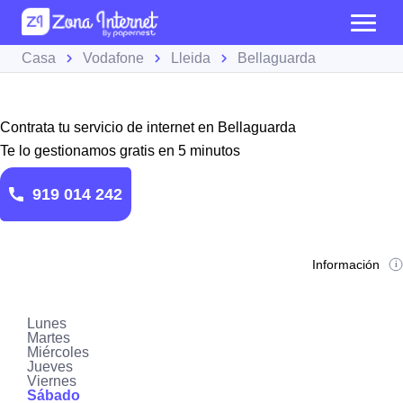
Casa
Vodafone
Lleida
Bellaguarda
Contrata tu servicio de internet en Bellaguarda
Te lo gestionamos gratis en 5 minutos
919 014 242
Información
Lunes
Martes
Miércoles
Jueves
Viernes
Sábado