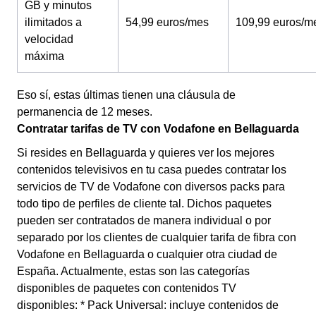
GB y minutos
ilimitados a
54,99 euros/mes
109,99 euros/m
velocidad
máxima
Eso sí, estas últimas tienen una cláusula de
permanencia de 12 meses.
Contratar tarifas de TV con Vodafone en Bellaguarda
Si resides en Bellaguarda y quieres ver los mejores
contenidos televisivos en tu casa puedes contratar los
servicios de TV de Vodafone con diversos packs para
todo tipo de perfiles de cliente tal. Dichos paquetes
pueden ser contratados de manera individual o por
separado por los clientes de cualquier tarifa de fibra con
Vodafone en Bellaguarda o cualquier otra ciudad de
España. Actualmente, estas son las categorías
disponibles de paquetes con contenidos TV
disponibles: * Pack Universal: incluye contenidos de