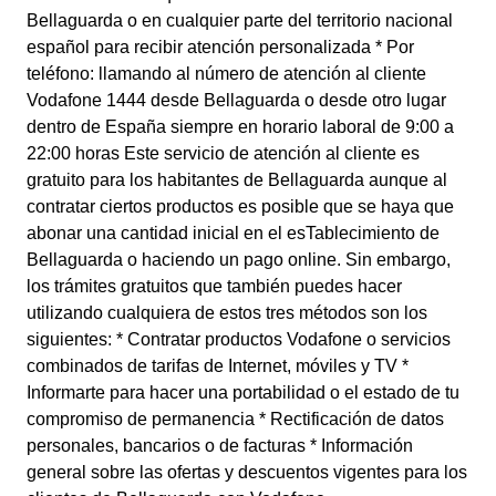
Bellaguarda o en cualquier parte del territorio nacional
español para recibir atención personalizada * Por
teléfono: llamando al número de atención al cliente
Vodafone 1444 desde Bellaguarda o desde otro lugar
dentro de España siempre en horario laboral de 9:00 a
22:00 horas Este servicio de atención al cliente es
gratuito para los habitantes de Bellaguarda aunque al
contratar ciertos productos es posible que se haya que
abonar una cantidad inicial en el esTablecimiento de
Bellaguarda o haciendo un pago online. Sin embargo,
los trámites gratuitos que también puedes hacer
utilizando cualquiera de estos tres métodos son los
siguientes: * Contratar productos Vodafone o servicios
combinados de tarifas de Internet, móviles y TV *
Informarte para hacer una portabilidad o el estado de tu
compromiso de permanencia * Rectificación de datos
personales, bancarios o de facturas * Información
general sobre las ofertas y descuentos vigentes para los