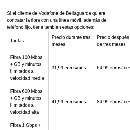
Si el cliente de Vodafone de Bellaguarda quiere
contratar la fibra con una línea móvil, además del
teléfono fijo, tiene también estas opciones:
Precio durante tres
Precio después
Tarifas
meses
de tres meses
Fibra 100 Mbps
+ GB y minutos
31,99 euros/mes
64,99 euros/me
ilimitados a
velocidad media
Fibra 600 Mbps
+ GB y minutos
41,99 euros/mes
84,99 euros/me
ilimitados a
velocidad alta
Fibra 1 Gbps +