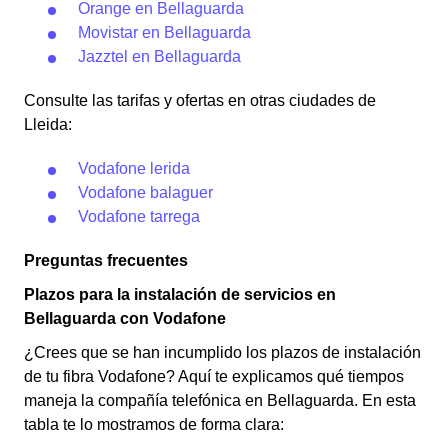
Orange en Bellaguarda
Movistar en Bellaguarda
Jazztel en Bellaguarda
Consulte las tarifas y ofertas en otras ciudades de
Lleida:
Vodafone lerida
Vodafone balaguer
Vodafone tarrega
Preguntas frecuentes
Plazos para la instalación de servicios en
Bellaguarda con Vodafone
¿Crees que se han incumplido los plazos de instalación
de tu fibra Vodafone? Aquí te explicamos qué tiempos
maneja la compañía telefónica en Bellaguarda. En esta
tabla te lo mostramos de forma clara: