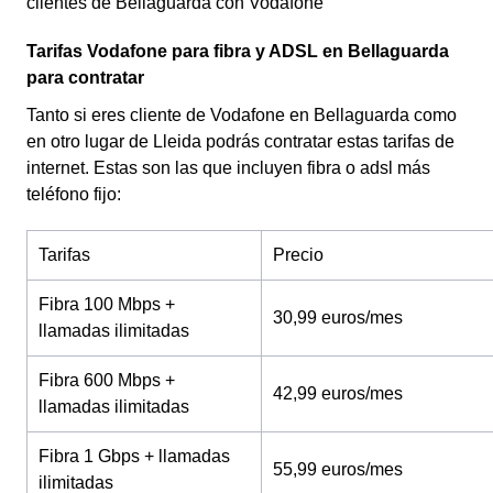
clientes de Bellaguarda con Vodafone
Tarifas Vodafone para fibra y ADSL en Bellaguarda
para contratar
Tanto si eres cliente de Vodafone en Bellaguarda como
en otro lugar de Lleida podrás contratar estas tarifas de
internet. Estas son las que incluyen fibra o adsl más
teléfono fijo:
Tarifas
Precio
Fibra 100 Mbps +
30,99 euros/mes
llamadas ilimitadas
Fibra 600 Mbps +
42,99 euros/mes
llamadas ilimitadas
Fibra 1 Gbps + llamadas
55,99 euros/mes
ilimitadas