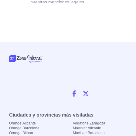
nuestras menciones legales
Ciudades y provincias más visitadas
Orange Alicante
Vodafone Zaragoza
Orange Barcelona
Movistar Alicante
Orange Bilbao
Movistar Barcelona