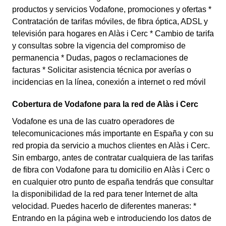
productos y servicios Vodafone, promociones y ofertas *
Contratación de tarifas móviles, de fibra óptica, ADSL y
televisión para hogares en Alàs i Cerc * Cambio de tarifa
y consultas sobre la vigencia del compromiso de
permanencia * Dudas, pagos o reclamaciones de
facturas * Solicitar asistencia técnica por averías o
incidencias en la línea, conexión a internet o red móvil
Cobertura de Vodafone para la red de Alàs i Cerc
Vodafone es una de las cuatro operadores de
telecomunicaciones más importante en España y con su
red propia da servicio a muchos clientes en Alàs i Cerc.
Sin embargo, antes de contratar cualquiera de las tarifas
de fibra con Vodafone para tu domicilio en Alàs i Cerc o
en cualquier otro punto de españa tendrás que consultar
la disponibilidad de la red para tener Internet de alta
velocidad. Puedes hacerlo de diferentes maneras: *
Entrando en la página web e introduciendo los datos de