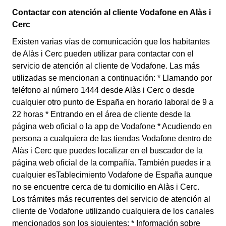
Contactar con atención al cliente Vodafone en Alàs i
Cerc
Existen varias vías de comunicación que los habitantes
de Alàs i Cerc pueden utilizar para contactar con el
servicio de atención al cliente de Vodafone. Las más
utilizadas se mencionan a continuación: * Llamando por
teléfono al número 1444 desde Alàs i Cerc o desde
cualquier otro punto de España en horario laboral de 9 a
22 horas * Entrando en el área de cliente desde la
página web oficial o la app de Vodafone * Acudiendo en
persona a cualquiera de las tiendas Vodafone dentro de
Alàs i Cerc que puedes localizar en el buscador de la
página web oficial de la compañía. También puedes ir a
cualquier esTablecimiento Vodafone de España aunque
no se encuentre cerca de tu domicilio en Alàs i Cerc.
Los trámites más recurrentes del servicio de atención al
cliente de Vodafone utilizando cualquiera de los canales
mencionados son los siguientes: * Información sobre