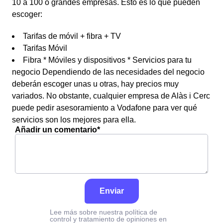
10 a 100 o grandes empresas. Esto es lo que pueden
escoger:
Tarifas de móvil + fibra + TV
Tarifas Móvil
Fibra * Móviles y dispositivos * Servicios para tu
negocio Dependiendo de las necesidades del negocio
deberán escoger unas u otras, hay precios muy
variados. No obstante, cualquier empresa de Alàs i Cerc
puede pedir asesoramiento a Vodafone para ver qué
servicios son los mejores para ella.
Añadir un comentario*
Enviar
Lee más sobre nuestra política de
control y tratamiento de opiniones en