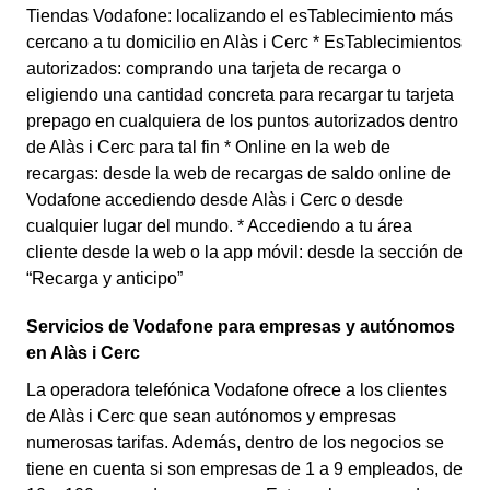
Tiendas Vodafone: localizando el esTablecimiento más
cercano a tu domicilio en Alàs i Cerc * EsTablecimientos
autorizados: comprando una tarjeta de recarga o
eligiendo una cantidad concreta para recargar tu tarjeta
prepago en cualquiera de los puntos autorizados dentro
de Alàs i Cerc para tal fin * Online en la web de
recargas: desde la web de recargas de saldo online de
Vodafone accediendo desde Alàs i Cerc o desde
cualquier lugar del mundo. * Accediendo a tu área
cliente desde la web o la app móvil: desde la sección de
“Recarga y anticipo”
Servicios de Vodafone para empresas y autónomos
en Alàs i Cerc
La operadora telefónica Vodafone ofrece a los clientes
de Alàs i Cerc que sean autónomos y empresas
numerosas tarifas. Además, dentro de los negocios se
tiene en cuenta si son empresas de 1 a 9 empleados, de