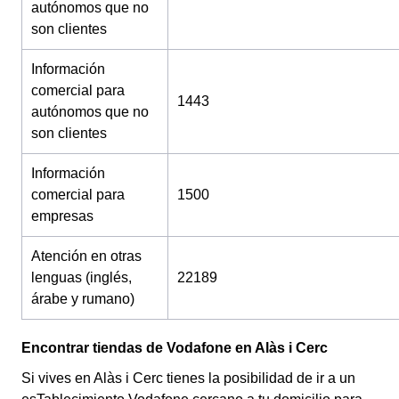
autónomos que no
son clientes
Información
comercial para
1443
autónomos que no
son clientes
Información
comercial para
1500
empresas
Atención en otras
lenguas (inglés,
22189
árabe y rumano)
Encontrar tiendas de Vodafone en Alàs i Cerc
Si vives en Alàs i Cerc tienes la posibilidad de ir a un