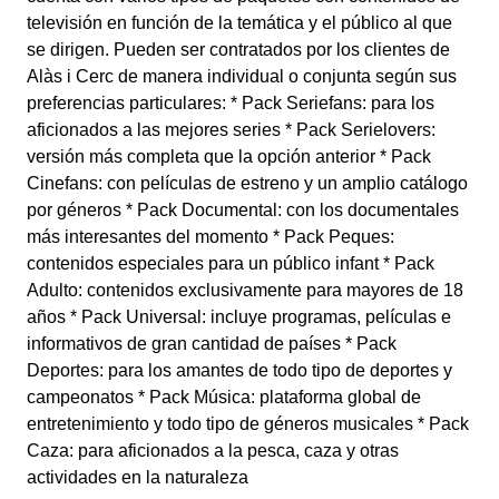
televisión en función de la temática y el público al que
se dirigen. Pueden ser contratados por los clientes de
Alàs i Cerc de manera individual o conjunta según sus
preferencias particulares: * Pack Seriefans: para los
aficionados a las mejores series * Pack Serielovers:
versión más completa que la opción anterior * Pack
Cinefans: con películas de estreno y un amplio catálogo
por géneros * Pack Documental: con los documentales
más interesantes del momento * Pack Peques:
contenidos especiales para un público infant * Pack
Adulto: contenidos exclusivamente para mayores de 18
años * Pack Universal: incluye programas, películas e
informativos de gran cantidad de países * Pack
Deportes: para los amantes de todo tipo de deportes y
campeonatos * Pack Música: plataforma global de
entretenimiento y todo tipo de géneros musicales * Pack
Caza: para aficionados a la pesca, caza y otras
actividades en la naturaleza