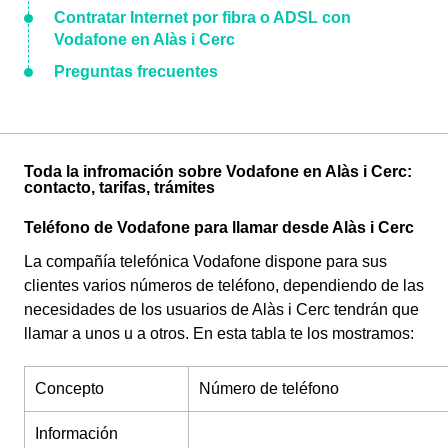
Contratar Internet por fibra o ADSL con
Vodafone en Alàs i Cerc
Preguntas frecuentes
Toda la infromación sobre Vodafone en Alàs i Cerc:
contacto, tarifas, trámites
Teléfono de Vodafone para llamar desde Alàs i Cerc
La compañía telefónica Vodafone dispone para sus
clientes varios números de teléfono, dependiendo de las
necesidades de los usuarios de Alàs i Cerc tendrán que
llamar a unos u a otros. En esta tabla te los mostramos:
Concepto
Número de teléfono
Información