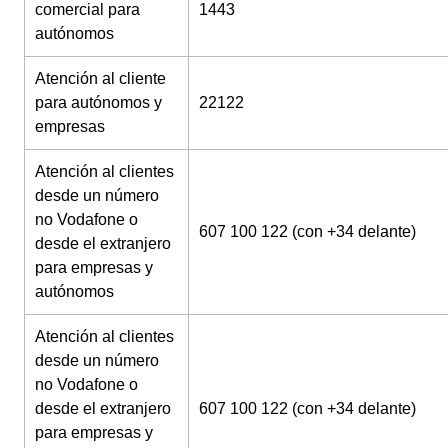
comercial para
1443
autónomos
Atención al cliente
para autónomos y
22122
empresas
Atención al clientes
desde un número
no Vodafone o
607 100 122 (con +34 delante)
desde el extranjero
para empresas y
autónomos
Atención al clientes
desde un número
no Vodafone o
desde el extranjero
607 100 122 (con +34 delante)
para empresas y