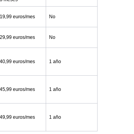
19,99 euros/mes
No
29,99 euros/mes
No
40,99 euros/mes
1 año
45,99 euros/mes
1 año
49,99 euros/mes
1 año