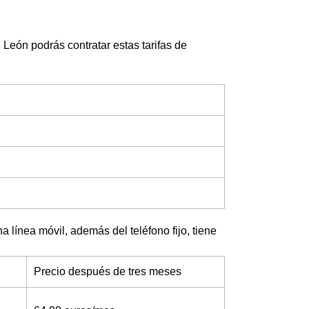
León podrás contratar estas tarifas de
a línea móvil, además del teléfono fijo, tiene
Precio después de tres meses