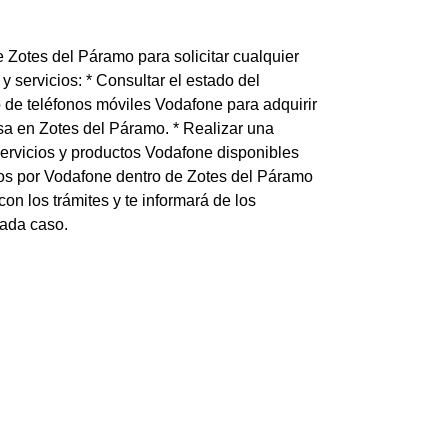
 Zotes del Páramo para solicitar cualquier
y servicios: * Consultar el estado del
 de teléfonos móviles Vodafone para adquirir
asa en Zotes del Páramo. * Realizar una
servicios y productos Vodafone disponibles
dos por Vodafone dentro de Zotes del Páramo
on los trámites y te informará de los
ada caso.