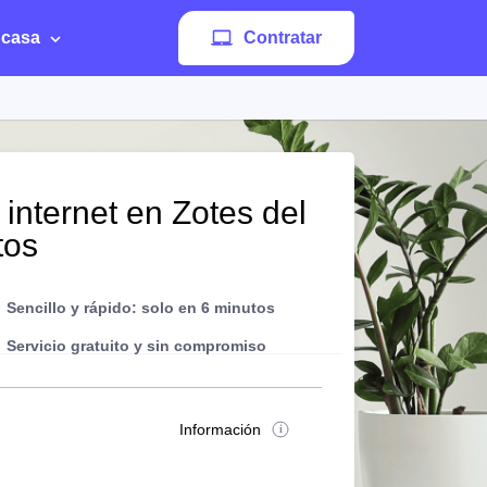
 casa
Contratar
 internet en Zotes del
tos
Sencillo y rápido: solo en 6 minutos
Servicio gratuito y sin compromiso
Información