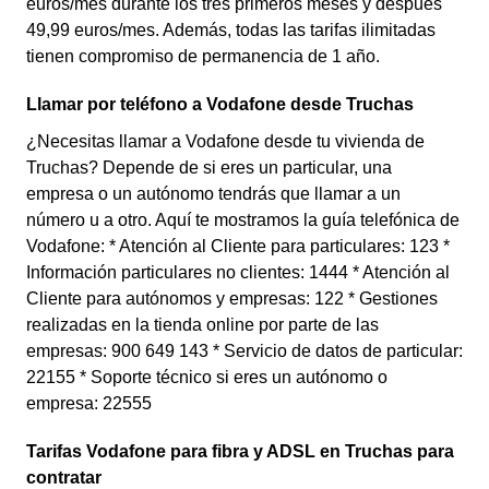
euros/mes durante los tres primeros meses y después
49,99 euros/mes. Además, todas las tarifas ilimitadas
tienen compromiso de permanencia de 1 año.
Llamar por teléfono a Vodafone desde Truchas
¿Necesitas llamar a Vodafone desde tu vivienda de
Truchas? Depende de si eres un particular, una
empresa o un autónomo tendrás que llamar a un
número u a otro. Aquí te mostramos la guía telefónica de
Vodafone: * Atención al Cliente para particulares: 123 *
Información particulares no clientes: 1444 * Atención al
Cliente para autónomos y empresas: 122 * Gestiones
realizadas en la tienda online por parte de las
empresas: 900 649 143 * Servicio de datos de particular:
22155 * Soporte técnico si eres un autónomo o
empresa: 22555
Tarifas Vodafone para fibra y ADSL en Truchas para
contratar