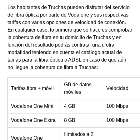
Los habitantes de Truchas pueden disfrutar del servicio
de fibra óptica por parte de Vodafone y sus respectivas
tarifas con varias opciones de velocidad de conexión.
En cualquier caso, lo primero que se hace es comprobar
la cobertura de fibra en tu domicilio de Truchas y en
función del resultado podrás contratar una u otra
modalidad teniendo en cuenta el catálogo actual de
tarifas para la fibra óptica o ADSL en caso de que aún
no llegue la cobertura de fibra a Truchas:
GB de datos
Tarifas fibra + móvil
Velocidad
móviles
Vodafone One Mini
4 GB
100 Mbps
Vodafone One Extra
8 GB
100 Mbps
Ilimitados a 2
Vodafone One