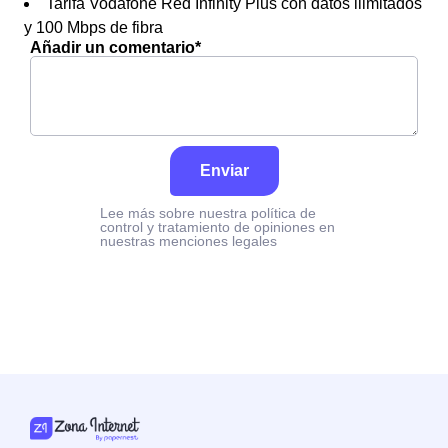
Tarifa Vodafone Red Infinity Plus con datos ilimitados
y 100 Mbps de fibra
Añadir un comentario*
Enviar
Lee más sobre nuestra política de
control y tratamiento de opiniones en
nuestras menciones legales