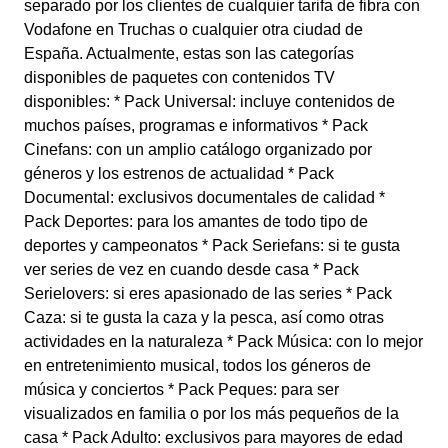
separado por los clientes de cualquier tarifa de fibra con
Vodafone en Truchas o cualquier otra ciudad de
España. Actualmente, estas son las categorías
disponibles de paquetes con contenidos TV
disponibles: * Pack Universal: incluye contenidos de
muchos países, programas e informativos * Pack
Cinefans: con un amplio catálogo organizado por
géneros y los estrenos de actualidad * Pack
Documental: exclusivos documentales de calidad *
Pack Deportes: para los amantes de todo tipo de
deportes y campeonatos * Pack Seriefans: si te gusta
ver series de vez en cuando desde casa * Pack
Serielovers: si eres apasionado de las series * Pack
Caza: si te gusta la caza y la pesca, así como otras
actividades en la naturaleza * Pack Música: con lo mejor
en entretenimiento musical, todos los géneros de
música y conciertos * Pack Peques: para ser
visualizados en familia o por los más pequeños de la
casa * Pack Adulto: exclusivos para mayores de edad