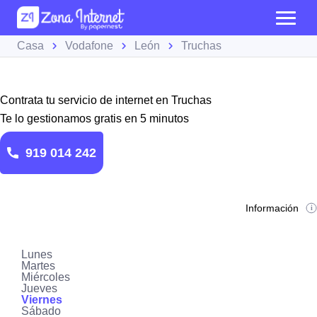
Casa
Vodafone
León
Truchas
Contrata tu servicio de internet en Truchas
Te lo gestionamos gratis en 5 minutos
919 014 242
Información
Lunes
Martes
Miércoles
Jueves
Viernes
Sábado