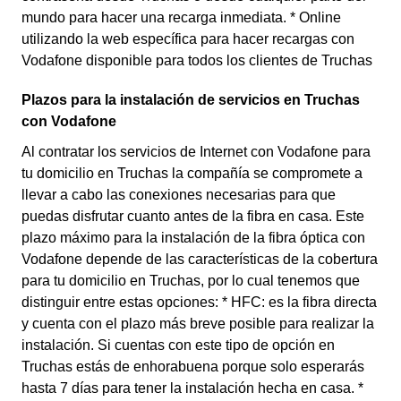
mundo para hacer una recarga inmediata. * Online
utilizando la web específica para hacer recargas con
Vodafone disponible para todos los clientes de Truchas
Plazos para la instalación de servicios en Truchas
con Vodafone
Al contratar los servicios de Internet con Vodafone para
tu domicilio en Truchas la compañía se compromete a
llevar a cabo las conexiones necesarias para que
puedas disfrutar cuanto antes de la fibra en casa. Este
plazo máximo para la instalación de la fibra óptica con
Vodafone depende de las características de la cobertura
para tu domicilio en Truchas, por lo cual tenemos que
distinguir entre estas opciones: * HFC: es la fibra directa
y cuenta con el plazo más breve posible para realizar la
instalación. Si cuentas con este tipo de opción en
Truchas estás de enhorabuena porque solo esperarás
hasta 7 días para tener la instalación hecha en casa. *