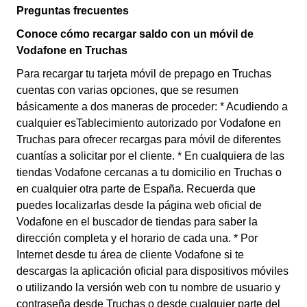
Preguntas frecuentes
Conoce cómo recargar saldo con un móvil de
Vodafone en Truchas
Para recargar tu tarjeta móvil de prepago en Truchas
cuentas con varias opciones, que se resumen
básicamente a dos maneras de proceder: * Acudiendo a
cualquier esTablecimiento autorizado por Vodafone en
Truchas para ofrecer recargas para móvil de diferentes
cuantías a solicitar por el cliente. * En cualquiera de las
tiendas Vodafone cercanas a tu domicilio en Truchas o
en cualquier otra parte de España. Recuerda que
puedes localizarlas desde la página web oficial de
Vodafone en el buscador de tiendas para saber la
dirección completa y el horario de cada una. * Por
Internet desde tu área de cliente Vodafone si te
descargas la aplicación oficial para dispositivos móviles
o utilizando la versión web con tu nombre de usuario y
contraseña desde Truchas o desde cualquier parte del