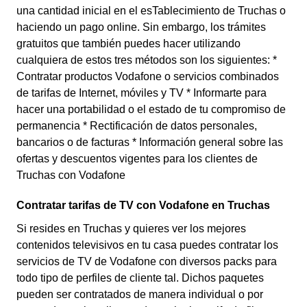
una cantidad inicial en el esTablecimiento de Truchas o
haciendo un pago online. Sin embargo, los trámites
gratuitos que también puedes hacer utilizando
cualquiera de estos tres métodos son los siguientes: *
Contratar productos Vodafone o servicios combinados
de tarifas de Internet, móviles y TV * Informarte para
hacer una portabilidad o el estado de tu compromiso de
permanencia * Rectificación de datos personales,
bancarios o de facturas * Información general sobre las
ofertas y descuentos vigentes para los clientes de
Truchas con Vodafone
Contratar tarifas de TV con Vodafone en Truchas
Si resides en Truchas y quieres ver los mejores
contenidos televisivos en tu casa puedes contratar los
servicios de TV de Vodafone con diversos packs para
todo tipo de perfiles de cliente tal. Dichos paquetes
pueden ser contratados de manera individual o por