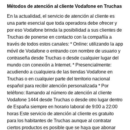
Métodos de atención al cliente Vodafone en Truchas
En la actualidad, el servicio de atención al cliente es
una parte esencial que toda operadora debe ofrecer y
por eso Vodafone brinda la posibilidad a sus clientes de
Truchas de ponerse en contacto con la compañía a
través de todos estos canales: * Online: utilizando la app
móvil de Vodafone o entrando con nombre de usuario y
contraseña desde Truchas o desde cualquier lugar del
mundo con conexión a Internet. * Presencialmente:
acudiendo a cualquiera de las tiendas Vodafone en
Truchas o en cualquier parte del territorio nacional
español para recibir atención personalizada * Por
teléfono: llamando al número de atención al cliente
Vodafone 1444 desde Truchas o desde otro lugar dentro
de España siempre en horario laboral de 9:00 a 22:00
horas Este servicio de atención al cliente es gratuito
para los habitantes de Truchas aunque al contratar
ciertos productos es posible que se haya que abonar