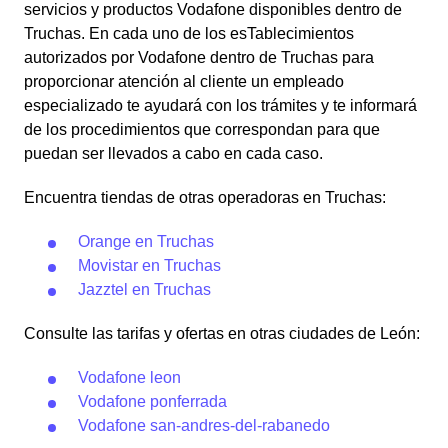
servicios y productos Vodafone disponibles dentro de
Truchas. En cada uno de los esTablecimientos
autorizados por Vodafone dentro de Truchas para
proporcionar atención al cliente un empleado
especializado te ayudará con los trámites y te informará
de los procedimientos que correspondan para que
puedan ser llevados a cabo en cada caso.
Encuentra tiendas de otras operadoras en Truchas:
Orange en Truchas
Movistar en Truchas
Jazztel en Truchas
Consulte las tarifas y ofertas en otras ciudades de León:
Vodafone leon
Vodafone ponferrada
Vodafone san-andres-del-rabanedo