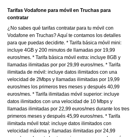
Tarifas Vodafone para móvil en Truchas para
contratar
¿No sabes qué tarifas contratar para tu móvil con
Vodafone en Truchas? Aquí te contamos los detalles
para que puedas decidirte. * Tarifa básica móvil mini:
incluye 4GB y 200 minutos de llamadas por 19,99
euros/mes. * Tarifa básica móvil extra: incluye 8GB y
llamadas ilimitadas por por 29,99 euros/mes. * Tarifa
ilimitada de móvil: incluye datos ilimitados con una
velocidad de 2Mbps y llamadas ilimitadas por 19,99
euros/mes los primeros tres meses y después 40,99
euros/mes. * Tarifa ilimitadas móvil superior: incluye
datos ilimitados con una velocidad de 10 Mbps y
llamadas ilimitadas por 22,99 euros/mes durante los tres
primeros meses y después 45,99 euros/mes. * Tarifa
ilimitada móvil total: incluye datos ilimitados con
velocidad máxima y llamadas ilimitadas por 24,99