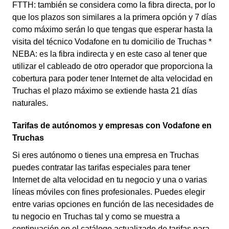
FTTH: también se considera como la fibra directa, por lo
que los plazos son similares a la primera opción y 7 días
como máximo serán lo que tengas que esperar hasta la
visita del técnico Vodafone en tu domicilio de Truchas *
NEBA: es la fibra indirecta y en este caso al tener que
utilizar el cableado de otro operador que proporciona la
cobertura para poder tener Internet de alta velocidad en
Truchas el plazo máximo se extiende hasta 21 días
naturales.
Tarifas de autónomos y empresas con Vodafone en
Truchas
Si eres autónomo o tienes una empresa en Truchas
puedes contratar las tarifas especiales para tener
Internet de alta velocidad en tu negocio y una o varias
líneas móviles con fines profesionales. Puedes elegir
entre varias opciones en función de las necesidades de
tu negocio en Truchas tal y como se muestra a
continuación en el catálogo actualizado de tarifas para