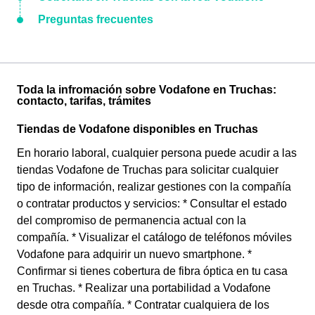
Preguntas frecuentes
Toda la infromación sobre Vodafone en Truchas:
contacto, tarifas, trámites
Tiendas de Vodafone disponibles en Truchas
En horario laboral, cualquier persona puede acudir a las
tiendas Vodafone de Truchas para solicitar cualquier
tipo de información, realizar gestiones con la compañía
o contratar productos y servicios: * Consultar el estado
del compromiso de permanencia actual con la
compañía. * Visualizar el catálogo de teléfonos móviles
Vodafone para adquirir un nuevo smartphone. *
Confirmar si tienes cobertura de fibra óptica en tu casa
en Truchas. * Realizar una portabilidad a Vodafone
desde otra compañía. * Contratar cualquiera de los