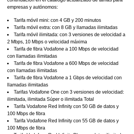
empresas y autónomos:
Tarifa móvil mini: con 4 GB y 200 minutos
Tarifa móvil extra: con 8 GB y llamadas ilimitadas
Tarifa móvil ilimitada: con 3 versiones de velocidad a
2 Mbps, 10 Mbps o velocidad máxima
Tarifa de fibra Vodafone a 100 Mbps de velocidad
con llamadas ilimitadas
Tarifa de fibra Vodafone a 600 Mbps de velocidad
con llamadas ilimitadas
Tarifa de fibra Vodafone a 1 Gbps de velocidad con
llamadas ilimitadas
Tarifas Vodafone One con 3 versiones de velocidad:
ilimitada, ilimitada Súper o ilimitada Total
Tarifa Vodafone Red Infinity con 50 GB de datos y
100 Mbps de fibra
Tarifa Vodafone Red Infinity con 55 GB de datos y
100 Mbps de fibra