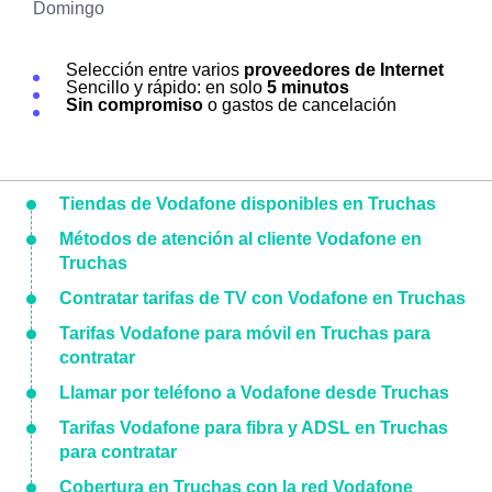
Domingo
Selección entre varios
proveedores de Internet
Sencillo y rápido: en solo
5 minutos
Sin compromiso
o gastos de cancelación
Tiendas de Vodafone disponibles en Truchas
Métodos de atención al cliente Vodafone en
Truchas
Contratar tarifas de TV con Vodafone en Truchas
Tarifas Vodafone para móvil en Truchas para
contratar
Llamar por teléfono a Vodafone desde Truchas
Tarifas Vodafone para fibra y ADSL en Truchas
para contratar
Cobertura en Truchas con la red Vodafone