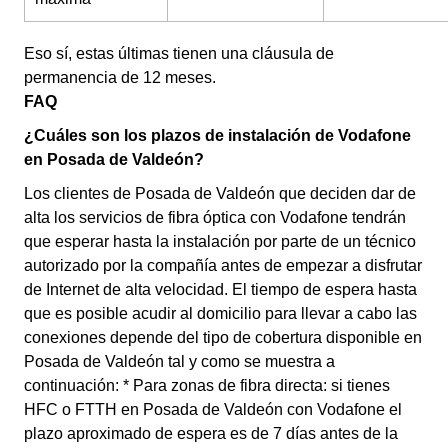
Eso sí, estas últimas tienen una cláusula de
permanencia de 12 meses.
FAQ
¿Cuáles son los plazos de instalación de Vodafone
en Posada de Valdeón?
Los clientes de Posada de Valdeón que deciden dar de
alta los servicios de fibra óptica con Vodafone tendrán
que esperar hasta la instalación por parte de un técnico
autorizado por la compañía antes de empezar a disfrutar
de Internet de alta velocidad. El tiempo de espera hasta
que es posible acudir al domicilio para llevar a cabo las
conexiones depende del tipo de cobertura disponible en
Posada de Valdeón tal y como se muestra a
continuación: * Para zonas de fibra directa: si tienes
HFC o FTTH en Posada de Valdeón con Vodafone el
plazo aproximado de espera es de 7 días antes de la