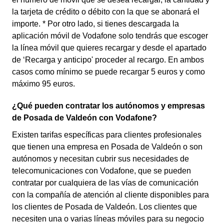
la tarjeta de crédito o débito con la que se abonará el
importe. * Por otro lado, si tienes descargada la
aplicación móvil de Vodafone solo tendrás que escoger
la línea móvil que quieres recargar y desde el apartado
de ‘Recarga y anticipo' proceder al recargo. En ambos
casos como mínimo se puede recargar 5 euros y como
máximo 95 euros.
¿Qué pueden contratar los autónomos y empresas
de Posada de Valdeón con Vodafone?
Existen tarifas específicas para clientes profesionales
que tienen una empresa en Posada de Valdeón o son
autónomos y necesitan cubrir sus necesidades de
telecomunicaciones con Vodafone, que se pueden
contratar por cualquiera de las vías de comunicación
con la compañía de atención al cliente disponibles para
los clientes de Posada de Valdeón. Los clientes que
necesiten una o varias líneas móviles para su negocio