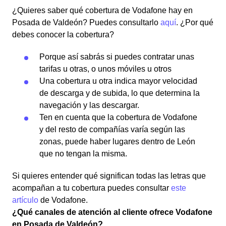
¿Quieres saber qué cobertura de Vodafone hay en
Posada de Valdeón? Puedes consultarlo
aquí
. ¿Por qué
debes conocer la cobertura?
Porque así sabrás si puedes contratar unas
tarifas u otras, o unos móviles u otros
Una cobertura u otra indica mayor velocidad
de descarga y de subida, lo que determina la
navegación y las descargar.
Ten en cuenta que la cobertura de Vodafone
y del resto de compañías varía según las
zonas, puede haber lugares dentro de León
que no tengan la misma.
Si quieres entender qué significan todas las letras que
acompañan a tu cobertura puedes consultar
este
artículo
de Vodafone.
¿Qué canales de atención al cliente ofrece Vodafone
en Posada de Valdeón?