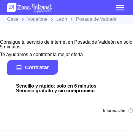
Casa
Vodafone
León
Posada de Valdeón
Consigue tu servicio de internet en Posada de Valdeón en solo
5 minutos
Te ayudamos a contratar la mejor oferta
Contratar
Sencillo y rápido: solo en 6 minutos
Servicio gratuito y sin compromiso
Información