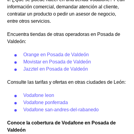
información comercial, demandar atención al cliente,
contratar un producto o pedir un asesor de negocio,
entre otros servicios.
Encuentra tiendas de otras operadoras en Posada de
Valdeón:
Orange en Posada de Valdeón
Movistar en Posada de Valdeón
Jazztel en Posada de Valdeón
Consulte las tarifas y ofertas en otras ciudades de León:
Vodafone leon
Vodafone ponferrada
Vodafone san-andres-del-rabanedo
Conoce la cobertura de Vodafone en Posada de
Valdeón