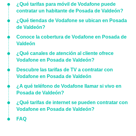
¿Qué tarifas para móvil de Vodafone puede
contratar un habitante de Posada de Valdeón?
¿Qué tiendas de Vodafone se ubican en Posada
de Valdeón?
Conoce la cobertura de Vodafone en Posada de
Valdeón
¿Qué canales de atención al cliente ofrece
Vodafone en Posada de Valdeón?
Descubre las tarifas de TV a contratar con
Vodafone en Posada de Valdeón
¿A qué teléfono de Vodafone llamar si vivo en
Posada de Valdeón?
¿Qué tarifas de internet se pueden contratar con
Vodafone en Posada de Valdeón?
FAQ