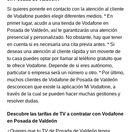
Si quieres ponerte en contacto con la atención al cliente
de Vodafone puedes elegir diferentes medios. * En
primer lugar, acudir a una tienda de Vodafone en
Posada de Valdeón, así te garantizarás una atención
presencial y personalizado. No obstante, hay que tener
en cuenta si es necesaria una cita previa antes. * Si
deseas una atención al cliente rápida y sin moverte de
tu casa puedes optar por llamar al teléfono gratuito que
te ofrece Vodafone. Depende de si eres autónomo,
particular o empresa será un número u otro. * Por último,
muchos clientes de Vodafone de Posada de Valdeón
desconocen que existe la aplicación Mi Vodafone, a
través de la cual se pueden hacer muchas gestiones y
resolver dudas.
Descubre las tarifas de TV a contratar con Vodafone
en Posada de Valdeón
¿Quieres que tu TV de Posada de Valdeón tenga