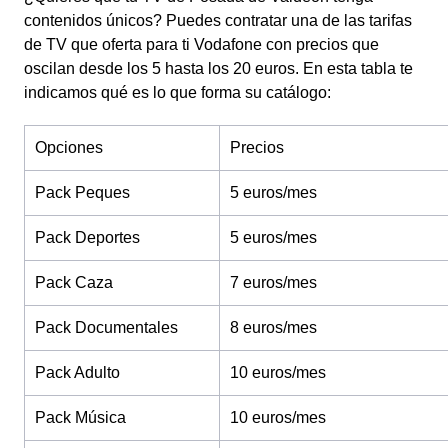
contenidos únicos? Puedes contratar una de las tarifas
de TV que oferta para ti Vodafone con precios que
oscilan desde los 5 hasta los 20 euros. En esta tabla te
indicamos qué es lo que forma su catálogo:
Opciones
Precios
Pack Peques
5 euros/mes
Pack Deportes
5 euros/mes
Pack Caza
7 euros/mes
Pack Documentales
8 euros/mes
Pack Adulto
10 euros/mes
Pack Música
10 euros/mes