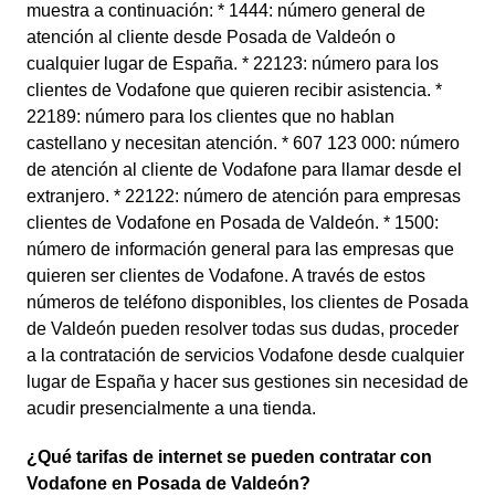
muestra a continuación: * 1444: número general de
atención al cliente desde Posada de Valdeón o
cualquier lugar de España. * 22123: número para los
clientes de Vodafone que quieren recibir asistencia. *
22189: número para los clientes que no hablan
castellano y necesitan atención. * 607 123 000: número
de atención al cliente de Vodafone para llamar desde el
extranjero. * 22122: número de atención para empresas
clientes de Vodafone en Posada de Valdeón. * 1500:
número de información general para las empresas que
quieren ser clientes de Vodafone. A través de estos
números de teléfono disponibles, los clientes de Posada
de Valdeón pueden resolver todas sus dudas, proceder
a la contratación de servicios Vodafone desde cualquier
lugar de España y hacer sus gestiones sin necesidad de
acudir presencialmente a una tienda.
¿Qué tarifas de internet se pueden contratar con
Vodafone en Posada de Valdeón?