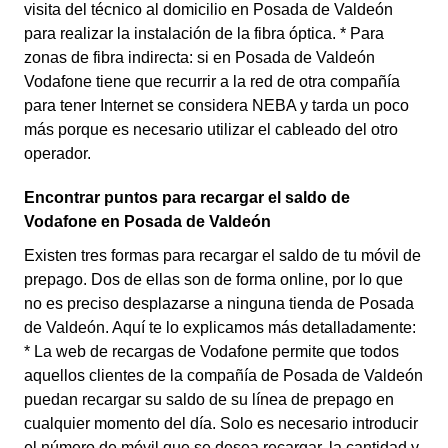
visita del técnico al domicilio en Posada de Valdeón
para realizar la instalación de la fibra óptica. * Para
zonas de fibra indirecta: si en Posada de Valdeón
Vodafone tiene que recurrir a la red de otra compañía
para tener Internet se considera NEBA y tarda un poco
más porque es necesario utilizar el cableado del otro
operador.
Encontrar puntos para recargar el saldo de
Vodafone en Posada de Valdeón
Existen tres formas para recargar el saldo de tu móvil de
prepago. Dos de ellas son de forma online, por lo que
no es preciso desplazarse a ninguna tienda de Posada
de Valdeón. Aquí te lo explicamos más detalladamente:
* La web de recargas de Vodafone permite que todos
aquellos clientes de la compañía de Posada de Valdeón
puedan recargar su saldo de su línea de prepago en
cualquier momento del día. Solo es necesario introducir
el número de móvil que se desea recargar, la cantidad y