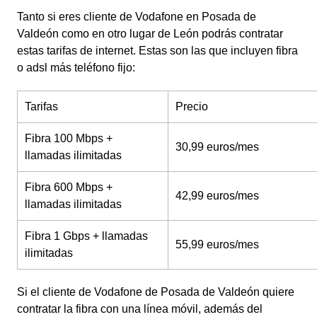
Tanto si eres cliente de Vodafone en Posada de
Valdeón como en otro lugar de León podrás contratar
estas tarifas de internet. Estas son las que incluyen fibra
o adsl más teléfono fijo:
Tarifas
Precio
Fibra 100 Mbps +
30,99 euros/mes
llamadas ilimitadas
Fibra 600 Mbps +
42,99 euros/mes
llamadas ilimitadas
Fibra 1 Gbps + llamadas
55,99 euros/mes
ilimitadas
Si el cliente de Vodafone de Posada de Valdeón quiere
contratar la fibra con una línea móvil, además del