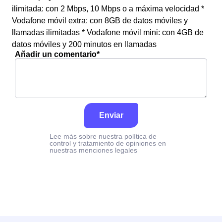
ilimitada: con 2 Mbps, 10 Mbps o a máxima velocidad *
Vodafone móvil extra: con 8GB de datos móviles y
llamadas ilimitadas * Vodafone móvil mini: con 4GB de
datos móviles y 200 minutos en llamadas
Añadir un comentario*
Enviar
Lee más sobre nuestra política de
control y tratamiento de opiniones en
nuestras menciones legales