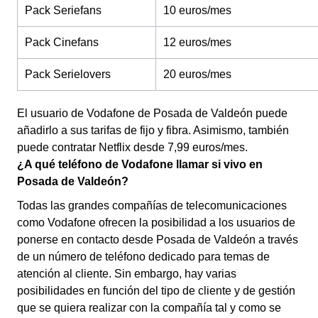
Pack Seriefans
10 euros/mes
Pack Cinefans
12 euros/mes
Pack Serielovers
20 euros/mes
El usuario de Vodafone de Posada de Valdeón puede
añadirlo a sus tarifas de fijo y fibra. Asimismo, también
puede contratar Netflix desde 7,99 euros/mes.
¿A qué teléfono de Vodafone llamar si vivo en
Posada de Valdeón?
Todas las grandes compañías de telecomunicaciones
como Vodafone ofrecen la posibilidad a los usuarios de
ponerse en contacto desde Posada de Valdeón a través
de un número de teléfono dedicado para temas de
atención al cliente. Sin embargo, hay varias
posibilidades en función del tipo de cliente y de gestión
que se quiera realizar con la compañía tal y como se