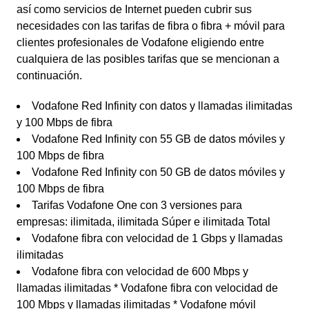
así como servicios de Internet pueden cubrir sus
necesidades con las tarifas de fibra o fibra + móvil para
clientes profesionales de Vodafone eligiendo entre
cualquiera de las posibles tarifas que se mencionan a
continuación.
Vodafone Red Infinity con datos y llamadas ilimitadas
y 100 Mbps de fibra
Vodafone Red Infinity con 55 GB de datos móviles y
100 Mbps de fibra
Vodafone Red Infinity con 50 GB de datos móviles y
100 Mbps de fibra
Tarifas Vodafone One con 3 versiones para
empresas: ilimitada, ilimitada Súper e ilimitada Total
Vodafone fibra con velocidad de 1 Gbps y llamadas
ilimitadas
Vodafone fibra con velocidad de 600 Mbps y
llamadas ilimitadas * Vodafone fibra con velocidad de
100 Mbps y llamadas ilimitadas * Vodafone móvil