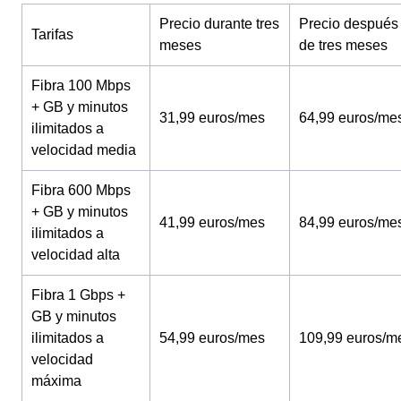
Precio durante tres
Precio después
Tarifas
meses
de tres meses
Fibra 100 Mbps
+ GB y minutos
31,99 euros/mes
64,99 euros/me
ilimitados a
velocidad media
Fibra 600 Mbps
+ GB y minutos
41,99 euros/mes
84,99 euros/me
ilimitados a
velocidad alta
Fibra 1 Gbps +
GB y minutos
ilimitados a
54,99 euros/mes
109,99 euros/m
velocidad
máxima