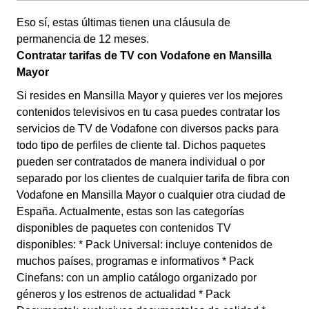
Eso sí, estas últimas tienen una cláusula de
permanencia de 12 meses.
Contratar tarifas de TV con Vodafone en Mansilla
Mayor
Si resides en Mansilla Mayor y quieres ver los mejores
contenidos televisivos en tu casa puedes contratar los
servicios de TV de Vodafone con diversos packs para
todo tipo de perfiles de cliente tal. Dichos paquetes
pueden ser contratados de manera individual o por
separado por los clientes de cualquier tarifa de fibra con
Vodafone en Mansilla Mayor o cualquier otra ciudad de
España. Actualmente, estas son las categorías
disponibles de paquetes con contenidos TV
disponibles: * Pack Universal: incluye contenidos de
muchos países, programas e informativos * Pack
Cinefans: con un amplio catálogo organizado por
géneros y los estrenos de actualidad * Pack