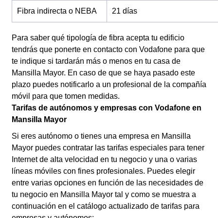
Fibra indirecta o NEBA
21 días
Para saber qué tipología de fibra acepta tu edificio
tendrás que ponerte en contacto con Vodafone para que
te indique si tardarán más o menos en tu casa de
Mansilla Mayor. En caso de que se haya pasado este
plazo puedes notificarlo a un profesional de la compañía
móvil para que tomen medidas.
Tarifas de autónomos y empresas con Vodafone en
Mansilla Mayor
Si eres autónomo o tienes una empresa en Mansilla
Mayor puedes contratar las tarifas especiales para tener
Internet de alta velocidad en tu negocio y una o varias
líneas móviles con fines profesionales. Puedes elegir
entre varias opciones en función de las necesidades de
tu negocio en Mansilla Mayor tal y como se muestra a
continuación en el catálogo actualizado de tarifas para
empresas y autónomos: