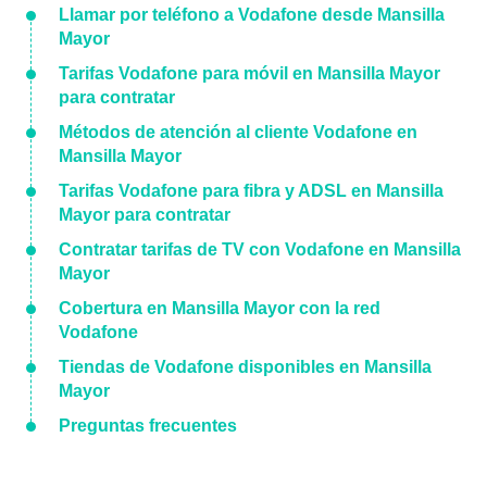
Llamar por teléfono a Vodafone desde Mansilla
Mayor
Tarifas Vodafone para móvil en Mansilla Mayor
para contratar
Métodos de atención al cliente Vodafone en
Mansilla Mayor
Tarifas Vodafone para fibra y ADSL en Mansilla
Mayor para contratar
Contratar tarifas de TV con Vodafone en Mansilla
Mayor
Cobertura en Mansilla Mayor con la red
Vodafone
Tiendas de Vodafone disponibles en Mansilla
Mayor
Preguntas frecuentes