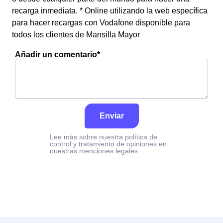
recarga inmediata. * Online utilizando la web específica
para hacer recargas con Vodafone disponible para
todos los clientes de Mansilla Mayor
Añadir un comentario*
Enviar
Lee más sobre nuestra política de
control y tratamiento de opiniones en
nuestras menciones legales