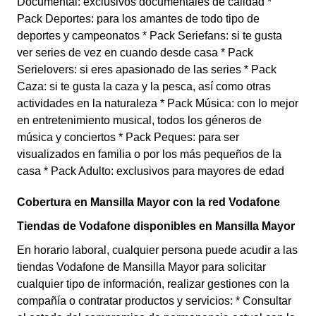
Documental: exclusivos documentales de calidad *
Pack Deportes: para los amantes de todo tipo de
deportes y campeonatos * Pack Seriefans: si te gusta
ver series de vez en cuando desde casa * Pack
Serielovers: si eres apasionado de las series * Pack
Caza: si te gusta la caza y la pesca, así como otras
actividades en la naturaleza * Pack Música: con lo mejor
en entretenimiento musical, todos los géneros de
música y conciertos * Pack Peques: para ser
visualizados en familia o por los más pequeños de la
casa * Pack Adulto: exclusivos para mayores de edad
Cobertura en Mansilla Mayor con la red Vodafone
Tiendas de Vodafone disponibles en Mansilla Mayor
En horario laboral, cualquier persona puede acudir a las
tiendas Vodafone de Mansilla Mayor para solicitar
cualquier tipo de información, realizar gestiones con la
compañía o contratar productos y servicios: * Consultar