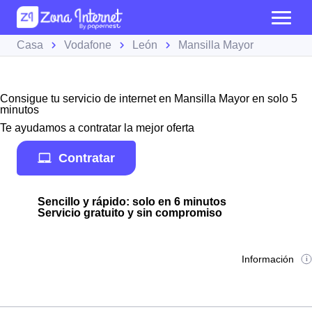
Casa
Vodafone
León
Mansilla Mayor
Consigue tu servicio de internet en Mansilla Mayor en solo 5
minutos
Te ayudamos a contratar la mejor oferta
Contratar
Sencillo y rápido: solo en 6 minutos
Servicio gratuito y sin compromiso
Información