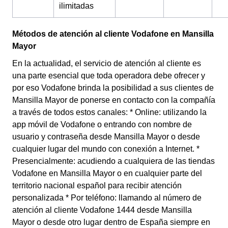
ilimitadas
Métodos de atención al cliente Vodafone en Mansilla
Mayor
En la actualidad, el servicio de atención al cliente es
una parte esencial que toda operadora debe ofrecer y
por eso Vodafone brinda la posibilidad a sus clientes de
Mansilla Mayor de ponerse en contacto con la compañía
a través de todos estos canales: * Online: utilizando la
app móvil de Vodafone o entrando con nombre de
usuario y contraseña desde Mansilla Mayor o desde
cualquier lugar del mundo con conexión a Internet. *
Presencialmente: acudiendo a cualquiera de las tiendas
Vodafone en Mansilla Mayor o en cualquier parte del
territorio nacional español para recibir atención
personalizada * Por teléfono: llamando al número de
atención al cliente Vodafone 1444 desde Mansilla
Mayor o desde otro lugar dentro de España siempre en