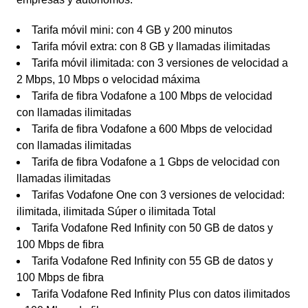
Tarifa móvil mini: con 4 GB y 200 minutos
Tarifa móvil extra: con 8 GB y llamadas ilimitadas
Tarifa móvil ilimitada: con 3 versiones de velocidad a
2 Mbps, 10 Mbps o velocidad máxima
Tarifa de fibra Vodafone a 100 Mbps de velocidad
con llamadas ilimitadas
Tarifa de fibra Vodafone a 600 Mbps de velocidad
con llamadas ilimitadas
Tarifa de fibra Vodafone a 1 Gbps de velocidad con
llamadas ilimitadas
Tarifas Vodafone One con 3 versiones de velocidad:
ilimitada, ilimitada Súper o ilimitada Total
Tarifa Vodafone Red Infinity con 50 GB de datos y
100 Mbps de fibra
Tarifa Vodafone Red Infinity con 55 GB de datos y
100 Mbps de fibra
Tarifa Vodafone Red Infinity Plus con datos ilimitados