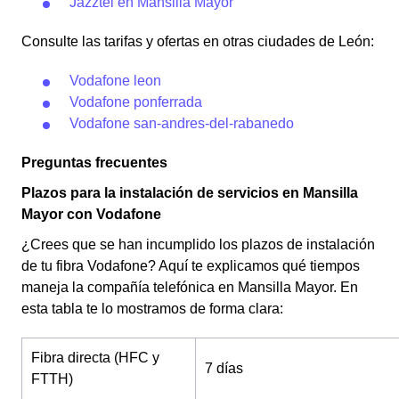
Jazztel en Mansilla Mayor
Consulte las tarifas y ofertas en otras ciudades de León:
Vodafone leon
Vodafone ponferrada
Vodafone san-andres-del-rabanedo
Preguntas frecuentes
Plazos para la instalación de servicios en Mansilla
Mayor con Vodafone
¿Crees que se han incumplido los plazos de instalación
de tu fibra Vodafone? Aquí te explicamos qué tiempos
maneja la compañía telefónica en Mansilla Mayor. En
esta tabla te lo mostramos de forma clara:
Fibra directa (HFC y
7 días
FTTH)