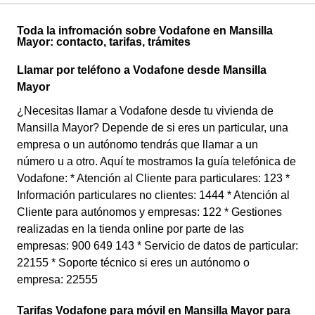
Toda la infromación sobre Vodafone en Mansilla
Mayor: contacto, tarifas, trámites
Llamar por teléfono a Vodafone desde Mansilla
Mayor
¿Necesitas llamar a Vodafone desde tu vivienda de
Mansilla Mayor? Depende de si eres un particular, una
empresa o un autónomo tendrás que llamar a un
número u a otro. Aquí te mostramos la guía telefónica de
Vodafone: * Atención al Cliente para particulares: 123 *
Información particulares no clientes: 1444 * Atención al
Cliente para autónomos y empresas: 122 * Gestiones
realizadas en la tienda online por parte de las
empresas: 900 649 143 * Servicio de datos de particular:
22155 * Soporte técnico si eres un autónomo o
empresa: 22555
Tarifas Vodafone para móvil en Mansilla Mayor para