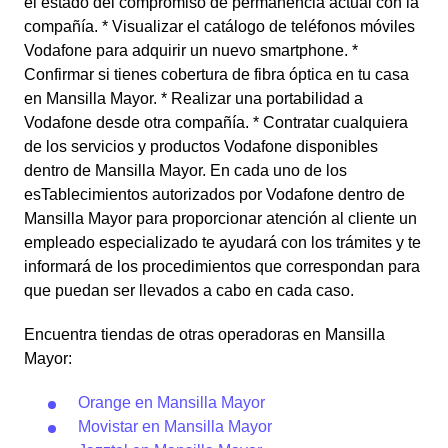
el estado del compromiso de permanencia actual con la
compañía. * Visualizar el catálogo de teléfonos móviles
Vodafone para adquirir un nuevo smartphone. *
Confirmar si tienes cobertura de fibra óptica en tu casa
en Mansilla Mayor. * Realizar una portabilidad a
Vodafone desde otra compañía. * Contratar cualquiera
de los servicios y productos Vodafone disponibles
dentro de Mansilla Mayor. En cada uno de los
esTablecimientos autorizados por Vodafone dentro de
Mansilla Mayor para proporcionar atención al cliente un
empleado especializado te ayudará con los trámites y te
informará de los procedimientos que correspondan para
que puedan ser llevados a cabo en cada caso.
Encuentra tiendas de otras operadoras en Mansilla
Mayor:
Orange en Mansilla Mayor
Movistar en Mansilla Mayor