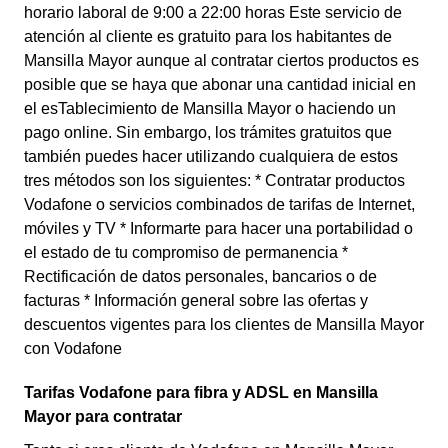
horario laboral de 9:00 a 22:00 horas Este servicio de
atención al cliente es gratuito para los habitantes de
Mansilla Mayor aunque al contratar ciertos productos es
posible que se haya que abonar una cantidad inicial en
el esTablecimiento de Mansilla Mayor o haciendo un
pago online. Sin embargo, los trámites gratuitos que
también puedes hacer utilizando cualquiera de estos
tres métodos son los siguientes: * Contratar productos
Vodafone o servicios combinados de tarifas de Internet,
móviles y TV * Informarte para hacer una portabilidad o
el estado de tu compromiso de permanencia *
Rectificación de datos personales, bancarios o de
facturas * Información general sobre las ofertas y
descuentos vigentes para los clientes de Mansilla Mayor
con Vodafone
Tarifas Vodafone para fibra y ADSL en Mansilla
Mayor para contratar