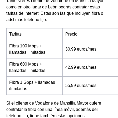
Tanto si eres cliente de Vodafone en Mansilla Mayor
como en otro lugar de León podrás contratar estas
tarifas de internet. Estas son las que incluyen fibra o
adsl más teléfono fijo:
Tarifas
Precio
Fibra 100 Mbps +
30,99 euros/mes
llamadas ilimitadas
Fibra 600 Mbps +
42,99 euros/mes
llamadas ilimitadas
Fibra 1 Gbps + llamadas
55,99 euros/mes
ilimitadas
Si el cliente de Vodafone de Mansilla Mayor quiere
contratar la fibra con una línea móvil, además del
teléfono fijo, tiene también estas opciones: