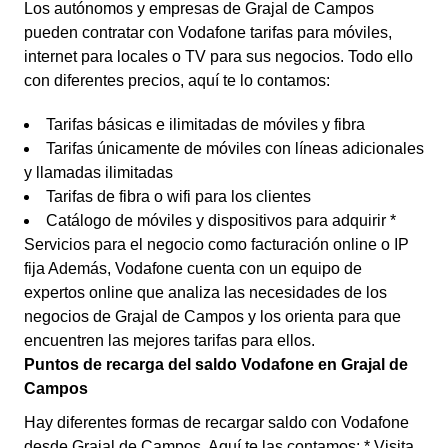
Los autónomos y empresas de Grajal de Campos
pueden contratar con Vodafone tarifas para móviles,
internet para locales o TV para sus negocios. Todo ello
con diferentes precios, aquí te lo contamos:
Tarifas básicas e ilimitadas de móviles y fibra
Tarifas únicamente de móviles con líneas adicionales
y llamadas ilimitadas
Tarifas de fibra o wifi para los clientes
Catálogo de móviles y dispositivos para adquirir *
Servicios para el negocio como facturación online o IP
fija Además, Vodafone cuenta con un equipo de
expertos online que analiza las necesidades de los
negocios de Grajal de Campos y los orienta para que
encuentren las mejores tarifas para ellos.
Puntos de recarga del saldo Vodafone en Grajal de
Campos
Hay diferentes formas de recargar saldo con Vodafone
desde Grajal de Campos. Aquí te las contamos: * Visita