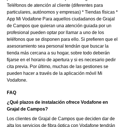
Teléfonos de atención al cliente (diferentes para
particulares, autónomos y empresas) * Tiendas físicas *
App Mi Vodafone Para aquellos ciudadanos de Grajal
de Campos que quieran una atención guiada por un
profesional pueden optar por llamar a uno de los
teléfonos que se disponen para ello. Si prefieren que el
asesoramiento sea personal tendrán que buscar la
tienda más cercana a su hogar, sobre todo deberán
fijarse en el horario de apertura y si es necesario pedir
cita previa. Por último, muchas de las gestiones se
pueden hacer a través de la aplicación móvil Mi
Vodafone.
FAQ
¿Qué plazos de instalación ofrece Vodafone en
Grajal de Campos?
Los clientes de Grajal de Campos que deciden dar de
alta los servicios de fibra óptica con Vodafone tendrán