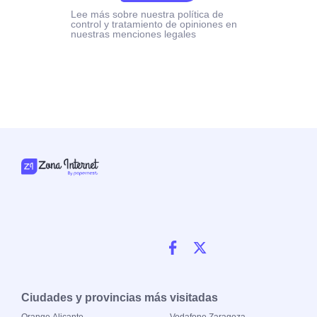
Lee más sobre nuestra política de
control y tratamiento de opiniones en
nuestras menciones legales
Ciudades y provincias más visitadas
Orange Alicante
Vodafone Zaragoza