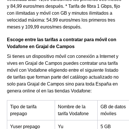
y 84,99 euros/mes después. * Tarifa de fibra 1 Gbps, fijo
con ilimitadas y móvil con GB y minutos ilimitados a
velocidad máxima: 54,99 euros/mes los primeros tres
meses y 109,99 euros/mes después.
Escoge entre las tarifas a contratar para móvil con
Vodafone en Grajal de Campos
Si tienes un dispositivo móvil con conexión a Internet y
vives en Grajal de Campos puedes contratar una tarifa
móvil con Vodafone eligiendo entre el siguiente listado
de tarifas que forman parte del catálogo actualizado no
solo para Grajal de Campos sino para toda España en
genera online ol en las tiendas Vodafone:
Tipo de tarifa
Nombre de la
GB de datos
prepago
tarifa Vodafone
móviles
Yuser prepago
Yu
5 GB