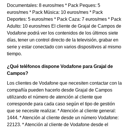
Documentales: 8 euros/mes * Pack Peques: 5
euros/mes * Pack Música: 10 euros/mes * Pack
Deportes: 5 euros/mes * Pack Caza: 7 euros/mes * Pack
Adulto: 10 euros/mes El cliente de Grajal de Campos de
Vodafone podrá ver los contenidos de los últimos siete
días, tener un control directo de la televisión, grabar en
serie y estar conectado con varios dispositivos al mismo
tiempo.
¿Qué teléfonos dispone Vodafone para Grajal de
Campos?
Los clientes de Vodafone que necesiten contactar con la
compañía pueden hacerlo desde Grajal de Campos
utilizando el número de atención al cliente que
corresponde para cada caso según el tipo de gestión
que se necesite realizar. * Atención al cliente general:
1444. * Atención al cliente desde un número Vodafone:
22123. * Atención al cliente de Vodafone desde el