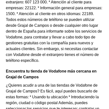
extranjero: 607 123 000. * Atención al cliente para
empresas: 22122. * Información general para empresas:
1500. * Atención al cliente en otros idiomas: 22189.
Todos estos números de teléfono se pueden utilizar
desde Grajal de Campos o desde cualquier otro lugar
dentro de España para informarte sobre los servicios de
Vodafone, para contratar y llevar a cabo todo tipo de
gestiones gratuitas con la compañía para nuevos y
actuales clientes. Sin embargo, si necesitas contactar
con Vodafone desde el extranjero tienes el número de
teléfono específico.
Encuentra tu tienda de Vodafone más cercana en
Grajal de Campos
¿Quieres acudir a una de las tiendas de Vodafone de
Grajal de Campos? Es fácil, aquí puedes buscarlo de
estas formas: * Usando tu ubicación * Introduciendo la
región, ciudad o código postal Además, puedes
seleccionar los servicios que te interesan: contratar un