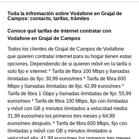
Toda la infromación sobre Vodafone en Grajal de
Campos: contacto, tarifas, trámites
Conoce qué tarifas de internet contratar con
Vodafone en Grajal de Campos
Todos los clientes de Grajal de Campos de Vodafone
que quieren contratar internet para su hogar tienen estas
opciones. Dependiendo de si quieren móvil en la tarifa o
solo fijo e internet: * Tarifa de fibra 100 Mbps y llamadas
ilimitadas de fijo: 30,99 euros/mes * Tarifa de fibra 600
Mbps y llamadas ilimitadas de fijo: 42,99 euros/mes *
Tarifa de fibra 1 Gbps y llamadas ilimitadas de fijo: 55,99
euros/mes * Tarifa de fibra 100 Mbps, fijo con ilimitadas
y móvil con GB y minutos ilimitados a velocidad media:
31,99 euros/mes los primeros tres meses y 64,99
euros/mes después. * Tarifa de fibra 600 Mbps, fijo con
ilimitadas y móvil con GB y minutos ilimitados a
velocidad alta: 41,99 euros/mes los primeros tres meses