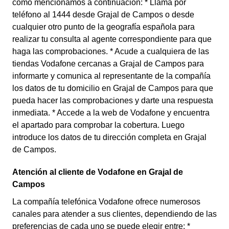
como mencionamos a continuación: * Llama por
teléfono al 1444 desde Grajal de Campos o desde
cualquier otro punto de la geografía española para
realizar tu consulta al agente correspondiente para que
haga las comprobaciones. * Acude a cualquiera de las
tiendas Vodafone cercanas a Grajal de Campos para
informarte y comunica al representante de la compañía
los datos de tu domicilio en Grajal de Campos para que
pueda hacer las comprobaciones y darte una respuesta
inmediata. * Accede a la web de Vodafone y encuentra
el apartado para comprobar la cobertura. Luego
introduce los datos de tu dirección completa en Grajal
de Campos.
Atención al cliente de Vodafone en Grajal de
Campos
La compañía telefónica Vodafone ofrece numerosos
canales para atender a sus clientes, dependiendo de las
preferencias de cada uno se puede elegir entre: *