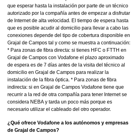
que esperar hasta la instalación por parte de un técnico
autorizado por la compañía antes de empezar a disfrutar
de Internet de alta velocidad. El tiempo de espera hasta
que es posible acudir al domicilio para llevar a cabo las
conexiones depende del tipo de cobertura disponible en
Grajal de Campos tal y como se muestra a continuación:
* Para zonas de fibra directa: si tienes HFC o FTTH en
Grajal de Campos con Vodafone el plazo aproximado
de espera es de 7 días antes de la visita del técnico al
domicilio en Grajal de Campos para realizar la
instalación de la fibra óptica. * Para zonas de fibra
indirecta: si en Grajal de Campos Vodafone tiene que
recurrir a la red de otra compañía para tener Internet se
considera NEBA y tarda un poco más porque es
necesario utilizar el cableado del otro operador.
¿Qué ofrece Vodafone a los autónomos y empresas
de Grajal de Campos?