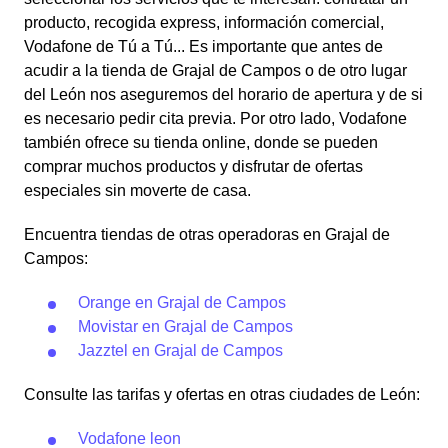
producto, recogida express, información comercial,
Vodafone de Tú a Tú... Es importante que antes de
acudir a la tienda de Grajal de Campos o de otro lugar
del León nos aseguremos del horario de apertura y de si
es necesario pedir cita previa. Por otro lado, Vodafone
también ofrece su tienda online, donde se pueden
comprar muchos productos y disfrutar de ofertas
especiales sin moverte de casa.
Encuentra tiendas de otras operadoras en Grajal de
Campos:
Orange en Grajal de Campos
Movistar en Grajal de Campos
Jazztel en Grajal de Campos
Consulte las tarifas y ofertas en otras ciudades de León:
Vodafone leon