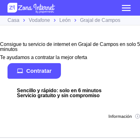
Casa
Vodafone
León
Grajal de Campos
Consigue tu servicio de internet en Grajal de Campos en solo 5
minutos
Te ayudamos a contratar la mejor oferta
Contratar
Sencillo y rápido: solo en 6 minutos
Servicio gratuito y sin compromiso
Información