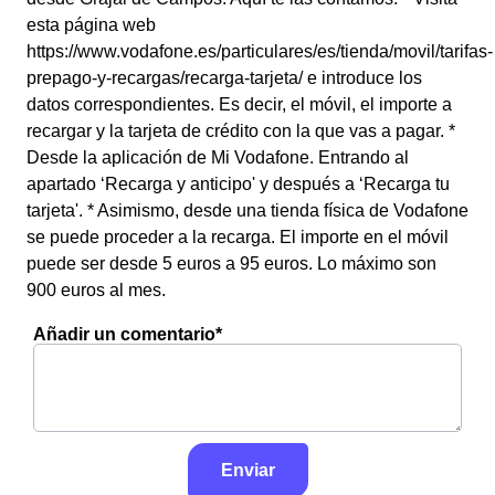
esta página web
https://www.vodafone.es/particulares/es/tienda/movil/tarifas-
prepago-y-recargas/recarga-tarjeta/ e introduce los
datos correspondientes. Es decir, el móvil, el importe a
recargar y la tarjeta de crédito con la que vas a pagar. *
Desde la aplicación de Mi Vodafone. Entrando al
apartado ‘Recarga y anticipo' y después a ‘Recarga tu
tarjeta'. * Asimismo, desde una tienda física de Vodafone
se puede proceder a la recarga. El importe en el móvil
puede ser desde 5 euros a 95 euros. Lo máximo son
900 euros al mes.
Añadir un comentario*
Enviar