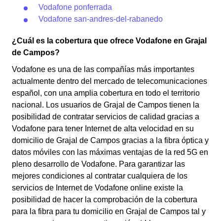
Vodafone ponferrada
Vodafone san-andres-del-rabanedo
¿Cuál es la cobertura que ofrece Vodafone en Grajal
de Campos?
Vodafone es una de las compañías más importantes
actualmente dentro del mercado de telecomunicaciones
español, con una amplia cobertura en todo el territorio
nacional. Los usuarios de Grajal de Campos tienen la
posibilidad de contratar servicios de calidad gracias a
Vodafone para tener Internet de alta velocidad en su
domicilio de Grajal de Campos gracias a la fibra óptica y
datos móviles con las máximas ventajas de la red 5G en
pleno desarrollo de Vodafone. Para garantizar las
mejores condiciones al contratar cualquiera de los
servicios de Internet de Vodafone online existe la
posibilidad de hacer la comprobación de la cobertura
para la fibra para tu domicilio en Grajal de Campos tal y