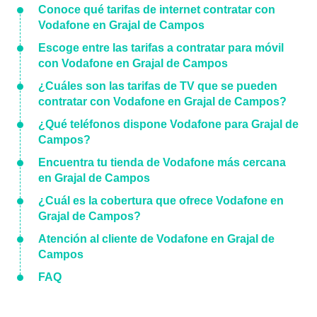
Conoce qué tarifas de internet contratar con
Vodafone en Grajal de Campos
Escoge entre las tarifas a contratar para móvil
con Vodafone en Grajal de Campos
¿Cuáles son las tarifas de TV que se pueden
contratar con Vodafone en Grajal de Campos?
¿Qué teléfonos dispone Vodafone para Grajal de
Campos?
Encuentra tu tienda de Vodafone más cercana
en Grajal de Campos
¿Cuál es la cobertura que ofrece Vodafone en
Grajal de Campos?
Atención al cliente de Vodafone en Grajal de
Campos
FAQ