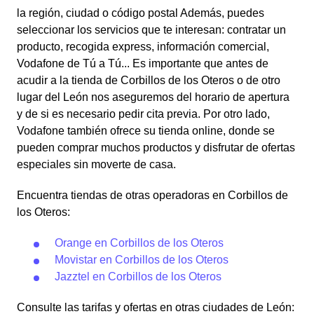
la región, ciudad o código postal Además, puedes
seleccionar los servicios que te interesan: contratar un
producto, recogida express, información comercial,
Vodafone de Tú a Tú... Es importante que antes de
acudir a la tienda de Corbillos de los Oteros o de otro
lugar del León nos aseguremos del horario de apertura
y de si es necesario pedir cita previa. Por otro lado,
Vodafone también ofrece su tienda online, donde se
pueden comprar muchos productos y disfrutar de ofertas
especiales sin moverte de casa.
Encuentra tiendas de otras operadoras en Corbillos de
los Oteros:
Orange en Corbillos de los Oteros
Movistar en Corbillos de los Oteros
Jazztel en Corbillos de los Oteros
Consulte las tarifas y ofertas en otras ciudades de León: