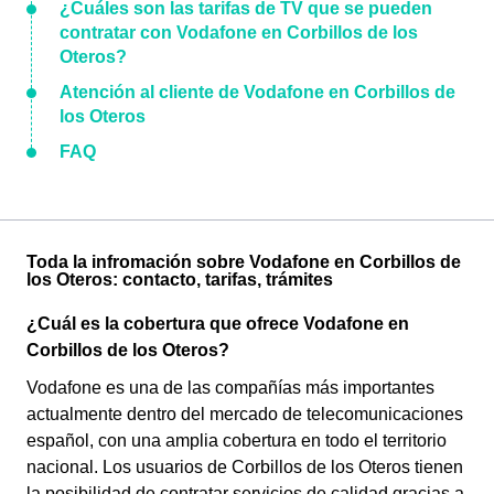
¿Cuáles son las tarifas de TV que se pueden
contratar con Vodafone en Corbillos de los
Oteros?
Atención al cliente de Vodafone en Corbillos de
los Oteros
FAQ
Toda la infromación sobre Vodafone en Corbillos de
los Oteros: contacto, tarifas, trámites
¿Cuál es la cobertura que ofrece Vodafone en
Corbillos de los Oteros?
Vodafone es una de las compañías más importantes
actualmente dentro del mercado de telecomunicaciones
español, con una amplia cobertura en todo el territorio
nacional. Los usuarios de Corbillos de los Oteros tienen
la posibilidad de contratar servicios de calidad gracias a