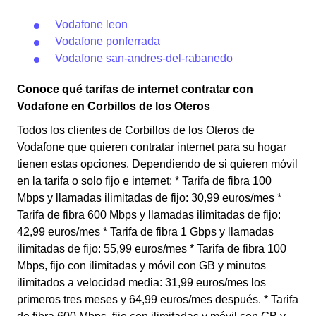
Vodafone leon
Vodafone ponferrada
Vodafone san-andres-del-rabanedo
Conoce qué tarifas de internet contratar con
Vodafone en Corbillos de los Oteros
Todos los clientes de Corbillos de los Oteros de
Vodafone que quieren contratar internet para su hogar
tienen estas opciones. Dependiendo de si quieren móvil
en la tarifa o solo fijo e internet: * Tarifa de fibra 100
Mbps y llamadas ilimitadas de fijo: 30,99 euros/mes *
Tarifa de fibra 600 Mbps y llamadas ilimitadas de fijo:
42,99 euros/mes * Tarifa de fibra 1 Gbps y llamadas
ilimitadas de fijo: 55,99 euros/mes * Tarifa de fibra 100
Mbps, fijo con ilimitadas y móvil con GB y minutos
ilimitados a velocidad media: 31,99 euros/mes los
primeros tres meses y 64,99 euros/mes después. * Tarifa