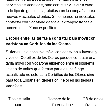
servicios de Vodafone, para contratar y llevar a cabo
todo tipo de gestiones gratuitas con la compañía para
nuevos y actuales clientes. Sin embargo, si necesitas
contactar con Vodafone desde el extranjero tienes el
número de teléfono específico.
Escoge entre las tarifas a contratar para móvil con
Vodafone en Corbillos de los Oteros
Si tienes un dispositivo móvil con conexión a Internet y
vives en Corbillos de los Oteros puedes contratar una
tarifa móvil con Vodafone eligiendo entre el siguiente
listado de tarifas que forman parte del catálogo
actualizado no solo para Corbillos de los Oteros sino
para toda España en genera online ol en las tiendas
Vodafone:
Tipo de tarifa
Nombre de la
GB de datos
prepago
tarifa Vodafone
móviles