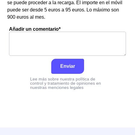
se puede proceder a la recarga. El importe en el móvil
puede ser desde 5 euros a 95 euros. Lo máximo son
900 euros al mes.
Añadir un comentario*
Enviar
Lee más sobre nuestra política de
control y tratamiento de opiniones en
nuestras menciones legales