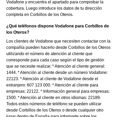
Vodafone y encuentra el apartado para comprobar la
cobertura. Luego introduce los datos de tu dirección
completa en Corbillos de los Oteros.
¿Qué teléfonos dispone Vodafone para Corbillos de
los Oteros?
Los clientes de Vodafone que necesiten contactar con la
compañía pueden hacerlo desde Corbillos de los Oteros
utilizando el número de atención al cliente que
corresponde para cada caso según el tipo de gestión
que se necesite realizar. * Atención al cliente general:
1444. * Atención al cliente desde un número Vodafone:
22123. * Atención al cliente de Vodafone desde el
extranjero: 607 123 000. * Atención al cliente para
empresas: 22122. * Información general para empresas:
1500. * Atención al cliente en otros idiomas: 22189.
Todos estos números de teléfono se pueden utilizar
desde Corbillos de los Oteros o desde cualquier otro
lugar dentro de España para informarte sobre los