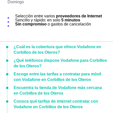
Domingo
Selección entre varios
proveedores de Internet
Sencillo y rápido: en solo
5 minutos
Sin compromiso
o gastos de cancelación
¿Cuál es la cobertura que ofrece Vodafone en
Corbillos de los Oteros?
¿Qué teléfonos dispone Vodafone para Corbillos
de los Oteros?
Escoge entre las tarifas a contratar para móvil
con Vodafone en Corbillos de los Oteros
Encuentra tu tienda de Vodafone más cercana
en Corbillos de los Oteros
Conoce qué tarifas de internet contratar con
Vodafone en Corbillos de los Oteros