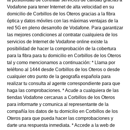
Vodafone para tener Internet de alta velocidad en su
domicilio de Corbillos de los Oteros gracias a la fibra
óptica y datos móviles con las máximas ventajas de la
red 5G en pleno desarrollo de Vodafone. Para garantizar
las mejores condiciones al contratar cualquiera de los
servicios de Internet de Vodafone online existe la
posibilidad de hacer la comprobación de la cobertura
para la fibra para tu domicilio en Corbillos de los Oteros
tal y como mencionamos a continuación: * Llama por
teléfono al 1444 desde Corbillos de los Oteros o desde
cualquier otro punto de la geografía española para
realizar tu consulta al agente correspondiente para que
haga las comprobaciones. * Acude a cualquiera de las
tiendas Vodafone cercanas a Corbillos de los Oteros
para informarte y comunica al representante de la
compañía los datos de tu domicilio en Corbillos de los
Oteros para que pueda hacer las comprobaciones y
darte una respuesta inmediata. * Accede a la web de