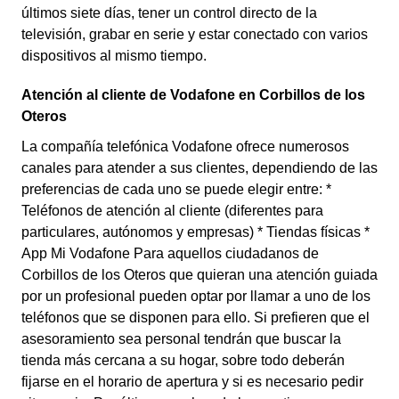
últimos siete días, tener un control directo de la
televisión, grabar en serie y estar conectado con varios
dispositivos al mismo tiempo.
Atención al cliente de Vodafone en Corbillos de los
Oteros
La compañía telefónica Vodafone ofrece numerosos
canales para atender a sus clientes, dependiendo de las
preferencias de cada uno se puede elegir entre: *
Teléfonos de atención al cliente (diferentes para
particulares, autónomos y empresas) * Tiendas físicas *
App Mi Vodafone Para aquellos ciudadanos de
Corbillos de los Oteros que quieran una atención guiada
por un profesional pueden optar por llamar a uno de los
teléfonos que se disponen para ello. Si prefieren que el
asesoramiento sea personal tendrán que buscar la
tienda más cercana a su hogar, sobre todo deberán
fijarse en el horario de apertura y si es necesario pedir