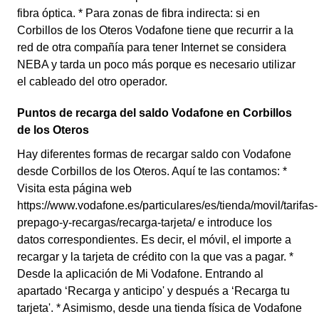
fibra óptica. * Para zonas de fibra indirecta: si en
Corbillos de los Oteros Vodafone tiene que recurrir a la
red de otra compañía para tener Internet se considera
NEBA y tarda un poco más porque es necesario utilizar
el cableado del otro operador.
Puntos de recarga del saldo Vodafone en Corbillos
de los Oteros
Hay diferentes formas de recargar saldo con Vodafone
desde Corbillos de los Oteros. Aquí te las contamos: *
Visita esta página web
https://www.vodafone.es/particulares/es/tienda/movil/tarifas-
prepago-y-recargas/recarga-tarjeta/ e introduce los
datos correspondientes. Es decir, el móvil, el importe a
recargar y la tarjeta de crédito con la que vas a pagar. *
Desde la aplicación de Mi Vodafone. Entrando al
apartado ‘Recarga y anticipo' y después a ‘Recarga tu
tarjeta'. * Asimismo, desde una tienda física de Vodafone