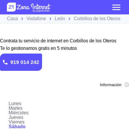
Casa
Vodafone
León
Corbillos de los Oteros
Contrata tu servicio de internet en Corbillos de los Oteros
Te lo gestionamos gratis en 5 minutos
919 014 242
Información
Lunes
Martes
Miércoles
Jueves
Viernes
Sábado