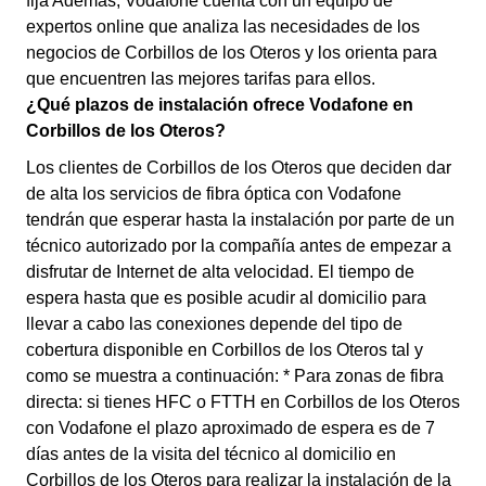
fija Además, Vodafone cuenta con un equipo de
expertos online que analiza las necesidades de los
negocios de Corbillos de los Oteros y los orienta para
que encuentren las mejores tarifas para ellos.
¿Qué plazos de instalación ofrece Vodafone en
Corbillos de los Oteros?
Los clientes de Corbillos de los Oteros que deciden dar
de alta los servicios de fibra óptica con Vodafone
tendrán que esperar hasta la instalación por parte de un
técnico autorizado por la compañía antes de empezar a
disfrutar de Internet de alta velocidad. El tiempo de
espera hasta que es posible acudir al domicilio para
llevar a cabo las conexiones depende del tipo de
cobertura disponible en Corbillos de los Oteros tal y
como se muestra a continuación: * Para zonas de fibra
directa: si tienes HFC o FTTH en Corbillos de los Oteros
con Vodafone el plazo aproximado de espera es de 7
días antes de la visita del técnico al domicilio en
Corbillos de los Oteros para realizar la instalación de la