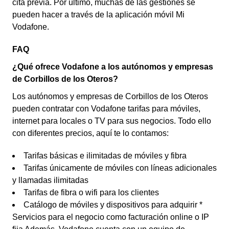
cita previa. Por último, muchas de las gestiones se
pueden hacer a través de la aplicación móvil Mi
Vodafone.
FAQ
¿Qué ofrece Vodafone a los autónomos y empresas
de Corbillos de los Oteros?
Los autónomos y empresas de Corbillos de los Oteros
pueden contratar con Vodafone tarifas para móviles,
internet para locales o TV para sus negocios. Todo ello
con diferentes precios, aquí te lo contamos:
Tarifas básicas e ilimitadas de móviles y fibra
Tarifas únicamente de móviles con líneas adicionales
y llamadas ilimitadas
Tarifas de fibra o wifi para los clientes
Catálogo de móviles y dispositivos para adquirir *
Servicios para el negocio como facturación online o IP