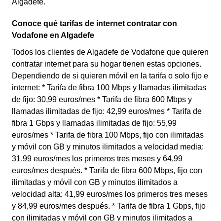
Algadefe.
Conoce qué tarifas de internet contratar con
Vodafone en Algadefe
Todos los clientes de Algadefe de Vodafone que quieren
contratar internet para su hogar tienen estas opciones.
Dependiendo de si quieren móvil en la tarifa o solo fijo e
internet: * Tarifa de fibra 100 Mbps y llamadas ilimitadas
de fijo: 30,99 euros/mes * Tarifa de fibra 600 Mbps y
llamadas ilimitadas de fijo: 42,99 euros/mes * Tarifa de
fibra 1 Gbps y llamadas ilimitadas de fijo: 55,99
euros/mes * Tarifa de fibra 100 Mbps, fijo con ilimitadas
y móvil con GB y minutos ilimitados a velocidad media:
31,99 euros/mes los primeros tres meses y 64,99
euros/mes después. * Tarifa de fibra 600 Mbps, fijo con
ilimitadas y móvil con GB y minutos ilimitados a
velocidad alta: 41,99 euros/mes los primeros tres meses
y 84,99 euros/mes después. * Tarifa de fibra 1 Gbps, fijo
con ilimitadas y móvil con GB y minutos ilimitados a