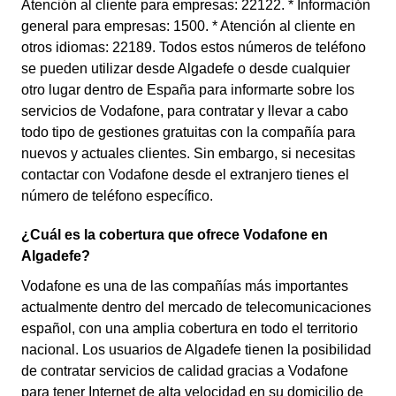
Atención al cliente para empresas: 22122. * Información
general para empresas: 1500. * Atención al cliente en
otros idiomas: 22189. Todos estos números de teléfono
se pueden utilizar desde Algadefe o desde cualquier
otro lugar dentro de España para informarte sobre los
servicios de Vodafone, para contratar y llevar a cabo
todo tipo de gestiones gratuitas con la compañía para
nuevos y actuales clientes. Sin embargo, si necesitas
contactar con Vodafone desde el extranjero tienes el
número de teléfono específico.
¿Cuál es la cobertura que ofrece Vodafone en
Algadefe?
Vodafone es una de las compañías más importantes
actualmente dentro del mercado de telecomunicaciones
español, con una amplia cobertura en todo el territorio
nacional. Los usuarios de Algadefe tienen la posibilidad
de contratar servicios de calidad gracias a Vodafone
para tener Internet de alta velocidad en su domicilio de