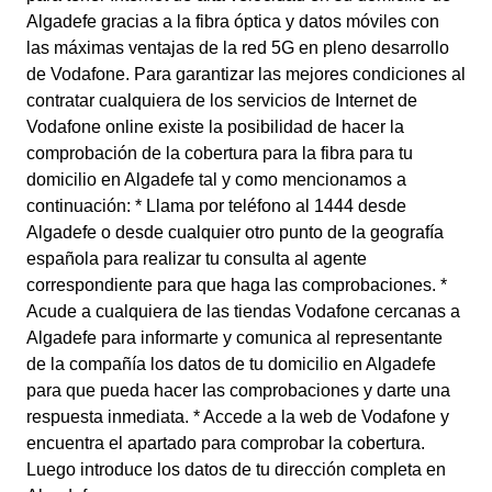
Algadefe gracias a la fibra óptica y datos móviles con
las máximas ventajas de la red 5G en pleno desarrollo
de Vodafone. Para garantizar las mejores condiciones al
contratar cualquiera de los servicios de Internet de
Vodafone online existe la posibilidad de hacer la
comprobación de la cobertura para la fibra para tu
domicilio en Algadefe tal y como mencionamos a
continuación: * Llama por teléfono al 1444 desde
Algadefe o desde cualquier otro punto de la geografía
española para realizar tu consulta al agente
correspondiente para que haga las comprobaciones. *
Acude a cualquiera de las tiendas Vodafone cercanas a
Algadefe para informarte y comunica al representante
de la compañía los datos de tu domicilio en Algadefe
para que pueda hacer las comprobaciones y darte una
respuesta inmediata. * Accede a la web de Vodafone y
encuentra el apartado para comprobar la cobertura.
Luego introduce los datos de tu dirección completa en