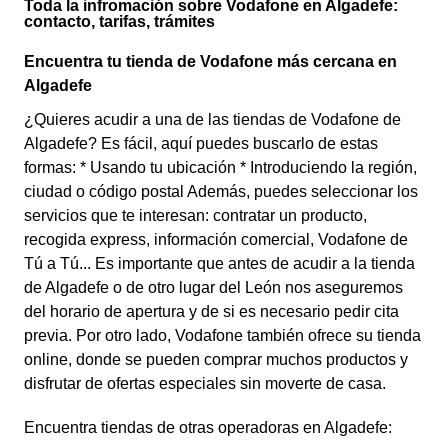
Toda la infromación sobre Vodafone en Algadefe:
contacto, tarifas, trámites
Encuentra tu tienda de Vodafone más cercana en
Algadefe
¿Quieres acudir a una de las tiendas de Vodafone de
Algadefe? Es fácil, aquí puedes buscarlo de estas
formas: * Usando tu ubicación * Introduciendo la región,
ciudad o código postal Además, puedes seleccionar los
servicios que te interesan: contratar un producto,
recogida express, información comercial, Vodafone de
Tú a Tú... Es importante que antes de acudir a la tienda
de Algadefe o de otro lugar del León nos aseguremos
del horario de apertura y de si es necesario pedir cita
previa. Por otro lado, Vodafone también ofrece su tienda
online, donde se pueden comprar muchos productos y
disfrutar de ofertas especiales sin moverte de casa.
Encuentra tiendas de otras operadoras en Algadefe: