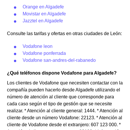
Orange en Algadefe
Movistar en Algadefe
Jazztel en Algadefe
Consulte las tarifas y ofertas en otras ciudades de León:
Vodafone leon
Vodafone ponferrada
Vodafone san-andres-del-rabanedo
¿Qué teléfonos dispone Vodafone para Algadefe?
Los clientes de Vodafone que necesiten contactar con la
compañía pueden hacerlo desde Algadefe utilizando el
número de atención al cliente que corresponde para
cada caso según el tipo de gestión que se necesite
realizar. * Atención al cliente general: 1444. * Atención al
cliente desde un número Vodafone: 22123. * Atención al
cliente de Vodafone desde el extranjero: 607 123 000. *