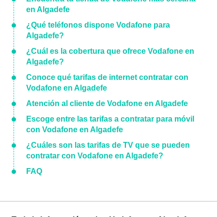
en Algadefe
¿Qué teléfonos dispone Vodafone para
Algadefe?
¿Cuál es la cobertura que ofrece Vodafone en
Algadefe?
Conoce qué tarifas de internet contratar con
Vodafone en Algadefe
Atención al cliente de Vodafone en Algadefe
Escoge entre las tarifas a contratar para móvil
con Vodafone en Algadefe
¿Cuáles son las tarifas de TV que se pueden
contratar con Vodafone en Algadefe?
FAQ