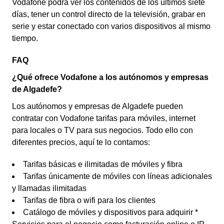
Vodafone podrá ver los contenidos de los últimos siete
días, tener un control directo de la televisión, grabar en
serie y estar conectado con varios dispositivos al mismo
tiempo.
FAQ
¿Qué ofrece Vodafone a los autónomos y empresas
de Algadefe?
Los autónomos y empresas de Algadefe pueden
contratar con Vodafone tarifas para móviles, internet
para locales o TV para sus negocios. Todo ello con
diferentes precios, aquí te lo contamos:
Tarifas básicas e ilimitadas de móviles y fibra
Tarifas únicamente de móviles con líneas adicionales
y llamadas ilimitadas
Tarifas de fibra o wifi para los clientes
Catálogo de móviles y dispositivos para adquirir *