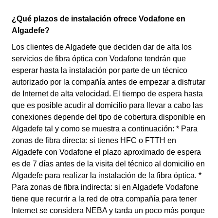
¿Qué plazos de instalación ofrece Vodafone en
Algadefe?
Los clientes de Algadefe que deciden dar de alta los
servicios de fibra óptica con Vodafone tendrán que
esperar hasta la instalación por parte de un técnico
autorizado por la compañía antes de empezar a disfrutar
de Internet de alta velocidad. El tiempo de espera hasta
que es posible acudir al domicilio para llevar a cabo las
conexiones depende del tipo de cobertura disponible en
Algadefe tal y como se muestra a continuación: * Para
zonas de fibra directa: si tienes HFC o FTTH en
Algadefe con Vodafone el plazo aproximado de espera
es de 7 días antes de la visita del técnico al domicilio en
Algadefe para realizar la instalación de la fibra óptica. *
Para zonas de fibra indirecta: si en Algadefe Vodafone
tiene que recurrir a la red de otra compañía para tener
Internet se considera NEBA y tarda un poco más porque