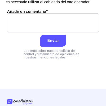
es necesario utilizar el cableado del otro operador.
Añadir un comentario*
Enviar
Lee más sobre nuestra política de
control y tratamiento de opiniones en
nuestras menciones legales