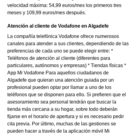
velocidad máxima: 54,99 euros/mes los primeros tres
meses y 109,99 euros/mes después.
Atención al cliente de Vodafone en Algadefe
La compañía telefónica Vodafone ofrece numerosos
canales para atender a sus clientes, dependiendo de las
preferencias de cada uno se puede elegir entre: *
Teléfonos de atención al cliente (diferentes para
particulares, autónomos y empresas) * Tiendas físicas *
App Mi Vodafone Para aquellos ciudadanos de
Algadefe que quieran una atención guiada por un
profesional pueden optar por llamar a uno de los
teléfonos que se disponen para ello. Si prefieren que el
asesoramiento sea personal tendrán que buscar la
tienda más cercana a su hogar, sobre todo deberán
fijarse en el horario de apertura y si es necesario pedir
cita previa. Por último, muchas de las gestiones se
pueden hacer a través de la aplicación móvil Mi