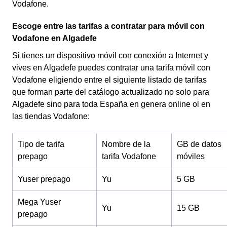
Vodafone.
Escoge entre las tarifas a contratar para móvil con
Vodafone en Algadefe
Si tienes un dispositivo móvil con conexión a Internet y
vives en Algadefe puedes contratar una tarifa móvil con
Vodafone eligiendo entre el siguiente listado de tarifas
que forman parte del catálogo actualizado no solo para
Algadefe sino para toda España en genera online ol en
las tiendas Vodafone:
Tipo de tarifa
Nombre de la
GB de datos
prepago
tarifa Vodafone
móviles
Yuser prepago
Yu
5 GB
Mega Yuser
Yu
15 GB
prepago