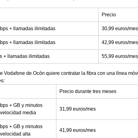
Precio
bps + llamadas ilimitadas
30,99 euros/mes
bps + llamadas ilimitadas
42,99 euros/mes
s + llamadas ilimitadas
55,99 euros/mes
 de Vodafone de Ocón quiere contratar la fibra con una línea móvi
es:
Precio durante tres meses
bps + GB y minutos
31,99 euros/mes
a velocidad media
bps + GB y minutos
41,99 euros/mes
 velocidad alta