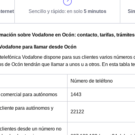
ternet
Sencillo y rápido: en solo
5 minutos
Si
omación sobre Vodafone en Ocón: contacto, tarifas, trámites
 Vodafone para llamar desde Ocón
telefónica Vodafone dispone para sus clientes varios números 
os de Ocón tendrán que llamar a unos u a otros. En esta tabla 
Número de teléfono
 comercial para autónomos
1443
 cliente para autónomos y
22122
 clientes desde un número no