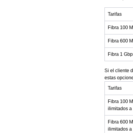
Tarifas
Fibra 100 M
Fibra 600 M
Fibra 1 Gbp
Si el cliente
estas opcion
Tarifas
Fibra 100 M
ilimitados 
Fibra 600 M
ilimitados a