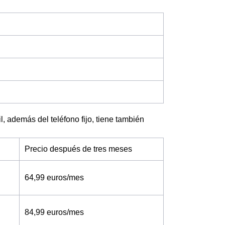
l, además del teléfono fijo, tiene también
Precio después de tres meses
64,99 euros/mes
84,99 euros/mes