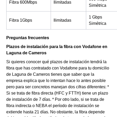
Fibra 600Mbps
Ilimitadas
Simétrica
1 Gbps
Fibra 1Gbps
Ilimitadas
Simétrica
Preguntas frecuentes
Plazos de instalación para la fibra con Vodafone en
Laguna de Cameros
Si quieres conocer qué plazos de instalación tendrá la
fibra que has contratado con Vodafone para tu domicilio
de Laguna de Cameros tienes que saber que la
empresa explica que lo intentan hace lo antes posible
pero para ser concretos manejan dos cifras diferentes: *
Si se trata de fibra directa (HFC y FTTH) tiene un plazo
de instalación de 7 días. * Por otro lado, si se trata de
fibra indirecta o NEBA el período de instalación se
extiende hasta 21 días. No obstante, la fibra depende