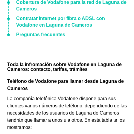
Cobertura de Vodafone para la red de Laguna de
Cameros
Contratar Internet por fibra o ADSL con
Vodafone en Laguna de Cameros
Preguntas frecuentes
Toda la infromación sobre Vodafone en Laguna de
Cameros: contacto, tarifas, trámites
Teléfono de Vodafone para llamar desde Laguna de
Cameros
La compañía telefónica Vodafone dispone para sus
clientes varios números de teléfono, dependiendo de las
necesidades de los usuarios de Laguna de Cameros
tendrán que llamar a unos u a otros. En esta tabla te los
mostramos: