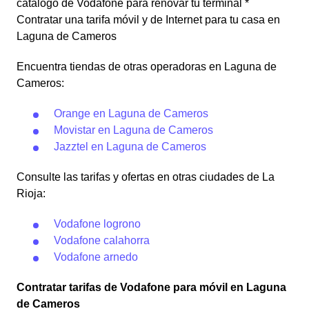
catálogo de Vodafone para renovar tu terminal *
Contratar una tarifa móvil y de Internet para tu casa en
Laguna de Cameros
Encuentra tiendas de otras operadoras en Laguna de
Cameros:
Orange en Laguna de Cameros
Movistar en Laguna de Cameros
Jazztel en Laguna de Cameros
Consulte las tarifas y ofertas en otras ciudades de La
Rioja:
Vodafone logrono
Vodafone calahorra
Vodafone arnedo
Contratar tarifas de Vodafone para móvil en Laguna
de Cameros