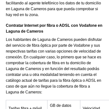
facilitando al agente telefónico los datos de tu domicilio
en Laguna de Cameros para que pueda comprobar si
hay red en tu zona.
Contratar Internet por fibra o ADSL con Vodafone en
Laguna de Cameros
Los habitantes de Laguna de Cameros pueden disfrutar
del servicio de fibra óptica por parte de Vodafone y sus
respectivas tarifas con varias opciones de velocidad de
conexión. En cualquier caso, lo primero que se hace es
comprobar la cobertura de fibra en tu domicilio de
Laguna de Cameros y en función del resultado podrás
contratar una u otra modalidad teniendo en cuenta el
catálogo actual de tarifas para la fibra óptica o ADSL en
caso de que aún no llegue la cobertura de fibra a
Laguna de Cameros:
GB de datos
Tarifas fibra + móvil
Velocidad