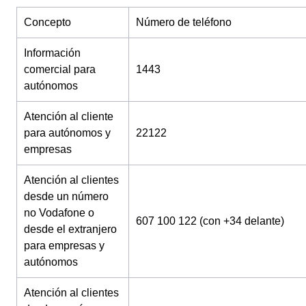
Concepto
Número de teléfono
Información
comercial para
1443
autónomos
Atención al cliente
para autónomos y
22122
empresas
Atención al clientes
desde un número
no Vodafone o
607 100 122 (con +34 delante)
desde el extranjero
para empresas y
autónomos
Atención al clientes