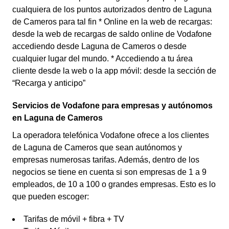
cualquiera de los puntos autorizados dentro de Laguna
de Cameros para tal fin * Online en la web de recargas:
desde la web de recargas de saldo online de Vodafone
accediendo desde Laguna de Cameros o desde
cualquier lugar del mundo. * Accediendo a tu área
cliente desde la web o la app móvil: desde la sección de
“Recarga y anticipo”
Servicios de Vodafone para empresas y autónomos
en Laguna de Cameros
La operadora telefónica Vodafone ofrece a los clientes
de Laguna de Cameros que sean autónomos y
empresas numerosas tarifas. Además, dentro de los
negocios se tiene en cuenta si son empresas de 1 a 9
empleados, de 10 a 100 o grandes empresas. Esto es lo
que pueden escoger:
Tarifas de móvil + fibra + TV