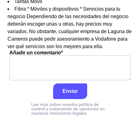
Tarifas Móvil
Fibra * Móviles y dispositivos * Servicios para tu
negocio Dependiendo de las necesidades del negocio
deberán escoger unas u otras, hay precios muy
variados. No obstante, cualquier empresa de Laguna de
Cameros puede pedir asesoramiento a Vodafone para
ver qué servicios son los mejores para ella.
Añadir un comentario*
Enviar
Lee más sobre nuestra política de
control y tratamiento de opiniones en
nuestras menciones legales