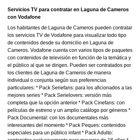
Servicios TV para contratar en Laguna de Cameros
con Vodafone
Los habitantes de Laguna de Cameros pueden contratar
los servicios TV de Vodafone para visualizar todo tipo
de contenidos desde su domicilio en Laguna de
Cameros. Vodafone cuenta con varios tipos de paquetes
con contenidos de televisión en función de la temática y
el público al que se dirigen. Pueden ser contratados por
los clientes de Laguna de Cameros de manera
individual o conjunta según sus preferencias
particulares: * Pack Seriefans: para los aficionados a las
mejores series * Pack Serielovers: versión más
completa que la opción anterior * Pack Cinefans: con
películas de estreno y un amplio catálogo por géneros *
Pack Documental: con los documentales más
interesantes del momento * Pack Peques: contenidos
especiales para un público infant * Pack Adulto: