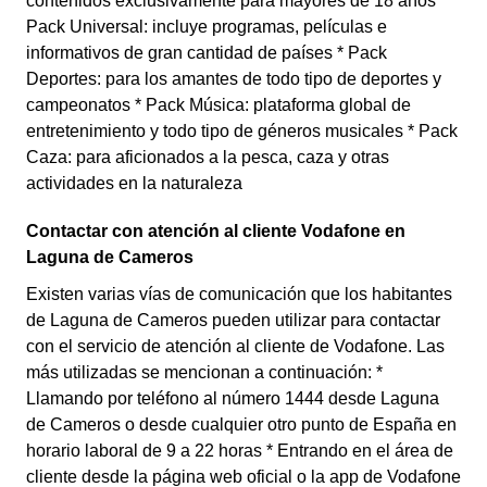
contenidos exclusivamente para mayores de 18 años *
Pack Universal: incluye programas, películas e
informativos de gran cantidad de países * Pack
Deportes: para los amantes de todo tipo de deportes y
campeonatos * Pack Música: plataforma global de
entretenimiento y todo tipo de géneros musicales * Pack
Caza: para aficionados a la pesca, caza y otras
actividades en la naturaleza
Contactar con atención al cliente Vodafone en
Laguna de Cameros
Existen varias vías de comunicación que los habitantes
de Laguna de Cameros pueden utilizar para contactar
con el servicio de atención al cliente de Vodafone. Las
más utilizadas se mencionan a continuación: *
Llamando por teléfono al número 1444 desde Laguna
de Cameros o desde cualquier otro punto de España en
horario laboral de 9 a 22 horas * Entrando en el área de
cliente desde la página web oficial o la app de Vodafone