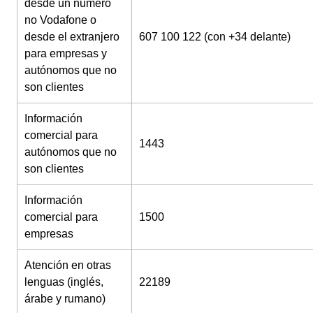
desde un número
no Vodafone o
desde el extranjero
607 100 122 (con +34 delante)
para empresas y
autónomos que no
son clientes
Información
comercial para
1443
autónomos que no
son clientes
Información
comercial para
1500
empresas
Atención en otras
lenguas (inglés,
22189
árabe y rumano)