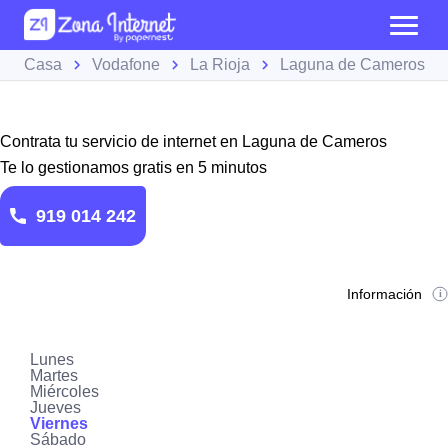
Casa
Vodafone
La Rioja
Laguna de Cameros
Contrata tu servicio de internet en Laguna de Cameros
Te lo gestionamos gratis en 5 minutos
919 014 242
Información
Lunes
Martes
Miércoles
Jueves
Viernes
Sábado