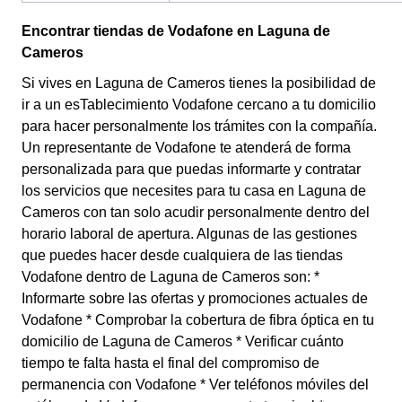
Encontrar tiendas de Vodafone en Laguna de
Cameros
Si vives en Laguna de Cameros tienes la posibilidad de
ir a un esTablecimiento Vodafone cercano a tu domicilio
para hacer personalmente los trámites con la compañía.
Un representante de Vodafone te atenderá de forma
personalizada para que puedas informarte y contratar
los servicios que necesites para tu casa en Laguna de
Cameros con tan solo acudir personalmente dentro del
horario laboral de apertura. Algunas de las gestiones
que puedes hacer desde cualquiera de las tiendas
Vodafone dentro de Laguna de Cameros son: *
Informarte sobre las ofertas y promociones actuales de
Vodafone * Comprobar la cobertura de fibra óptica en tu
domicilio de Laguna de Cameros * Verificar cuánto
tiempo te falta hasta el final del compromiso de
permanencia con Vodafone * Ver teléfonos móviles del