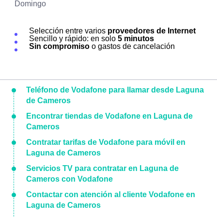
Domingo
Selección entre varios
proveedores de Internet
Sencillo y rápido: en solo
5 minutos
Sin compromiso
o gastos de cancelación
Teléfono de Vodafone para llamar desde Laguna
de Cameros
Encontrar tiendas de Vodafone en Laguna de
Cameros
Contratar tarifas de Vodafone para móvil en
Laguna de Cameros
Servicios TV para contratar en Laguna de
Cameros con Vodafone
Contactar con atención al cliente Vodafone en
Laguna de Cameros