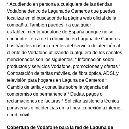
* Acudiendo en persona a cualquiera de las tiendas
Vodafone dentro de Laguna de Cameros que puedes
localizar en el buscador de la página web oficial de la
compañía. También puedes ir a cualquier
esTablecimiento Vodafone de España aunque no se
encuentre cerca de tu domicilio en Laguna de Cameros.
Los trámites más recurrentes del servicio de atención al
cliente de Vodafone utilizando cualquiera de los canales
mencionados son los siguientes: * Información sobre
productos y servicios Vodafone, promociones y ofertas *
Contratación de tarifas móviles, de fibra óptica, ADSL y
televisión para hogares en Laguna de Cameros *
Cambio de tarifa y consultas sobre la vigencia del
compromiso de permanencia * Dudas, pagos o
reclamaciones de facturas * Solicitar asistencia técnica
por averías o incidencias en la línea, conexión a internet
o red móvil
Cobertura de Vodafone para la red de Laguna de