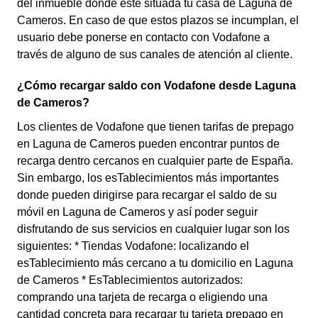
del inmueble dónde esté situada tu casa de Laguna de
Cameros. En caso de que estos plazos se incumplan, el
usuario debe ponerse en contacto con Vodafone a
través de alguno de sus canales de atención al cliente.
¿Cómo recargar saldo con Vodafone desde Laguna
de Cameros?
Los clientes de Vodafone que tienen tarifas de prepago
en Laguna de Cameros pueden encontrar puntos de
recarga dentro cercanos en cualquier parte de España.
Sin embargo, los esTablecimientos más importantes
donde pueden dirigirse para recargar el saldo de su
móvil en Laguna de Cameros y así poder seguir
disfrutando de sus servicios en cualquier lugar son los
siguientes: * Tiendas Vodafone: localizando el
esTablecimiento más cercano a tu domicilio en Laguna
de Cameros * EsTablecimientos autorizados:
comprando una tarjeta de recarga o eligiendo una
cantidad concreta para recargar tu tarjeta prepago en