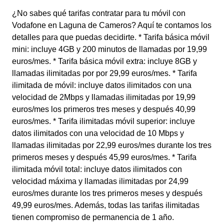
¿No sabes qué tarifas contratar para tu móvil con
Vodafone en Laguna de Cameros? Aquí te contamos los
detalles para que puedas decidirte. * Tarifa básica móvil
mini: incluye 4GB y 200 minutos de llamadas por 19,99
euros/mes. * Tarifa básica móvil extra: incluye 8GB y
llamadas ilimitadas por por 29,99 euros/mes. * Tarifa
ilimitada de móvil: incluye datos ilimitados con una
velocidad de 2Mbps y llamadas ilimitadas por 19,99
euros/mes los primeros tres meses y después 40,99
euros/mes. * Tarifa ilimitadas móvil superior: incluye
datos ilimitados con una velocidad de 10 Mbps y
llamadas ilimitadas por 22,99 euros/mes durante los tres
primeros meses y después 45,99 euros/mes. * Tarifa
ilimitada móvil total: incluye datos ilimitados con
velocidad máxima y llamadas ilimitadas por 24,99
euros/mes durante los tres primeros meses y después
49,99 euros/mes. Además, todas las tarifas ilimitadas
tienen compromiso de permanencia de 1 año.