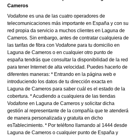
Cameros
Vodafone es una de las cuatro operadores de
telecomunicaciones más importante en España y con su
red propia da servicio a muchos clientes en Laguna de
Cameros. Sin embargo, antes de contratar cualquiera de
las tarifas de fibra con Vodafone para tu domicilio en
Laguna de Cameros o en cualquier otro punto de
españa tendrás que consultar la disponibilidad de la red
para tener Internet de alta velocidad. Puedes hacerlo de
diferentes maneras: * Entrando en la página web e
introduciendo los datos de tu dirección exacta en
Laguna de Cameros para saber cuál es el estado de la
cobertura. * Acudiendo a cualquiera de las tiendas
Vodafone en Laguna de Cameros y solicitar dicha
gestión al representante de la compañía que te atenderá
de manera personalizada y gratuita en dicho
esTablecimiento. * Por teléfono llamando al 1444 desde
Laguna de Cameros o cualquier punto de España y