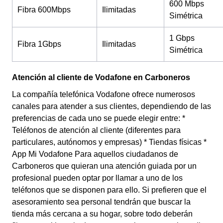
600 Mbps
Fibra 600Mbps
Ilimitadas
Simétrica
1 Gbps
Fibra 1Gbps
Ilimitadas
Simétrica
Atención al cliente de Vodafone en Carboneros
La compañía telefónica Vodafone ofrece numerosos
canales para atender a sus clientes, dependiendo de las
preferencias de cada uno se puede elegir entre: *
Teléfonos de atención al cliente (diferentes para
particulares, autónomos y empresas) * Tiendas físicas *
App Mi Vodafone Para aquellos ciudadanos de
Carboneros que quieran una atención guiada por un
profesional pueden optar por llamar a uno de los
teléfonos que se disponen para ello. Si prefieren que el
asesoramiento sea personal tendrán que buscar la
tienda más cercana a su hogar, sobre todo deberán