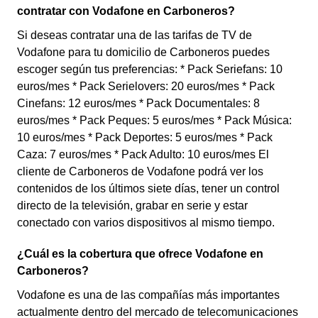
contratar con Vodafone en Carboneros?
Si deseas contratar una de las tarifas de TV de
Vodafone para tu domicilio de Carboneros puedes
escoger según tus preferencias: * Pack Seriefans: 10
euros/mes * Pack Serielovers: 20 euros/mes * Pack
Cinefans: 12 euros/mes * Pack Documentales: 8
euros/mes * Pack Peques: 5 euros/mes * Pack Música:
10 euros/mes * Pack Deportes: 5 euros/mes * Pack
Caza: 7 euros/mes * Pack Adulto: 10 euros/mes El
cliente de Carboneros de Vodafone podrá ver los
contenidos de los últimos siete días, tener un control
directo de la televisión, grabar en serie y estar
conectado con varios dispositivos al mismo tiempo.
¿Cuál es la cobertura que ofrece Vodafone en
Carboneros?
Vodafone es una de las compañías más importantes
actualmente dentro del mercado de telecomunicaciones