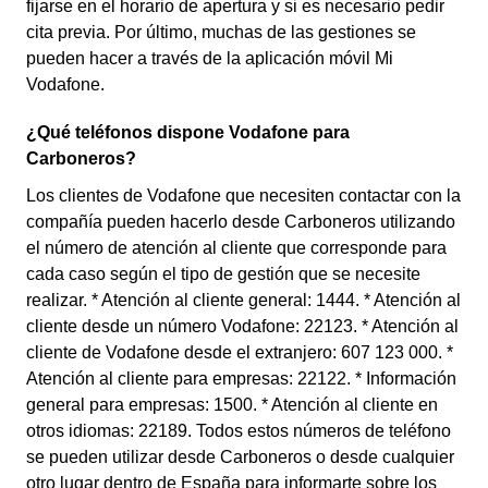
fijarse en el horario de apertura y si es necesario pedir
cita previa. Por último, muchas de las gestiones se
pueden hacer a través de la aplicación móvil Mi
Vodafone.
¿Qué teléfonos dispone Vodafone para
Carboneros?
Los clientes de Vodafone que necesiten contactar con la
compañía pueden hacerlo desde Carboneros utilizando
el número de atención al cliente que corresponde para
cada caso según el tipo de gestión que se necesite
realizar. * Atención al cliente general: 1444. * Atención al
cliente desde un número Vodafone: 22123. * Atención al
cliente de Vodafone desde el extranjero: 607 123 000. *
Atención al cliente para empresas: 22122. * Información
general para empresas: 1500. * Atención al cliente en
otros idiomas: 22189. Todos estos números de teléfono
se pueden utilizar desde Carboneros o desde cualquier
otro lugar dentro de España para informarte sobre los