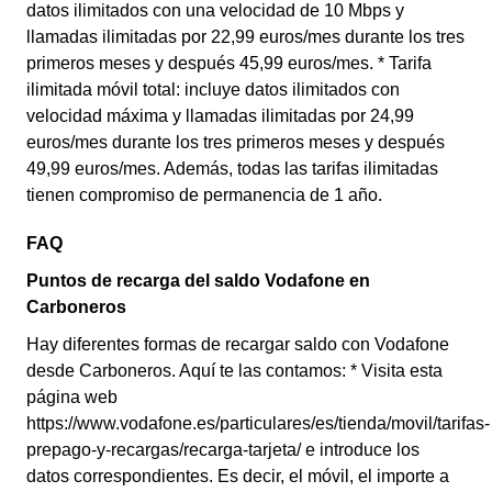
datos ilimitados con una velocidad de 10 Mbps y
llamadas ilimitadas por 22,99 euros/mes durante los tres
primeros meses y después 45,99 euros/mes. * Tarifa
ilimitada móvil total: incluye datos ilimitados con
velocidad máxima y llamadas ilimitadas por 24,99
euros/mes durante los tres primeros meses y después
49,99 euros/mes. Además, todas las tarifas ilimitadas
tienen compromiso de permanencia de 1 año.
FAQ
Puntos de recarga del saldo Vodafone en
Carboneros
Hay diferentes formas de recargar saldo con Vodafone
desde Carboneros. Aquí te las contamos: * Visita esta
página web
https://www.vodafone.es/particulares/es/tienda/movil/tarifas-
prepago-y-recargas/recarga-tarjeta/ e introduce los
datos correspondientes. Es decir, el móvil, el importe a