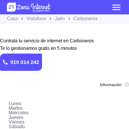
Casa
Vodafone
Jaén
Carboneros
Contrata tu servicio de internet en Carboneros
Te lo gestionamos gratis en 5 minutos
919 014 242
Información
Lunes
Martes
Miércoles
Jueves
Viernes
Sábado