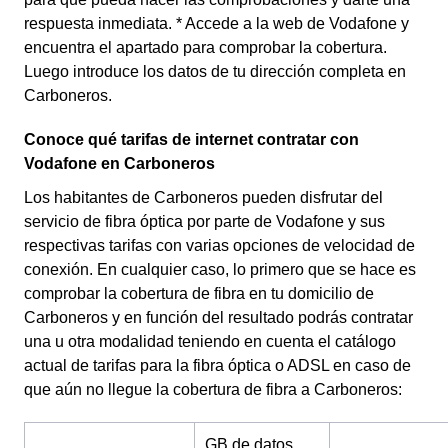
respuesta inmediata. * Accede a la web de Vodafone y
encuentra el apartado para comprobar la cobertura.
Luego introduce los datos de tu dirección completa en
Carboneros.
Conoce qué tarifas de internet contratar con
Vodafone en Carboneros
Los habitantes de Carboneros pueden disfrutar del
servicio de fibra óptica por parte de Vodafone y sus
respectivas tarifas con varias opciones de velocidad de
conexión. En cualquier caso, lo primero que se hace es
comprobar la cobertura de fibra en tu domicilio de
Carboneros y en función del resultado podrás contratar
una u otra modalidad teniendo en cuenta el catálogo
actual de tarifas para la fibra óptica o ADSL en caso de
que aún no llegue la cobertura de fibra a Carboneros:
GB de datos