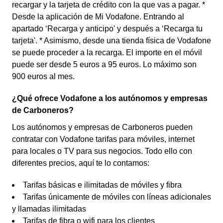
recargar y la tarjeta de crédito con la que vas a pagar. *
Desde la aplicación de Mi Vodafone. Entrando al
apartado ‘Recarga y anticipo' y después a ‘Recarga tu
tarjeta'. * Asimismo, desde una tienda física de Vodafone
se puede proceder a la recarga. El importe en el móvil
puede ser desde 5 euros a 95 euros. Lo máximo son
900 euros al mes.
¿Qué ofrece Vodafone a los autónomos y empresas
de Carboneros?
Los autónomos y empresas de Carboneros pueden
contratar con Vodafone tarifas para móviles, internet
para locales o TV para sus negocios. Todo ello con
diferentes precios, aquí te lo contamos:
Tarifas básicas e ilimitadas de móviles y fibra
Tarifas únicamente de móviles con líneas adicionales
y llamadas ilimitadas
Tarifas de fibra o wifi para los clientes