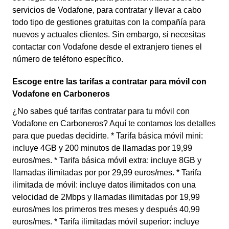
servicios de Vodafone, para contratar y llevar a cabo
todo tipo de gestiones gratuitas con la compañía para
nuevos y actuales clientes. Sin embargo, si necesitas
contactar con Vodafone desde el extranjero tienes el
número de teléfono específico.
Escoge entre las tarifas a contratar para móvil con
Vodafone en Carboneros
¿No sabes qué tarifas contratar para tu móvil con
Vodafone en Carboneros? Aquí te contamos los detalles
para que puedas decidirte. * Tarifa básica móvil mini:
incluye 4GB y 200 minutos de llamadas por 19,99
euros/mes. * Tarifa básica móvil extra: incluye 8GB y
llamadas ilimitadas por por 29,99 euros/mes. * Tarifa
ilimitada de móvil: incluye datos ilimitados con una
velocidad de 2Mbps y llamadas ilimitadas por 19,99
euros/mes los primeros tres meses y después 40,99
euros/mes. * Tarifa ilimitadas móvil superior: incluye