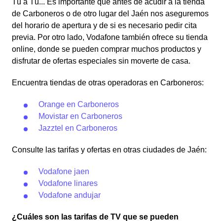
Tú a Tú... Es importante que antes de acudir a la tienda
de Carboneros o de otro lugar del Jaén nos aseguremos
del horario de apertura y de si es necesario pedir cita
previa. Por otro lado, Vodafone también ofrece su tienda
online, donde se pueden comprar muchos productos y
disfrutar de ofertas especiales sin moverte de casa.
Encuentra tiendas de otras operadoras en Carboneros:
Orange en Carboneros
Movistar en Carboneros
Jazztel en Carboneros
Consulte las tarifas y ofertas en otras ciudades de Jaén:
Vodafone jaen
Vodafone linares
Vodafone andujar
¿Cuáles son las tarifas de TV que se pueden