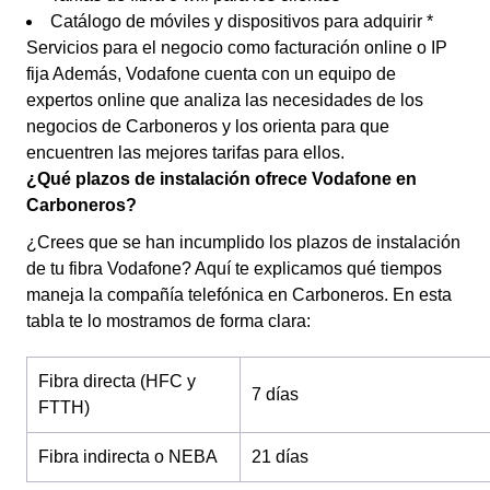
Catálogo de móviles y dispositivos para adquirir *
Servicios para el negocio como facturación online o IP
fija Además, Vodafone cuenta con un equipo de
expertos online que analiza las necesidades de los
negocios de Carboneros y los orienta para que
encuentren las mejores tarifas para ellos.
¿Qué plazos de instalación ofrece Vodafone en
Carboneros?
¿Crees que se han incumplido los plazos de instalación
de tu fibra Vodafone? Aquí te explicamos qué tiempos
maneja la compañía telefónica en Carboneros. En esta
tabla te lo mostramos de forma clara:
Fibra directa (HFC y
7 días
FTTH)
Fibra indirecta o NEBA
21 días