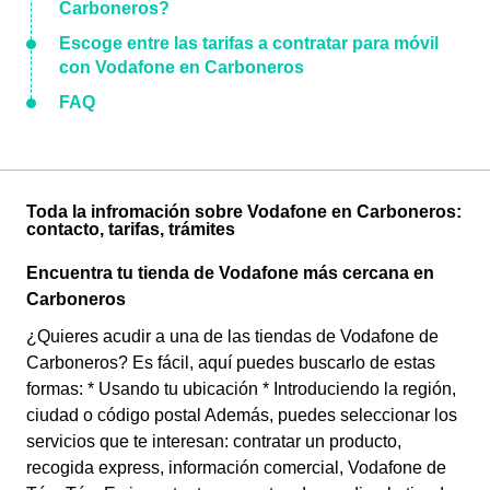
Carboneros?
Escoge entre las tarifas a contratar para móvil
con Vodafone en Carboneros
FAQ
Toda la infromación sobre Vodafone en Carboneros:
contacto, tarifas, trámites
Encuentra tu tienda de Vodafone más cercana en
Carboneros
¿Quieres acudir a una de las tiendas de Vodafone de
Carboneros? Es fácil, aquí puedes buscarlo de estas
formas: * Usando tu ubicación * Introduciendo la región,
ciudad o código postal Además, puedes seleccionar los
servicios que te interesan: contratar un producto,
recogida express, información comercial, Vodafone de