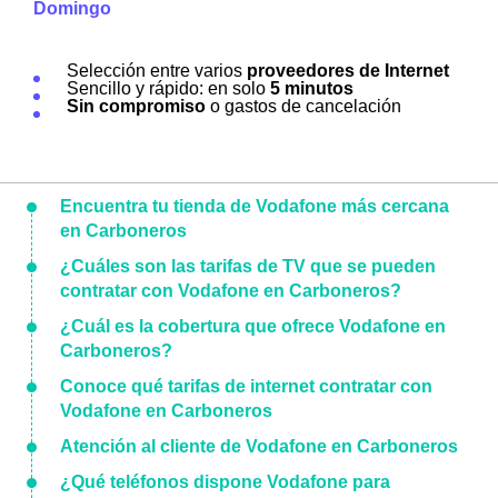
Domingo
Selección entre varios
proveedores de Internet
Sencillo y rápido: en solo
5 minutos
Sin compromiso
o gastos de cancelación
Encuentra tu tienda de Vodafone más cercana
en Carboneros
¿Cuáles son las tarifas de TV que se pueden
contratar con Vodafone en Carboneros?
¿Cuál es la cobertura que ofrece Vodafone en
Carboneros?
Conoce qué tarifas de internet contratar con
Vodafone en Carboneros
Atención al cliente de Vodafone en Carboneros
¿Qué teléfonos dispone Vodafone para