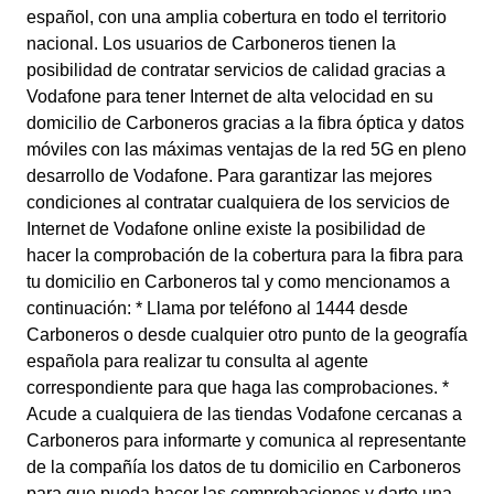
español, con una amplia cobertura en todo el territorio
nacional. Los usuarios de Carboneros tienen la
posibilidad de contratar servicios de calidad gracias a
Vodafone para tener Internet de alta velocidad en su
domicilio de Carboneros gracias a la fibra óptica y datos
móviles con las máximas ventajas de la red 5G en pleno
desarrollo de Vodafone. Para garantizar las mejores
condiciones al contratar cualquiera de los servicios de
Internet de Vodafone online existe la posibilidad de
hacer la comprobación de la cobertura para la fibra para
tu domicilio en Carboneros tal y como mencionamos a
continuación: * Llama por teléfono al 1444 desde
Carboneros o desde cualquier otro punto de la geografía
española para realizar tu consulta al agente
correspondiente para que haga las comprobaciones. *
Acude a cualquiera de las tiendas Vodafone cercanas a
Carboneros para informarte y comunica al representante
de la compañía los datos de tu domicilio en Carboneros
para que pueda hacer las comprobaciones y darte una