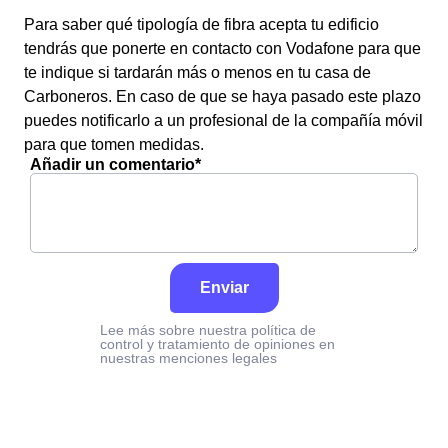
Para saber qué tipología de fibra acepta tu edificio
tendrás que ponerte en contacto con Vodafone para que
te indique si tardarán más o menos en tu casa de
Carboneros. En caso de que se haya pasado este plazo
puedes notificarlo a un profesional de la compañía móvil
para que tomen medidas.
Añadir un comentario*
Enviar
Lee más sobre nuestra política de
control y tratamiento de opiniones en
nuestras menciones legales