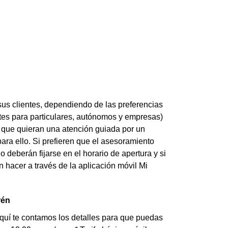
us clientes, dependiendo de las preferencias
entes para particulares, autónomos y empresas)
 que quieran una atención guiada por un
ara ello. Si prefieren que el asesoramiento
 deberán fijarse en el horario de apertura y si
n hacer a través de la aplicación móvil Mi
rén
quí te contamos los detalles para que puedas