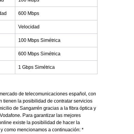
idad
600 Mbps
Velocidad
100 Mbps Simétrica
600 Mbps Simétrica
1 Gbps Simétrica
 mercado de telecomunicaciones español, con
 tienen la posibilidad de contratar servicios
icilio de Sangarrén gracias a la fibra óptica y
 Vodafone. Para garantizar las mejores
nline existe la posibilidad de hacer la
al y como mencionamos a continuación: *