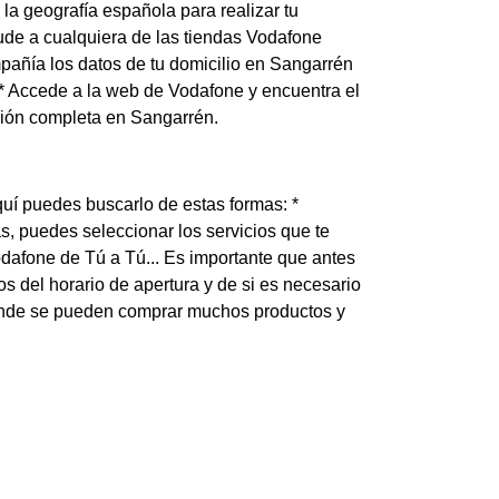
la geografía española para realizar tu
ude a cualquiera de las tiendas Vodafone
pañía los datos de tu domicilio en Sangarrén
* Accede a la web de Vodafone y encuentra el
cción completa en Sangarrén.
uí puedes buscarlo de estas formas: *
s, puedes seleccionar los servicios que te
odafone de Tú a Tú... Es importante que antes
s del horario de apertura y de si es necesario
 donde se pueden comprar muchos productos y