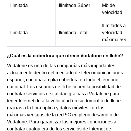
Ilimitada
Ilimitada Súper
Mb de
velocidad
Ilimitados a
Ilimitada
Ilimitada Total
velocidad
máxima 5G
¿Cuál es la cobertura que ofrece Vodafone en Ilche?
Vodafone es una de las compañías más importantes
actualmente dentro del mercado de telecomunicaciones
español, con una amplia cobertura en todo el territorio
nacional. Los usuarios de Ilche tienen la posibilidad de
contratar servicios de calidad gracias a Vodafone para
tener Internet de alta velocidad en su domicilio de Ilche
gracias a la fibra óptica y datos móviles con las
máximas ventajas de la red 5G en pleno desarrollo de
Vodafone. Para garantizar las mejores condiciones al
contratar cualquiera de los servicios de Internet de