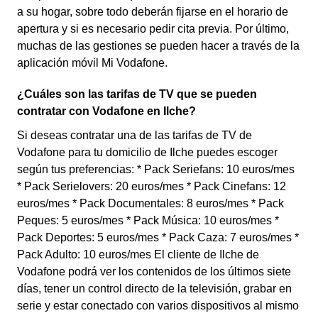
a su hogar, sobre todo deberán fijarse en el horario de
apertura y si es necesario pedir cita previa. Por último,
muchas de las gestiones se pueden hacer a través de la
aplicación móvil Mi Vodafone.
¿Cuáles son las tarifas de TV que se pueden
contratar con Vodafone en Ilche?
Si deseas contratar una de las tarifas de TV de
Vodafone para tu domicilio de Ilche puedes escoger
según tus preferencias: * Pack Seriefans: 10 euros/mes
* Pack Serielovers: 20 euros/mes * Pack Cinefans: 12
euros/mes * Pack Documentales: 8 euros/mes * Pack
Peques: 5 euros/mes * Pack Música: 10 euros/mes *
Pack Deportes: 5 euros/mes * Pack Caza: 7 euros/mes *
Pack Adulto: 10 euros/mes El cliente de Ilche de
Vodafone podrá ver los contenidos de los últimos siete
días, tener un control directo de la televisión, grabar en
serie y estar conectado con varios dispositivos al mismo