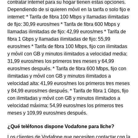
contratar internet para su hogar tienen estas opciones.
Dependiendo de si quieren móvil en la tarifa o solo fijo e
internet: * Tarifa de fibra 100 Mbps y llamadas ilimitadas
de fijo: 30,99 euros/mes * Tarifa de fibra 600 Mbps y
llamadas ilimitadas de fijo: 42,99 euros/mes * Tarifa de
fibra 1 Gbps y llamadas ilimitadas de fijo: 55,99
euros/mes * Tarifa de fibra 100 Mbps, fijo con ilimitadas
y móvil con GB y minutos ilimitados a velocidad media:
31,99 euros/mes los primeros tres meses y 64,99
euros/mes después. * Tarifa de fibra 600 Mbps, fijo con
ilimitadas y móvil con GB y minutos ilimitados a
velocidad alta: 41,99 euros/mes los primeros tres meses
y 84,99 euros/mes después. * Tarifa de fibra 1 Gbps, fijo
con ilimitadas y móvil con GB y minutos ilimitados a
velocidad máxima: 54,99 euros/mes los primeros tres
meses y 109,99 euros/mes después.
¿Qué teléfonos dispone Vodafone para Ilche?
Los clientes de Vodafone que necesiten contactar con la