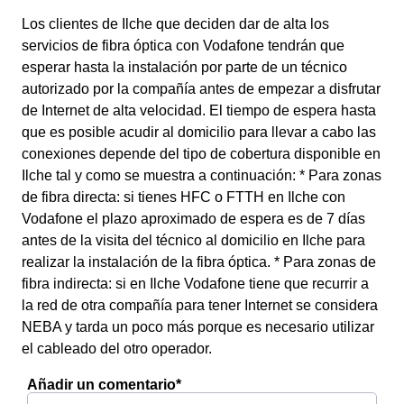
Los clientes de Ilche que deciden dar de alta los
servicios de fibra óptica con Vodafone tendrán que
esperar hasta la instalación por parte de un técnico
autorizado por la compañía antes de empezar a disfrutar
de Internet de alta velocidad. El tiempo de espera hasta
que es posible acudir al domicilio para llevar a cabo las
conexiones depende del tipo de cobertura disponible en
Ilche tal y como se muestra a continuación: * Para zonas
de fibra directa: si tienes HFC o FTTH en Ilche con
Vodafone el plazo aproximado de espera es de 7 días
antes de la visita del técnico al domicilio en Ilche para
realizar la instalación de la fibra óptica. * Para zonas de
fibra indirecta: si en Ilche Vodafone tiene que recurrir a
la red de otra compañía para tener Internet se considera
NEBA y tarda un poco más porque es necesario utilizar
el cableado del otro operador.
Añadir un comentario*