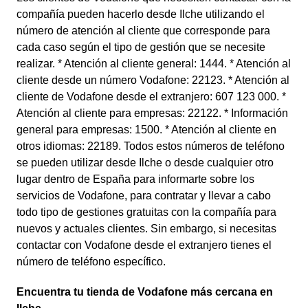
compañía pueden hacerlo desde Ilche utilizando el
número de atención al cliente que corresponde para
cada caso según el tipo de gestión que se necesite
realizar. * Atención al cliente general: 1444. * Atención al
cliente desde un número Vodafone: 22123. * Atención al
cliente de Vodafone desde el extranjero: 607 123 000. *
Atención al cliente para empresas: 22122. * Información
general para empresas: 1500. * Atención al cliente en
otros idiomas: 22189. Todos estos números de teléfono
se pueden utilizar desde Ilche o desde cualquier otro
lugar dentro de España para informarte sobre los
servicios de Vodafone, para contratar y llevar a cabo
todo tipo de gestiones gratuitas con la compañía para
nuevos y actuales clientes. Sin embargo, si necesitas
contactar con Vodafone desde el extranjero tienes el
número de teléfono específico.
Encuentra tu tienda de Vodafone más cercana en