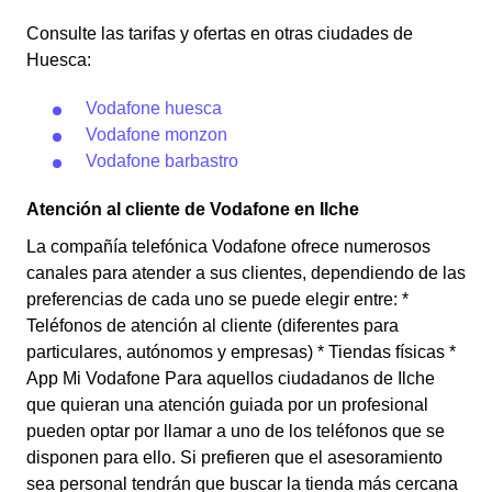
Consulte las tarifas y ofertas en otras ciudades de
Huesca:
Vodafone huesca
Vodafone monzon
Vodafone barbastro
Atención al cliente de Vodafone en Ilche
La compañía telefónica Vodafone ofrece numerosos
canales para atender a sus clientes, dependiendo de las
preferencias de cada uno se puede elegir entre: *
Teléfonos de atención al cliente (diferentes para
particulares, autónomos y empresas) * Tiendas físicas *
App Mi Vodafone Para aquellos ciudadanos de Ilche
que quieran una atención guiada por un profesional
pueden optar por llamar a uno de los teléfonos que se
disponen para ello. Si prefieren que el asesoramiento
sea personal tendrán que buscar la tienda más cercana