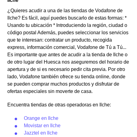
Ilche
¿Quieres acudir a una de las tiendas de Vodafone de
Ilche? Es fácil, aquí puedes buscarlo de estas formas: *
Usando tu ubicación * Introduciendo la región, ciudad o
código postal Además, puedes seleccionar los servicios
que te interesan: contratar un producto, recogida
express, información comercial, Vodafone de Tú a Tú...
Es importante que antes de acudir a la tienda de Ilche o
de otro lugar del Huesca nos aseguremos del horario de
apertura y de si es necesario pedir cita previa. Por otro
lado, Vodafone también ofrece su tienda online, donde
se pueden comprar muchos productos y disfrutar de
ofertas especiales sin moverte de casa.
Encuentra tiendas de otras operadoras en Ilche:
Orange en Ilche
Movistar en Ilche
Jazztel en Ilche