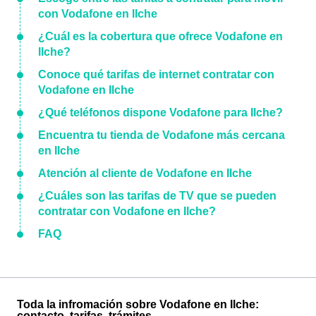
con Vodafone en Ilche
¿Cuál es la cobertura que ofrece Vodafone en
Ilche?
Conoce qué tarifas de internet contratar con
Vodafone en Ilche
¿Qué teléfonos dispone Vodafone para Ilche?
Encuentra tu tienda de Vodafone más cercana
en Ilche
Atención al cliente de Vodafone en Ilche
¿Cuáles son las tarifas de TV que se pueden
contratar con Vodafone en Ilche?
FAQ
Toda la infromación sobre Vodafone en Ilche:
contacto, tarifas, trámites