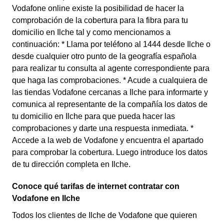
Vodafone online existe la posibilidad de hacer la
comprobación de la cobertura para la fibra para tu
domicilio en Ilche tal y como mencionamos a
continuación: * Llama por teléfono al 1444 desde Ilche o
desde cualquier otro punto de la geografía española
para realizar tu consulta al agente correspondiente para
que haga las comprobaciones. * Acude a cualquiera de
las tiendas Vodafone cercanas a Ilche para informarte y
comunica al representante de la compañía los datos de
tu domicilio en Ilche para que pueda hacer las
comprobaciones y darte una respuesta inmediata. *
Accede a la web de Vodafone y encuentra el apartado
para comprobar la cobertura. Luego introduce los datos
de tu dirección completa en Ilche.
Conoce qué tarifas de internet contratar con
Vodafone en Ilche
Todos los clientes de Ilche de Vodafone que quieren