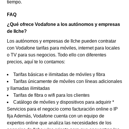
tiempo.
FAQ
¿Qué ofrece Vodafone a los autónomos y empresas
de Ilche?
Los autónomos y empresas de Ilche pueden contratar
con Vodafone tarifas para móviles, internet para locales
o TV para sus negocios. Todo ello con diferentes
precios, aquí te lo contamos:
Tarifas básicas e ilimitadas de móviles y fibra
Tarifas únicamente de móviles con líneas adicionales
y llamadas ilimitadas
Tarifas de fibra o wifi para los clientes
Catálogo de móviles y dispositivos para adquirir *
Servicios para el negocio como facturación online o IP
fija Además, Vodafone cuenta con un equipo de
expertos online que analiza las necesidades de los