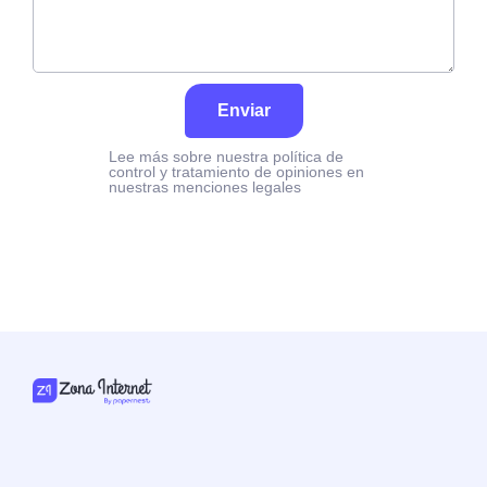
Enviar
Lee más sobre nuestra política de
control y tratamiento de opiniones en
nuestras menciones legales