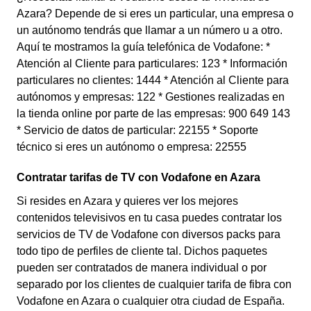
Azara? Depende de si eres un particular, una empresa o
un autónomo tendrás que llamar a un número u a otro.
Aquí te mostramos la guía telefónica de Vodafone: *
Atención al Cliente para particulares: 123 * Información
particulares no clientes: 1444 * Atención al Cliente para
autónomos y empresas: 122 * Gestiones realizadas en
la tienda online por parte de las empresas: 900 649 143
* Servicio de datos de particular: 22155 * Soporte
técnico si eres un autónomo o empresa: 22555
Contratar tarifas de TV con Vodafone en Azara
Si resides en Azara y quieres ver los mejores
contenidos televisivos en tu casa puedes contratar los
servicios de TV de Vodafone con diversos packs para
todo tipo de perfiles de cliente tal. Dichos paquetes
pueden ser contratados de manera individual o por
separado por los clientes de cualquier tarifa de fibra con
Vodafone en Azara o cualquier otra ciudad de España.