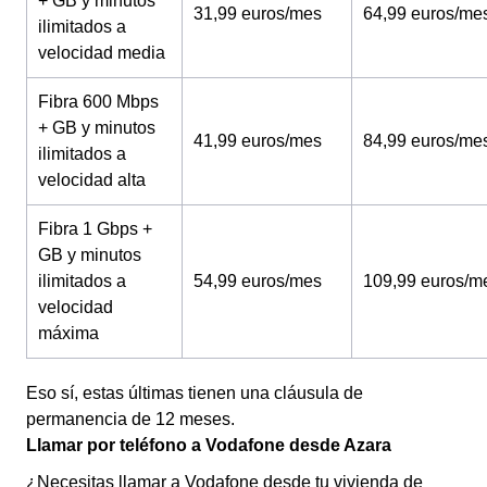
+ GB y minutos
31,99 euros/mes
64,99 euros/me
ilimitados a
velocidad media
Fibra 600 Mbps
+ GB y minutos
41,99 euros/mes
84,99 euros/me
ilimitados a
velocidad alta
Fibra 1 Gbps +
GB y minutos
ilimitados a
54,99 euros/mes
109,99 euros/m
velocidad
máxima
Eso sí, estas últimas tienen una cláusula de
permanencia de 12 meses.
Llamar por teléfono a Vodafone desde Azara
¿Necesitas llamar a Vodafone desde tu vivienda de