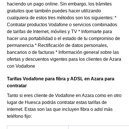
haciendo un pago online. Sin embargo, los trámites
gratuitos que también puedes hacer utilizando
cualquiera de estos tres métodos son los siguientes: *
Contratar productos Vodafone o servicios combinados
de tarifas de Internet, móviles y TV * Informarte para
hacer una portabilidad o el estado de tu compromiso de
permanencia * Rectificación de datos personales,
bancarios o de facturas * Información general sobre las
ofertas y descuentos vigentes para los clientes de Azara
con Vodafone
Tarifas Vodafone para fibra y ADSL en Azara para
contratar
Tanto si eres cliente de Vodafone en Azara como en otro
lugar de Huesca podrás contratar estas tarifas de
internet. Estas son las que incluyen fibra o adsl más
teléfono fijo: