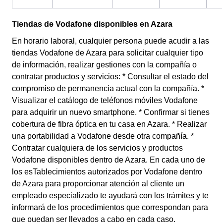
Tiendas de Vodafone disponibles en Azara
En horario laboral, cualquier persona puede acudir a las
tiendas Vodafone de Azara para solicitar cualquier tipo
de información, realizar gestiones con la compañía o
contratar productos y servicios: * Consultar el estado del
compromiso de permanencia actual con la compañía. *
Visualizar el catálogo de teléfonos móviles Vodafone
para adquirir un nuevo smartphone. * Confirmar si tienes
cobertura de fibra óptica en tu casa en Azara. * Realizar
una portabilidad a Vodafone desde otra compañía. *
Contratar cualquiera de los servicios y productos
Vodafone disponibles dentro de Azara. En cada uno de
los esTablecimientos autorizados por Vodafone dentro
de Azara para proporcionar atención al cliente un
empleado especializado te ayudará con los trámites y te
informará de los procedimientos que correspondan para
que puedan ser llevados a cabo en cada caso.