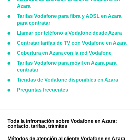
Azara
Tarifas Vodafone para fibra y ADSL en Azara
para contratar
Llamar por teléfono a Vodafone desde Azara
Contratar tarifas de TV con Vodafone en Azara
Cobertura en Azara con la red Vodafone
Tarifas Vodafone para móvil en Azara para
contratar
Tiendas de Vodafone disponibles en Azara
Preguntas frecuentes
Toda la infromación sobre Vodafone en Azara:
contacto, tarifas, trámites
Métodos de atención al cliente Vodafone en Azara