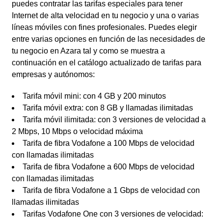
puedes contratar las tarifas especiales para tener
Internet de alta velocidad en tu negocio y una o varias
líneas móviles con fines profesionales. Puedes elegir
entre varias opciones en función de las necesidades de
tu negocio en Azara tal y como se muestra a
continuación en el catálogo actualizado de tarifas para
empresas y autónomos:
Tarifa móvil mini: con 4 GB y 200 minutos
Tarifa móvil extra: con 8 GB y llamadas ilimitadas
Tarifa móvil ilimitada: con 3 versiones de velocidad a
2 Mbps, 10 Mbps o velocidad máxima
Tarifa de fibra Vodafone a 100 Mbps de velocidad
con llamadas ilimitadas
Tarifa de fibra Vodafone a 600 Mbps de velocidad
con llamadas ilimitadas
Tarifa de fibra Vodafone a 1 Gbps de velocidad con
llamadas ilimitadas
Tarifas Vodafone One con 3 versiones de velocidad: