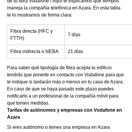
de tu fibra Vodafone? Aquí te explicamos qué tiempos
maneja la compañía telefónica en Azara. En esta tabla
te lo mostramos de forma clara:
Fibra directa (HFC y
7 días
FTTH)
Fibra indirecta o NEBA
21 días
Para saber qué tipología de fibra acepta tu edificio
tendrás que ponerte en contacto con Vodafone para que
te indique si tardarán más o menos en tu casa de Azara.
En caso de que se haya pasado este plazo puedes
notificarlo a un profesional de la compañía móvil para
que tomen medidas.
Tarifas de autónomos y empresas con Vodafone en
Azara
Si eres autónomo o tienes una empresa en Azara