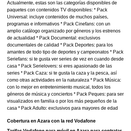
Actualmente, estas son las categorías disponibles de
paquetes con contenidos TV disponibles: * Pack
Universal: incluye contenidos de muchos países,
programas e informativos * Pack Cinefans: con un
amplio catálogo organizado por géneros y los estrenos
de actualidad * Pack Documental: exclusivos
documentales de calidad * Pack Deportes: para los
amantes de todo tipo de deportes y campeonatos * Pack
Seriefans: si te gusta ver series de vez en cuando desde
casa * Pack Serielovers: si eres apasionado de las
series * Pack Caza: si te gusta la caza y la pesca, así
como otras actividades en la naturaleza * Pack Música:
con lo mejor en entretenimiento musical, todos los
géneros de música y conciertos * Pack Peques: para ser
visualizados en familia o por los más pequeños de la
casa * Pack Adulto: exclusivos para mayores de edad
Cobertura en Azara con la red Vodafone
Tarifas Vodafone para móvil en Azara para contratar