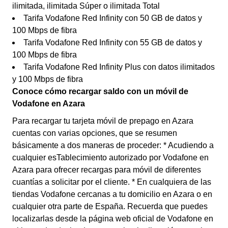
ilimitada, ilimitada Súper o ilimitada Total
Tarifa Vodafone Red Infinity con 50 GB de datos y
100 Mbps de fibra
Tarifa Vodafone Red Infinity con 55 GB de datos y
100 Mbps de fibra
Tarifa Vodafone Red Infinity Plus con datos ilimitados
y 100 Mbps de fibra
Conoce cómo recargar saldo con un móvil de
Vodafone en Azara
Para recargar tu tarjeta móvil de prepago en Azara
cuentas con varias opciones, que se resumen
básicamente a dos maneras de proceder: * Acudiendo a
cualquier esTablecimiento autorizado por Vodafone en
Azara para ofrecer recargas para móvil de diferentes
cuantías a solicitar por el cliente. * En cualquiera de las
tiendas Vodafone cercanas a tu domicilio en Azara o en
cualquier otra parte de España. Recuerda que puedes
localizarlas desde la página web oficial de Vodafone en