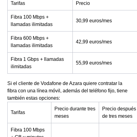
Tarifas
Precio
Fibra 100 Mbps +
30,99 euros/mes
llamadas ilimitadas
Fibra 600 Mbps +
42,99 euros/mes
llamadas ilimitadas
Fibra 1 Gbps + llamadas
55,99 euros/mes
ilimitadas
Si el cliente de Vodafone de Azara quiere contratar la
fibra con una línea móvil, además del teléfono fijo, tiene
también estas opciones:
Precio durante tres
Precio después
Tarifas
meses
de tres meses
Fibra 100 Mbps