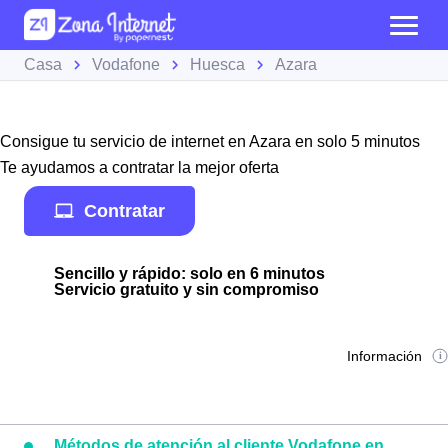
Casa
Vodafone
Huesca
Azara
Consigue tu servicio de internet en Azara en solo 5 minutos
Te ayudamos a contratar la mejor oferta
Contratar
Sencillo y rápido: solo en 6 minutos
Servicio gratuito y sin compromiso
Información
Métodos de atención al cliente Vodafone en