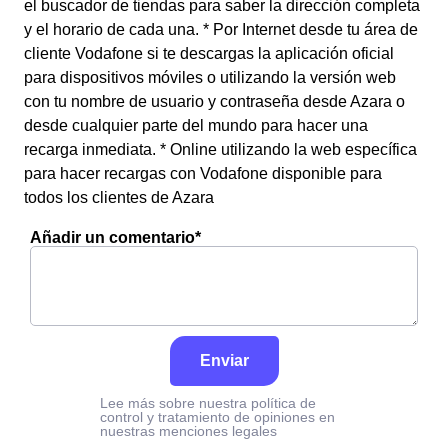
el buscador de tiendas para saber la dirección completa
y el horario de cada una. * Por Internet desde tu área de
cliente Vodafone si te descargas la aplicación oficial
para dispositivos móviles o utilizando la versión web
con tu nombre de usuario y contraseña desde Azara o
desde cualquier parte del mundo para hacer una
recarga inmediata. * Online utilizando la web específica
para hacer recargas con Vodafone disponible para
todos los clientes de Azara
Añadir un comentario*
Enviar
Lee más sobre nuestra política de
control y tratamiento de opiniones en
nuestras menciones legales