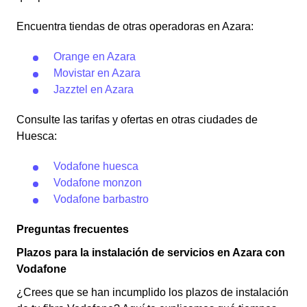
Encuentra tiendas de otras operadoras en Azara:
Orange en Azara
Movistar en Azara
Jazztel en Azara
Consulte las tarifas y ofertas en otras ciudades de
Huesca:
Vodafone huesca
Vodafone monzon
Vodafone barbastro
Preguntas frecuentes
Plazos para la instalación de servicios en Azara con
Vodafone
¿Crees que se han incumplido los plazos de instalación