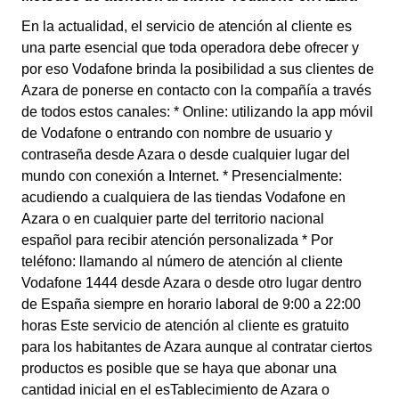
En la actualidad, el servicio de atención al cliente es
una parte esencial que toda operadora debe ofrecer y
por eso Vodafone brinda la posibilidad a sus clientes de
Azara de ponerse en contacto con la compañía a través
de todos estos canales: * Online: utilizando la app móvil
de Vodafone o entrando con nombre de usuario y
contraseña desde Azara o desde cualquier lugar del
mundo con conexión a Internet. * Presencialmente:
acudiendo a cualquiera de las tiendas Vodafone en
Azara o en cualquier parte del territorio nacional
español para recibir atención personalizada * Por
teléfono: llamando al número de atención al cliente
Vodafone 1444 desde Azara o desde otro lugar dentro
de España siempre en horario laboral de 9:00 a 22:00
horas Este servicio de atención al cliente es gratuito
para los habitantes de Azara aunque al contratar ciertos
productos es posible que se haya que abonar una
cantidad inicial en el esTablecimiento de Azara o