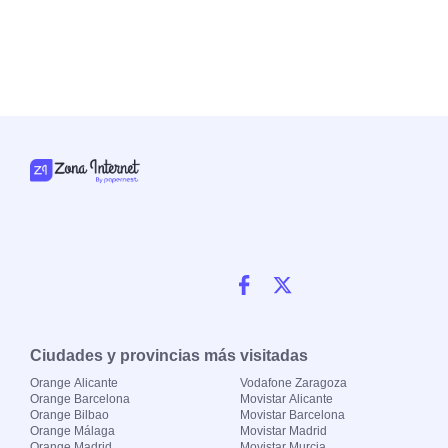
Ciudades y provincias más visitadas
Orange Alicante
Vodafone Zaragoza
Orange Barcelona
Movistar Alicante
Orange Bilbao
Movistar Barcelona
Orange Málaga
Movistar Madrid
Orange Madrid
Movistar Murcia