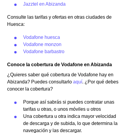
Jazztel en Abizanda
Consulte las tarifas y ofertas en otras ciudades de
Huesca:
Vodafone huesca
Vodafone monzon
Vodafone barbastro
Conoce la cobertura de Vodafone en Abizanda
¿Quieres saber qué cobertura de Vodafone hay en
Abizanda? Puedes consultarlo
aquí
. ¿Por qué debes
conocer la cobertura?
Porque así sabrás si puedes contratar unas
tarifas u otras, o unos móviles u otros
Una cobertura u otra indica mayor velocidad
de descarga y de subida, lo que determina la
navegación y las descargar.