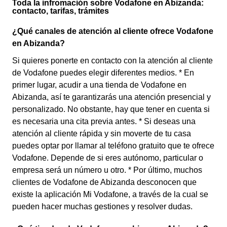
Toda la infromación sobre Vodafone en Abizanda:
contacto, tarifas, trámites
¿Qué canales de atención al cliente ofrece Vodafone
en Abizanda?
Si quieres ponerte en contacto con la atención al cliente
de Vodafone puedes elegir diferentes medios. * En
primer lugar, acudir a una tienda de Vodafone en
Abizanda, así te garantizarás una atención presencial y
personalizado. No obstante, hay que tener en cuenta si
es necesaria una cita previa antes. * Si deseas una
atención al cliente rápida y sin moverte de tu casa
puedes optar por llamar al teléfono gratuito que te ofrece
Vodafone. Depende de si eres autónomo, particular o
empresa será un número u otro. * Por último, muchos
clientes de Vodafone de Abizanda desconocen que
existe la aplicación Mi Vodafone, a través de la cual se
pueden hacer muchas gestiones y resolver dudas.