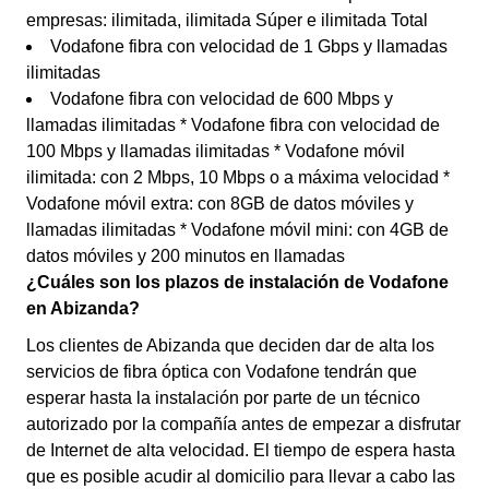
empresas: ilimitada, ilimitada Súper e ilimitada Total
Vodafone fibra con velocidad de 1 Gbps y llamadas
ilimitadas
Vodafone fibra con velocidad de 600 Mbps y
llamadas ilimitadas * Vodafone fibra con velocidad de
100 Mbps y llamadas ilimitadas * Vodafone móvil
ilimitada: con 2 Mbps, 10 Mbps o a máxima velocidad *
Vodafone móvil extra: con 8GB de datos móviles y
llamadas ilimitadas * Vodafone móvil mini: con 4GB de
datos móviles y 200 minutos en llamadas
¿Cuáles son los plazos de instalación de Vodafone
en Abizanda?
Los clientes de Abizanda que deciden dar de alta los
servicios de fibra óptica con Vodafone tendrán que
esperar hasta la instalación por parte de un técnico
autorizado por la compañía antes de empezar a disfrutar
de Internet de alta velocidad. El tiempo de espera hasta
que es posible acudir al domicilio para llevar a cabo las