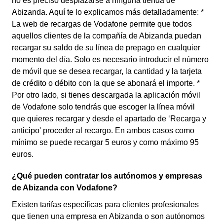
no es preciso desplazarse a ninguna tienda de
Abizanda. Aquí te lo explicamos más detalladamente: *
La web de recargas de Vodafone permite que todos
aquellos clientes de la compañía de Abizanda puedan
recargar su saldo de su línea de prepago en cualquier
momento del día. Solo es necesario introducir el número
de móvil que se desea recargar, la cantidad y la tarjeta
de crédito o débito con la que se abonará el importe. *
Por otro lado, si tienes descargada la aplicación móvil
de Vodafone solo tendrás que escoger la línea móvil
que quieres recargar y desde el apartado de ‘Recarga y
anticipo' proceder al recargo. En ambos casos como
mínimo se puede recargar 5 euros y como máximo 95
euros.
¿Qué pueden contratar los autónomos y empresas
de Abizanda con Vodafone?
Existen tarifas específicas para clientes profesionales
que tienen una empresa en Abizanda o son autónomos