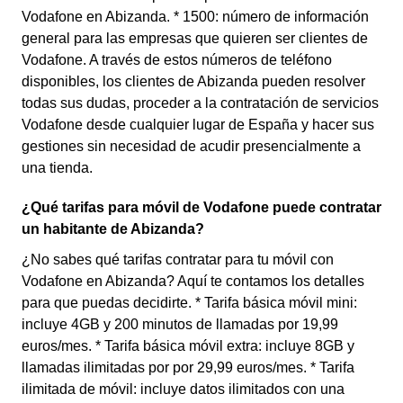
Vodafone en Abizanda. * 1500: número de información
general para las empresas que quieren ser clientes de
Vodafone. A través de estos números de teléfono
disponibles, los clientes de Abizanda pueden resolver
todas sus dudas, proceder a la contratación de servicios
Vodafone desde cualquier lugar de España y hacer sus
gestiones sin necesidad de acudir presencialmente a
una tienda.
¿Qué tarifas para móvil de Vodafone puede contratar
un habitante de Abizanda?
¿No sabes qué tarifas contratar para tu móvil con
Vodafone en Abizanda? Aquí te contamos los detalles
para que puedas decidirte. * Tarifa básica móvil mini:
incluye 4GB y 200 minutos de llamadas por 19,99
euros/mes. * Tarifa básica móvil extra: incluye 8GB y
llamadas ilimitadas por por 29,99 euros/mes. * Tarifa
ilimitada de móvil: incluye datos ilimitados con una