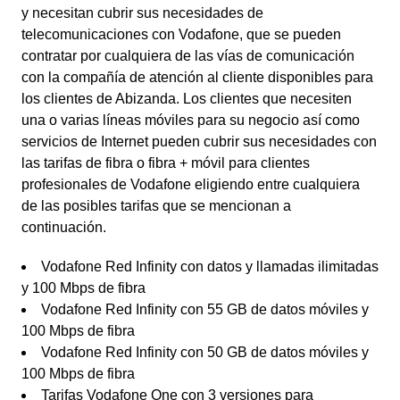
y necesitan cubrir sus necesidades de
telecomunicaciones con Vodafone, que se pueden
contratar por cualquiera de las vías de comunicación
con la compañía de atención al cliente disponibles para
los clientes de Abizanda. Los clientes que necesiten
una o varias líneas móviles para su negocio así como
servicios de Internet pueden cubrir sus necesidades con
las tarifas de fibra o fibra + móvil para clientes
profesionales de Vodafone eligiendo entre cualquiera
de las posibles tarifas que se mencionan a
continuación.
Vodafone Red Infinity con datos y llamadas ilimitadas
y 100 Mbps de fibra
Vodafone Red Infinity con 55 GB de datos móviles y
100 Mbps de fibra
Vodafone Red Infinity con 50 GB de datos móviles y
100 Mbps de fibra
Tarifas Vodafone One con 3 versiones para