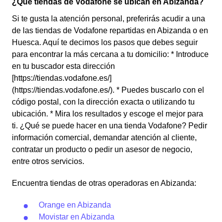
¿Qué tiendas de Vodafone se ubican en Abizanda?
Si te gusta la atención personal, preferirás acudir a una
de las tiendas de Vodafone repartidas en Abizanda o en
Huesca. Aquí te decimos los pasos que debes seguir
para encontrar la más cercana a tu domicilio: * Introduce
en tu buscador esta dirección
[https://tiendas.vodafone.es/]
(https://tiendas.vodafone.es/). * Puedes buscarlo con el
código postal, con la dirección exacta o utilizando tu
ubicación. * Mira los resultados y escoge el mejor para
ti. ¿Qué se puede hacer en una tienda Vodafone? Pedir
información comercial, demandar atención al cliente,
contratar un producto o pedir un asesor de negocio,
entre otros servicios.
Encuentra tiendas de otras operadoras en Abizanda:
Orange en Abizanda
Movistar en Abizanda