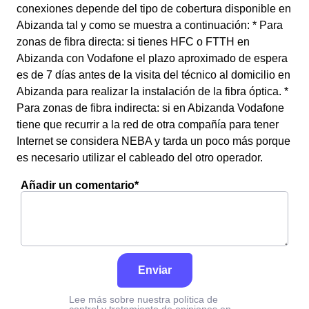
conexiones depende del tipo de cobertura disponible en
Abizanda tal y como se muestra a continuación: * Para
zonas de fibra directa: si tienes HFC o FTTH en
Abizanda con Vodafone el plazo aproximado de espera
es de 7 días antes de la visita del técnico al domicilio en
Abizanda para realizar la instalación de la fibra óptica. *
Para zonas de fibra indirecta: si en Abizanda Vodafone
tiene que recurrir a la red de otra compañía para tener
Internet se considera NEBA y tarda un poco más porque
es necesario utilizar el cableado del otro operador.
Añadir un comentario*
Enviar
Lee más sobre nuestra política de