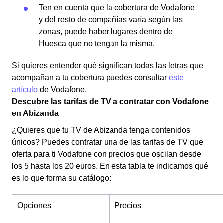
Ten en cuenta que la cobertura de Vodafone
y del resto de compañías varía según las
zonas, puede haber lugares dentro de
Huesca que no tengan la misma.
Si quieres entender qué significan todas las letras que
acompañan a tu cobertura puedes consultar
este
artículo
de Vodafone.
Descubre las tarifas de TV a contratar con Vodafone
en Abizanda
¿Quieres que tu TV de Abizanda tenga contenidos
únicos? Puedes contratar una de las tarifas de TV que
oferta para ti Vodafone con precios que oscilan desde
los 5 hasta los 20 euros. En esta tabla te indicamos qué
es lo que forma su catálogo:
Opciones
Precios