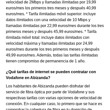
velocidad de 2Mbps y llamadas ilimitadas por 19,99
euros/mes los primeros tres meses y después 40,99
euros/mes. * Tarifa ilimitadas móvil superior: incluye
datos ilimitados con una velocidad de 10 Mbps y
llamadas ilimitadas por 22,99 euros/mes durante los tres
primeros meses y después 45,99 euros/mes. * Tarifa
ilimitada móvil total: incluye datos ilimitados con
velocidad máxima y llamadas ilimitadas por 24,99
euros/mes durante los tres primeros meses y después
49,99 euros/mes. Además, todas las tarifas ilimitadas
tienen compromiso de permanencia de 1 año.
¿Qué tarifas de internet se pueden contratar con
Vodafone en Abizanda?
Los habitantes de Abizanda pueden disfrutar del
servicio de fibra óptica por parte de Vodafone y sus
respectivas tarifas con varias opciones de velocidad de
conexión. En cualquier caso, lo primero que se hace es
comprobar la cobertura de fibra en tu domicilio de