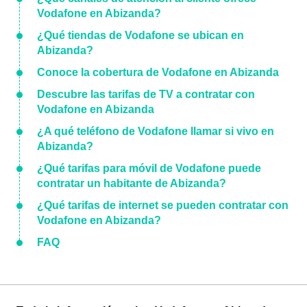
Vodafone en Abizanda?
¿Qué tiendas de Vodafone se ubican en
Abizanda?
Conoce la cobertura de Vodafone en Abizanda
Descubre las tarifas de TV a contratar con
Vodafone en Abizanda
¿A qué teléfono de Vodafone llamar si vivo en
Abizanda?
¿Qué tarifas para móvil de Vodafone puede
contratar un habitante de Abizanda?
¿Qué tarifas de internet se pueden contratar con
Vodafone en Abizanda?
FAQ