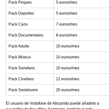
Pack Peques
5 euros/mes
Pack Deportes
5 euros/mes
Pack Caza
7 euros/mes
Pack Documentales
8 euros/mes
Pack Adulto
10 euros/mes
Pack Música
10 euros/mes
Pack Seriefans
10 euros/mes
Pack Cinefans
12 euros/mes
Pack Serielovers
20 euros/mes
El usuario de Vodafone de Abizanda puede añadirlo a