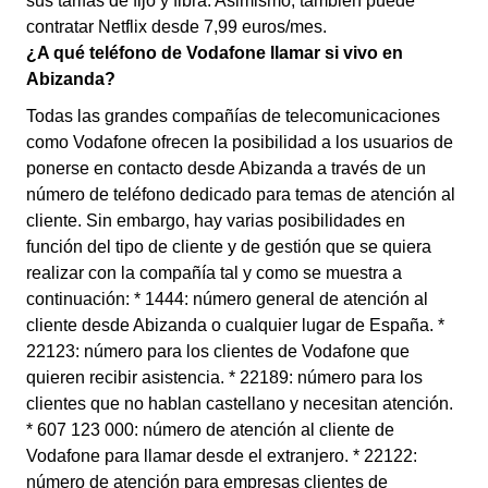
sus tarifas de fijo y fibra. Asimismo, también puede
contratar Netflix desde 7,99 euros/mes.
¿A qué teléfono de Vodafone llamar si vivo en
Abizanda?
Todas las grandes compañías de telecomunicaciones
como Vodafone ofrecen la posibilidad a los usuarios de
ponerse en contacto desde Abizanda a través de un
número de teléfono dedicado para temas de atención al
cliente. Sin embargo, hay varias posibilidades en
función del tipo de cliente y de gestión que se quiera
realizar con la compañía tal y como se muestra a
continuación: * 1444: número general de atención al
cliente desde Abizanda o cualquier lugar de España. *
22123: número para los clientes de Vodafone que
quieren recibir asistencia. * 22189: número para los
clientes que no hablan castellano y necesitan atención.
* 607 123 000: número de atención al cliente de
Vodafone para llamar desde el extranjero. * 22122:
número de atención para empresas clientes de