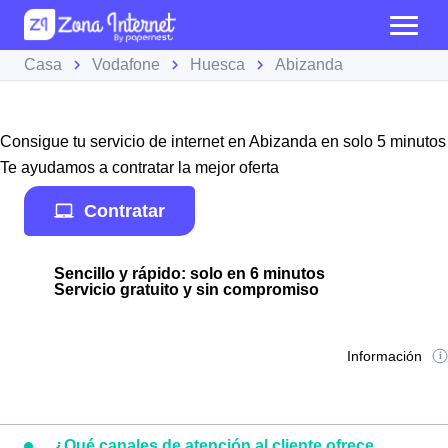
Casa
Vodafone
Huesca
Abizanda
Consigue tu servicio de internet en Abizanda en solo 5 minutos
Te ayudamos a contratar la mejor oferta
Contratar
Sencillo y rápido: solo en 6 minutos
Servicio gratuito y sin compromiso
Información
¿Qué canales de atención al cliente ofrece