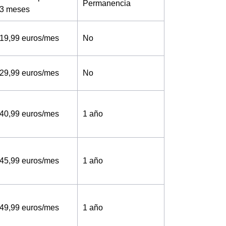
Permanencia
3 meses
19,99 euros/mes
No
29,99 euros/mes
No
40,99 euros/mes
1 año
45,99 euros/mes
1 año
49,99 euros/mes
1 año