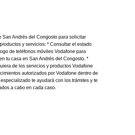
e San Andrés del Congosto para solicitar
productos y servicios: * Consultar el estado
logo de teléfonos móviles Vodafone para
a en tu casa en San Andrés del Congosto. *
uiera de los servicios y productos Vodafone
cimientos autorizados por Vodafone dentro de
specializado te ayudará con los trámites y te
ados a cabo en cada caso.