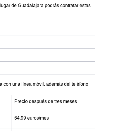
lugar de Guadalajara podrás contratar estas
ra con una línea móvil, además del teléfono
Precio después de tres meses
64,99 euros/mes