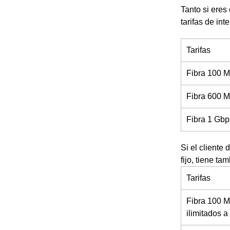
Tanto si eres
tarifas de int
Tarifas
Fibra 100 M
Fibra 600 M
Fibra 1 Gbp
Si el cliente
fijo, tiene t
Tarifas
Fibra 100 M
ilimitados 