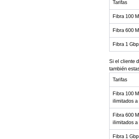
Tarifas
Fibra 100 M
Fibra 600 M
Fibra 1 Gbp
Si el cliente
también esta
Tarifas
Fibra 100 M
ilimitados 
Fibra 600 M
ilimitados a
Fibra 1 Gbp