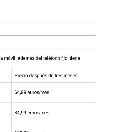
 móvil, además del teléfono fijo, tiene
Precio después de tres meses
64,99 euros/mes
84,99 euros/mes