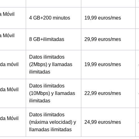
a Móvil
4 GB+200 minutos
19,99 euros/mes
a Móvil
8 GB+ilimitadas
29,99 euros/mes
Datos ilimitados
tada móvil
(2Mbps) y llamadas
19,99 euros/mes
ilimitadas
Datos ilimitados
tada Móvil
(10Mbps) y llamadas
22,99 euros/mes
ilimitadas
Datos ilimitados
tada Móvil
(máxima velocidad) y
24,99 euros/mes
llamadas ilimitadas