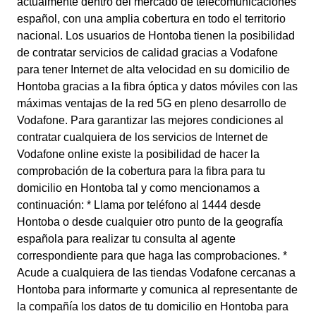
actualmente dentro del mercado de telecomunicaciones
español, con una amplia cobertura en todo el territorio
nacional. Los usuarios de Hontoba tienen la posibilidad
de contratar servicios de calidad gracias a Vodafone
para tener Internet de alta velocidad en su domicilio de
Hontoba gracias a la fibra óptica y datos móviles con las
máximas ventajas de la red 5G en pleno desarrollo de
Vodafone. Para garantizar las mejores condiciones al
contratar cualquiera de los servicios de Internet de
Vodafone online existe la posibilidad de hacer la
comprobación de la cobertura para la fibra para tu
domicilio en Hontoba tal y como mencionamos a
continuación: * Llama por teléfono al 1444 desde
Hontoba o desde cualquier otro punto de la geografía
española para realizar tu consulta al agente
correspondiente para que haga las comprobaciones. *
Acude a cualquiera de las tiendas Vodafone cercanas a
Hontoba para informarte y comunica al representante de
la compañía los datos de tu domicilio en Hontoba para