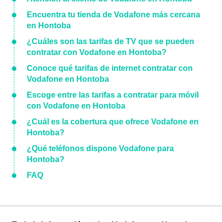
Encuentra tu tienda de Vodafone más cercana
en Hontoba
¿Cuáles son las tarifas de TV que se pueden
contratar con Vodafone en Hontoba?
Conoce qué tarifas de internet contratar con
Vodafone en Hontoba
Escoge entre las tarifas a contratar para móvil
con Vodafone en Hontoba
¿Cuál es la cobertura que ofrece Vodafone en
Hontoba?
¿Qué teléfonos dispone Vodafone para
Hontoba?
FAQ