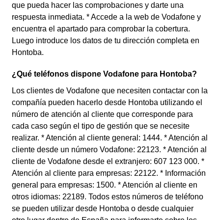
que pueda hacer las comprobaciones y darte una
respuesta inmediata. * Accede a la web de Vodafone y
encuentra el apartado para comprobar la cobertura.
Luego introduce los datos de tu dirección completa en
Hontoba.
¿Qué teléfonos dispone Vodafone para Hontoba?
Los clientes de Vodafone que necesiten contactar con la
compañía pueden hacerlo desde Hontoba utilizando el
número de atención al cliente que corresponde para
cada caso según el tipo de gestión que se necesite
realizar. * Atención al cliente general: 1444. * Atención al
cliente desde un número Vodafone: 22123. * Atención al
cliente de Vodafone desde el extranjero: 607 123 000. *
Atención al cliente para empresas: 22122. * Información
general para empresas: 1500. * Atención al cliente en
otros idiomas: 22189. Todos estos números de teléfono
se pueden utilizar desde Hontoba o desde cualquier