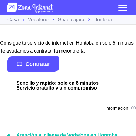
Casa
Vodafone
Guadalajara
Hontoba
Consigue tu servicio de internet en Hontoba en solo 5 minutos
Te ayudamos a contratar la mejor oferta
Contratar
Sencillo y rápido: solo en 6 minutos
Servicio gratuito y sin compromiso
Información
Atención al cliente de Vodafone en Hontoba