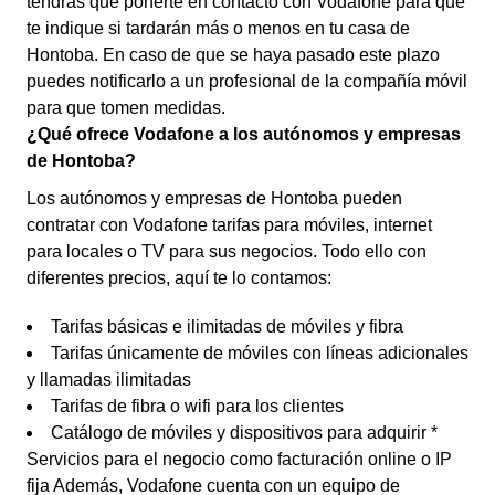
tendrás que ponerte en contacto con Vodafone para que
te indique si tardarán más o menos en tu casa de
Hontoba. En caso de que se haya pasado este plazo
puedes notificarlo a un profesional de la compañía móvil
para que tomen medidas.
¿Qué ofrece Vodafone a los autónomos y empresas
de Hontoba?
Los autónomos y empresas de Hontoba pueden
contratar con Vodafone tarifas para móviles, internet
para locales o TV para sus negocios. Todo ello con
diferentes precios, aquí te lo contamos:
Tarifas básicas e ilimitadas de móviles y fibra
Tarifas únicamente de móviles con líneas adicionales
y llamadas ilimitadas
Tarifas de fibra o wifi para los clientes
Catálogo de móviles y dispositivos para adquirir *
Servicios para el negocio como facturación online o IP
fija Además, Vodafone cuenta con un equipo de