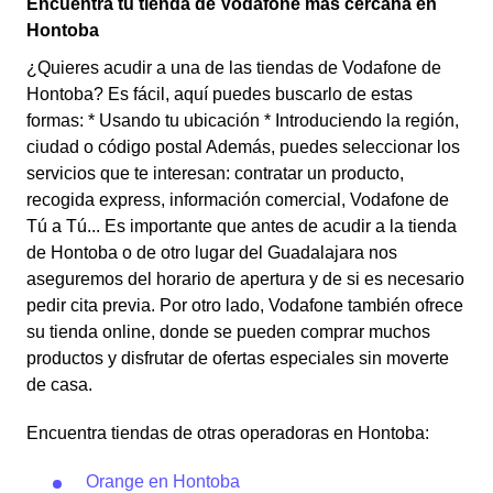
Encuentra tu tienda de Vodafone más cercana en
Hontoba
¿Quieres acudir a una de las tiendas de Vodafone de
Hontoba? Es fácil, aquí puedes buscarlo de estas
formas: * Usando tu ubicación * Introduciendo la región,
ciudad o código postal Además, puedes seleccionar los
servicios que te interesan: contratar un producto,
recogida express, información comercial, Vodafone de
Tú a Tú... Es importante que antes de acudir a la tienda
de Hontoba o de otro lugar del Guadalajara nos
aseguremos del horario de apertura y de si es necesario
pedir cita previa. Por otro lado, Vodafone también ofrece
su tienda online, donde se pueden comprar muchos
productos y disfrutar de ofertas especiales sin moverte
de casa.
Encuentra tiendas de otras operadoras en Hontoba:
Orange en Hontoba