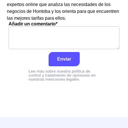
expertos online que analiza las necesidades de los
negocios de Hontoba y los orienta para que encuentren
las mejores tarifas para ellos.
Añadir un comentario*
Enviar
Lee más sobre nuestra política de
control y tratamiento de opiniones en
nuestras menciones legales