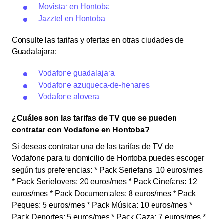
Movistar en Hontoba
Jazztel en Hontoba
Consulte las tarifas y ofertas en otras ciudades de
Guadalajara:
Vodafone guadalajara
Vodafone azuqueca-de-henares
Vodafone alovera
¿Cuáles son las tarifas de TV que se pueden
contratar con Vodafone en Hontoba?
Si deseas contratar una de las tarifas de TV de
Vodafone para tu domicilio de Hontoba puedes escoger
según tus preferencias: * Pack Seriefans: 10 euros/mes
* Pack Serielovers: 20 euros/mes * Pack Cinefans: 12
euros/mes * Pack Documentales: 8 euros/mes * Pack
Peques: 5 euros/mes * Pack Música: 10 euros/mes *
Pack Deportes: 5 euros/mes * Pack Caza: 7 euros/mes *