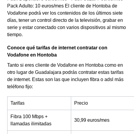
Pack Adulto: 10 euros/mes El cliente de Hontoba de
Vodafone podrá ver los contenidos de los últimos siete
días, tener un control directo de la televisión, grabar en
serie y estar conectado con varios dispositivos al mismo
tiempo.
Conoce qué tarifas de internet contratar con
Vodafone en Hontoba
Tanto si eres cliente de Vodafone en Hontoba como en
otro lugar de Guadalajara podrás contratar estas tarifas
de internet. Estas son las que incluyen fibra o adsl más
teléfono fijo:
Tarifas
Precio
Fibra 100 Mbps +
30,99 euros/mes
llamadas ilimitadas