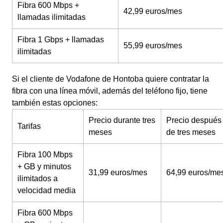
Fibra 600 Mbps +
42,99 euros/mes
llamadas ilimitadas
Fibra 1 Gbps + llamadas
55,99 euros/mes
ilimitadas
Si el cliente de Vodafone de Hontoba quiere contratar la
fibra con una línea móvil, además del teléfono fijo, tiene
también estas opciones:
Precio durante tres
Precio después
Tarifas
meses
de tres meses
Fibra 100 Mbps
+ GB y minutos
31,99 euros/mes
64,99 euros/me
ilimitados a
velocidad media
Fibra 600 Mbps