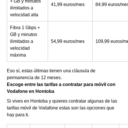
+ GB y minutos
41,99 euros/mes
84,99 euros/me
ilimitados a
velocidad alta
Fibra 1 Gbps +
GB y minutos
ilimitados a
54,99 euros/mes
109,99 euros/m
velocidad
máxima
Eso sí, estas últimas tienen una cláusula de
permanencia de 12 meses.
Escoge entre las tarifas a contratar para móvil con
Vodafone en Hontoba
Si vives en Hontoba y quieres contratar algunas de las
tarifas móvil de Vodafone estas son las opciones que
hay para ti.