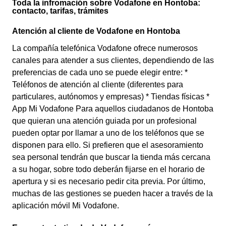
Toda la infromación sobre Vodafone en Hontoba:
contacto, tarifas, trámites
Atención al cliente de Vodafone en Hontoba
La compañía telefónica Vodafone ofrece numerosos
canales para atender a sus clientes, dependiendo de las
preferencias de cada uno se puede elegir entre: *
Teléfonos de atención al cliente (diferentes para
particulares, autónomos y empresas) * Tiendas físicas *
App Mi Vodafone Para aquellos ciudadanos de Hontoba
que quieran una atención guiada por un profesional
pueden optar por llamar a uno de los teléfonos que se
disponen para ello. Si prefieren que el asesoramiento
sea personal tendrán que buscar la tienda más cercana
a su hogar, sobre todo deberán fijarse en el horario de
apertura y si es necesario pedir cita previa. Por último,
muchas de las gestiones se pueden hacer a través de la
aplicación móvil Mi Vodafone.