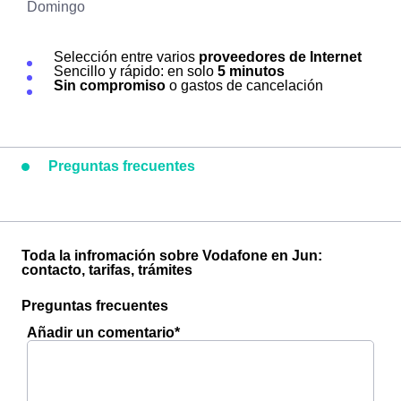
Domingo
Selección entre varios
proveedores de Internet
Sencillo y rápido: en solo
5 minutos
Sin compromiso
o gastos de cancelación
Preguntas frecuentes
Toda la infromación sobre Vodafone en Jun:
contacto, tarifas, trámites
Preguntas frecuentes
Añadir un comentario*