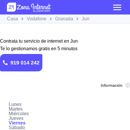
Casa
Vodafone
Granada
Jun
Contrata tu servicio de internet en Jun
Te lo gestionamos gratis en 5 minutos
919 014 242
Información
Lunes
Martes
Miércoles
Jueves
Viernes
Sábado