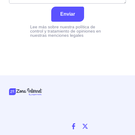
Enviar
Lee más sobre nuestra política de
control y tratamiento de opiniones en
nuestras menciones legales