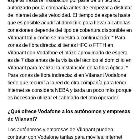
esperar hasta la instalación por parte de un técnico
autorizado por la compañía antes de empezar a disfrutar
de Internet de alta velocidad. El tiempo de espera hasta
que es posible acudir al domicilio para llevar a cabo las
conexiones depende del tipo de cobertura disponible en
Vilanant tal y como se muestra a continuación: * Para
zonas de fibra directa: si tienes HFC o FTTH en
Vilanant con Vodafone el plazo aproximado de espera
es de 7 días antes de la visita del técnico al domicilio en
Vilanant para realizar la instalación de la fibra óptica. *
Para zonas de fibra indirecta: si en Vilanant Vodafone
tiene que recurrir a la red de otra compañía para tener
Internet se considera NEBA y tarda un poco más porque
es necesario utilizar el cableado del otro operador.
¿Qué ofrece Vodafone a los autónomos y empresas
de Vilanant?
Los autónomos y empresas de Vilanant pueden
contratar con Vodafone tarifas para móviles, internet