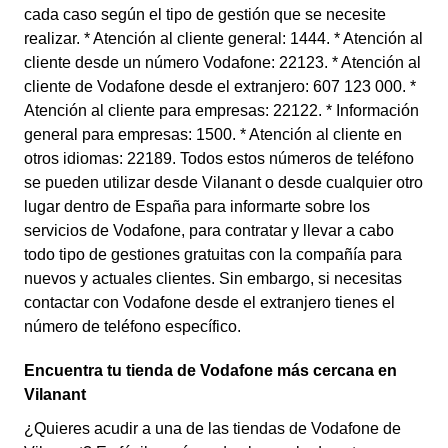
cada caso según el tipo de gestión que se necesite
realizar. * Atención al cliente general: 1444. * Atención al
cliente desde un número Vodafone: 22123. * Atención al
cliente de Vodafone desde el extranjero: 607 123 000. *
Atención al cliente para empresas: 22122. * Información
general para empresas: 1500. * Atención al cliente en
otros idiomas: 22189. Todos estos números de teléfono
se pueden utilizar desde Vilanant o desde cualquier otro
lugar dentro de España para informarte sobre los
servicios de Vodafone, para contratar y llevar a cabo
todo tipo de gestiones gratuitas con la compañía para
nuevos y actuales clientes. Sin embargo, si necesitas
contactar con Vodafone desde el extranjero tienes el
número de teléfono específico.
Encuentra tu tienda de Vodafone más cercana en
Vilanant
¿Quieres acudir a una de las tiendas de Vodafone de