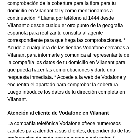
comprobación de la cobertura para la fibra para tu
domicilio en Vilanant tal y como mencionamos a
continuación: * Llama por teléfono al 1444 desde
Vilanant o desde cualquier otro punto de la geografía
española para realizar tu consulta al agente
correspondiente para que haga las comprobaciones. *
Acude a cualquiera de las tiendas Vodafone cercanas a
Vilanant para informarte y comunica al representante de
la compañía los datos de tu domicilio en Vilanant para
que pueda hacer las comprobaciones y darte una
respuesta inmediata. * Accede a la web de Vodafone y
encuentra el apartado para comprobar la cobertura.
Luego introduce los datos de tu dirección completa en
Vilanant.
Atención al cliente de Vodafone en Vilanant
La compañía telefónica Vodafone ofrece numerosos
canales para atender a sus clientes, dependiendo de las