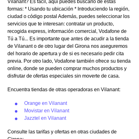
Vilanant? Es fácil, aquí puedes buscarlo de estas
formas: * Usando tu ubicación * Introduciendo la región,
ciudad o código postal Además, puedes seleccionar los
servicios que te interesan: contratar un producto,
recogida express, información comercial, Vodafone de
Tú a Tú... Es importante que antes de acudir a la tienda
de Vilanant o de otro lugar del Girona nos aseguremos
del horario de apertura y de si es necesario pedir cita
previa. Por otro lado, Vodafone también ofrece su tienda
online, donde se pueden comprar muchos productos y
disfrutar de ofertas especiales sin moverte de casa.
Encuentra tiendas de otras operadoras en Vilanant:
Orange en Vilanant
Movistar en Vilanant
Jazztel en Vilanant
Consulte las tarifas y ofertas en otras ciudades de