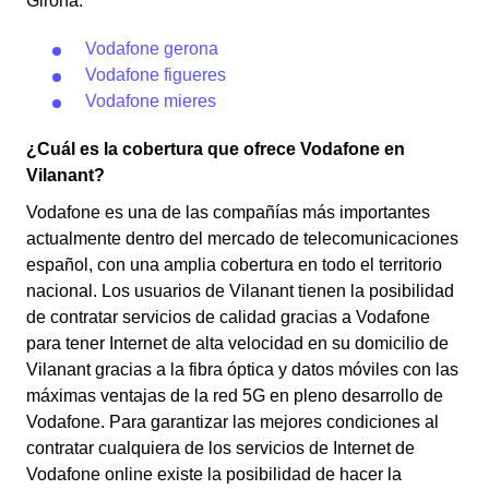
Girona:
Vodafone gerona
Vodafone figueres
Vodafone mieres
¿Cuál es la cobertura que ofrece Vodafone en
Vilanant?
Vodafone es una de las compañías más importantes
actualmente dentro del mercado de telecomunicaciones
español, con una amplia cobertura en todo el territorio
nacional. Los usuarios de Vilanant tienen la posibilidad
de contratar servicios de calidad gracias a Vodafone
para tener Internet de alta velocidad en su domicilio de
Vilanant gracias a la fibra óptica y datos móviles con las
máximas ventajas de la red 5G en pleno desarrollo de
Vodafone. Para garantizar las mejores condiciones al
contratar cualquiera de los servicios de Internet de
Vodafone online existe la posibilidad de hacer la