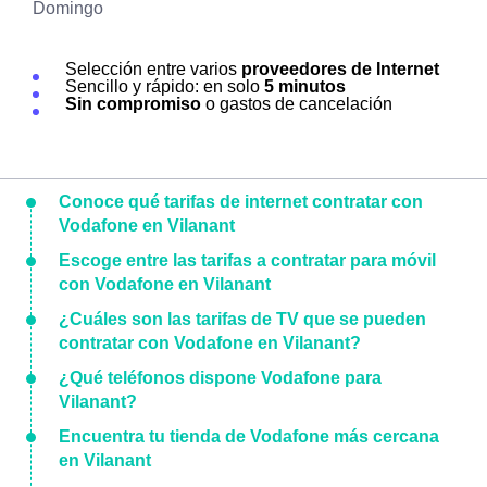
Domingo
Selección entre varios
proveedores de Internet
Sencillo y rápido: en solo
5 minutos
Sin compromiso
o gastos de cancelación
Conoce qué tarifas de internet contratar con
Vodafone en Vilanant
Escoge entre las tarifas a contratar para móvil
con Vodafone en Vilanant
¿Cuáles son las tarifas de TV que se pueden
contratar con Vodafone en Vilanant?
¿Qué teléfonos dispone Vodafone para
Vilanant?
Encuentra tu tienda de Vodafone más cercana
en Vilanant