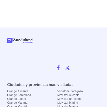
Ciudades y provincias más visitadas
Orange Alicante
Vodafone Zaragoza
Orange Barcelona
Movistar Alicante
Orange Bilbao
Movistar Barcelona
Orange Málaga
Movistar Madrid
Orange Madrid
Movistar Murcia