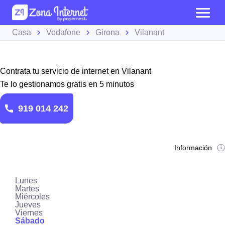
Casa
Vodafone
Girona
Vilanant
Contrata tu servicio de internet en Vilanant
Te lo gestionamos gratis en 5 minutos
919 014 242
Información
Lunes
Martes
Miércoles
Jueves
Viernes
Sábado