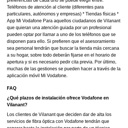
preferencias de cada uno se puede elegir entre: *
Teléfonos de atención al cliente (diferentes para
particulares, autónomos y empresas) * Tiendas físicas *
App Mi Vodafone Para aquellos ciudadanos de Vilanant
que quieran una atención guiada por un profesional
pueden optar por llamar a uno de los teléfonos que se
disponen para ello. Si prefieren que el asesoramiento
sea personal tendrán que buscar la tienda más cercana
a su hogar, sobre todo deberán fijarse en el horario de
apertura y si es necesario pedir cita previa. Por último,
muchas de las gestiones se pueden hacer a través de la
aplicación móvil Mi Vodafone.
FAQ
¿Qué plazos de instalación ofrece Vodafone en
Vilanant?
Los clientes de Vilanant que deciden dar de alta los
servicios de fibra óptica con Vodafone tendrán que