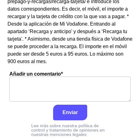
prepago-y-recargas/recarga-tarjeta/ e introduce los
datos correspondientes. Es decir, el móvil, el importe a
recargar y la tarjeta de crédito con la que vas a pagar. *
Desde la aplicación de Mi Vodafone. Entrando al
apartado ‘Recarga y anticipo' y después a ‘Recarga tu
tarjeta'. * Asimismo, desde una tienda física de Vodafone
se puede proceder a la recarga. El importe en el móvil
puede ser desde 5 euros a 95 euros. Lo máximo son
900 euros al mes.
Añadir un comentario*
Enviar
Lee más sobre nuestra política de
control y tratamiento de opiniones en
nuestras menciones legales