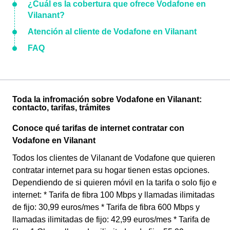
¿Cuál es la cobertura que ofrece Vodafone en
Vilanant?
Atención al cliente de Vodafone en Vilanant
FAQ
Toda la infromación sobre Vodafone en Vilanant:
contacto, tarifas, trámites
Conoce qué tarifas de internet contratar con
Vodafone en Vilanant
Todos los clientes de Vilanant de Vodafone que quieren
contratar internet para su hogar tienen estas opciones.
Dependiendo de si quieren móvil en la tarifa o solo fijo e
internet: * Tarifa de fibra 100 Mbps y llamadas ilimitadas
de fijo: 30,99 euros/mes * Tarifa de fibra 600 Mbps y
llamadas ilimitadas de fijo: 42,99 euros/mes * Tarifa de