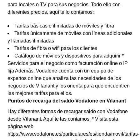
para locales o TV para sus negocios. Todo ello con
diferentes precios, aquí te lo contamos:
Tarifas básicas e ilimitadas de móviles y fibra
Tarifas únicamente de móviles con líneas adicionales
y llamadas ilimitadas
Tarifas de fibra o wifi para los clientes
Catálogo de móviles y dispositivos para adquirir *
Servicios para el negocio como facturación online o IP
fija Además, Vodafone cuenta con un equipo de
expertos online que analiza las necesidades de los
negocios de Vilanant y los orienta para que encuentren
las mejores tarifas para ellos.
Puntos de recarga del saldo Vodafone en Vilanant
Hay diferentes formas de recargar saldo con Vodafone
desde Vilanant. Aquí te las contamos: * Visita esta
página web
https://www.vodafone.es/particulares/es/tienda/movil/tarifas-