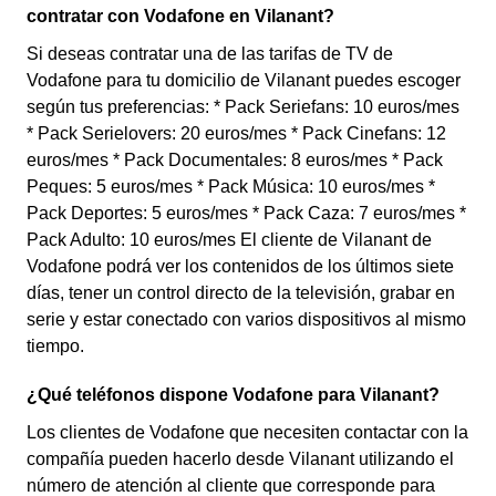
contratar con Vodafone en Vilanant?
Si deseas contratar una de las tarifas de TV de
Vodafone para tu domicilio de Vilanant puedes escoger
según tus preferencias: * Pack Seriefans: 10 euros/mes
* Pack Serielovers: 20 euros/mes * Pack Cinefans: 12
euros/mes * Pack Documentales: 8 euros/mes * Pack
Peques: 5 euros/mes * Pack Música: 10 euros/mes *
Pack Deportes: 5 euros/mes * Pack Caza: 7 euros/mes *
Pack Adulto: 10 euros/mes El cliente de Vilanant de
Vodafone podrá ver los contenidos de los últimos siete
días, tener un control directo de la televisión, grabar en
serie y estar conectado con varios dispositivos al mismo
tiempo.
¿Qué teléfonos dispone Vodafone para Vilanant?
Los clientes de Vodafone que necesiten contactar con la
compañía pueden hacerlo desde Vilanant utilizando el
número de atención al cliente que corresponde para