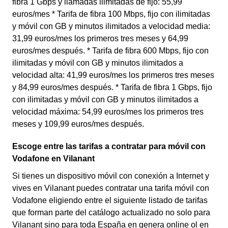
fibra 1 Gbps y llamadas ilimitadas de fijo: 55,99
euros/mes * Tarifa de fibra 100 Mbps, fijo con ilimitadas
y móvil con GB y minutos ilimitados a velocidad media:
31,99 euros/mes los primeros tres meses y 64,99
euros/mes después. * Tarifa de fibra 600 Mbps, fijo con
ilimitadas y móvil con GB y minutos ilimitados a
velocidad alta: 41,99 euros/mes los primeros tres meses
y 84,99 euros/mes después. * Tarifa de fibra 1 Gbps, fijo
con ilimitadas y móvil con GB y minutos ilimitados a
velocidad máxima: 54,99 euros/mes los primeros tres
meses y 109,99 euros/mes después.
Escoge entre las tarifas a contratar para móvil con
Vodafone en Vilanant
Si tienes un dispositivo móvil con conexión a Internet y
vives en Vilanant puedes contratar una tarifa móvil con
Vodafone eligiendo entre el siguiente listado de tarifas
que forman parte del catálogo actualizado no solo para
Vilanant sino para toda España en genera online ol en