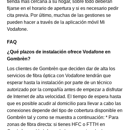
tienda más cercana a su hogar, sobre todo deberán
fijarse en el horario de apertura y si es necesario pedir
cita previa. Por último, muchas de las gestiones se
pueden hacer a través de la aplicación móvil Mi
Vodafone.
FAQ
¿Qué plazos de instalación ofrece Vodafone en
Gombrèn?
Los clientes de Gombrèn que deciden dar de alta los
servicios de fibra óptica con Vodafone tendrán que
esperar hasta la instalación por parte de un técnico
autorizado por la compañía antes de empezar a disfrutar
de Internet de alta velocidad. El tiempo de espera hasta
que es posible acudir al domicilio para llevar a cabo las
conexiones depende del tipo de cobertura disponible en
Gombrèn tal y como se muestra a continuación: * Para
zonas de fibra directa: si tienes HFC o FTTH en