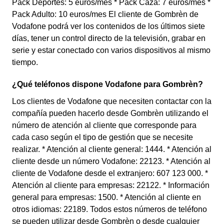
Pack Deportes: 5 euros/mes * Pack Caza: 7 euros/mes *
Pack Adulto: 10 euros/mes El cliente de Gombrèn de
Vodafone podrá ver los contenidos de los últimos siete
días, tener un control directo de la televisión, grabar en
serie y estar conectado con varios dispositivos al mismo
tiempo.
¿Qué teléfonos dispone Vodafone para Gombrèn?
Los clientes de Vodafone que necesiten contactar con la
compañía pueden hacerlo desde Gombrèn utilizando el
número de atención al cliente que corresponde para
cada caso según el tipo de gestión que se necesite
realizar. * Atención al cliente general: 1444. * Atención al
cliente desde un número Vodafone: 22123. * Atención al
cliente de Vodafone desde el extranjero: 607 123 000. *
Atención al cliente para empresas: 22122. * Información
general para empresas: 1500. * Atención al cliente en
otros idiomas: 22189. Todos estos números de teléfono
se pueden utilizar desde Gombrèn o desde cualquier