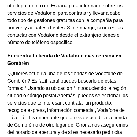
otro lugar dentro de España para informarte sobre los
servicios de Vodafone, para contratar y llevar a cabo
todo tipo de gestiones gratuitas con la compañía para
nuevos y actuales clientes. Sin embargo, si necesitas
contactar con Vodafone desde el extranjero tienes el
número de teléfono específico.
Encuentra tu tienda de Vodafone más cercana en
Gombrèn
¿Quieres acudir a una de las tiendas de Vodafone de
Gombrèn? Es fácil, aquí puedes buscarlo de estas
formas: * Usando tu ubicación * Introduciendo la región,
ciudad o código postal Además, puedes seleccionar los
servicios que te interesan: contratar un producto,
recogida express, información comercial, Vodafone de
Tú a Tú... Es importante que antes de acudir a la tienda
de Gombrèn o de otro lugar del Girona nos aseguremos
del horario de apertura y de si es necesario pedir cita