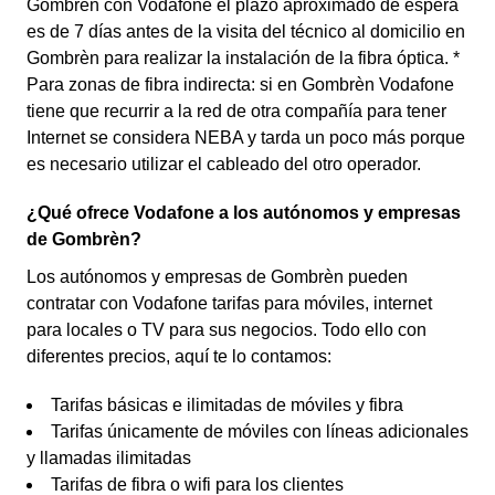
Gombrèn con Vodafone el plazo aproximado de espera
es de 7 días antes de la visita del técnico al domicilio en
Gombrèn para realizar la instalación de la fibra óptica. *
Para zonas de fibra indirecta: si en Gombrèn Vodafone
tiene que recurrir a la red de otra compañía para tener
Internet se considera NEBA y tarda un poco más porque
es necesario utilizar el cableado del otro operador.
¿Qué ofrece Vodafone a los autónomos y empresas
de Gombrèn?
Los autónomos y empresas de Gombrèn pueden
contratar con Vodafone tarifas para móviles, internet
para locales o TV para sus negocios. Todo ello con
diferentes precios, aquí te lo contamos:
Tarifas básicas e ilimitadas de móviles y fibra
Tarifas únicamente de móviles con líneas adicionales
y llamadas ilimitadas
Tarifas de fibra o wifi para los clientes