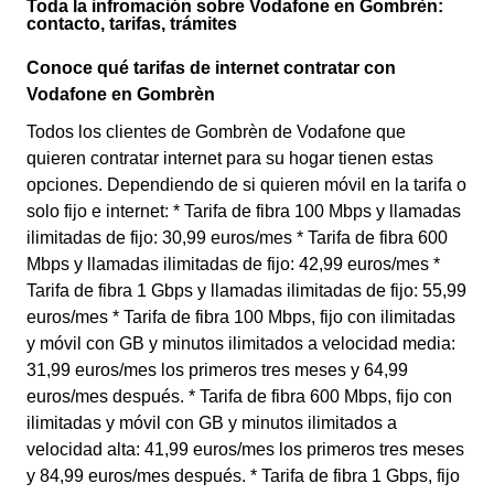
Toda la infromación sobre Vodafone en Gombrèn:
contacto, tarifas, trámites
Conoce qué tarifas de internet contratar con
Vodafone en Gombrèn
Todos los clientes de Gombrèn de Vodafone que
quieren contratar internet para su hogar tienen estas
opciones. Dependiendo de si quieren móvil en la tarifa o
solo fijo e internet: * Tarifa de fibra 100 Mbps y llamadas
ilimitadas de fijo: 30,99 euros/mes * Tarifa de fibra 600
Mbps y llamadas ilimitadas de fijo: 42,99 euros/mes *
Tarifa de fibra 1 Gbps y llamadas ilimitadas de fijo: 55,99
euros/mes * Tarifa de fibra 100 Mbps, fijo con ilimitadas
y móvil con GB y minutos ilimitados a velocidad media:
31,99 euros/mes los primeros tres meses y 64,99
euros/mes después. * Tarifa de fibra 600 Mbps, fijo con
ilimitadas y móvil con GB y minutos ilimitados a
velocidad alta: 41,99 euros/mes los primeros tres meses
y 84,99 euros/mes después. * Tarifa de fibra 1 Gbps, fijo