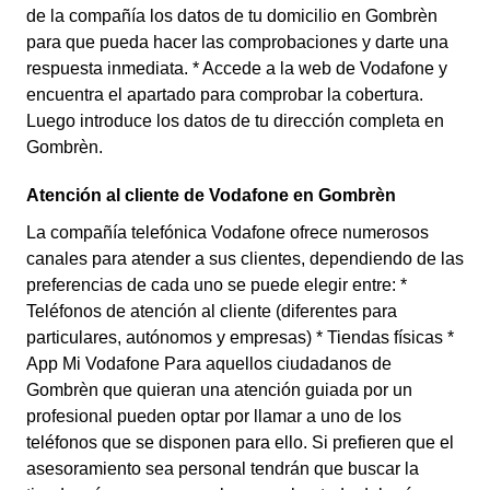
de la compañía los datos de tu domicilio en Gombrèn
para que pueda hacer las comprobaciones y darte una
respuesta inmediata. * Accede a la web de Vodafone y
encuentra el apartado para comprobar la cobertura.
Luego introduce los datos de tu dirección completa en
Gombrèn.
Atención al cliente de Vodafone en Gombrèn
La compañía telefónica Vodafone ofrece numerosos
canales para atender a sus clientes, dependiendo de las
preferencias de cada uno se puede elegir entre: *
Teléfonos de atención al cliente (diferentes para
particulares, autónomos y empresas) * Tiendas físicas *
App Mi Vodafone Para aquellos ciudadanos de
Gombrèn que quieran una atención guiada por un
profesional pueden optar por llamar a uno de los
teléfonos que se disponen para ello. Si prefieren que el
asesoramiento sea personal tendrán que buscar la