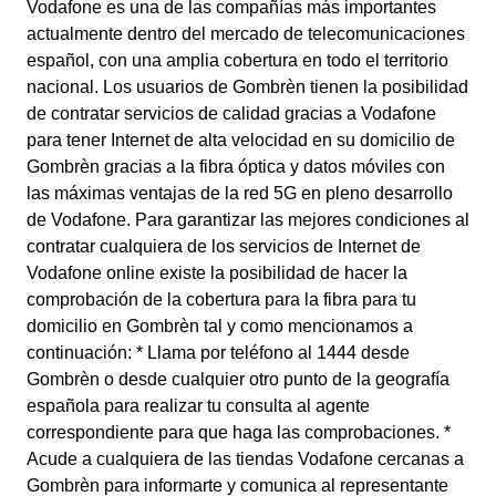
Vodafone es una de las compañías más importantes
actualmente dentro del mercado de telecomunicaciones
español, con una amplia cobertura en todo el territorio
nacional. Los usuarios de Gombrèn tienen la posibilidad
de contratar servicios de calidad gracias a Vodafone
para tener Internet de alta velocidad en su domicilio de
Gombrèn gracias a la fibra óptica y datos móviles con
las máximas ventajas de la red 5G en pleno desarrollo
de Vodafone. Para garantizar las mejores condiciones al
contratar cualquiera de los servicios de Internet de
Vodafone online existe la posibilidad de hacer la
comprobación de la cobertura para la fibra para tu
domicilio en Gombrèn tal y como mencionamos a
continuación: * Llama por teléfono al 1444 desde
Gombrèn o desde cualquier otro punto de la geografía
española para realizar tu consulta al agente
correspondiente para que haga las comprobaciones. *
Acude a cualquiera de las tiendas Vodafone cercanas a
Gombrèn para informarte y comunica al representante