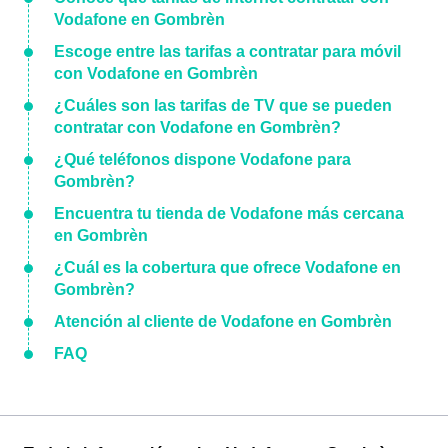
Vodafone en Gombrèn
Escoge entre las tarifas a contratar para móvil
con Vodafone en Gombrèn
¿Cuáles son las tarifas de TV que se pueden
contratar con Vodafone en Gombrèn?
¿Qué teléfonos dispone Vodafone para
Gombrèn?
Encuentra tu tienda de Vodafone más cercana
en Gombrèn
¿Cuál es la cobertura que ofrece Vodafone en
Gombrèn?
Atención al cliente de Vodafone en Gombrèn
FAQ