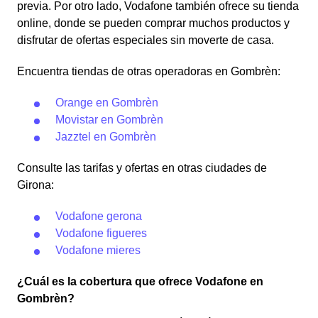
previa. Por otro lado, Vodafone también ofrece su tienda
online, donde se pueden comprar muchos productos y
disfrutar de ofertas especiales sin moverte de casa.
Encuentra tiendas de otras operadoras en Gombrèn:
Orange en Gombrèn
Movistar en Gombrèn
Jazztel en Gombrèn
Consulte las tarifas y ofertas en otras ciudades de
Girona:
Vodafone gerona
Vodafone figueres
Vodafone mieres
¿Cuál es la cobertura que ofrece Vodafone en
Gombrèn?