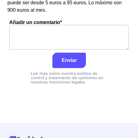
puede ser desde 5 euros a 95 euros. Lo máximo son
900 euros al mes.
Añadir un comentario*
Enviar
Lee más sobre nuestra política de
control y tratamiento de opiniones en
nuestras menciones legales