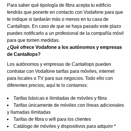
Para saber qué tipología de fibra acepta tu edificio
tendrás que ponerte en contacto con Vodafone para que
te indique si tardarán más o menos en tu casa de
Cantallops. En caso de que se haya pasado este plazo
puedes notificarlo a un profesional de la compañía móvil
para que tomen medidas.
¿Qué ofrece Vodafone a los autónomos y empresas
de Cantallops?
Los autónomos y empresas de Cantallops pueden
contratar con Vodafone tarifas para móviles, internet
para locales o TV para sus negocios. Todo ello con
diferentes precios, aquí te lo contamos:
Tarifas básicas e ilimitadas de móviles y fibra
Tarifas únicamente de móviles con líneas adicionales
y llamadas ilimitadas
Tarifas de fibra o wifi para los clientes
Catálogo de móviles y dispositivos para adquirir *