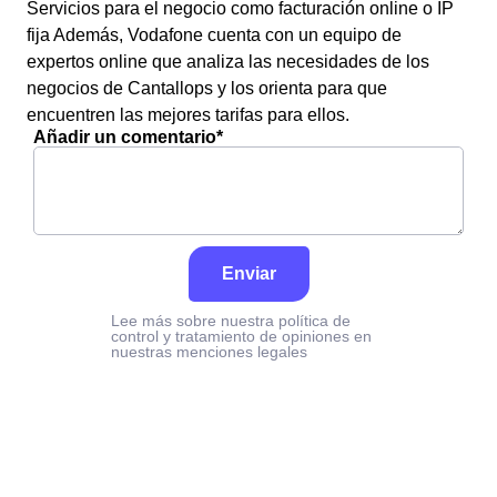
Servicios para el negocio como facturación online o IP
fija Además, Vodafone cuenta con un equipo de
expertos online que analiza las necesidades de los
negocios de Cantallops y los orienta para que
encuentren las mejores tarifas para ellos.
Añadir un comentario*
Enviar
Lee más sobre nuestra política de
control y tratamiento de opiniones en
nuestras menciones legales