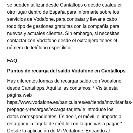
se pueden utilizar desde Cantallops o desde cualquier
otro lugar dentro de España para informarte sobre los
servicios de Vodafone, para contratar y llevar a cabo
todo tipo de gestiones gratuitas con la compañía para
nuevos y actuales clientes. Sin embargo, si necesitas
contactar con Vodafone desde el extranjero tienes el
número de teléfono específico.
FAQ
Puntos de recarga del saldo Vodafone en Cantallops
Hay diferentes formas de recargar saldo con Vodafone
desde Cantallops. Aquí te las contamos: * Visita esta
página web
https://www.vodafone.es/particulares/es/tienda/movil/tarifas-
prepago-y-recargas/recarga-tarjeta/ e introduce los
datos correspondientes. Es decir, el móvil, el importe a
recargar y la tarjeta de crédito con la que vas a pagar. *
Desde la aplicación de Mi Vodafone. Entrando al