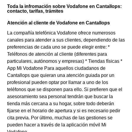
Toda la infromación sobre Vodafone en Cantallops:
contacto, tarifas, trámites
Atención al cliente de Vodafone en Cantallops
La compañía telefónica Vodafone ofrece numerosos
canales para atender a sus clientes, dependiendo de las
preferencias de cada uno se puede elegir entre: *
Teléfonos de atención al cliente (diferentes para
particulares, autónomos y empresas) * Tiendas físicas *
App Mi Vodafone Para aquellos ciudadanos de
Cantallops que quieran una atención guiada por un
profesional pueden optar por llamar a uno de los
teléfonos que se disponen para ello. Si prefieren que el
asesoramiento sea personal tendrán que buscar la
tienda más cercana a su hogar, sobre todo deberán
fijarse en el horario de apertura y si es necesario pedir
cita previa. Por último, muchas de las gestiones se
pueden hacer a través de la aplicación móvil Mi
Vodafone.