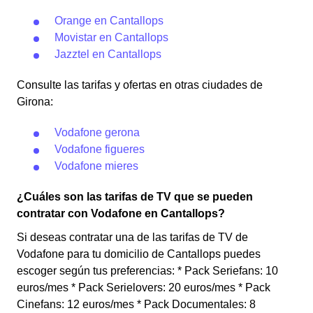
Orange en Cantallops
Movistar en Cantallops
Jazztel en Cantallops
Consulte las tarifas y ofertas en otras ciudades de
Girona:
Vodafone gerona
Vodafone figueres
Vodafone mieres
¿Cuáles son las tarifas de TV que se pueden
contratar con Vodafone en Cantallops?
Si deseas contratar una de las tarifas de TV de
Vodafone para tu domicilio de Cantallops puedes
escoger según tus preferencias: * Pack Seriefans: 10
euros/mes * Pack Serielovers: 20 euros/mes * Pack
Cinefans: 12 euros/mes * Pack Documentales: 8