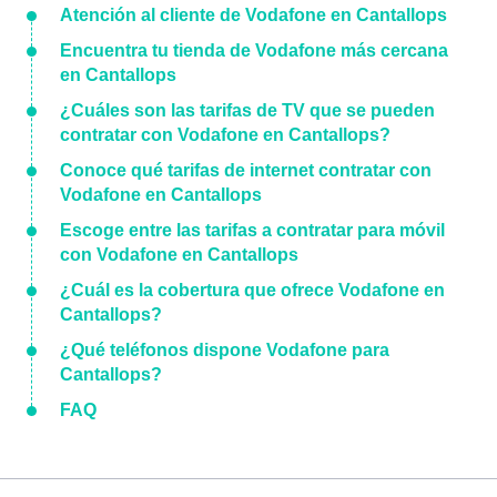
Atención al cliente de Vodafone en Cantallops
Encuentra tu tienda de Vodafone más cercana
en Cantallops
¿Cuáles son las tarifas de TV que se pueden
contratar con Vodafone en Cantallops?
Conoce qué tarifas de internet contratar con
Vodafone en Cantallops
Escoge entre las tarifas a contratar para móvil
con Vodafone en Cantallops
¿Cuál es la cobertura que ofrece Vodafone en
Cantallops?
¿Qué teléfonos dispone Vodafone para
Cantallops?
FAQ