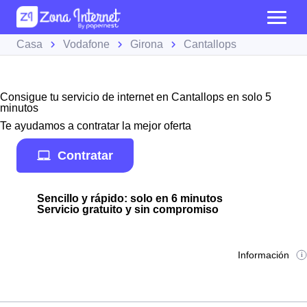
Casa
Vodafone
Girona
Cantallops
Consigue tu servicio de internet en Cantallops en solo 5
minutos
Te ayudamos a contratar la mejor oferta
Contratar
Sencillo y rápido: solo en 6 minutos
Servicio gratuito y sin compromiso
Información