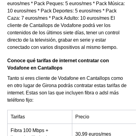
euros/mes * Pack Peques: 5 euros/mes * Pack Música:
10 euros/mes * Pack Deportes: 5 euros/mes * Pack
Caza: 7 euros/mes * Pack Adulto: 10 euros/mes El
cliente de Cantallops de Vodafone podrá ver los
contenidos de los últimos siete días, tener un control
directo de la televisión, grabar en serie y estar
conectado con varios dispositivos al mismo tiempo.
Conoce qué tarifas de internet contratar con
Vodafone en Cantallops
Tanto si eres cliente de Vodafone en Cantallops como
en otro lugar de Girona podrás contratar estas tarifas de
internet. Estas son las que incluyen fibra o adsl más
teléfono fijo:
Tarifas
Precio
Fibra 100 Mbps +
30,99 euros/mes