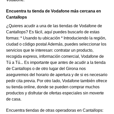
Encuentra tu tienda de Vodafone más cercana en
Cantallops
¿Quieres acudir a una de las tiendas de Vodafone de
Cantallops? Es fácil, aquí puedes buscarlo de estas
formas: * Usando tu ubicación * Introduciendo la región,
ciudad o código postal Además, puedes seleccionar los
servicios que te interesan: contratar un producto,
recogida express, información comercial, Vodafone de
Tú a Tú... Es importante que antes de acudir a la tienda
de Cantallops o de otro lugar del Girona nos
aseguremos del horario de apertura y de si es necesario
pedir cita previa. Por otro lado, Vodafone también ofrece
su tienda online, donde se pueden comprar muchos
productos y disfrutar de ofertas especiales sin moverte
de casa.
Encuentra tiendas de otras operadoras en Cantallops: