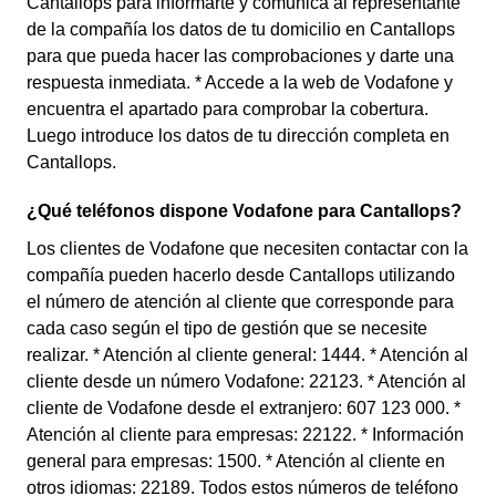
Cantallops para informarte y comunica al representante
de la compañía los datos de tu domicilio en Cantallops
para que pueda hacer las comprobaciones y darte una
respuesta inmediata. * Accede a la web de Vodafone y
encuentra el apartado para comprobar la cobertura.
Luego introduce los datos de tu dirección completa en
Cantallops.
¿Qué teléfonos dispone Vodafone para Cantallops?
Los clientes de Vodafone que necesiten contactar con la
compañía pueden hacerlo desde Cantallops utilizando
el número de atención al cliente que corresponde para
cada caso según el tipo de gestión que se necesite
realizar. * Atención al cliente general: 1444. * Atención al
cliente desde un número Vodafone: 22123. * Atención al
cliente de Vodafone desde el extranjero: 607 123 000. *
Atención al cliente para empresas: 22122. * Información
general para empresas: 1500. * Atención al cliente en
otros idiomas: 22189. Todos estos números de teléfono