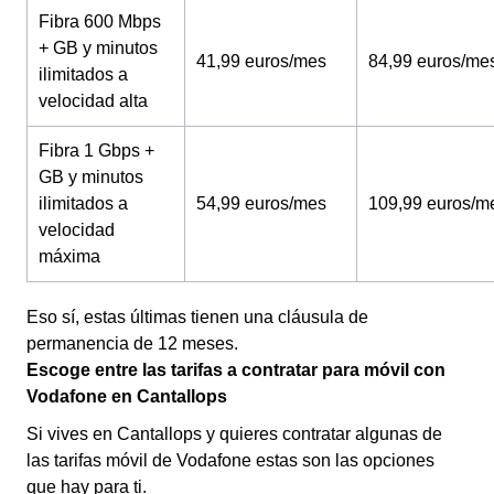
Fibra 600 Mbps
+ GB y minutos
41,99 euros/mes
84,99 euros/me
ilimitados a
velocidad alta
Fibra 1 Gbps +
GB y minutos
ilimitados a
54,99 euros/mes
109,99 euros/m
velocidad
máxima
Eso sí, estas últimas tienen una cláusula de
permanencia de 12 meses.
Escoge entre las tarifas a contratar para móvil con
Vodafone en Cantallops
Si vives en Cantallops y quieres contratar algunas de
las tarifas móvil de Vodafone estas son las opciones
que hay para ti.