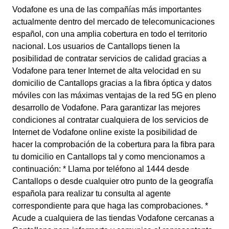
Vodafone es una de las compañías más importantes
actualmente dentro del mercado de telecomunicaciones
español, con una amplia cobertura en todo el territorio
nacional. Los usuarios de Cantallops tienen la
posibilidad de contratar servicios de calidad gracias a
Vodafone para tener Internet de alta velocidad en su
domicilio de Cantallops gracias a la fibra óptica y datos
móviles con las máximas ventajas de la red 5G en pleno
desarrollo de Vodafone. Para garantizar las mejores
condiciones al contratar cualquiera de los servicios de
Internet de Vodafone online existe la posibilidad de
hacer la comprobación de la cobertura para la fibra para
tu domicilio en Cantallops tal y como mencionamos a
continuación: * Llama por teléfono al 1444 desde
Cantallops o desde cualquier otro punto de la geografía
española para realizar tu consulta al agente
correspondiente para que haga las comprobaciones. *
Acude a cualquiera de las tiendas Vodafone cercanas a