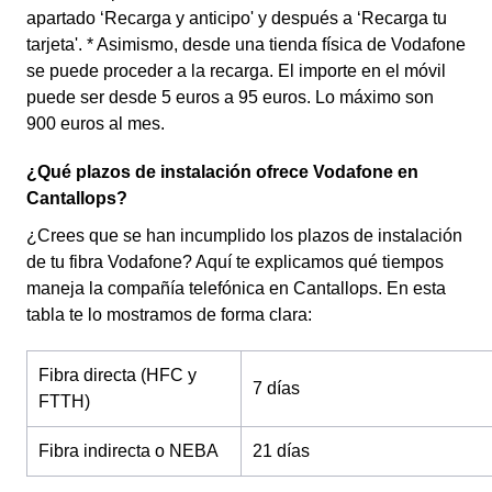
apartado ‘Recarga y anticipo' y después a ‘Recarga tu
tarjeta'. * Asimismo, desde una tienda física de Vodafone
se puede proceder a la recarga. El importe en el móvil
puede ser desde 5 euros a 95 euros. Lo máximo son
900 euros al mes.
¿Qué plazos de instalación ofrece Vodafone en
Cantallops?
¿Crees que se han incumplido los plazos de instalación
de tu fibra Vodafone? Aquí te explicamos qué tiempos
maneja la compañía telefónica en Cantallops. En esta
tabla te lo mostramos de forma clara:
Fibra directa (HFC y
7 días
FTTH)
Fibra indirecta o NEBA
21 días