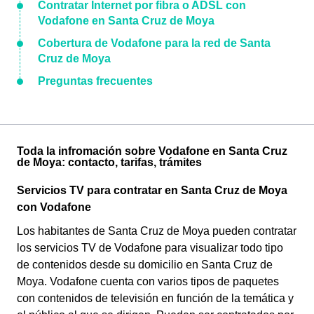
Contratar Internet por fibra o ADSL con
Vodafone en Santa Cruz de Moya
Cobertura de Vodafone para la red de Santa
Cruz de Moya
Preguntas frecuentes
Toda la infromación sobre Vodafone en Santa Cruz
de Moya: contacto, tarifas, trámites
Servicios TV para contratar en Santa Cruz de Moya
con Vodafone
Los habitantes de Santa Cruz de Moya pueden contratar
los servicios TV de Vodafone para visualizar todo tipo
de contenidos desde su domicilio en Santa Cruz de
Moya. Vodafone cuenta con varios tipos de paquetes
con contenidos de televisión en función de la temática y