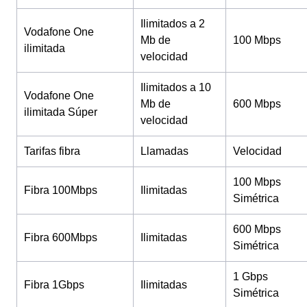
Ilimitados a 2
Vodafone One
Mb de
100 Mbps
ilimitada
velocidad
Ilimitados a 10
Vodafone One
Mb de
600 Mbps
ilimitada Súper
velocidad
Tarifas fibra
Llamadas
Velocidad
100 Mbps
Fibra 100Mbps
Ilimitadas
Simétrica
600 Mbps
Fibra 600Mbps
Ilimitadas
Simétrica
1 Gbps
Fibra 1Gbps
Ilimitadas
Simétrica