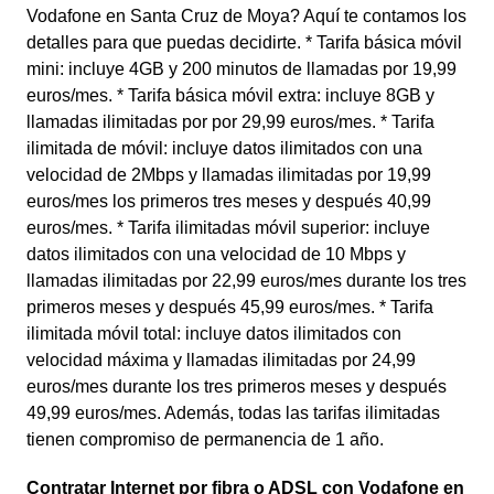
Vodafone en Santa Cruz de Moya? Aquí te contamos los
detalles para que puedas decidirte. * Tarifa básica móvil
mini: incluye 4GB y 200 minutos de llamadas por 19,99
euros/mes. * Tarifa básica móvil extra: incluye 8GB y
llamadas ilimitadas por por 29,99 euros/mes. * Tarifa
ilimitada de móvil: incluye datos ilimitados con una
velocidad de 2Mbps y llamadas ilimitadas por 19,99
euros/mes los primeros tres meses y después 40,99
euros/mes. * Tarifa ilimitadas móvil superior: incluye
datos ilimitados con una velocidad de 10 Mbps y
llamadas ilimitadas por 22,99 euros/mes durante los tres
primeros meses y después 45,99 euros/mes. * Tarifa
ilimitada móvil total: incluye datos ilimitados con
velocidad máxima y llamadas ilimitadas por 24,99
euros/mes durante los tres primeros meses y después
49,99 euros/mes. Además, todas las tarifas ilimitadas
tienen compromiso de permanencia de 1 año.
Contratar Internet por fibra o ADSL con Vodafone en