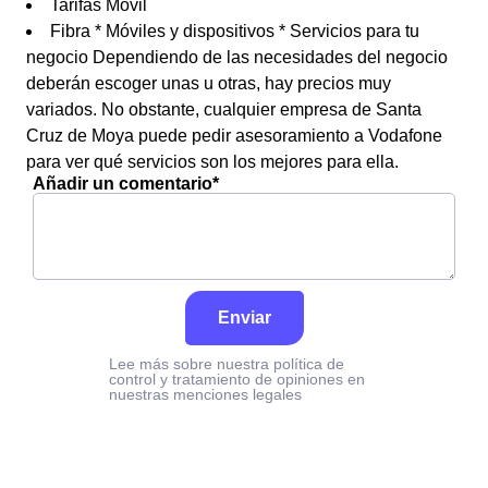
Tarifas Móvil
Fibra * Móviles y dispositivos * Servicios para tu
negocio Dependiendo de las necesidades del negocio
deberán escoger unas u otras, hay precios muy
variados. No obstante, cualquier empresa de Santa
Cruz de Moya puede pedir asesoramiento a Vodafone
para ver qué servicios son los mejores para ella.
Añadir un comentario*
Enviar
Lee más sobre nuestra política de
control y tratamiento de opiniones en
nuestras menciones legales