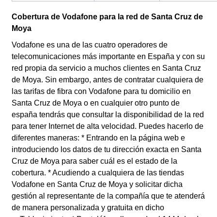
Cobertura de Vodafone para la red de Santa Cruz de
Moya
Vodafone es una de las cuatro operadores de
telecomunicaciones más importante en España y con su
red propia da servicio a muchos clientes en Santa Cruz
de Moya. Sin embargo, antes de contratar cualquiera de
las tarifas de fibra con Vodafone para tu domicilio en
Santa Cruz de Moya o en cualquier otro punto de
españa tendrás que consultar la disponibilidad de la red
para tener Internet de alta velocidad. Puedes hacerlo de
diferentes maneras: * Entrando en la página web e
introduciendo los datos de tu dirección exacta en Santa
Cruz de Moya para saber cuál es el estado de la
cobertura. * Acudiendo a cualquiera de las tiendas
Vodafone en Santa Cruz de Moya y solicitar dicha
gestión al representante de la compañía que te atenderá
de manera personalizada y gratuita en dicho