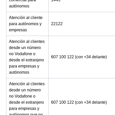
autónomos
Atención al cliente
para autónomos y
22122
empresas
Atención al clientes
desde un número
no Vodafone o
607 100 122 (con +34 delante)
desde el extranjero
para empresas y
autónomos
Atención al clientes
desde un número
no Vodafone o
desde el extranjero
607 100 122 (con +34 delante)
para empresas y
autónomos que no