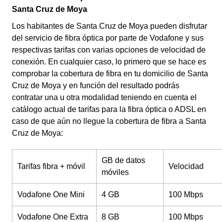
Santa Cruz de Moya
Los habitantes de Santa Cruz de Moya pueden disfrutar
del servicio de fibra óptica por parte de Vodafone y sus
respectivas tarifas con varias opciones de velocidad de
conexión. En cualquier caso, lo primero que se hace es
comprobar la cobertura de fibra en tu domicilio de Santa
Cruz de Moya y en función del resultado podrás
contratar una u otra modalidad teniendo en cuenta el
catálogo actual de tarifas para la fibra óptica o ADSL en
caso de que aún no llegue la cobertura de fibra a Santa
Cruz de Moya:
GB de datos
Tarifas fibra + móvil
Velocidad
móviles
Vodafone One Mini
4 GB
100 Mbps
Vodafone One Extra
8 GB
100 Mbps