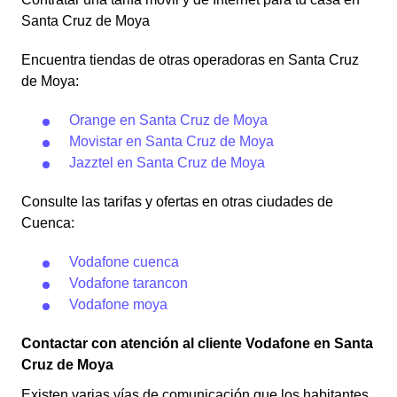
Santa Cruz de Moya
Encuentra tiendas de otras operadoras en Santa Cruz
de Moya:
Orange en Santa Cruz de Moya
Movistar en Santa Cruz de Moya
Jazztel en Santa Cruz de Moya
Consulte las tarifas y ofertas en otras ciudades de
Cuenca:
Vodafone cuenca
Vodafone tarancon
Vodafone moya
Contactar con atención al cliente Vodafone en Santa
Cruz de Moya
Existen varias vías de comunicación que los habitantes