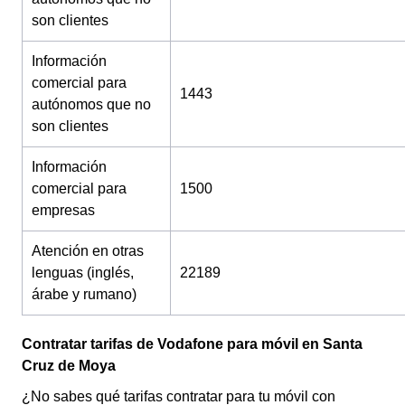
son clientes
Información
comercial para
1443
autónomos que no
son clientes
Información
comercial para
1500
empresas
Atención en otras
lenguas (inglés,
22189
árabe y rumano)
Contratar tarifas de Vodafone para móvil en Santa
Cruz de Moya
¿No sabes qué tarifas contratar para tu móvil con