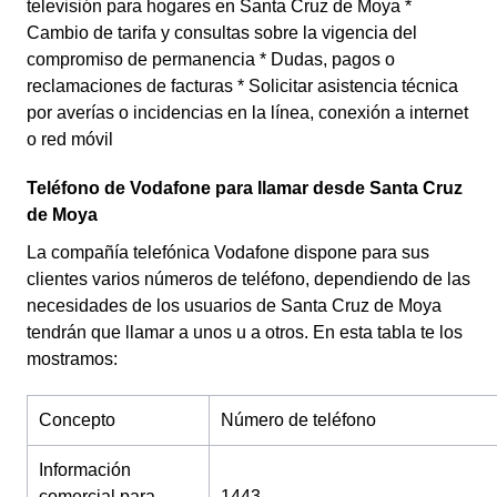
televisión para hogares en Santa Cruz de Moya *
Cambio de tarifa y consultas sobre la vigencia del
compromiso de permanencia * Dudas, pagos o
reclamaciones de facturas * Solicitar asistencia técnica
por averías o incidencias en la línea, conexión a internet
o red móvil
Teléfono de Vodafone para llamar desde Santa Cruz
de Moya
La compañía telefónica Vodafone dispone para sus
clientes varios números de teléfono, dependiendo de las
necesidades de los usuarios de Santa Cruz de Moya
tendrán que llamar a unos u a otros. En esta tabla te los
mostramos:
Concepto
Número de teléfono
Información
comercial para
1443