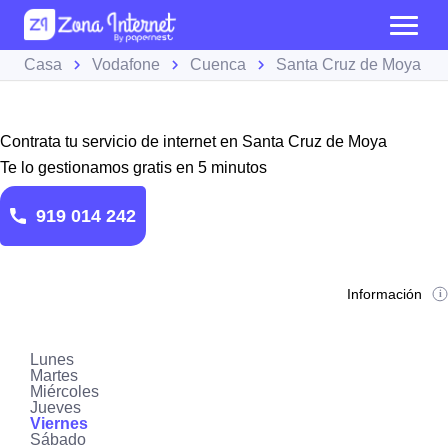
Casa
Vodafone
Cuenca
Santa Cruz de Moya
Contrata tu servicio de internet en Santa Cruz de Moya
Te lo gestionamos gratis en 5 minutos
919 014 242
Información
Lunes
Martes
Miércoles
Jueves
Viernes
Sábado