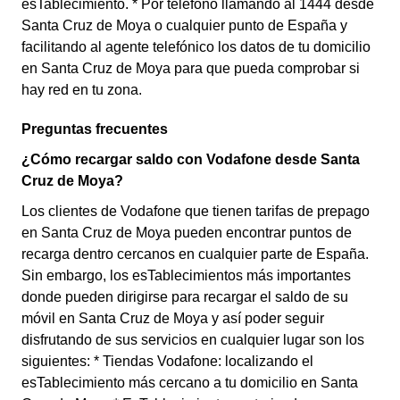
esTablecimiento. * Por teléfono llamando al 1444 desde
Santa Cruz de Moya o cualquier punto de España y
facilitando al agente telefónico los datos de tu domicilio
en Santa Cruz de Moya para que pueda comprobar si
hay red en tu zona.
Preguntas frecuentes
¿Cómo recargar saldo con Vodafone desde Santa
Cruz de Moya?
Los clientes de Vodafone que tienen tarifas de prepago
en Santa Cruz de Moya pueden encontrar puntos de
recarga dentro cercanos en cualquier parte de España.
Sin embargo, los esTablecimientos más importantes
donde pueden dirigirse para recargar el saldo de su
móvil en Santa Cruz de Moya y así poder seguir
disfrutando de sus servicios en cualquier lugar son los
siguientes: * Tiendas Vodafone: localizando el
esTablecimiento más cercano a tu domicilio en Santa