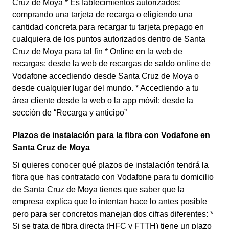
Cruz de Moya * EsTablecimientos autorizados:
comprando una tarjeta de recarga o eligiendo una
cantidad concreta para recargar tu tarjeta prepago en
cualquiera de los puntos autorizados dentro de Santa
Cruz de Moya para tal fin * Online en la web de
recargas: desde la web de recargas de saldo online de
Vodafone accediendo desde Santa Cruz de Moya o
desde cualquier lugar del mundo. * Accediendo a tu
área cliente desde la web o la app móvil: desde la
sección de “Recarga y anticipo”
Plazos de instalación para la fibra con Vodafone en
Santa Cruz de Moya
Si quieres conocer qué plazos de instalación tendrá la
fibra que has contratado con Vodafone para tu domicilio
de Santa Cruz de Moya tienes que saber que la
empresa explica que lo intentan hace lo antes posible
pero para ser concretos manejan dos cifras diferentes: *
Si se trata de fibra directa (HFC y FTTH) tiene un plazo