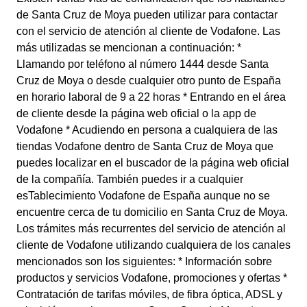
de Santa Cruz de Moya pueden utilizar para contactar
con el servicio de atención al cliente de Vodafone. Las
más utilizadas se mencionan a continuación: *
Llamando por teléfono al número 1444 desde Santa
Cruz de Moya o desde cualquier otro punto de España
en horario laboral de 9 a 22 horas * Entrando en el área
de cliente desde la página web oficial o la app de
Vodafone * Acudiendo en persona a cualquiera de las
tiendas Vodafone dentro de Santa Cruz de Moya que
puedes localizar en el buscador de la página web oficial
de la compañía. También puedes ir a cualquier
esTablecimiento Vodafone de España aunque no se
encuentre cerca de tu domicilio en Santa Cruz de Moya.
Los trámites más recurrentes del servicio de atención al
cliente de Vodafone utilizando cualquiera de los canales
mencionados son los siguientes: * Información sobre
productos y servicios Vodafone, promociones y ofertas *
Contratación de tarifas móviles, de fibra óptica, ADSL y