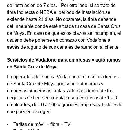
de instalación de 7 días. * Por otro lado, si se trata de
fibra indirecta o NEBA el período de instalación se
extiende hasta 21 días. No obstante, la fibra depende
del inmueble dónde esté situada tu casa de Santa Cruz
de Moya. En caso de que estos plazos se incumplan, el
usuario debe ponerse en contacto con Vodafone a
través de alguno de sus canales de atención al cliente.
Servicios de Vodafone para empresas y autónomos
en Santa Cruz de Moya
La operadora telefónica Vodafone ofrece a los clientes
de Santa Cruz de Moya que sean autónomos y
empresas numerosas tarifas. Además, dentro de los
negocios se tiene en cuenta si son empresas de 1 a 9
empleados, de 10 a 100 o grandes empresas. Esto es lo
que pueden escoger:
Tarifas de móvil + fibra + TV