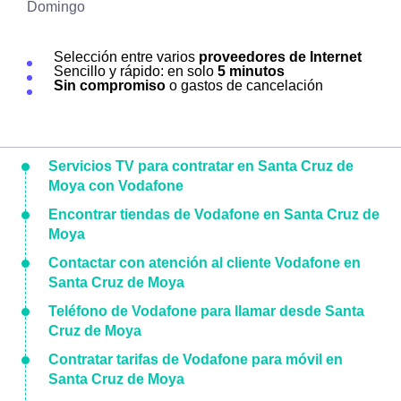
Domingo
Selección entre varios
proveedores de Internet
Sencillo y rápido: en solo
5 minutos
Sin compromiso
o gastos de cancelación
Servicios TV para contratar en Santa Cruz de
Moya con Vodafone
Encontrar tiendas de Vodafone en Santa Cruz de
Moya
Contactar con atención al cliente Vodafone en
Santa Cruz de Moya
Teléfono de Vodafone para llamar desde Santa
Cruz de Moya
Contratar tarifas de Vodafone para móvil en
Santa Cruz de Moya