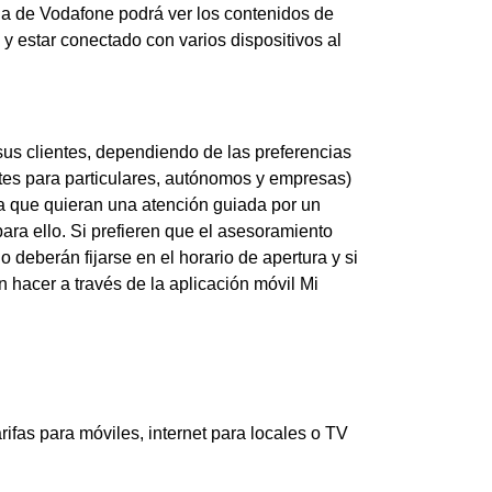
ja de Vodafone podrá ver los contenidos de
ie y estar conectado con varios dispositivos al
us clientes, dependiendo de las preferencias
entes para particulares, autónomos y empresas)
a que quieran una atención guiada por un
ara ello. Si prefieren que el asesoramiento
 deberán fijarse en el horario de apertura y si
n hacer a través de la aplicación móvil Mi
fas para móviles, internet para locales o TV