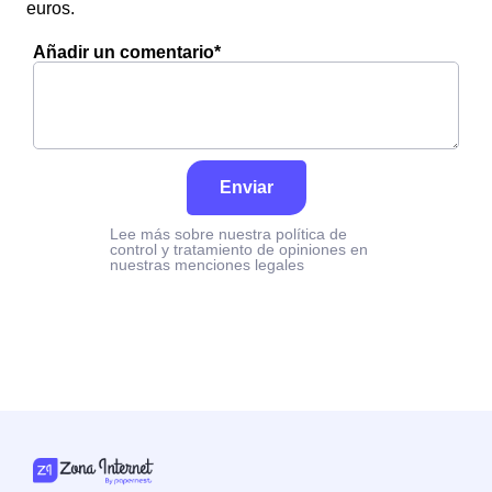
euros.
Añadir un comentario*
Enviar
Lee más sobre nuestra política de
control y tratamiento de opiniones en
nuestras menciones legales