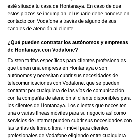
esté situada tu casa de Hontanaya. En caso de que
estos plazos se incumplan, el usuario debe ponerse en
contacto con Vodafone a través de alguno de sus
canales de atención al cliente.
¿Qué pueden contratar los autónomos y empresas
de Hontanaya con Vodafone?
Existen tarifas específicas para clientes profesionales
que tienen una empresa en Hontanaya o son
autónomos y necesitan cubrir sus necesidades de
telecomunicaciones con Vodafone, que se pueden
contratar por cualquiera de las vías de comunicación
con la compañía de atención al cliente disponibles para
los clientes de Hontanaya. Los clientes que necesiten
una o varias líneas móviles para su negocio así como
servicios de Internet pueden cubrir sus necesidades con
las tarifas de fibra o fibra + móvil para clientes
profesionales de Vodafone eligiendo entre cualquiera