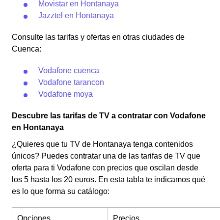
Movistar en Hontanaya
Jazztel en Hontanaya
Consulte las tarifas y ofertas en otras ciudades de
Cuenca:
Vodafone cuenca
Vodafone tarancon
Vodafone moya
Descubre las tarifas de TV a contratar con Vodafone
en Hontanaya
¿Quieres que tu TV de Hontanaya tenga contenidos
únicos? Puedes contratar una de las tarifas de TV que
oferta para ti Vodafone con precios que oscilan desde
los 5 hasta los 20 euros. En esta tabla te indicamos qué
es lo que forma su catálogo:
Opciones
Precios