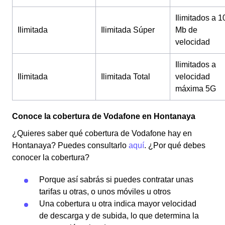
Ilimitados a 1
Ilimitada
Ilimitada Súper
Mb de
velocidad
Ilimitados a
Ilimitada
Ilimitada Total
velocidad
máxima 5G
Conoce la cobertura de Vodafone en Hontanaya
¿Quieres saber qué cobertura de Vodafone hay en
Hontanaya? Puedes consultarlo
aquí
. ¿Por qué debes
conocer la cobertura?
Porque así sabrás si puedes contratar unas
tarifas u otras, o unos móviles u otros
Una cobertura u otra indica mayor velocidad
de descarga y de subida, lo que determina la