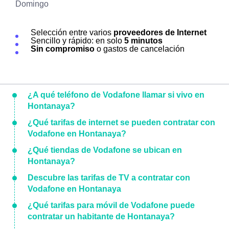
Domingo
Selección entre varios
proveedores de Internet
Sencillo y rápido: en solo
5 minutos
Sin compromiso
o gastos de cancelación
¿A qué teléfono de Vodafone llamar si vivo en
Hontanaya?
¿Qué tarifas de internet se pueden contratar con
Vodafone en Hontanaya?
¿Qué tiendas de Vodafone se ubican en
Hontanaya?
Descubre las tarifas de TV a contratar con
Vodafone en Hontanaya
¿Qué tarifas para móvil de Vodafone puede
contratar un habitante de Hontanaya?