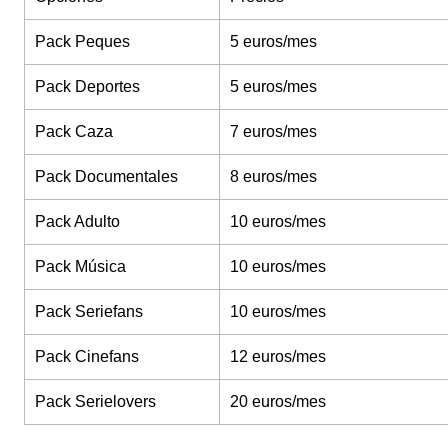
Pack Peques
5 euros/mes
Pack Deportes
5 euros/mes
Pack Caza
7 euros/mes
Pack Documentales
8 euros/mes
Pack Adulto
10 euros/mes
Pack Música
10 euros/mes
Pack Seriefans
10 euros/mes
Pack Cinefans
12 euros/mes
Pack Serielovers
20 euros/mes