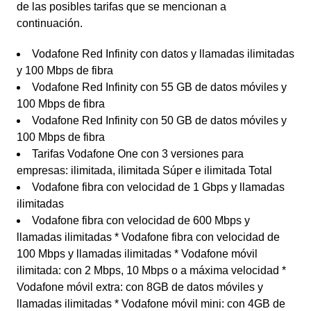
de las posibles tarifas que se mencionan a
continuación.
Vodafone Red Infinity con datos y llamadas ilimitadas
y 100 Mbps de fibra
Vodafone Red Infinity con 55 GB de datos móviles y
100 Mbps de fibra
Vodafone Red Infinity con 50 GB de datos móviles y
100 Mbps de fibra
Tarifas Vodafone One con 3 versiones para
empresas: ilimitada, ilimitada Súper e ilimitada Total
Vodafone fibra con velocidad de 1 Gbps y llamadas
ilimitadas
Vodafone fibra con velocidad de 600 Mbps y
llamadas ilimitadas * Vodafone fibra con velocidad de
100 Mbps y llamadas ilimitadas * Vodafone móvil
ilimitada: con 2 Mbps, 10 Mbps o a máxima velocidad *
Vodafone móvil extra: con 8GB de datos móviles y
llamadas ilimitadas * Vodafone móvil mini: con 4GB de