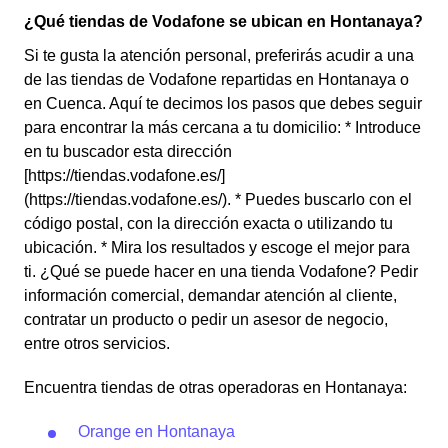
¿Qué tiendas de Vodafone se ubican en Hontanaya?
Si te gusta la atención personal, preferirás acudir a una
de las tiendas de Vodafone repartidas en Hontanaya o
en Cuenca. Aquí te decimos los pasos que debes seguir
para encontrar la más cercana a tu domicilio: * Introduce
en tu buscador esta dirección
[https://tiendas.vodafone.es/]
(https://tiendas.vodafone.es/). * Puedes buscarlo con el
código postal, con la dirección exacta o utilizando tu
ubicación. * Mira los resultados y escoge el mejor para
ti. ¿Qué se puede hacer en una tienda Vodafone? Pedir
información comercial, demandar atención al cliente,
contratar un producto o pedir un asesor de negocio,
entre otros servicios.
Encuentra tiendas de otras operadoras en Hontanaya:
Orange en Hontanaya