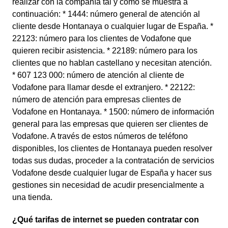
realizar con la compañía tal y como se muestra a
continuación: * 1444: número general de atención al
cliente desde Hontanaya o cualquier lugar de España. *
22123: número para los clientes de Vodafone que
quieren recibir asistencia. * 22189: número para los
clientes que no hablan castellano y necesitan atención.
* 607 123 000: número de atención al cliente de
Vodafone para llamar desde el extranjero. * 22122:
número de atención para empresas clientes de
Vodafone en Hontanaya. * 1500: número de información
general para las empresas que quieren ser clientes de
Vodafone. A través de estos números de teléfono
disponibles, los clientes de Hontanaya pueden resolver
todas sus dudas, proceder a la contratación de servicios
Vodafone desde cualquier lugar de España y hacer sus
gestiones sin necesidad de acudir presencialmente a
una tienda.
¿Qué tarifas de internet se pueden contratar con