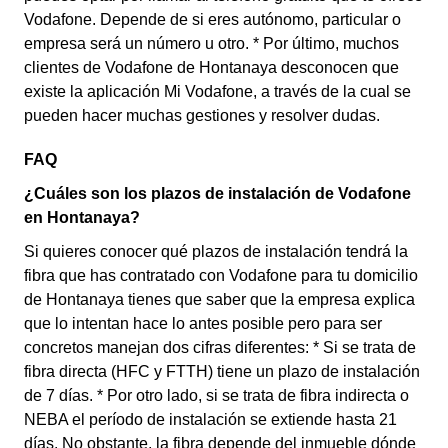
Vodafone. Depende de si eres autónomo, particular o
empresa será un número u otro. * Por último, muchos
clientes de Vodafone de Hontanaya desconocen que
existe la aplicación Mi Vodafone, a través de la cual se
pueden hacer muchas gestiones y resolver dudas.
FAQ
¿Cuáles son los plazos de instalación de Vodafone
en Hontanaya?
Si quieres conocer qué plazos de instalación tendrá la
fibra que has contratado con Vodafone para tu domicilio
de Hontanaya tienes que saber que la empresa explica
que lo intentan hace lo antes posible pero para ser
concretos manejan dos cifras diferentes: * Si se trata de
fibra directa (HFC y FTTH) tiene un plazo de instalación
de 7 días. * Por otro lado, si se trata de fibra indirecta o
NEBA el período de instalación se extiende hasta 21
días. No obstante, la fibra depende del inmueble dónde