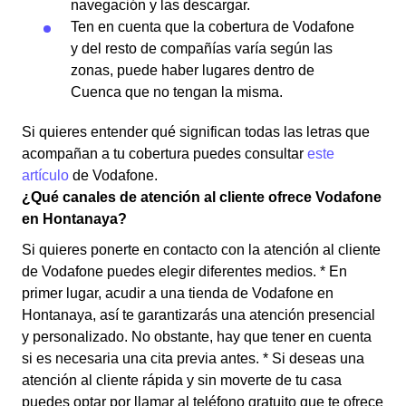
navegación y las descargar.
Ten en cuenta que la cobertura de Vodafone
y del resto de compañías varía según las
zonas, puede haber lugares dentro de
Cuenca que no tengan la misma.
Si quieres entender qué significan todas las letras que
acompañan a tu cobertura puedes consultar
este
artículo
de Vodafone.
¿Qué canales de atención al cliente ofrece Vodafone
en Hontanaya?
Si quieres ponerte en contacto con la atención al cliente
de Vodafone puedes elegir diferentes medios. * En
primer lugar, acudir a una tienda de Vodafone en
Hontanaya, así te garantizarás una atención presencial
y personalizado. No obstante, hay que tener en cuenta
si es necesaria una cita previa antes. * Si deseas una
atención al cliente rápida y sin moverte de tu casa
puedes optar por llamar al teléfono gratuito que te ofrece