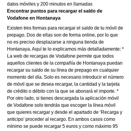
datos móviles y 200 minutos en llamadas
Encontrar puntos para recargar el saldo de
Vodafone en Hontanaya
Existen tres formas para recargar el saldo de tu móvil de
prepago. Dos de ellas son de forma online, por lo que
no es preciso desplazarse a ninguna tienda de
Hontanaya. Aquí te lo explicamos más detalladamente: *
La web de recargas de Vodafone permite que todos
aquellos clientes de la compañía de Hontanaya puedan
recargar su saldo de su línea de prepago en cualquier
momento del día. Solo es necesario introducir el número
de móvil que se desea recargar, la cantidad y la tarjeta
de crédito o débito con la que se abonará el importe. *
Por otro lado, si tienes descargada la aplicación móvil
de Vodafone solo tendrás que escoger la línea móvil
que quieres recargar y desde el apartado de ‘Recarga y
anticipo' proceder al recargo. En ambos casos como
mínimo se puede recargar 5 euros y como máximo 95