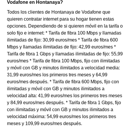
Vodafone en Hontanaya?
Todos los clientes de Hontanaya de Vodafone que
quieren contratar internet para su hogar tienen estas
opciones. Dependiendo de si quieren móvil en la tarifa o
solo fijo e internet: * Tarifa de fibra 100 Mbps y llamadas
ilimitadas de fijo: 30,99 euros/mes * Tarifa de fibra 600
Mbps y llamadas ilimitadas de fijo: 42,99 euros/mes *
Tarifa de fibra 1 Gbps y llamadas ilimitadas de fijo: 55,99
euros/mes * Tarifa de fibra 100 Mbps, fijo con ilimitadas
y móvil con GB y minutos ilimitados a velocidad media:
31,99 euros/mes los primeros tres meses y 64,99
euros/mes después. * Tarifa de fibra 600 Mbps, fijo con
ilimitadas y móvil con GB y minutos ilimitados a
velocidad alta: 41,99 euros/mes los primeros tres meses
y 84,99 euros/mes después. * Tarifa de fibra 1 Gbps, fijo
con ilimitadas y móvil con GB y minutos ilimitados a
velocidad máxima: 54,99 euros/mes los primeros tres
meses y 109,99 euros/mes después.