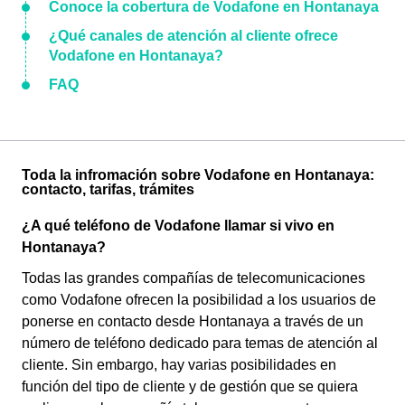
Conoce la cobertura de Vodafone en Hontanaya
¿Qué canales de atención al cliente ofrece
Vodafone en Hontanaya?
FAQ
Toda la infromación sobre Vodafone en Hontanaya:
contacto, tarifas, trámites
¿A qué teléfono de Vodafone llamar si vivo en
Hontanaya?
Todas las grandes compañías de telecomunicaciones
como Vodafone ofrecen la posibilidad a los usuarios de
ponerse en contacto desde Hontanaya a través de un
número de teléfono dedicado para temas de atención al
cliente. Sin embargo, hay varias posibilidades en
función del tipo de cliente y de gestión que se quiera