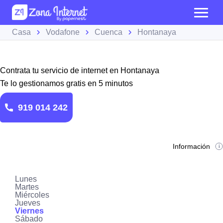
Casa
Vodafone
Cuenca
Hontanaya
Contrata tu servicio de internet en Hontanaya
Te lo gestionamos gratis en 5 minutos
919 014 242
Información
Lunes
Martes
Miércoles
Jueves
Viernes
Sábado