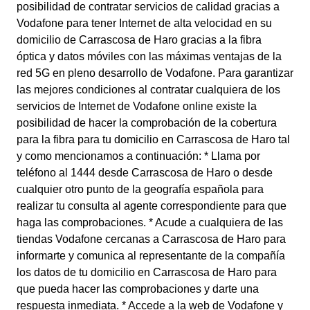
posibilidad de contratar servicios de calidad gracias a
Vodafone para tener Internet de alta velocidad en su
domicilio de Carrascosa de Haro gracias a la fibra
óptica y datos móviles con las máximas ventajas de la
red 5G en pleno desarrollo de Vodafone. Para garantizar
las mejores condiciones al contratar cualquiera de los
servicios de Internet de Vodafone online existe la
posibilidad de hacer la comprobación de la cobertura
para la fibra para tu domicilio en Carrascosa de Haro tal
y como mencionamos a continuación: * Llama por
teléfono al 1444 desde Carrascosa de Haro o desde
cualquier otro punto de la geografía española para
realizar tu consulta al agente correspondiente para que
haga las comprobaciones. * Acude a cualquiera de las
tiendas Vodafone cercanas a Carrascosa de Haro para
informarte y comunica al representante de la compañía
los datos de tu domicilio en Carrascosa de Haro para
que pueda hacer las comprobaciones y darte una
respuesta inmediata. * Accede a la web de Vodafone y