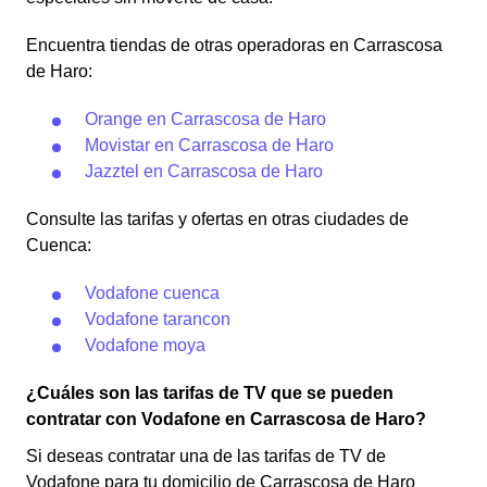
Encuentra tiendas de otras operadoras en Carrascosa
de Haro:
Orange en Carrascosa de Haro
Movistar en Carrascosa de Haro
Jazztel en Carrascosa de Haro
Consulte las tarifas y ofertas en otras ciudades de
Cuenca:
Vodafone cuenca
Vodafone tarancon
Vodafone moya
¿Cuáles son las tarifas de TV que se pueden
contratar con Vodafone en Carrascosa de Haro?
Si deseas contratar una de las tarifas de TV de
Vodafone para tu domicilio de Carrascosa de Haro