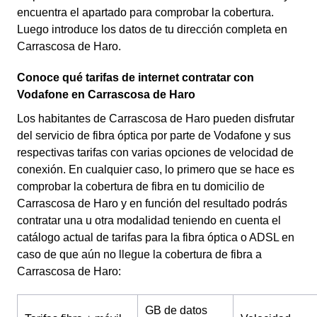
encuentra el apartado para comprobar la cobertura.
Luego introduce los datos de tu dirección completa en
Carrascosa de Haro.
Conoce qué tarifas de internet contratar con
Vodafone en Carrascosa de Haro
Los habitantes de Carrascosa de Haro pueden disfrutar
del servicio de fibra óptica por parte de Vodafone y sus
respectivas tarifas con varias opciones de velocidad de
conexión. En cualquier caso, lo primero que se hace es
comprobar la cobertura de fibra en tu domicilio de
Carrascosa de Haro y en función del resultado podrás
contratar una u otra modalidad teniendo en cuenta el
catálogo actual de tarifas para la fibra óptica o ADSL en
caso de que aún no llegue la cobertura de fibra a
Carrascosa de Haro:
GB de datos