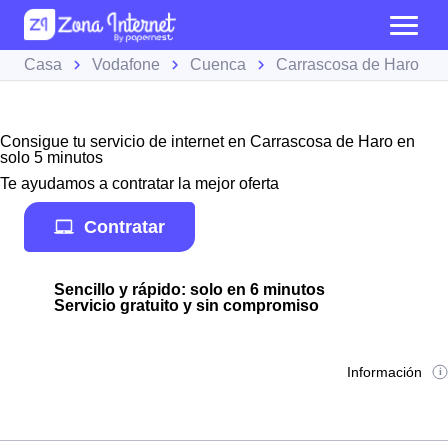
Casa
Vodafone
Cuenca
Carrascosa de Haro
Consigue tu servicio de internet en Carrascosa de Haro en
solo 5 minutos
Te ayudamos a contratar la mejor oferta
Contratar
Sencillo y rápido: solo en 6 minutos
Servicio gratuito y sin compromiso
Información