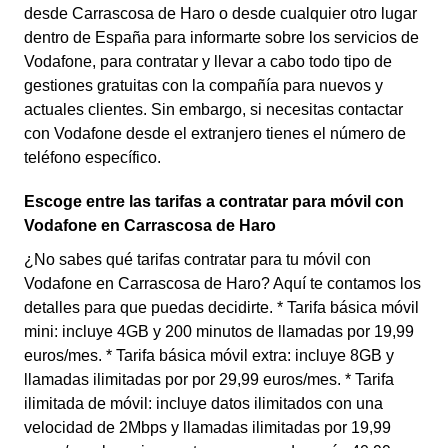
desde Carrascosa de Haro o desde cualquier otro lugar
dentro de España para informarte sobre los servicios de
Vodafone, para contratar y llevar a cabo todo tipo de
gestiones gratuitas con la compañía para nuevos y
actuales clientes. Sin embargo, si necesitas contactar
con Vodafone desde el extranjero tienes el número de
teléfono específico.
Escoge entre las tarifas a contratar para móvil con
Vodafone en Carrascosa de Haro
¿No sabes qué tarifas contratar para tu móvil con
Vodafone en Carrascosa de Haro? Aquí te contamos los
detalles para que puedas decidirte. * Tarifa básica móvil
mini: incluye 4GB y 200 minutos de llamadas por 19,99
euros/mes. * Tarifa básica móvil extra: incluye 8GB y
llamadas ilimitadas por por 29,99 euros/mes. * Tarifa
ilimitada de móvil: incluye datos ilimitados con una
velocidad de 2Mbps y llamadas ilimitadas por 19,99