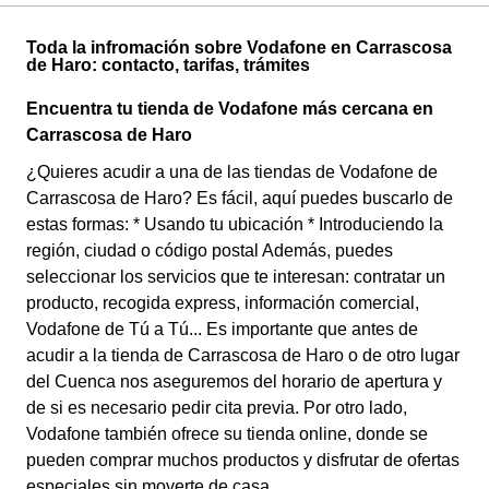
Toda la infromación sobre Vodafone en Carrascosa
de Haro: contacto, tarifas, trámites
Encuentra tu tienda de Vodafone más cercana en
Carrascosa de Haro
¿Quieres acudir a una de las tiendas de Vodafone de
Carrascosa de Haro? Es fácil, aquí puedes buscarlo de
estas formas: * Usando tu ubicación * Introduciendo la
región, ciudad o código postal Además, puedes
seleccionar los servicios que te interesan: contratar un
producto, recogida express, información comercial,
Vodafone de Tú a Tú... Es importante que antes de
acudir a la tienda de Carrascosa de Haro o de otro lugar
del Cuenca nos aseguremos del horario de apertura y
de si es necesario pedir cita previa. Por otro lado,
Vodafone también ofrece su tienda online, donde se
pueden comprar muchos productos y disfrutar de ofertas
especiales sin moverte de casa.