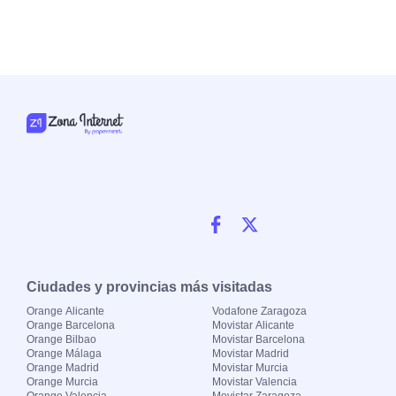
Ciudades y provincias más visitadas
Orange Alicante
Vodafone Zaragoza
Orange Barcelona
Movistar Alicante
Orange Bilbao
Movistar Barcelona
Orange Málaga
Movistar Madrid
Orange Madrid
Movistar Murcia
Orange Murcia
Movistar Valencia
Orange Valencia
Movistar Zaragoza