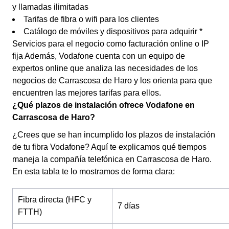
y llamadas ilimitadas
Tarifas de fibra o wifi para los clientes
Catálogo de móviles y dispositivos para adquirir *
Servicios para el negocio como facturación online o IP
fija Además, Vodafone cuenta con un equipo de
expertos online que analiza las necesidades de los
negocios de Carrascosa de Haro y los orienta para que
encuentren las mejores tarifas para ellos.
¿Qué plazos de instalación ofrece Vodafone en
Carrascosa de Haro?
¿Crees que se han incumplido los plazos de instalación
de tu fibra Vodafone? Aquí te explicamos qué tiempos
maneja la compañía telefónica en Carrascosa de Haro.
En esta tabla te lo mostramos de forma clara:
Fibra directa (HFC y
7 días
FTTH)