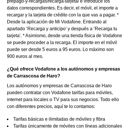
prepago-y-recargas/recarga-tarjeta/ e introduce los
datos correspondientes. Es decir, el móvil, el importe a
recargar y la tarjeta de crédito con la que vas a pagar. *
Desde la aplicación de Mi Vodafone. Entrando al
apartado ‘Recarga y anticipo' y después a ‘Recarga tu
tarjeta'. * Asimismo, desde una tienda física de Vodafone
se puede proceder a la recarga. El importe en el móvil
puede ser desde 5 euros a 95 euros. Lo máximo son
900 euros al mes.
¿Qué ofrece Vodafone a los autónomos y empresas
de Carrascosa de Haro?
Los autónomos y empresas de Carrascosa de Haro
pueden contratar con Vodafone tarifas para móviles,
internet para locales o TV para sus negocios. Todo ello
con diferentes precios, aquí te lo contamos:
Tarifas básicas e ilimitadas de móviles y fibra
Tarifas únicamente de móviles con líneas adicionales