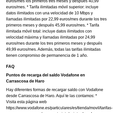
euros/mes los primeros tres meses y después 40,99
euros/mes. * Tarifa ilimitadas móvil superior: incluye
datos ilimitados con una velocidad de 10 Mbps y
llamadas ilimitadas por 22,99 euros/mes durante los tres
primeros meses y después 45,99 euros/mes. * Tarifa
ilimitada móvil total: incluye datos ilimitados con
velocidad máxima y llamadas ilimitadas por 24,99
euros/mes durante los tres primeros meses y después
49,99 euros/mes. Además, todas las tarifas ilimitadas
tienen compromiso de permanencia de 1 año.
FAQ
Puntos de recarga del saldo Vodafone en
Carrascosa de Haro
Hay diferentes formas de recargar saldo con Vodafone
desde Carrascosa de Haro. Aquí te las contamos: *
Visita esta página web
https://www.vodafone.es/particulares/es/tienda/movil/tarifas-