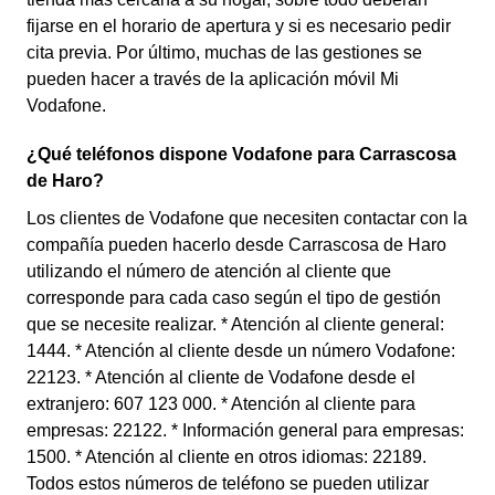
fijarse en el horario de apertura y si es necesario pedir
cita previa. Por último, muchas de las gestiones se
pueden hacer a través de la aplicación móvil Mi
Vodafone.
¿Qué teléfonos dispone Vodafone para Carrascosa
de Haro?
Los clientes de Vodafone que necesiten contactar con la
compañía pueden hacerlo desde Carrascosa de Haro
utilizando el número de atención al cliente que
corresponde para cada caso según el tipo de gestión
que se necesite realizar. * Atención al cliente general:
1444. * Atención al cliente desde un número Vodafone:
22123. * Atención al cliente de Vodafone desde el
extranjero: 607 123 000. * Atención al cliente para
empresas: 22122. * Información general para empresas:
1500. * Atención al cliente en otros idiomas: 22189.
Todos estos números de teléfono se pueden utilizar