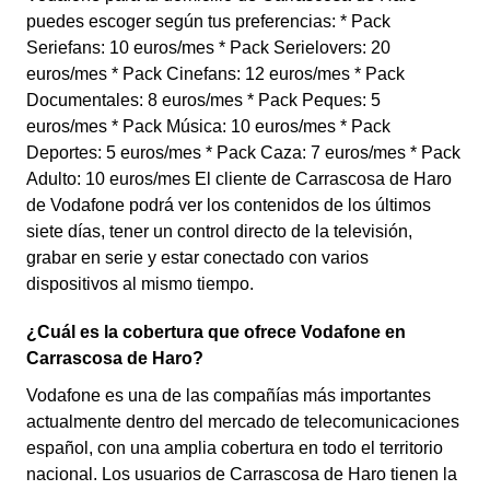
puedes escoger según tus preferencias: * Pack
Seriefans: 10 euros/mes * Pack Serielovers: 20
euros/mes * Pack Cinefans: 12 euros/mes * Pack
Documentales: 8 euros/mes * Pack Peques: 5
euros/mes * Pack Música: 10 euros/mes * Pack
Deportes: 5 euros/mes * Pack Caza: 7 euros/mes * Pack
Adulto: 10 euros/mes El cliente de Carrascosa de Haro
de Vodafone podrá ver los contenidos de los últimos
siete días, tener un control directo de la televisión,
grabar en serie y estar conectado con varios
dispositivos al mismo tiempo.
¿Cuál es la cobertura que ofrece Vodafone en
Carrascosa de Haro?
Vodafone es una de las compañías más importantes
actualmente dentro del mercado de telecomunicaciones
español, con una amplia cobertura en todo el territorio
nacional. Los usuarios de Carrascosa de Haro tienen la