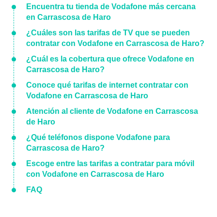
Encuentra tu tienda de Vodafone más cercana
en Carrascosa de Haro
¿Cuáles son las tarifas de TV que se pueden
contratar con Vodafone en Carrascosa de Haro?
¿Cuál es la cobertura que ofrece Vodafone en
Carrascosa de Haro?
Conoce qué tarifas de internet contratar con
Vodafone en Carrascosa de Haro
Atención al cliente de Vodafone en Carrascosa
de Haro
¿Qué teléfonos dispone Vodafone para
Carrascosa de Haro?
Escoge entre las tarifas a contratar para móvil
con Vodafone en Carrascosa de Haro
FAQ