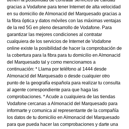
gracias a Vodafone para tener Internet de alta velocidad
en su domicilio de Almonacid del Marquesado gracias a
la fibra óptica y datos móviles con las máximas ventajas
de la red 5G en pleno desarrollo de Vodafone. Para
garantizar las mejores condiciones al contratar
cualquiera de los servicios de Internet de Vodafone
online existe la posibilidad de hacer la comprobación de
la cobertura para la fibra para tu domicilio en Almonacid
del Marquesado tal y como mencionamos a
continuación: * Llama por teléfono al 1444 desde
Almonacid del Marquesado o desde cualquier otro
punto de la geografía española para realizar tu consulta
al agente correspondiente para que haga las
comprobaciones. * Acude a cualquiera de las tiendas
Vodafone cercanas a Almonacid del Marquesado para
informarte y comunica al representante de la compañía
los datos de tu domicilio en Almonacid del Marquesado
para que pueda hacer las comprobaciones y darte una