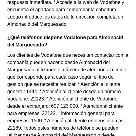
respuesta inmediata. * Accede a la web de Vodafone y
encuentra el apartado para comprobar la cobertura.
Luego introduce los datos de tu dirección completa en
Almonacid del Marquesado.
¿Qué teléfonos dispone Vodafone para Almonacid
del Marquesado?
Los clientes de Vodafone que necesiten contactar con la
compañía pueden hacerlo desde Almonacid del
Marquesado utilizando el número de atención al cliente
que corresponde para cada caso según el tipo de
gestión que se necesite realizar. * Atención al cliente
general: 1444. * Atención al cliente desde un número
Vodafone: 22123. * Atención al cliente de Vodafone
desde el extranjero: 607 123 000. * Atención al cliente
para empresas: 22122. * Información general para
empresas: 1500. * Atención al cliente en otros idiomas:
22189. Todos estos números de teléfono se pueden
utilizar desde Almonacid del Marquesado o desde