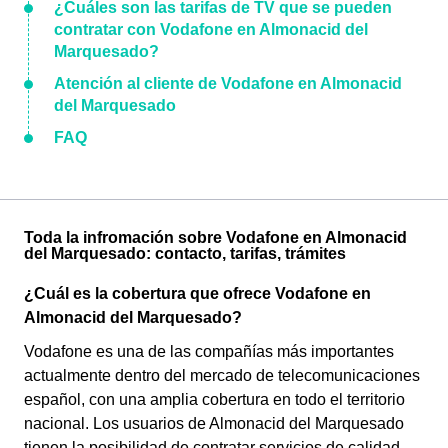
¿Cuáles son las tarifas de TV que se pueden
contratar con Vodafone en Almonacid del
Marquesado?
Atención al cliente de Vodafone en Almonacid
del Marquesado
FAQ
Toda la infromación sobre Vodafone en Almonacid
del Marquesado: contacto, tarifas, trámites
¿Cuál es la cobertura que ofrece Vodafone en
Almonacid del Marquesado?
Vodafone es una de las compañías más importantes
actualmente dentro del mercado de telecomunicaciones
español, con una amplia cobertura en todo el territorio
nacional. Los usuarios de Almonacid del Marquesado
tienen la posibilidad de contratar servicios de calidad