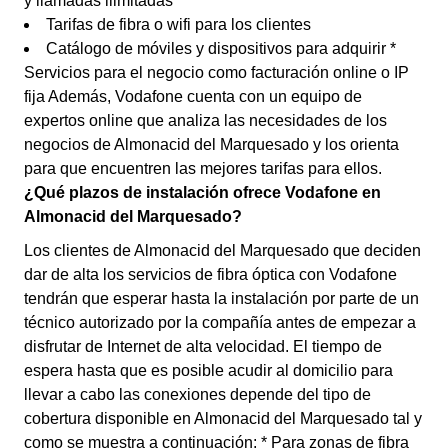
y llamadas ilimitadas
Tarifas de fibra o wifi para los clientes
Catálogo de móviles y dispositivos para adquirir *
Servicios para el negocio como facturación online o IP
fija Además, Vodafone cuenta con un equipo de
expertos online que analiza las necesidades de los
negocios de Almonacid del Marquesado y los orienta
para que encuentren las mejores tarifas para ellos.
¿Qué plazos de instalación ofrece Vodafone en
Almonacid del Marquesado?
Los clientes de Almonacid del Marquesado que deciden
dar de alta los servicios de fibra óptica con Vodafone
tendrán que esperar hasta la instalación por parte de un
técnico autorizado por la compañía antes de empezar a
disfrutar de Internet de alta velocidad. El tiempo de
espera hasta que es posible acudir al domicilio para
llevar a cabo las conexiones depende del tipo de
cobertura disponible en Almonacid del Marquesado tal y
como se muestra a continuación: * Para zonas de fibra