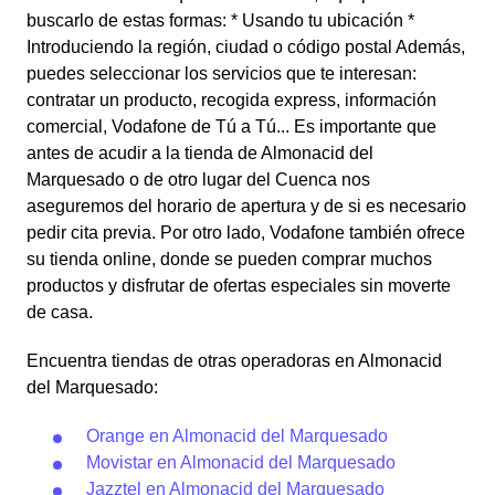
buscarlo de estas formas: * Usando tu ubicación *
Introduciendo la región, ciudad o código postal Además,
puedes seleccionar los servicios que te interesan:
contratar un producto, recogida express, información
comercial, Vodafone de Tú a Tú... Es importante que
antes de acudir a la tienda de Almonacid del
Marquesado o de otro lugar del Cuenca nos
aseguremos del horario de apertura y de si es necesario
pedir cita previa. Por otro lado, Vodafone también ofrece
su tienda online, donde se pueden comprar muchos
productos y disfrutar de ofertas especiales sin moverte
de casa.
Encuentra tiendas de otras operadoras en Almonacid
del Marquesado:
Orange en Almonacid del Marquesado
Movistar en Almonacid del Marquesado
Jazztel en Almonacid del Marquesado