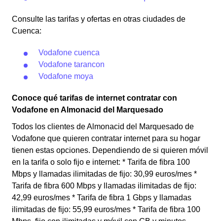
Consulte las tarifas y ofertas en otras ciudades de
Cuenca:
Vodafone cuenca
Vodafone tarancon
Vodafone moya
Conoce qué tarifas de internet contratar con
Vodafone en Almonacid del Marquesado
Todos los clientes de Almonacid del Marquesado de
Vodafone que quieren contratar internet para su hogar
tienen estas opciones. Dependiendo de si quieren móvil
en la tarifa o solo fijo e internet: * Tarifa de fibra 100
Mbps y llamadas ilimitadas de fijo: 30,99 euros/mes *
Tarifa de fibra 600 Mbps y llamadas ilimitadas de fijo:
42,99 euros/mes * Tarifa de fibra 1 Gbps y llamadas
ilimitadas de fijo: 55,99 euros/mes * Tarifa de fibra 100