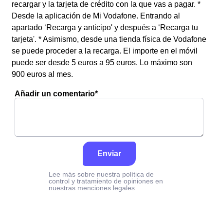
recargar y la tarjeta de crédito con la que vas a pagar. *
Desde la aplicación de Mi Vodafone. Entrando al
apartado ‘Recarga y anticipo' y después a ‘Recarga tu
tarjeta'. * Asimismo, desde una tienda física de Vodafone
se puede proceder a la recarga. El importe en el móvil
puede ser desde 5 euros a 95 euros. Lo máximo son
900 euros al mes.
Añadir un comentario*
Enviar
Lee más sobre nuestra política de
control y tratamiento de opiniones en
nuestras menciones legales