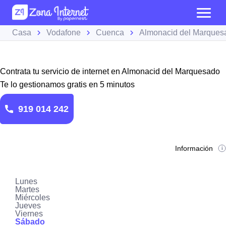
Casa
Vodafone
Cuenca
Almonacid del Marques
Contrata tu servicio de internet en Almonacid del Marquesado
Te lo gestionamos gratis en 5 minutos
919 014 242
Información
Lunes
Martes
Miércoles
Jueves
Viernes
Sábado