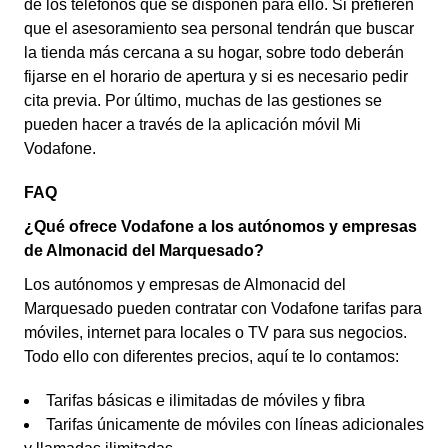
de los teléfonos que se disponen para ello. Si prefieren
que el asesoramiento sea personal tendrán que buscar
la tienda más cercana a su hogar, sobre todo deberán
fijarse en el horario de apertura y si es necesario pedir
cita previa. Por último, muchas de las gestiones se
pueden hacer a través de la aplicación móvil Mi
Vodafone.
FAQ
¿Qué ofrece Vodafone a los autónomos y empresas
de Almonacid del Marquesado?
Los autónomos y empresas de Almonacid del
Marquesado pueden contratar con Vodafone tarifas para
móviles, internet para locales o TV para sus negocios.
Todo ello con diferentes precios, aquí te lo contamos:
Tarifas básicas e ilimitadas de móviles y fibra
Tarifas únicamente de móviles con líneas adicionales