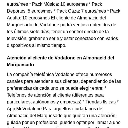
euros/mes * Pack Música: 10 euros/mes * Pack
Deportes: 5 euros/mes * Pack Caza: 7 euros/mes * Pack
Adulto: 10 euros/mes El cliente de Almonacid del
Marquesado de Vodafone podrá ver los contenidos de
los últimos siete días, tener un control directo de la
televisión, grabar en serie y estar conectado con varios
dispositivos al mismo tiempo.
Atención al cliente de Vodafone en Almonacid del
Marquesado
La compañía telefónica Vodafone ofrece numerosos
canales para atender a sus clientes, dependiendo de las
preferencias de cada uno se puede elegir entre: *
Teléfonos de atención al cliente (diferentes para
particulares, autónomos y empresas) * Tiendas físicas *
App Mi Vodafone Para aquellos ciudadanos de
Almonacid del Marquesado que quieran una atención
guiada por un profesional pueden optar por llamar a uno