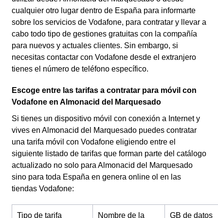
cualquier otro lugar dentro de España para informarte
sobre los servicios de Vodafone, para contratar y llevar a
cabo todo tipo de gestiones gratuitas con la compañía
para nuevos y actuales clientes. Sin embargo, si
necesitas contactar con Vodafone desde el extranjero
tienes el número de teléfono específico.
Escoge entre las tarifas a contratar para móvil con
Vodafone en Almonacid del Marquesado
Si tienes un dispositivo móvil con conexión a Internet y
vives en Almonacid del Marquesado puedes contratar
una tarifa móvil con Vodafone eligiendo entre el
siguiente listado de tarifas que forman parte del catálogo
actualizado no solo para Almonacid del Marquesado
sino para toda España en genera online ol en las
tiendas Vodafone:
Tipo de tarifa
Nombre de la
GB de datos