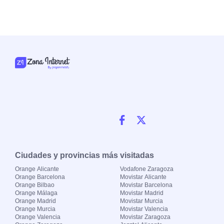
Ciudades y provincias más visitadas
Orange Alicante
Vodafone Zaragoza
Orange Barcelona
Movistar Alicante
Orange Bilbao
Movistar Barcelona
Orange Málaga
Movistar Madrid
Orange Madrid
Movistar Murcia
Orange Murcia
Movistar Valencia
Orange Valencia
Movistar Zaragoza