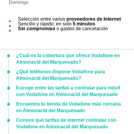
Domingo
Selección entre varios
proveedores de Internet
Sencillo y rápido: en solo
5 minutos
Sin compromiso
o gastos de cancelación
¿Cuál es la cobertura que ofrece Vodafone en
Almonacid del Marquesado?
¿Qué teléfonos dispone Vodafone para
Almonacid del Marquesado?
Escoge entre las tarifas a contratar para móvil
con Vodafone en Almonacid del Marquesado
Encuentra tu tienda de Vodafone más cercana
en Almonacid del Marquesado
Conoce qué tarifas de internet contratar con
Vodafone en Almonacid del Marquesado