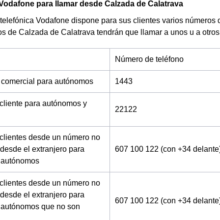
Vodafone para llamar desde Calzada de Calatrava
telefónica Vodafone dispone para sus clientes varios números 
os de Calzada de Calatrava tendrán que llamar a unos u a otros
Número de teléfono
 comercial para autónomos
1443
 cliente para autónomos y
22122
 clientes desde un número no
desde el extranjero para
607 100 122 (con +34 delante
 autónomos
 clientes desde un número no
desde el extranjero para
607 100 122 (con +34 delante
 autónomos que no son