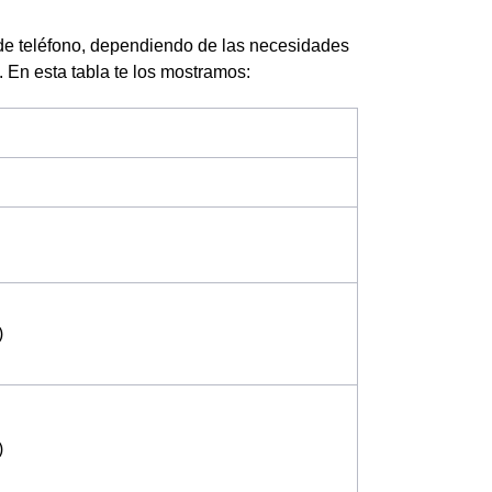
de teléfono, dependiendo de las necesidades
. En esta tabla te los mostramos:
)
)