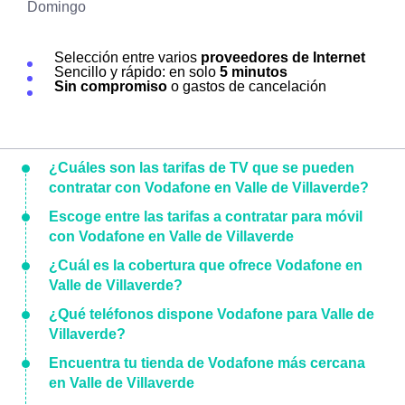
Domingo
Selección entre varios
proveedores de Internet
Sencillo y rápido: en solo
5 minutos
Sin compromiso
o gastos de cancelación
¿Cuáles son las tarifas de TV que se pueden
contratar con Vodafone en Valle de Villaverde?
Escoge entre las tarifas a contratar para móvil
con Vodafone en Valle de Villaverde
¿Cuál es la cobertura que ofrece Vodafone en
Valle de Villaverde?
¿Qué teléfonos dispone Vodafone para Valle de
Villaverde?
Encuentra tu tienda de Vodafone más cercana
en Valle de Villaverde