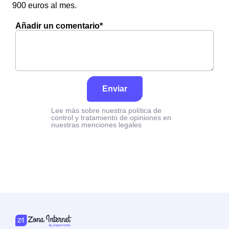
900 euros al mes.
Añadir un comentario*
Enviar
Lee más sobre nuestra política de
control y tratamiento de opiniones en
nuestras menciones legales