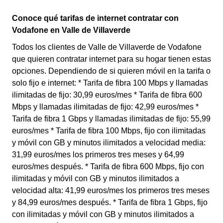
Conoce qué tarifas de internet contratar con
Vodafone en Valle de Villaverde
Todos los clientes de Valle de Villaverde de Vodafone
que quieren contratar internet para su hogar tienen estas
opciones. Dependiendo de si quieren móvil en la tarifa o
solo fijo e internet: * Tarifa de fibra 100 Mbps y llamadas
ilimitadas de fijo: 30,99 euros/mes * Tarifa de fibra 600
Mbps y llamadas ilimitadas de fijo: 42,99 euros/mes *
Tarifa de fibra 1 Gbps y llamadas ilimitadas de fijo: 55,99
euros/mes * Tarifa de fibra 100 Mbps, fijo con ilimitadas
y móvil con GB y minutos ilimitados a velocidad media:
31,99 euros/mes los primeros tres meses y 64,99
euros/mes después. * Tarifa de fibra 600 Mbps, fijo con
ilimitadas y móvil con GB y minutos ilimitados a
velocidad alta: 41,99 euros/mes los primeros tres meses
y 84,99 euros/mes después. * Tarifa de fibra 1 Gbps, fijo
con ilimitadas y móvil con GB y minutos ilimitados a