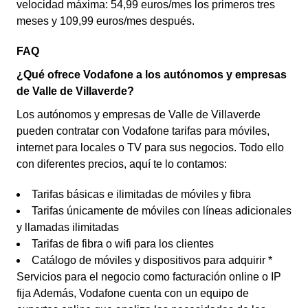
velocidad máxima: 54,99 euros/mes los primeros tres
meses y 109,99 euros/mes después.
FAQ
¿Qué ofrece Vodafone a los autónomos y empresas
de Valle de Villaverde?
Los autónomos y empresas de Valle de Villaverde
pueden contratar con Vodafone tarifas para móviles,
internet para locales o TV para sus negocios. Todo ello
con diferentes precios, aquí te lo contamos:
Tarifas básicas e ilimitadas de móviles y fibra
Tarifas únicamente de móviles con líneas adicionales
y llamadas ilimitadas
Tarifas de fibra o wifi para los clientes
Catálogo de móviles y dispositivos para adquirir *
Servicios para el negocio como facturación online o IP
fija Además, Vodafone cuenta con un equipo de