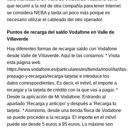
que recurrir a la red de otra compañía para tener Internet
se considera NEBA y tarda un poco más porque es
necesario utilizar el cableado del otro operador.
Puntos de recarga del saldo Vodafone en Valle de
Villaverde
Hay diferentes formas de recargar saldo con Vodafone
desde Valle de Villaverde. Aquí te las contamos: * Visita
esta página web
https://www.vodafone.es/particulares/es/tienda/movil/tarifas-
prepago-y-recargas/recarga-tarjeta/ e introduce los
datos correspondientes. Es decir, el móvil, el importe a
recargar y la tarjeta de crédito con la que vas a pagar. *
Desde la aplicación de Mi Vodafone. Entrando al
apartado ‘Recarga y anticipo' y después a ‘Recarga tu
tarjeta'. * Asimismo, desde una tienda física de Vodafone
se puede proceder a la recarga. El importe en el móvil
puede ser desde 5 euros a 95 euros. Lo máximo son