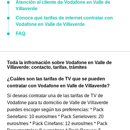
Atención al cliente de Vodafone en Valle de
Villaverde
Conoce qué tarifas de internet contratar con
Vodafone en Valle de Villaverde
FAQ
Toda la infromación sobre Vodafone en Valle de
Villaverde: contacto, tarifas, trámites
¿Cuáles son las tarifas de TV que se pueden
contratar con Vodafone en Valle de Villaverde?
Si deseas contratar una de las tarifas de TV de
Vodafone para tu domicilio de Valle de Villaverde
puedes escoger según tus preferencias: * Pack
Seriefans: 10 euros/mes * Pack Serielovers: 20
euros/mes * Pack Cinefans: 12 euros/mes * Pack