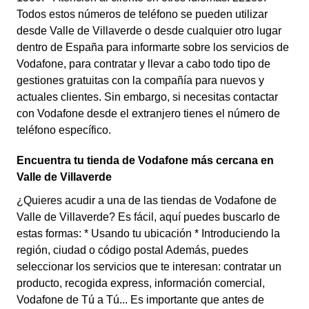
Todos estos números de teléfono se pueden utilizar
desde Valle de Villaverde o desde cualquier otro lugar
dentro de España para informarte sobre los servicios de
Vodafone, para contratar y llevar a cabo todo tipo de
gestiones gratuitas con la compañía para nuevos y
actuales clientes. Sin embargo, si necesitas contactar
con Vodafone desde el extranjero tienes el número de
teléfono específico.
Encuentra tu tienda de Vodafone más cercana en
Valle de Villaverde
¿Quieres acudir a una de las tiendas de Vodafone de
Valle de Villaverde? Es fácil, aquí puedes buscarlo de
estas formas: * Usando tu ubicación * Introduciendo la
región, ciudad o código postal Además, puedes
seleccionar los servicios que te interesan: contratar un
producto, recogida express, información comercial,
Vodafone de Tú a Tú... Es importante que antes de