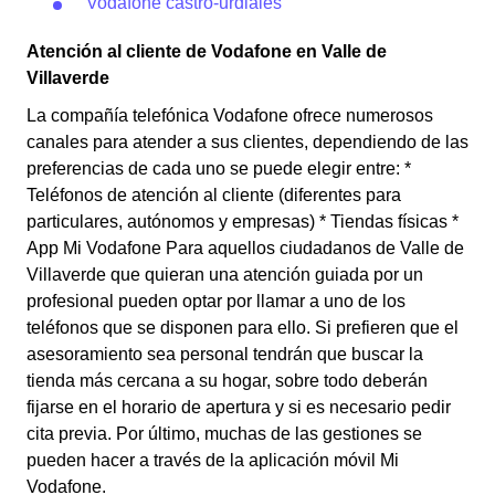
Vodafone castro-urdiales
Atención al cliente de Vodafone en Valle de
Villaverde
La compañía telefónica Vodafone ofrece numerosos
canales para atender a sus clientes, dependiendo de las
preferencias de cada uno se puede elegir entre: *
Teléfonos de atención al cliente (diferentes para
particulares, autónomos y empresas) * Tiendas físicas *
App Mi Vodafone Para aquellos ciudadanos de Valle de
Villaverde que quieran una atención guiada por un
profesional pueden optar por llamar a uno de los
teléfonos que se disponen para ello. Si prefieren que el
asesoramiento sea personal tendrán que buscar la
tienda más cercana a su hogar, sobre todo deberán
fijarse en el horario de apertura y si es necesario pedir
cita previa. Por último, muchas de las gestiones se
pueden hacer a través de la aplicación móvil Mi
Vodafone.