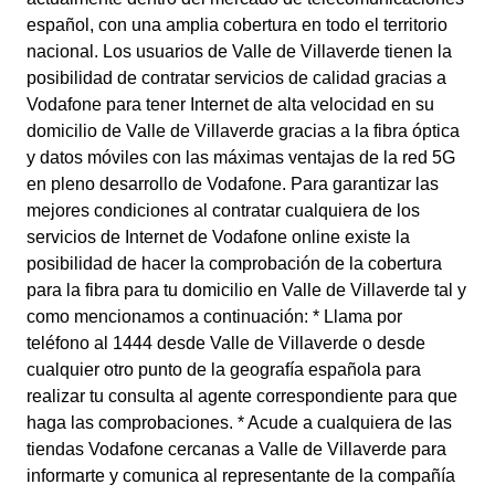
español, con una amplia cobertura en todo el territorio
nacional. Los usuarios de Valle de Villaverde tienen la
posibilidad de contratar servicios de calidad gracias a
Vodafone para tener Internet de alta velocidad en su
domicilio de Valle de Villaverde gracias a la fibra óptica
y datos móviles con las máximas ventajas de la red 5G
en pleno desarrollo de Vodafone. Para garantizar las
mejores condiciones al contratar cualquiera de los
servicios de Internet de Vodafone online existe la
posibilidad de hacer la comprobación de la cobertura
para la fibra para tu domicilio en Valle de Villaverde tal y
como mencionamos a continuación: * Llama por
teléfono al 1444 desde Valle de Villaverde o desde
cualquier otro punto de la geografía española para
realizar tu consulta al agente correspondiente para que
haga las comprobaciones. * Acude a cualquiera de las
tiendas Vodafone cercanas a Valle de Villaverde para
informarte y comunica al representante de la compañía