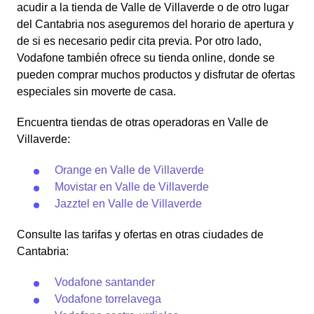
acudir a la tienda de Valle de Villaverde o de otro lugar
del Cantabria nos aseguremos del horario de apertura y
de si es necesario pedir cita previa. Por otro lado,
Vodafone también ofrece su tienda online, donde se
pueden comprar muchos productos y disfrutar de ofertas
especiales sin moverte de casa.
Encuentra tiendas de otras operadoras en Valle de
Villaverde:
Orange en Valle de Villaverde
Movistar en Valle de Villaverde
Jazztel en Valle de Villaverde
Consulte las tarifas y ofertas en otras ciudades de
Cantabria:
Vodafone santander
Vodafone torrelavega