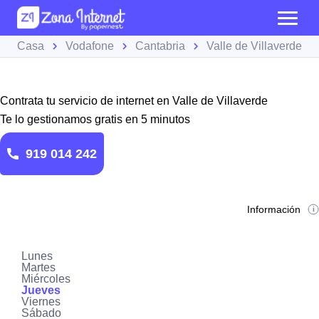
Casa
Vodafone
Cantabria
Valle de Villaverde
Contrata tu servicio de internet en Valle de Villaverde
Te lo gestionamos gratis en 5 minutos
919 014 242
Información
Lunes
Martes
Miércoles
Jueves
Viernes
Sábado