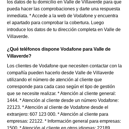
los datos de tu domicilio en Valle de Villaverde para que
pueda hacer las comprobaciones y darte una respuesta
inmediata. * Accede a la web de Vodafone y encuentra
el apartado para comprobar la cobertura. Luego
introduce los datos de tu dirección completa en Valle de
Villaverde.
¿Qué teléfonos dispone Vodafone para Valle de
Villaverde?
Los clientes de Vodafone que necesiten contactar con la
compañía pueden hacerlo desde Valle de Villaverde
utilizando el número de atención al cliente que
corresponde para cada caso según el tipo de gestión
que se necesite realizar. * Atención al cliente general:
1444. * Atención al cliente desde un número Vodafone:
22123. * Atención al cliente de Vodafone desde el
extranjero: 607 123 000. * Atención al cliente para
empresas: 22122. * Información general para empresas:
1500. * Atención al cliente en otros idiomas: 22189.