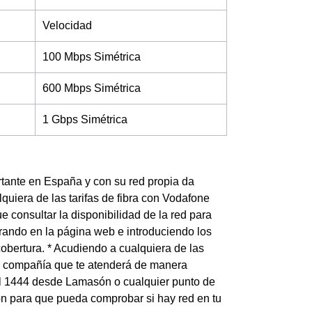
Velocidad
100 Mbps Simétrica
600 Mbps Simétrica
1 Gbps Simétrica
tante en España y con su red propia da
quiera de las tarifas de fibra con Vodafone
 consultar la disponibilidad de la red para
trando en la página web e introduciendo los
obertura. * Acudiendo a cualquiera de las
la compañía que te atenderá de manera
 al 1444 desde Lamasón o cualquier punto de
són para que pueda comprobar si hay red en tu