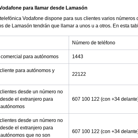
 Vodafone para llamar desde Lamasón
telefónica Vodafone dispone para sus clientes varios números 
os de Lamasón tendrán que llamar a unos u a otros. En esta tab
Número de teléfono
 comercial para autónomos
1443
 cliente para autónomos y
22122
 clientes desde un número no
desde el extranjero para
607 100 122 (con +34 delante
 autónomos
 clientes desde un número no
desde el extranjero para
607 100 122 (con +34 delante
 autónomos que no son