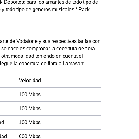
ck Deportes: para los amantes de todo tipo de
 y todo tipo de géneros musicales * Pack
arte de Vodafone y sus respectivas tarifas con
 se hace es comprobar la cobertura de fibra
u otra modalidad teniendo en cuenta el
llegue la cobertura de fibra a Lamasón:
Velocidad
100 Mbps
100 Mbps
ad
100 Mbps
idad
600 Mbps