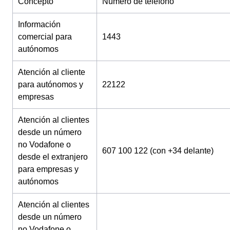
Concepto
Número de teléfono
Información
comercial para
1443
autónomos
Atención al cliente
para autónomos y
22122
empresas
Atención al clientes
desde un número
no Vodafone o
607 100 122 (con +34 delante)
desde el extranjero
para empresas y
autónomos
Atención al clientes
desde un número
no Vodafone o