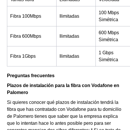
100 Mbps
Fibra 100Mbps
Ilimitadas
Simétrica
600 Mbps
Fibra 600Mbps
Ilimitadas
Simétrica
1 Gbps
Fibra 1Gbps
Ilimitadas
Simétrica
Preguntas frecuentes
Plazos de instalación para la fibra con Vodafone en
Palomero
Si quieres conocer qué plazos de instalación tendrá la
fibra que has contratado con Vodafone para tu domicilio
de Palomero tienes que saber que la empresa explica
que lo intentan hace lo antes posible pero para ser