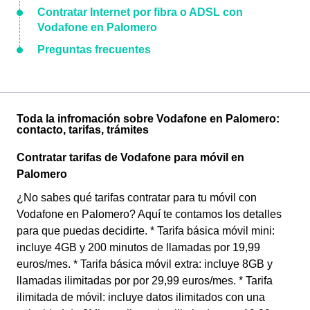
Contratar Internet por fibra o ADSL con
Vodafone en Palomero
Preguntas frecuentes
Toda la infromación sobre Vodafone en Palomero:
contacto, tarifas, trámites
Contratar tarifas de Vodafone para móvil en
Palomero
¿No sabes qué tarifas contratar para tu móvil con
Vodafone en Palomero? Aquí te contamos los detalles
para que puedas decidirte. * Tarifa básica móvil mini:
incluye 4GB y 200 minutos de llamadas por 19,99
euros/mes. * Tarifa básica móvil extra: incluye 8GB y
llamadas ilimitadas por por 29,99 euros/mes. * Tarifa
ilimitada de móvil: incluye datos ilimitados con una