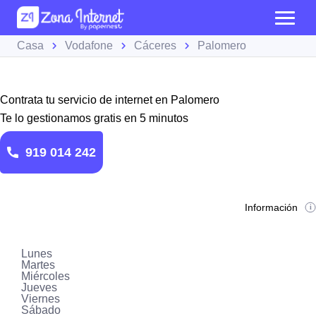
Casa
Vodafone
Cáceres
Palomero
Contrata tu servicio de internet en Palomero
Te lo gestionamos gratis en 5 minutos
919 014 242
Información
Lunes
Martes
Miércoles
Jueves
Viernes
Sábado