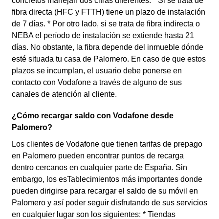
concretos manejan dos cifras diferentes: * Si se trata de
fibra directa (HFC y FTTH) tiene un plazo de instalación
de 7 días. * Por otro lado, si se trata de fibra indirecta o
NEBA el período de instalación se extiende hasta 21
días. No obstante, la fibra depende del inmueble dónde
esté situada tu casa de Palomero. En caso de que estos
plazos se incumplan, el usuario debe ponerse en
contacto con Vodafone a través de alguno de sus
canales de atención al cliente.
¿Cómo recargar saldo con Vodafone desde
Palomero?
Los clientes de Vodafone que tienen tarifas de prepago
en Palomero pueden encontrar puntos de recarga
dentro cercanos en cualquier parte de España. Sin
embargo, los esTablecimientos más importantes donde
pueden dirigirse para recargar el saldo de su móvil en
Palomero y así poder seguir disfrutando de sus servicios
en cualquier lugar son los siguientes: * Tiendas