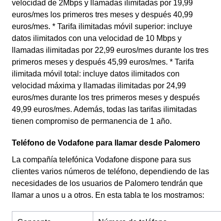
velocidad de 2Mbps y llamadas ilimitadas por 19,99
euros/mes los primeros tres meses y después 40,99
euros/mes. * Tarifa ilimitadas móvil superior: incluye
datos ilimitados con una velocidad de 10 Mbps y
llamadas ilimitadas por 22,99 euros/mes durante los tres
primeros meses y después 45,99 euros/mes. * Tarifa
ilimitada móvil total: incluye datos ilimitados con
velocidad máxima y llamadas ilimitadas por 24,99
euros/mes durante los tres primeros meses y después
49,99 euros/mes. Además, todas las tarifas ilimitadas
tienen compromiso de permanencia de 1 año.
Teléfono de Vodafone para llamar desde Palomero
La compañía telefónica Vodafone dispone para sus
clientes varios números de teléfono, dependiendo de las
necesidades de los usuarios de Palomero tendrán que
llamar a unos u a otros. En esta tabla te los mostramos: