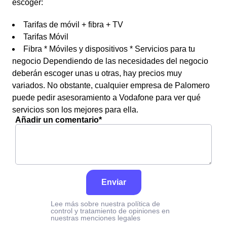
escoger:
Tarifas de móvil + fibra + TV
Tarifas Móvil
Fibra * Móviles y dispositivos * Servicios para tu
negocio Dependiendo de las necesidades del negocio
deberán escoger unas u otras, hay precios muy
variados. No obstante, cualquier empresa de Palomero
puede pedir asesoramiento a Vodafone para ver qué
servicios son los mejores para ella.
Añadir un comentario*
Enviar
Lee más sobre nuestra política de
control y tratamiento de opiniones en
nuestras menciones legales