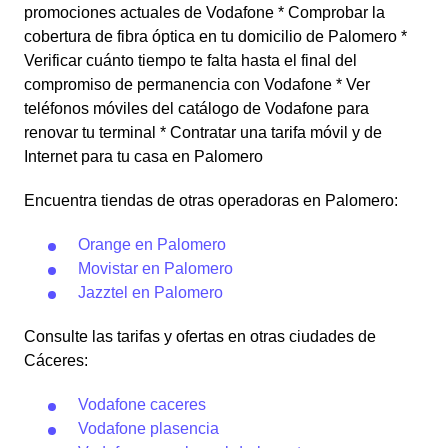
promociones actuales de Vodafone * Comprobar la
cobertura de fibra óptica en tu domicilio de Palomero *
Verificar cuánto tiempo te falta hasta el final del
compromiso de permanencia con Vodafone * Ver
teléfonos móviles del catálogo de Vodafone para
renovar tu terminal * Contratar una tarifa móvil y de
Internet para tu casa en Palomero
Encuentra tiendas de otras operadoras en Palomero:
Orange en Palomero
Movistar en Palomero
Jazztel en Palomero
Consulte las tarifas y ofertas en otras ciudades de
Cáceres:
Vodafone caceres
Vodafone plasencia