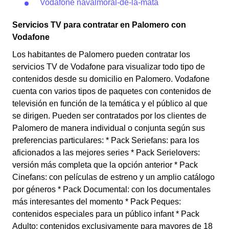
Vodafone navalmoral-de-la-mata
Servicios TV para contratar en Palomero con
Vodafone
Los habitantes de Palomero pueden contratar los
servicios TV de Vodafone para visualizar todo tipo de
contenidos desde su domicilio en Palomero. Vodafone
cuenta con varios tipos de paquetes con contenidos de
televisión en función de la temática y el público al que
se dirigen. Pueden ser contratados por los clientes de
Palomero de manera individual o conjunta según sus
preferencias particulares: * Pack Seriefans: para los
aficionados a las mejores series * Pack Serielovers:
versión más completa que la opción anterior * Pack
Cinefans: con películas de estreno y un amplio catálogo
por géneros * Pack Documental: con los documentales
más interesantes del momento * Pack Peques:
contenidos especiales para un público infant * Pack
Adulto: contenidos exclusivamente para mayores de 18