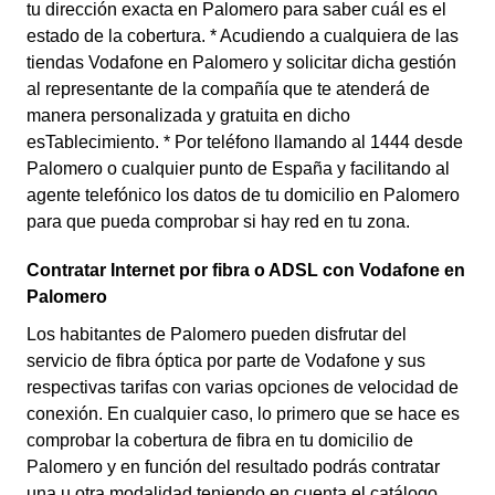
tu dirección exacta en Palomero para saber cuál es el
estado de la cobertura. * Acudiendo a cualquiera de las
tiendas Vodafone en Palomero y solicitar dicha gestión
al representante de la compañía que te atenderá de
manera personalizada y gratuita en dicho
esTablecimiento. * Por teléfono llamando al 1444 desde
Palomero o cualquier punto de España y facilitando al
agente telefónico los datos de tu domicilio en Palomero
para que pueda comprobar si hay red en tu zona.
Contratar Internet por fibra o ADSL con Vodafone en
Palomero
Los habitantes de Palomero pueden disfrutar del
servicio de fibra óptica por parte de Vodafone y sus
respectivas tarifas con varias opciones de velocidad de
conexión. En cualquier caso, lo primero que se hace es
comprobar la cobertura de fibra en tu domicilio de
Palomero y en función del resultado podrás contratar
una u otra modalidad teniendo en cuenta el catálogo