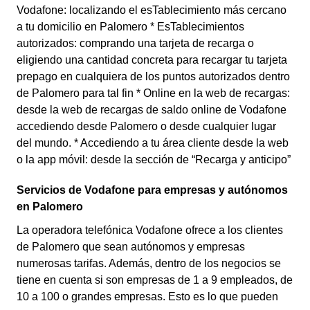
Vodafone: localizando el esTablecimiento más cercano
a tu domicilio en Palomero * EsTablecimientos
autorizados: comprando una tarjeta de recarga o
eligiendo una cantidad concreta para recargar tu tarjeta
prepago en cualquiera de los puntos autorizados dentro
de Palomero para tal fin * Online en la web de recargas:
desde la web de recargas de saldo online de Vodafone
accediendo desde Palomero o desde cualquier lugar
del mundo. * Accediendo a tu área cliente desde la web
o la app móvil: desde la sección de “Recarga y anticipo”
Servicios de Vodafone para empresas y autónomos
en Palomero
La operadora telefónica Vodafone ofrece a los clientes
de Palomero que sean autónomos y empresas
numerosas tarifas. Además, dentro de los negocios se
tiene en cuenta si son empresas de 1 a 9 empleados, de
10 a 100 o grandes empresas. Esto es lo que pueden