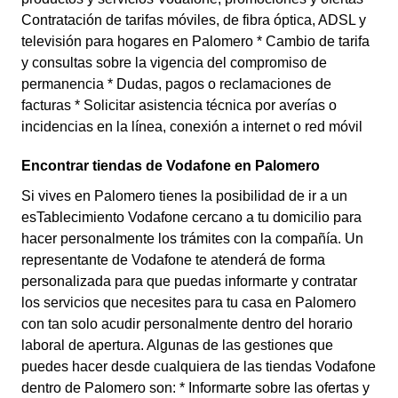
Contratación de tarifas móviles, de fibra óptica, ADSL y
televisión para hogares en Palomero * Cambio de tarifa
y consultas sobre la vigencia del compromiso de
permanencia * Dudas, pagos o reclamaciones de
facturas * Solicitar asistencia técnica por averías o
incidencias en la línea, conexión a internet o red móvil
Encontrar tiendas de Vodafone en Palomero
Si vives en Palomero tienes la posibilidad de ir a un
esTablecimiento Vodafone cercano a tu domicilio para
hacer personalmente los trámites con la compañía. Un
representante de Vodafone te atenderá de forma
personalizada para que puedas informarte y contratar
los servicios que necesites para tu casa en Palomero
con tan solo acudir personalmente dentro del horario
laboral de apertura. Algunas de las gestiones que
puedes hacer desde cualquiera de las tiendas Vodafone
dentro de Palomero son: * Informarte sobre las ofertas y