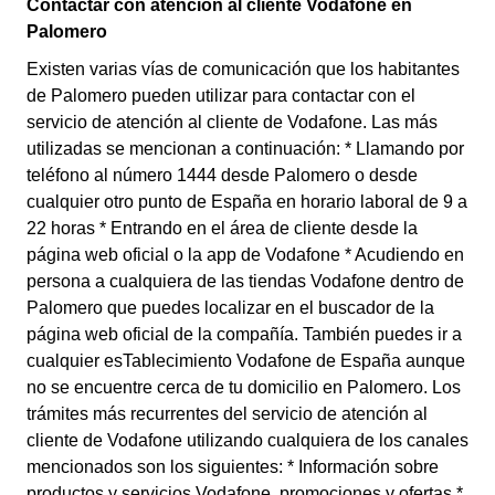
Contactar con atención al cliente Vodafone en
Palomero
Existen varias vías de comunicación que los habitantes
de Palomero pueden utilizar para contactar con el
servicio de atención al cliente de Vodafone. Las más
utilizadas se mencionan a continuación: * Llamando por
teléfono al número 1444 desde Palomero o desde
cualquier otro punto de España en horario laboral de 9 a
22 horas * Entrando en el área de cliente desde la
página web oficial o la app de Vodafone * Acudiendo en
persona a cualquiera de las tiendas Vodafone dentro de
Palomero que puedes localizar en el buscador de la
página web oficial de la compañía. También puedes ir a
cualquier esTablecimiento Vodafone de España aunque
no se encuentre cerca de tu domicilio en Palomero. Los
trámites más recurrentes del servicio de atención al
cliente de Vodafone utilizando cualquiera de los canales
mencionados son los siguientes: * Información sobre
productos y servicios Vodafone, promociones y ofertas *