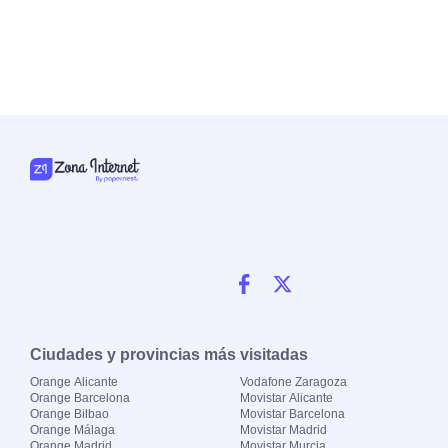
Ciudades y provincias más visitadas
Orange Alicante
Vodafone Zaragoza
Orange Barcelona
Movistar Alicante
Orange Bilbao
Movistar Barcelona
Orange Málaga
Movistar Madrid
Orange Madrid
Movistar Murcia