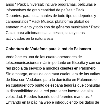
años * Pack Universal: incluye programas, películas e
informativos de gran cantidad de países * Pack
Deportes: para los amantes de todo tipo de deportes y
campeonatos * Pack Música: plataforma global de
entretenimiento y todo tipo de géneros musicales * Pack
Caza: para aficionados a la pesca, caza y otras
actividades en la naturaleza
Cobertura de Vodafone para la red de Palomero
Vodafone es una de las cuatro operadores de
telecomunicaciones más importante en España y con su
red propia da servicio a muchos clientes en Palomero.
Sin embargo, antes de contratar cualquiera de las tarifas
de fibra con Vodafone para tu domicilio en Palomero o
en cualquier otro punto de españa tendrás que consultar
la disponibilidad de la red para tener Internet de alta
velocidad. Puedes hacerlo de diferentes maneras: *
Entrando en la página web e introduciendo los datos de