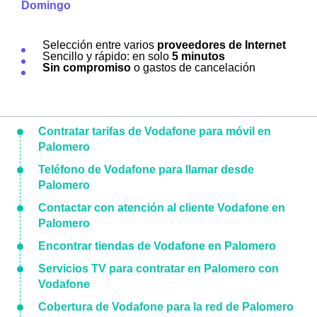
Domingo
Selección entre varios
proveedores de Internet
Sencillo y rápido: en solo
5 minutos
Sin compromiso
o gastos de cancelación
Contratar tarifas de Vodafone para móvil en
Palomero
Teléfono de Vodafone para llamar desde
Palomero
Contactar con atención al cliente Vodafone en
Palomero
Encontrar tiendas de Vodafone en Palomero
Servicios TV para contratar en Palomero con
Vodafone
Cobertura de Vodafone para la red de Palomero