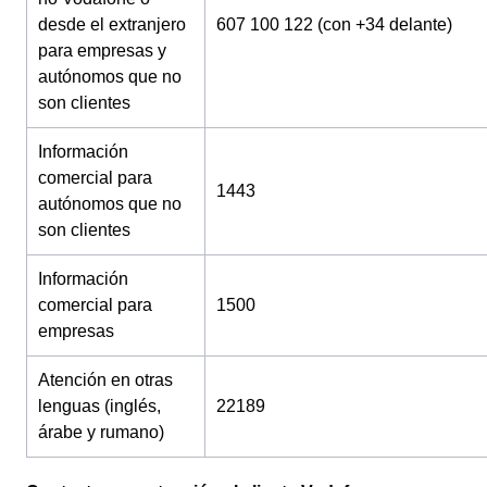
desde el extranjero
607 100 122 (con +34 delante)
para empresas y
autónomos que no
son clientes
Información
comercial para
1443
autónomos que no
son clientes
Información
comercial para
1500
empresas
Atención en otras
lenguas (inglés,
22189
árabe y rumano)