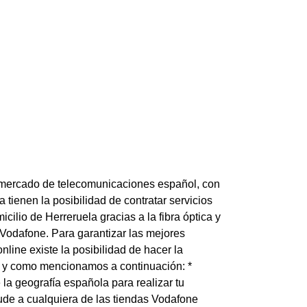
 mercado de telecomunicaciones español, con
a tienen la posibilidad de contratar servicios
cilio de Herreruela gracias a la fibra óptica y
 Vodafone. Para garantizar las mejores
nline existe la posibilidad de hacer la
tal y como mencionamos a continuación: *
la geografía española para realizar tu
ude a cualquiera de las tiendas Vodafone