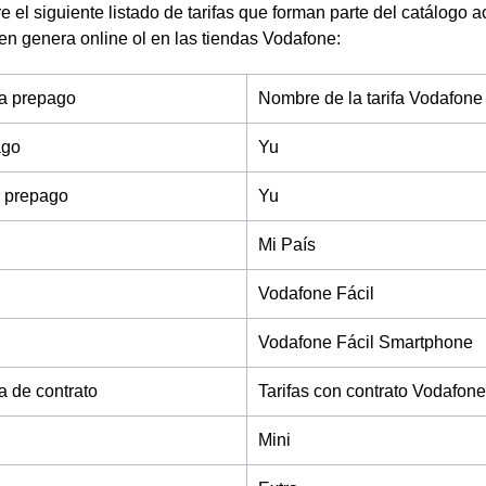
re el siguiente listado de tarifas que forman parte del catálogo 
en genera online ol en las tiendas Vodafone:
fa prepago
Nombre de la tarifa Vodafone
ago
Yu
 prepago
Yu
Mi País
Vodafone Fácil
Vodafone Fácil Smartphone
fa de contrato
Tarifas con contrato Vodafone
Mini