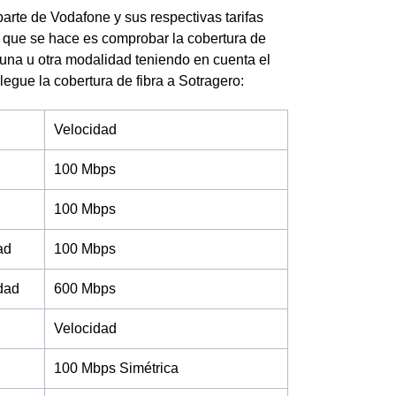
parte de Vodafone y sus respectivas tarifas
o que se hace es comprobar la cobertura de
r una u otra modalidad teniendo en cuenta el
legue la cobertura de fibra a Sotragero:
Velocidad
100 Mbps
100 Mbps
ad
100 Mbps
idad
600 Mbps
Velocidad
100 Mbps Simétrica