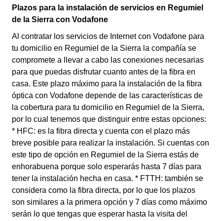
Plazos para la instalación de servicios en Regumiel
de la Sierra con Vodafone
Al contratar los servicios de Internet con Vodafone para
tu domicilio en Regumiel de la Sierra la compañía se
compromete a llevar a cabo las conexiones necesarias
para que puedas disfrutar cuanto antes de la fibra en
casa. Este plazo máximo para la instalación de la fibra
óptica con Vodafone depende de las características de
la cobertura para tu domicilio en Regumiel de la Sierra,
por lo cual tenemos que distinguir entre estas opciones:
* HFC: es la fibra directa y cuenta con el plazo más
breve posible para realizar la instalación. Si cuentas con
este tipo de opción en Regumiel de la Sierra estás de
enhorabuena porque solo esperarás hasta 7 días para
tener la instalación hecha en casa. * FTTH: también se
considera como la fibra directa, por lo que los plazos
son similares a la primera opción y 7 días como máximo
serán lo que tengas que esperar hasta la visita del