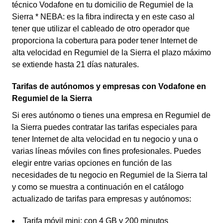
técnico Vodafone en tu domicilio de Regumiel de la
Sierra * NEBA: es la fibra indirecta y en este caso al
tener que utilizar el cableado de otro operador que
proporciona la cobertura para poder tener Internet de
alta velocidad en Regumiel de la Sierra el plazo máximo
se extiende hasta 21 días naturales.
Tarifas de autónomos y empresas con Vodafone en
Regumiel de la Sierra
Si eres autónomo o tienes una empresa en Regumiel de
la Sierra puedes contratar las tarifas especiales para
tener Internet de alta velocidad en tu negocio y una o
varias líneas móviles con fines profesionales. Puedes
elegir entre varias opciones en función de las
necesidades de tu negocio en Regumiel de la Sierra tal
y como se muestra a continuación en el catálogo
actualizado de tarifas para empresas y autónomos:
Tarifa móvil mini: con 4 GB y 200 minutos