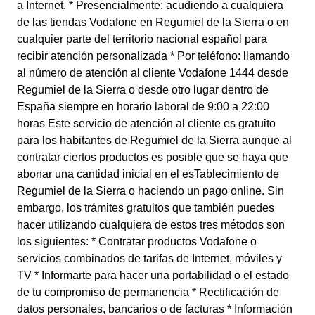
a Internet. * Presencialmente: acudiendo a cualquiera
de las tiendas Vodafone en Regumiel de la Sierra o en
cualquier parte del territorio nacional español para
recibir atención personalizada * Por teléfono: llamando
al número de atención al cliente Vodafone 1444 desde
Regumiel de la Sierra o desde otro lugar dentro de
España siempre en horario laboral de 9:00 a 22:00
horas Este servicio de atención al cliente es gratuito
para los habitantes de Regumiel de la Sierra aunque al
contratar ciertos productos es posible que se haya que
abonar una cantidad inicial en el esTablecimiento de
Regumiel de la Sierra o haciendo un pago online. Sin
embargo, los trámites gratuitos que también puedes
hacer utilizando cualquiera de estos tres métodos son
los siguientes: * Contratar productos Vodafone o
servicios combinados de tarifas de Internet, móviles y
TV * Informarte para hacer una portabilidad o el estado
de tu compromiso de permanencia * Rectificación de
datos personales, bancarios o de facturas * Información