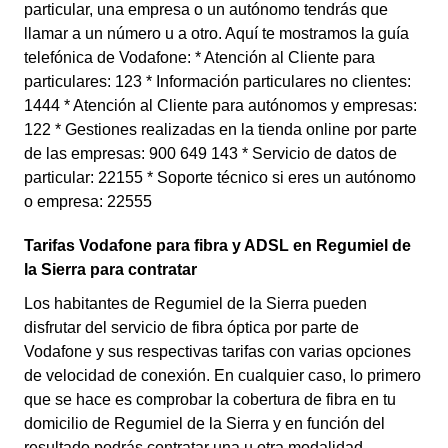
particular, una empresa o un autónomo tendrás que
llamar a un número u a otro. Aquí te mostramos la guía
telefónica de Vodafone: * Atención al Cliente para
particulares: 123 * Información particulares no clientes:
1444 * Atención al Cliente para autónomos y empresas:
122 * Gestiones realizadas en la tienda online por parte
de las empresas: 900 649 143 * Servicio de datos de
particular: 22155 * Soporte técnico si eres un autónomo
o empresa: 22555
Tarifas Vodafone para fibra y ADSL en Regumiel de
la Sierra para contratar
Los habitantes de Regumiel de la Sierra pueden
disfrutar del servicio de fibra óptica por parte de
Vodafone y sus respectivas tarifas con varias opciones
de velocidad de conexión. En cualquier caso, lo primero
que se hace es comprobar la cobertura de fibra en tu
domicilio de Regumiel de la Sierra y en función del
resultado podrás contratar una u otra modalidad