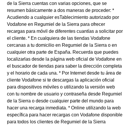
de la Sierra cuentas con varias opciones, que se
resumen básicamente a dos maneras de proceder: *
Acudiendo a cualquier esTablecimiento autorizado por
Vodafone en Regumiel de la Sierra para ofrecer
recargas para móvil de diferentes cuantías a solicitar por
el cliente. * En cualquiera de las tiendas Vodafone
cercanas a tu domicilio en Regumiel de la Sierra o en
cualquier otra parte de España. Recuerda que puedes
localizarlas desde la página web oficial de Vodafone en
el buscador de tiendas para saber la dirección completa
y el horario de cada una. * Por Internet desde tu área de
cliente Vodafone si te descargas la aplicación oficial
para dispositivos móviles o utilizando la versión web
con tu nombre de usuario y contraseña desde Regumiel
de la Sierra o desde cualquier parte del mundo para
hacer una recarga inmediata. * Online utilizando la web
específica para hacer recargas con Vodafone disponible
para todos los clientes de Regumiel de la Sierra