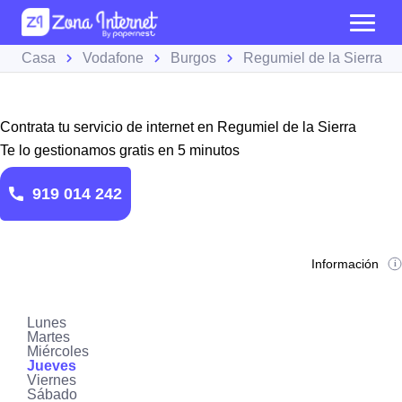
Casa
Vodafone
Burgos
Regumiel de la Sierra
Contrata tu servicio de internet en Regumiel de la Sierra
Te lo gestionamos gratis en 5 minutos
919 014 242
Información
Lunes
Martes
Miércoles
Jueves
Viernes
Sábado