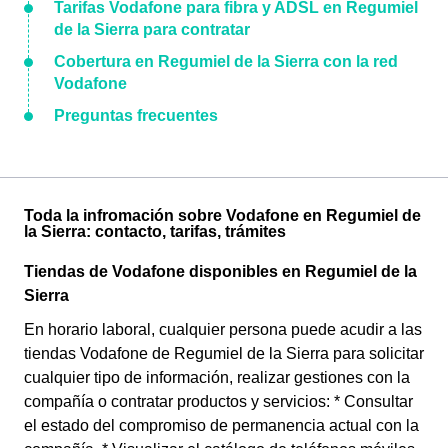
Tarifas Vodafone para fibra y ADSL en Regumiel
de la Sierra para contratar
Cobertura en Regumiel de la Sierra con la red
Vodafone
Preguntas frecuentes
Toda la infromación sobre Vodafone en Regumiel de
la Sierra: contacto, tarifas, trámites
Tiendas de Vodafone disponibles en Regumiel de la
Sierra
En horario laboral, cualquier persona puede acudir a las
tiendas Vodafone de Regumiel de la Sierra para solicitar
cualquier tipo de información, realizar gestiones con la
compañía o contratar productos y servicios: * Consultar
el estado del compromiso de permanencia actual con la