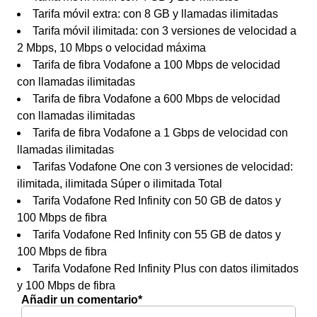
Tarifa móvil extra: con 8 GB y llamadas ilimitadas
Tarifa móvil ilimitada: con 3 versiones de velocidad a
2 Mbps, 10 Mbps o velocidad máxima
Tarifa de fibra Vodafone a 100 Mbps de velocidad
con llamadas ilimitadas
Tarifa de fibra Vodafone a 600 Mbps de velocidad
con llamadas ilimitadas
Tarifa de fibra Vodafone a 1 Gbps de velocidad con
llamadas ilimitadas
Tarifas Vodafone One con 3 versiones de velocidad:
ilimitada, ilimitada Súper o ilimitada Total
Tarifa Vodafone Red Infinity con 50 GB de datos y
100 Mbps de fibra
Tarifa Vodafone Red Infinity con 55 GB de datos y
100 Mbps de fibra
Tarifa Vodafone Red Infinity Plus con datos ilimitados
y 100 Mbps de fibra
Añadir un comentario*