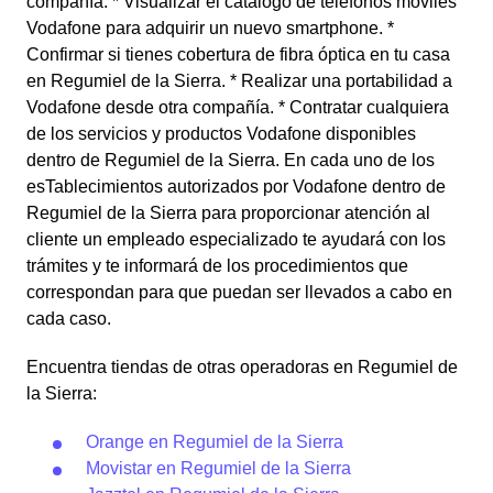
compañía. * Visualizar el catálogo de teléfonos móviles
Vodafone para adquirir un nuevo smartphone. *
Confirmar si tienes cobertura de fibra óptica en tu casa
en Regumiel de la Sierra. * Realizar una portabilidad a
Vodafone desde otra compañía. * Contratar cualquiera
de los servicios y productos Vodafone disponibles
dentro de Regumiel de la Sierra. En cada uno de los
esTablecimientos autorizados por Vodafone dentro de
Regumiel de la Sierra para proporcionar atención al
cliente un empleado especializado te ayudará con los
trámites y te informará de los procedimientos que
correspondan para que puedan ser llevados a cabo en
cada caso.
Encuentra tiendas de otras operadoras en Regumiel de
la Sierra:
Orange en Regumiel de la Sierra
Movistar en Regumiel de la Sierra