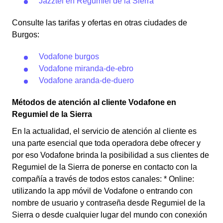
Jazztel en Regumiel de la Sierra
Consulte las tarifas y ofertas en otras ciudades de
Burgos:
Vodafone burgos
Vodafone miranda-de-ebro
Vodafone aranda-de-duero
Métodos de atención al cliente Vodafone en
Regumiel de la Sierra
En la actualidad, el servicio de atención al cliente es
una parte esencial que toda operadora debe ofrecer y
por eso Vodafone brinda la posibilidad a sus clientes de
Regumiel de la Sierra de ponerse en contacto con la
compañía a través de todos estos canales: * Online:
utilizando la app móvil de Vodafone o entrando con
nombre de usuario y contraseña desde Regumiel de la
Sierra o desde cualquier lugar del mundo con conexión