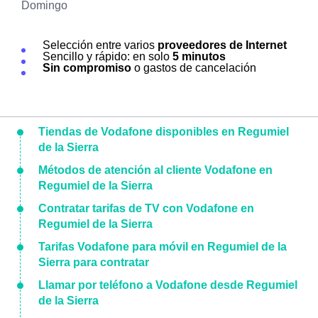
Domingo
Selección entre varios
proveedores de Internet
Sencillo y rápido: en solo
5 minutos
Sin compromiso
o gastos de cancelación
Tiendas de Vodafone disponibles en Regumiel
de la Sierra
Métodos de atención al cliente Vodafone en
Regumiel de la Sierra
Contratar tarifas de TV con Vodafone en
Regumiel de la Sierra
Tarifas Vodafone para móvil en Regumiel de la
Sierra para contratar
Llamar por teléfono a Vodafone desde Regumiel
de la Sierra