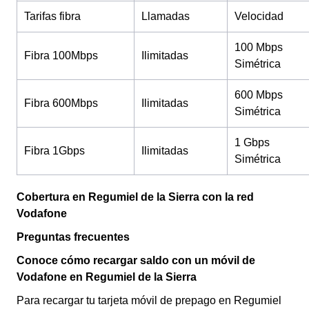
Tarifas fibra
Llamadas
Velocidad
100 Mbps
Fibra 100Mbps
Ilimitadas
Simétrica
600 Mbps
Fibra 600Mbps
Ilimitadas
Simétrica
1 Gbps
Fibra 1Gbps
Ilimitadas
Simétrica
Cobertura en Regumiel de la Sierra con la red
Vodafone
Preguntas frecuentes
Conoce cómo recargar saldo con un móvil de
Vodafone en Regumiel de la Sierra
Para recargar tu tarjeta móvil de prepago en Regumiel