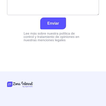
Enviar
Lee más sobre nuestra política de
control y tratamiento de opiniones en
nuestras menciones legales