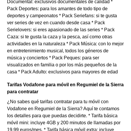
Documental: exclusivos documentales de calidad *
Pack Deportes: para los amantes de todo tipo de
deportes y campeonatos * Pack Seriefans: si te gusta
ver series de vez en cuando desde casa * Pack
Serielovers: si eres apasionado de las series * Pack
Caza: si te gusta la caza y la pesca, así como otras
actividades en la naturaleza * Pack Música: con lo mejor
en entretenimiento musical, todos los géneros de
música y conciertos * Pack Peques: para ser
visualizados en familia o por los más pequeños de la
casa * Pack Adulto: exclusivos para mayores de edad
Tarifas Vodafone para móvil en Regumiel de la Sierra
para contratar
¿No sabes qué tarifas contratar para tu móvil con
Vodafone en Regumiel de la Sierra? Aquí te contamos
los detalles para que puedas decidirte. * Tarifa básica
móvil mini: incluye 4GB y 200 minutos de llamadas por
19,99 euros/mes. * Tarifa básica móvil extra: incluye