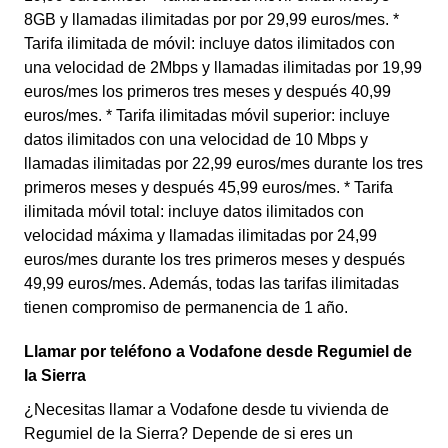
8GB y llamadas ilimitadas por por 29,99 euros/mes. *
Tarifa ilimitada de móvil: incluye datos ilimitados con
una velocidad de 2Mbps y llamadas ilimitadas por 19,99
euros/mes los primeros tres meses y después 40,99
euros/mes. * Tarifa ilimitadas móvil superior: incluye
datos ilimitados con una velocidad de 10 Mbps y
llamadas ilimitadas por 22,99 euros/mes durante los tres
primeros meses y después 45,99 euros/mes. * Tarifa
ilimitada móvil total: incluye datos ilimitados con
velocidad máxima y llamadas ilimitadas por 24,99
euros/mes durante los tres primeros meses y después
49,99 euros/mes. Además, todas las tarifas ilimitadas
tienen compromiso de permanencia de 1 año.
Llamar por teléfono a Vodafone desde Regumiel de
la Sierra
¿Necesitas llamar a Vodafone desde tu vivienda de
Regumiel de la Sierra? Depende de si eres un