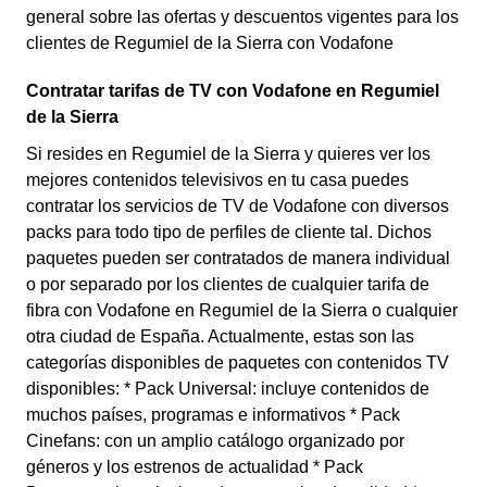
general sobre las ofertas y descuentos vigentes para los
clientes de Regumiel de la Sierra con Vodafone
Contratar tarifas de TV con Vodafone en Regumiel
de la Sierra
Si resides en Regumiel de la Sierra y quieres ver los
mejores contenidos televisivos en tu casa puedes
contratar los servicios de TV de Vodafone con diversos
packs para todo tipo de perfiles de cliente tal. Dichos
paquetes pueden ser contratados de manera individual
o por separado por los clientes de cualquier tarifa de
fibra con Vodafone en Regumiel de la Sierra o cualquier
otra ciudad de España. Actualmente, estas son las
categorías disponibles de paquetes con contenidos TV
disponibles: * Pack Universal: incluye contenidos de
muchos países, programas e informativos * Pack
Cinefans: con un amplio catálogo organizado por
géneros y los estrenos de actualidad * Pack