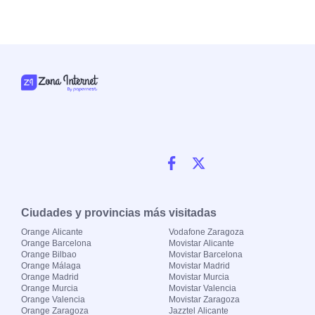
Ciudades y provincias más visitadas
Orange Alicante
Vodafone Zaragoza
Orange Barcelona
Movistar Alicante
Orange Bilbao
Movistar Barcelona
Orange Málaga
Movistar Madrid
Orange Madrid
Movistar Murcia
Orange Murcia
Movistar Valencia
Orange Valencia
Movistar Zaragoza
Orange Zaragoza
Jazztel Alicante