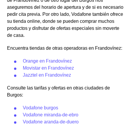
de Frandovínez o de otro lugar del Burgos nos
aseguremos del horario de apertura y de si es necesario
pedir cita previa. Por otro lado, Vodafone también ofrece
su tienda online, donde se pueden comprar muchos
productos y disfrutar de ofertas especiales sin moverte
de casa.
Encuentra tiendas de otras operadoras en Frandovínez:
Orange en Frandovínez
Movistar en Frandovínez
Jazztel en Frandovínez
Consulte las tarifas y ofertas en otras ciudades de
Burgos:
Vodafone burgos
Vodafone miranda-de-ebro
Vodafone aranda-de-duero