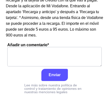
recargar y la tarjeta de crédito con la que vas a pagar. *
Desde la aplicación de Mi Vodafone. Entrando al
apartado ‘Recarga y anticipo' y después a ‘Recarga tu
tarjeta'. * Asimismo, desde una tienda física de Vodafone
se puede proceder a la recarga. El importe en el móvil
puede ser desde 5 euros a 95 euros. Lo máximo son
900 euros al mes.
Añadir un comentario*
Enviar
Lee más sobre nuestra política de
control y tratamiento de opiniones en
nuestras menciones legales