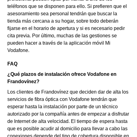
teléfonos que se disponen para ello. Si prefieren que el
asesoramiento sea personal tendrán que buscar la
tienda más cercana a su hogar, sobre todo deberán
fijarse en el horario de apertura y si es necesario pedir
cita previa. Por último, muchas de las gestiones se
pueden hacer a través de la aplicación móvil Mi
Vodafone.
FAQ
¿Qué plazos de instalación ofrece Vodafone en
Frandovínez?
Los clientes de Frandovínez que deciden dar de alta los
servicios de fibra óptica con Vodafone tendrán que
esperar hasta la instalación por parte de un técnico
autorizado por la compañía antes de empezar a disfrutar
de Internet de alta velocidad. El tiempo de espera hasta
que es posible acudir al domicilio para llevar a cabo las
conexiones depende del tipo de cobertura disponible en