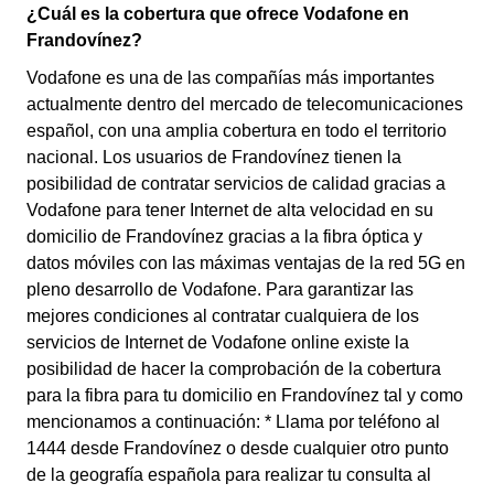
¿Cuál es la cobertura que ofrece Vodafone en
Frandovínez?
Vodafone es una de las compañías más importantes
actualmente dentro del mercado de telecomunicaciones
español, con una amplia cobertura en todo el territorio
nacional. Los usuarios de Frandovínez tienen la
posibilidad de contratar servicios de calidad gracias a
Vodafone para tener Internet de alta velocidad en su
domicilio de Frandovínez gracias a la fibra óptica y
datos móviles con las máximas ventajas de la red 5G en
pleno desarrollo de Vodafone. Para garantizar las
mejores condiciones al contratar cualquiera de los
servicios de Internet de Vodafone online existe la
posibilidad de hacer la comprobación de la cobertura
para la fibra para tu domicilio en Frandovínez tal y como
mencionamos a continuación: * Llama por teléfono al
1444 desde Frandovínez o desde cualquier otro punto
de la geografía española para realizar tu consulta al