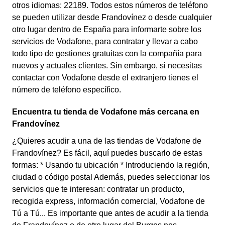
otros idiomas: 22189. Todos estos números de teléfono
se pueden utilizar desde Frandovínez o desde cualquier
otro lugar dentro de España para informarte sobre los
servicios de Vodafone, para contratar y llevar a cabo
todo tipo de gestiones gratuitas con la compañía para
nuevos y actuales clientes. Sin embargo, si necesitas
contactar con Vodafone desde el extranjero tienes el
número de teléfono específico.
Encuentra tu tienda de Vodafone más cercana en
Frandovínez
¿Quieres acudir a una de las tiendas de Vodafone de
Frandovínez? Es fácil, aquí puedes buscarlo de estas
formas: * Usando tu ubicación * Introduciendo la región,
ciudad o código postal Además, puedes seleccionar los
servicios que te interesan: contratar un producto,
recogida express, información comercial, Vodafone de
Tú a Tú... Es importante que antes de acudir a la tienda