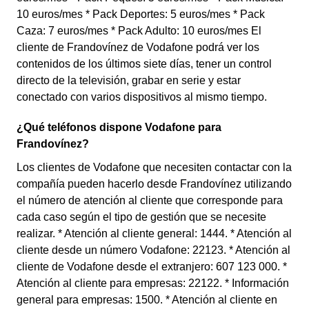
10 euros/mes * Pack Deportes: 5 euros/mes * Pack
Caza: 7 euros/mes * Pack Adulto: 10 euros/mes El
cliente de Frandovínez de Vodafone podrá ver los
contenidos de los últimos siete días, tener un control
directo de la televisión, grabar en serie y estar
conectado con varios dispositivos al mismo tiempo.
¿Qué teléfonos dispone Vodafone para
Frandovínez?
Los clientes de Vodafone que necesiten contactar con la
compañía pueden hacerlo desde Frandovínez utilizando
el número de atención al cliente que corresponde para
cada caso según el tipo de gestión que se necesite
realizar. * Atención al cliente general: 1444. * Atención al
cliente desde un número Vodafone: 22123. * Atención al
cliente de Vodafone desde el extranjero: 607 123 000. *
Atención al cliente para empresas: 22122. * Información
general para empresas: 1500. * Atención al cliente en