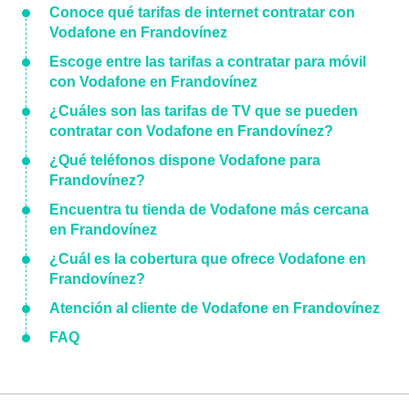
Conoce qué tarifas de internet contratar con
Vodafone en Frandovínez
Escoge entre las tarifas a contratar para móvil
con Vodafone en Frandovínez
¿Cuáles son las tarifas de TV que se pueden
contratar con Vodafone en Frandovínez?
¿Qué teléfonos dispone Vodafone para
Frandovínez?
Encuentra tu tienda de Vodafone más cercana
en Frandovínez
¿Cuál es la cobertura que ofrece Vodafone en
Frandovínez?
Atención al cliente de Vodafone en Frandovínez
FAQ