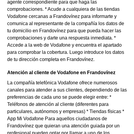
agente correspondiente para que haga las
comprobaciones. * Acude a cualquiera de las tiendas
Vodafone cercanas a Frandovínez para informarte y
comunica al representante de la compañía los datos de
tu domicilio en Frandovínez para que pueda hacer las
comprobaciones y darte una respuesta inmediata. *
Accede a la web de Vodafone y encuentra el apartado
para comprobar la cobertura. Luego introduce los datos
de tu dirección completa en Frandovínez.
Atención al cliente de Vodafone en Frandovínez
La compañía telefónica Vodafone ofrece numerosos
canales para atender a sus clientes, dependiendo de las
preferencias de cada uno se puede elegir entre: *
Teléfonos de atención al cliente (diferentes para
particulares, autónomos y empresas) * Tiendas físicas *
App Mi Vodafone Para aquellos ciudadanos de
Frandovínez que quieran una atención guiada por un
profesional pueden optar por llamar a uno de los