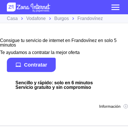
Casa
Vodafone
Burgos
Frandovínez
Consigue tu servicio de internet en Frandovínez en solo 5
minutos
Te ayudamos a contratar la mejor oferta
Contratar
Sencillo y rápido: solo en 6 minutos
Servicio gratuito y sin compromiso
Información