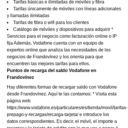
Tarifas básicas e ilimitadas de móviles y fibra
Tarifas únicamente de móviles con líneas adicionales
y llamadas ilimitadas
Tarifas de fibra o wifi para los clientes
Catálogo de móviles y dispositivos para adquirir *
Servicios para el negocio como facturación online o IP
fija Además, Vodafone cuenta con un equipo de
expertos online que analiza las necesidades de los
negocios de Frandovínez y los orienta para que
encuentren las mejores tarifas para ellos.
Puntos de recarga del saldo Vodafone en
Frandovínez
Hay diferentes formas de recargar saldo con Vodafone
desde Frandovínez. Aquí te las contamos: * Visita esta
página web
https://www.vodafone.es/particulares/es/tienda/movil/tarifas-
prepago-y-recargas/recarga-tarjeta/ e introduce los
datos correspondientes. Es decir, el móvil, el importe a