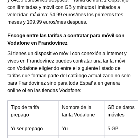
con ilimitadas y móvil con GB y minutos ilimitados a
velocidad máxima: 54,99 euros/mes los primeros tres
meses y 109,99 euros/mes después.
Escoge entre las tarifas a contratar para móvil con
Vodafone en Frandovínez
Si tienes un dispositivo móvil con conexión a Internet y
vives en Frandovínez puedes contratar una tarifa móvil
con Vodafone eligiendo entre el siguiente listado de
tarifas que forman parte del catálogo actualizado no solo
para Frandovínez sino para toda España en genera
online ol en las tiendas Vodafone:
Tipo de tarifa
Nombre de la
GB de datos
prepago
tarifa Vodafone
móviles
Yuser prepago
Yu
5 GB